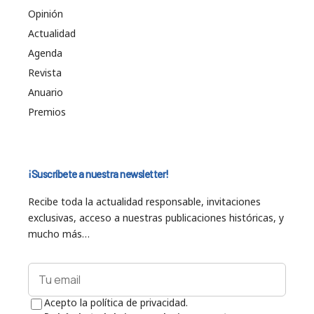
Opinión
Actualidad
Agenda
Revista
Anuario
Premios
¡Suscríbete a nuestra newsletter!
Recibe toda la actualidad responsable, invitaciones
exclusivas, acceso a nuestras publicaciones históricas, y
mucho más…
Acepto la política de privacidad.