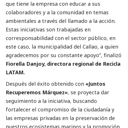
que tiene la empresa con educar a sus
colaboradores y a la comunidad en temas
ambientales a través del llamado a la acción.
Estas iniciativas son trabajadas en
corresponsabilidad con el sector público, en
este caso, la municipalidad del Callao, a quien
agradecemos por su constante apoyo”, finalizó
Fiorella Danjoy, directora regional de Recicla
LATAM.
Después del éxito obtenido con
«Juntos
Recuperemos Márquez»
, se proyecta dar
seguimiento a la iniciativa, buscando
fortalecer el compromiso de la ciudadanía y
las empresas privadas en la preservación de
nuestros ecosistemas marinos y la promoción