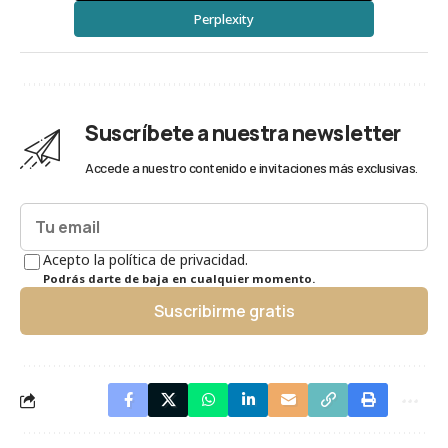
Perplexity
Suscríbete a nuestra newsletter
Accede a nuestro contenido e invitaciones más exclusivas.
Acepto la política de privacidad.
Podrás darte de baja en cualquier momento.
Suscribirme gratis