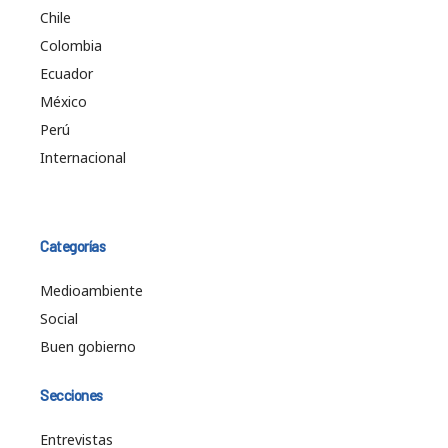
Chile
Colombia
Ecuador
México
Perú
Internacional
Categorías
Medioambiente
Social
Buen gobierno
Secciones
Entrevistas