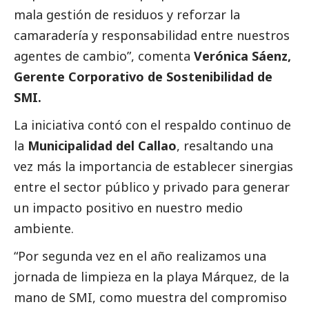
mala gestión de residuos y reforzar la
camaradería y responsabilidad entre nuestros
agentes de cambio”, comenta
Verónica Sáenz,
Gerente Corporativo de Sostenibilidad de
SMI.
La iniciativa contó con el respaldo continuo de
la
Municipalidad del Callao
, resaltando una
vez más la importancia de establecer sinergias
entre el sector público y privado para generar
un impacto positivo en nuestro medio
ambiente.
“Por segunda vez en el año realizamos una
jornada de limpieza en la playa Márquez, de la
mano de SMI, como muestra del compromiso