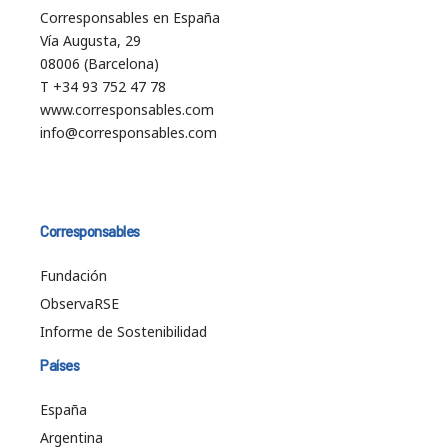
Corresponsables en España
Vía Augusta, 29
08006 (Barcelona)
T +34 93 752 47 78
www.corresponsables.com
info@corresponsables.com
Corresponsables
Fundación
ObservaRSE
Informe de Sostenibilidad
Países
España
Argentina