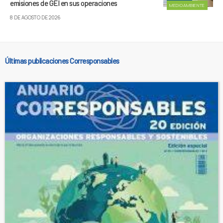
emisiones de GEI en sus operaciones
MEDIOAMBIENTE
8 DE AGOSTO DE 2026
Últimas publicaciones Corresponsables