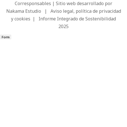
Corresponsables | Sitio web desarrollado por
Nakama Estudio
|
Aviso legal, política de privacidad
y cookies
|
Informe Integrado de Sostenibilidad
2025
Form