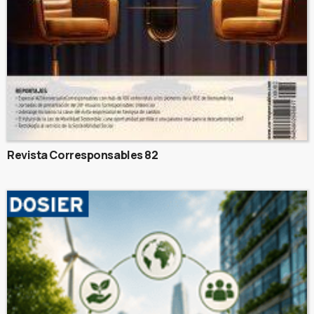
Revista Corresponsables 82