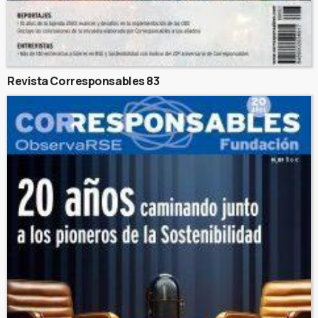
Revista Corresponsables 83