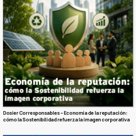
Dosier Corresponsables – Economía de la reputación:
cómo la Sostenibilidad refuerza la imagen corporativa