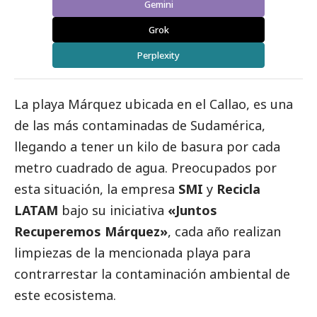
Gemini
Grok
Perplexity
La playa Márquez ubicada en el Callao, es una
de las más contaminadas de Sudamérica,
llegando a tener un kilo de basura por cada
metro cuadrado de agua. Preocupados por
esta situación, la empresa
SMI
y
Recicla
LATAM
bajo su iniciativa
«Juntos
Recuperemos Márquez»
, cada año realizan
limpiezas de la mencionada playa para
contrarrestar la contaminación ambiental de
este ecosistema.