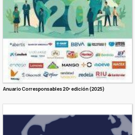
Anuario Corresponsables 20ª edición (2025)