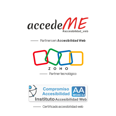
Partners en
Accesibilidad Web
Partner tecnológico
Certificado accesibilidad web