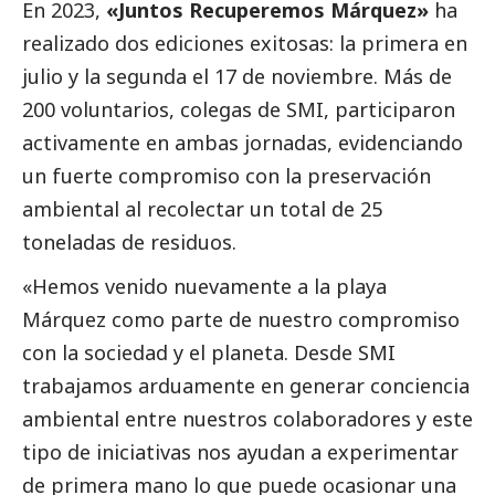
En 2023,
«Juntos Recuperemos Márquez»
ha
realizado dos ediciones exitosas: la primera en
julio y la segunda el 17 de noviembre. Más de
200 voluntarios, colegas de SMI, participaron
activamente en ambas jornadas, evidenciando
un fuerte compromiso con la preservación
ambiental al recolectar un total de 25
toneladas de residuos.
«Hemos venido nuevamente a la playa
Márquez como parte de nuestro compromiso
con la sociedad y el planeta. Desde SMI
trabajamos arduamente en generar conciencia
ambiental entre nuestros colaboradores y este
tipo de iniciativas nos ayudan a experimentar
de primera mano lo que puede ocasionar una