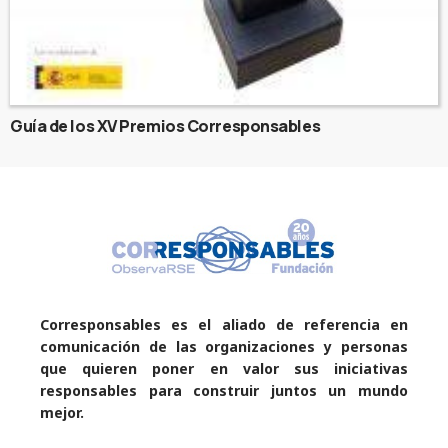
Guía de los XV Premios Corresponsables
Corresponsables es el aliado de referencia en
comunicación de las organizaciones y personas
que quieren poner en valor sus iniciativas
responsables para construir juntos un mundo
mejor.