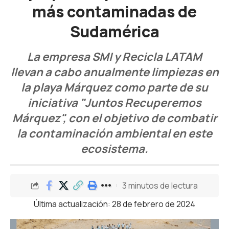
más contaminadas de
Sudamérica
La empresa SMI y Recicla LATAM
llevan a cabo anualmente limpiezas en
la playa Márquez como parte de su
iniciativa "Juntos Recuperemos
Márquez", con el objetivo de combatir
la contaminación ambiental en este
ecosistema.
3 minutos de lectura
Última actualización: 28 de febrero de 2024