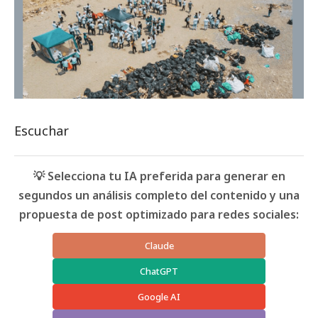
Escuchar
💡 Selecciona tu IA preferida para generar en
segundos un análisis completo del contenido y una
propuesta de post optimizado para redes sociales:
Claude
ChatGPT
Google AI