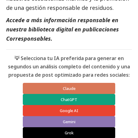
de una gestión responsable de residuos.
Accede a más información responsable en
nuestra biblioteca digital en
publicaciones
Corresponsables.
💡 Selecciona tu IA preferida para generar en
segundos un análisis completo del contenido y una
propuesta de post optimizado para redes sociales:
Claude
ChatGPT
Google AI
Gemini
Grok