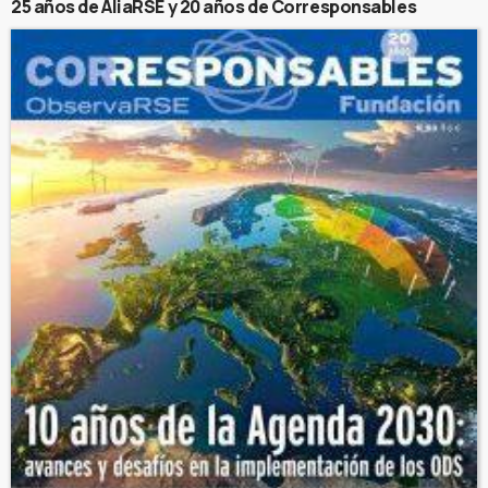
25 años de AliaRSE y 20 años de Corresponsables