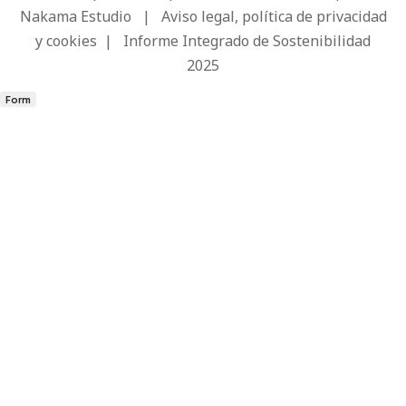
Nakama Estudio
|
Aviso legal, política de privacidad
y cookies
|
Informe Integrado de Sostenibilidad
2025
Form