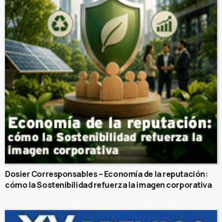
Dosier Corresponsables – Economía de la reputación:
cómo la Sostenibilidad refuerza la imagen corporativa