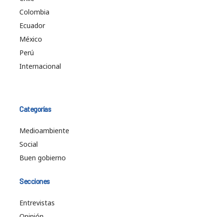
Colombia
Ecuador
México
Perú
Internacional
Categorías
Medioambiente
Social
Buen gobierno
Secciones
Entrevistas
Opinión