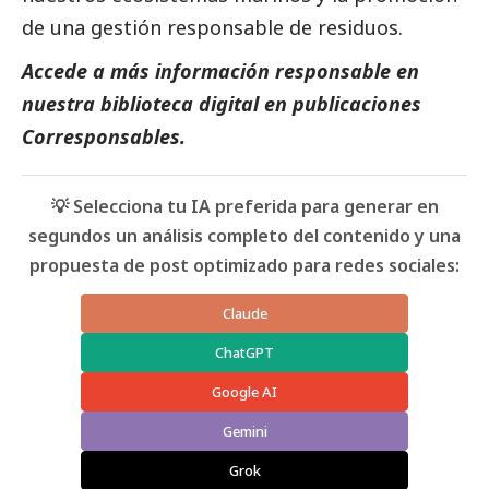
de una gestión responsable de residuos.
Accede a más información responsable en
nuestra biblioteca digital en
publicaciones
Corresponsables.
💡 Selecciona tu IA preferida para generar en
segundos un análisis completo del contenido y una
propuesta de post optimizado para redes sociales:
Claude
ChatGPT
Google AI
Gemini
Grok