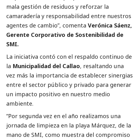
mala gestión de residuos y reforzar la
camaradería y responsabilidad entre nuestros
agentes de cambio”, comenta
Verónica Sáenz,
Gerente Corporativo de Sostenibilidad de
SMI.
La iniciativa contó con el respaldo continuo de
la
Municipalidad del Callao
, resaltando una
vez más la importancia de establecer sinergias
entre el sector público y privado para generar
un impacto positivo en nuestro medio
ambiente.
“Por segunda vez en el año realizamos una
jornada de limpieza en la playa Márquez, de la
mano de SMI, como muestra del compromiso