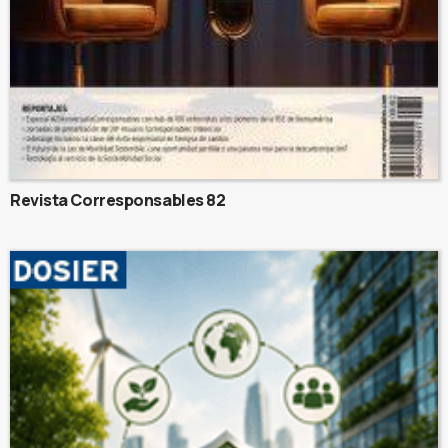
Revista Corresponsables 82