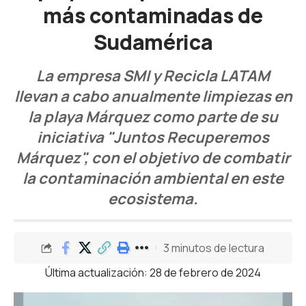
más contaminadas de
Sudamérica
La empresa SMI y Recicla LATAM
llevan a cabo anualmente limpiezas en
la playa Márquez como parte de su
iniciativa "Juntos Recuperemos
Márquez", con el objetivo de combatir
la contaminación ambiental en este
ecosistema.
3 minutos de lectura
Última actualización: 28 de febrero de 2024