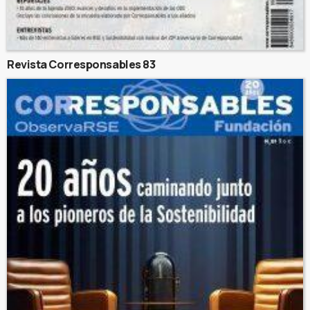
Revista Corresponsables 83