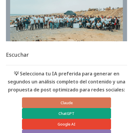
Escuchar
💡 Selecciona tu IA preferida para generar en
segundos un análisis completo del contenido y una
propuesta de post optimizado para redes sociales:
Claude
ChatGPT
Google AI