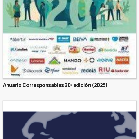
Anuario Corresponsables 20ª edición (2025)