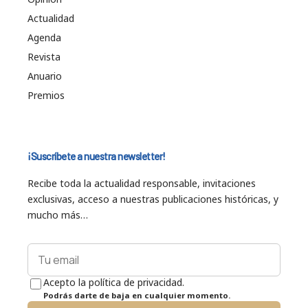
Actualidad
Agenda
Revista
Anuario
Premios
¡Suscríbete a nuestra newsletter!
Recibe toda la actualidad responsable, invitaciones
exclusivas, acceso a nuestras publicaciones históricas, y
mucho más…
Acepto la política de privacidad.
Podrás darte de baja en cualquier momento.