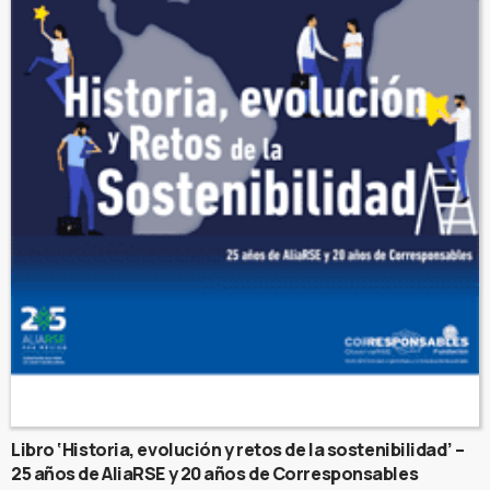
Libro ‘Historia, evolución y retos de la sostenibilidad’ –
25 años de AliaRSE y 20 años de Corresponsables