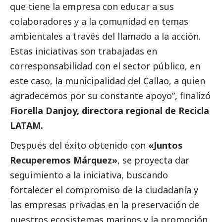
que tiene la empresa con educar a sus
colaboradores y a la comunidad en temas
ambientales a través del llamado a la acción.
Estas iniciativas son trabajadas en
corresponsabilidad con el sector público, en
este caso, la municipalidad del Callao, a quien
agradecemos por su constante apoyo”, finalizó
Fiorella Danjoy, directora regional de Recicla
LATAM.
Después del éxito obtenido con
«Juntos
Recuperemos Márquez»
, se proyecta dar
seguimiento a la iniciativa, buscando
fortalecer el compromiso de la ciudadanía y
las empresas privadas en la preservación de
nuestros ecosistemas marinos y la promoción