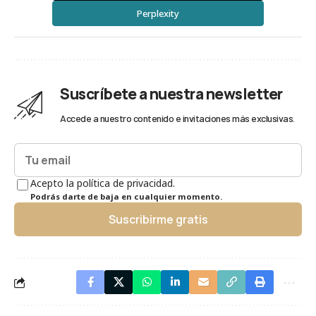
Perplexity
Suscríbete a nuestra newsletter
Accede a nuestro contenido e invitaciones más exclusivas.
Acepto la política de privacidad.
Podrás darte de baja en cualquier momento.
Suscribirme gratis