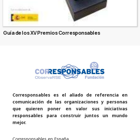
Guía de los XV Premios Corresponsables
Corresponsables es el aliado de referencia en
comunicación de las organizaciones y personas
que quieren poner en valor sus iniciativas
responsables para construir juntos un mundo
mejor.
Corresponsables en España