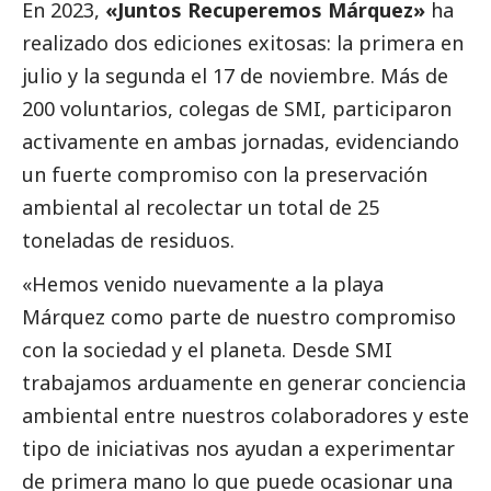
En 2023,
«Juntos Recuperemos Márquez»
ha
realizado dos ediciones exitosas: la primera en
julio y la segunda el 17 de noviembre. Más de
200 voluntarios, colegas de SMI, participaron
activamente en ambas jornadas, evidenciando
un fuerte compromiso con la preservación
ambiental al recolectar un total de 25
toneladas de residuos.
«Hemos venido nuevamente a la playa
Márquez como parte de nuestro compromiso
con la sociedad y el planeta. Desde SMI
trabajamos arduamente en generar conciencia
ambiental entre nuestros colaboradores y este
tipo de iniciativas nos ayudan a experimentar
de primera mano lo que puede ocasionar una