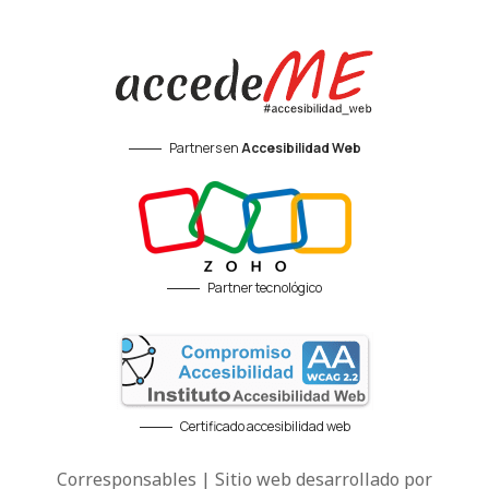
Partners en
Accesibilidad Web
Partner tecnológico
Certificado accesibilidad web
Corresponsables | Sitio web desarrollado por