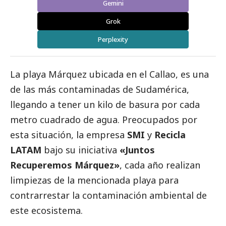
Gemini
Grok
Perplexity
La playa Márquez ubicada en el Callao, es una
de las más contaminadas de Sudamérica,
llegando a tener un kilo de basura por cada
metro cuadrado de agua. Preocupados por
esta situación, la empresa
SMI
y
Recicla
LATAM
bajo su iniciativa
«Juntos
Recuperemos Márquez»
, cada año realizan
limpiezas de la mencionada playa para
contrarrestar la contaminación ambiental de
este ecosistema.