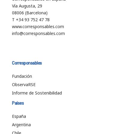
Vía Augusta, 29
08006 (Barcelona)
T +34 93 752 47 78
www.corresponsables.com
info@corresponsables.com
Corresponsables
Fundación
ObservaRSE
Informe de Sostenibilidad
Países
España
Argentina
Chile