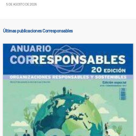
5 DE AGOSTO DE 2026
Últimas publicaciones Corresponsables