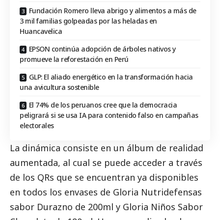
Fundación Romero lleva abrigo y alimentos a más de
3 mil familias golpeadas por las heladas en
Huancavelica
EPSON continúa adopción de árboles nativos y
promueve la reforestación en Perú
GLP: El aliado energético en la transformación hacia
una avicultura sostenible
El 74% de los peruanos cree que la democracia
peligrará si se usa IA para contenido falso en campañas
electorales
La dinámica consiste en un álbum de realidad
aumentada, al cual se puede acceder a través
de los QRs que se encuentran ya disponibles
en todos los envases de Gloria Nutridefensas
sabor Durazno de 200ml y Gloria Niños Sabor