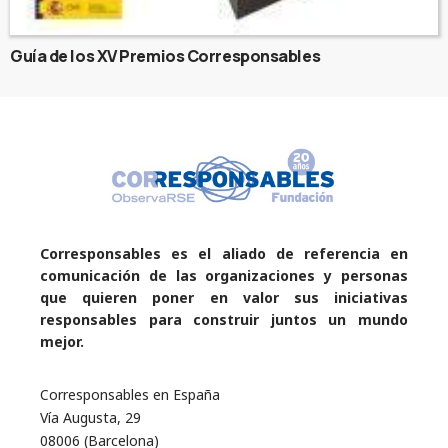
Guía de los XV Premios Corresponsables
Corresponsables es el aliado de referencia en
comunicación de las organizaciones y personas
que quieren poner en valor sus iniciativas
responsables para construir juntos un mundo
mejor.
Corresponsables en España
Vía Augusta, 29
08006 (Barcelona)