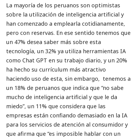
La mayoría de los peruanos son optimistas
sobre la utilización de inteligencia artificial y
han comenzado a emplearla cotidianamente,
pero con reservas. En ese sentido tenemos que
un 47% desea saber más sobre esta
tecnología, un 32% ya utiliza herramientas IA
como Chat GPT en su trabajo diario, y un 20%
ha hecho su currículum más atractivo
haciendo uso de esta, sin embargo, tenemos a
un 18% de peruanos que indica que “no sabe
mucho de inteligencia artificial y que le da
miedo”, un 11% que considera que las
empresas están confiando demasiado en la IA
para los servicios de atención al consumidor y
que afirma que “es imposible hablar con un