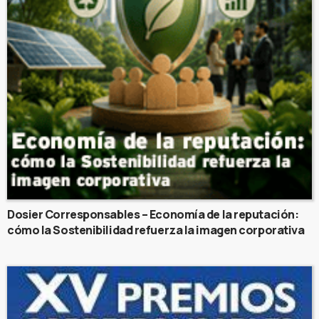
Dosier Corresponsables – Economía de la reputación:
cómo la Sostenibilidad refuerza la imagen corporativa