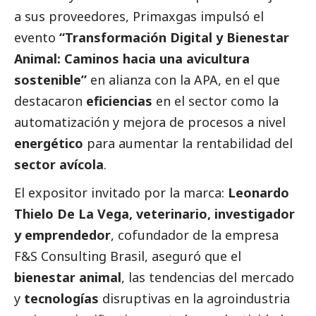
a sus proveedores,
Primaxgas
impulsó el
evento
“Transformación Digital y Bienestar
Animal: Caminos hacia una avicultura
sostenible”
en alianza con la APA, en el que
destacaron
eficiencias
en el sector como la
automatización y mejora de procesos a nivel
energético
para aumentar la rentabilidad del
sector avícola
.
El expositor invitado por la marca:
Leonardo
Thielo De La Vega, veterinario, investigador
y emprendedor
, cofundador de la empresa
F&S Consulting Brasil, aseguró que el
bienestar animal
, las tendencias del mercado
y
tecnologías
disruptivas en la agroindustria