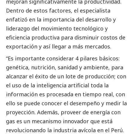
mejoran significativamente la productividad.
Dentro de estos factores, el especialista
enfatizó en la importancia del desarrollo y
liderazgo del movimiento tecnológico y
eficiencia productiva para disminuir costos de
exportación y así llegar a más mercados.
“Es importante considerar 4 pilares básicos:
genética, nutrición, sanidad y ambiente, para
alcanzar el éxito de un lote de producción; con
el uso de la inteligencia artificial toda la
información es procesada en tiempo real, con
ello se puede conocer el desempeño y medir la
proyección. Además, proveer de energía con
gas es un mecanismo innovador que está
revolucionando la industria avícola en el Perú.