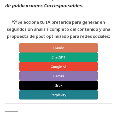
de
publicaciones
Corresponsables.
💡 Selecciona tu IA preferida para generar en
segundos un análisis completo del contenido y una
propuesta de post optimizado para redes sociales:
Claude
ChatGPT
Google AI
Gemini
Grok
Perplexity