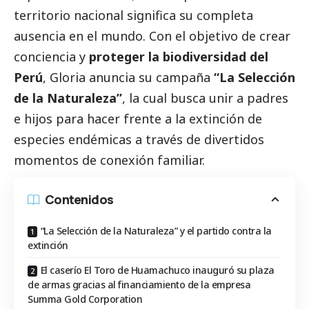
territorio nacional significa su completa
ausencia en el mundo. Con el objetivo de crear
conciencia y
proteger la biodiversidad del
Perú
,
Gloria
anuncia su campaña
“La Selección
de la Naturaleza”
, la cual busca unir a padres
e hijos para hacer frente a la extinción de
especies endémicas a través de divertidos
momentos de conexión familiar.
Contenidos
“La Selección de la Naturaleza” y el partido contra la
extinción
El caserío El Toro de Huamachuco inauguró su plaza
de armas gracias al financiamiento de la empresa
Summa Gold Corporation