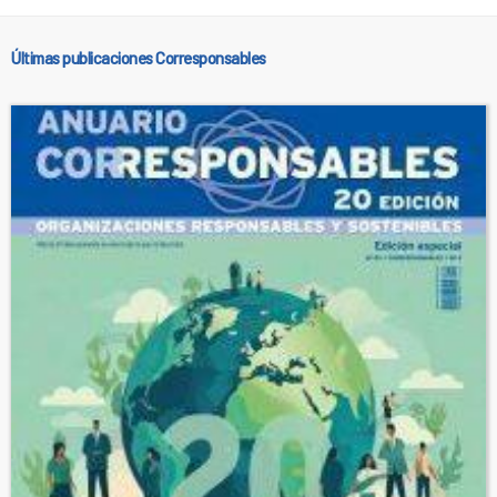
Últimas publicaciones Corresponsables