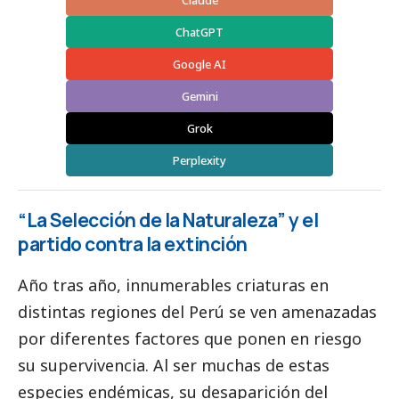
Claude
ChatGPT
Google AI
Gemini
Grok
Perplexity
“La Selección de la Naturaleza” y el
partido contra la extinción
Año tras año, innumerables criaturas en
distintas regiones del Perú se ven amenazadas
por diferentes factores que ponen en riesgo
su supervivencia. Al ser muchas de estas
especies endémicas, su desaparición del