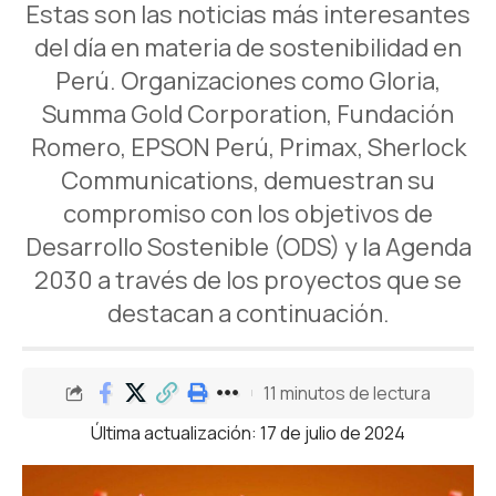
Estas son las noticias más interesantes
del día en materia de sostenibilidad en
Perú. Organizaciones como Gloria,
Summa Gold Corporation, Fundación
Romero, EPSON Perú, Primax, Sherlock
Communications, demuestran su
compromiso con los objetivos de
Desarrollo Sostenible (ODS) y la Agenda
2030 a través de los proyectos que se
destacan a continuación.
11 minutos de lectura
Última actualización: 17 de julio de 2024