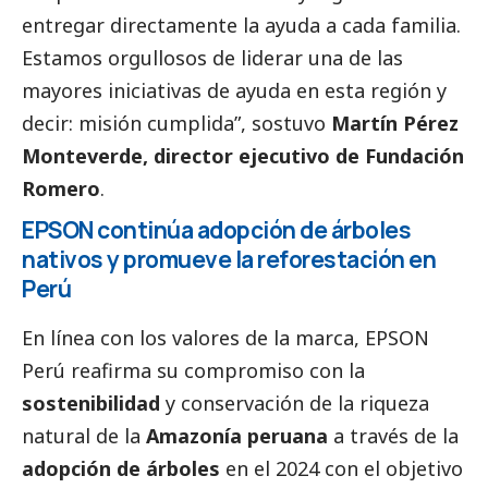
entregar directamente la ayuda a cada familia.
Estamos orgullosos de liderar una de las
mayores iniciativas de ayuda en esta región y
decir: misión cumplida”, sostuvo
Martín Pérez
Monteverde, director ejecutivo de Fundación
Romero
.
EPSON continúa adopción de árboles
nativos y promueve la reforestación en
Perú
En línea con los valores de la marca,
EPSON
Perú
reafirma su compromiso con la
sostenibilidad
y conservación de la riqueza
natural de la
Amazonía peruana
a través de la
adopción de árboles
en el 2024 con el objetivo