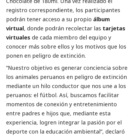
Chocolate de 180ml. Una vez realizado el
registro correspondiente, los participantes
podrán tener acceso a su propio
álbum
virtual
, donde podrán recolectar las
tarjetas
virtuales
de cada miembro del equipo y
conocer más sobre ellos y los motivos que los
ponen en peligro de extinción.
“Nuestro objetivo es generar conciencia sobre
los animales peruanos en peligro de extinción
mediante un hilo conductor que nos une a los
peruanos: el fútbol. Así, buscamos facilitar
momentos de conexión y entretenimiento
entre padres e hijos que, mediante esta
experiencia, logren integrar la pasión por el
deporte con la educación ambiental”, declaró