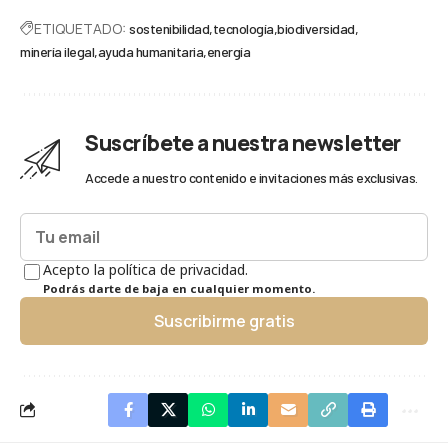
ETIQUETADO:
sostenibilidad
tecnología
biodiversidad
minería ilegal
ayuda humanitaria
energía
Suscríbete a nuestra newsletter
Accede a nuestro contenido e invitaciones más exclusivas.
Acepto la política de privacidad.
Podrás darte de baja en cualquier momento.
Suscribirme gratis