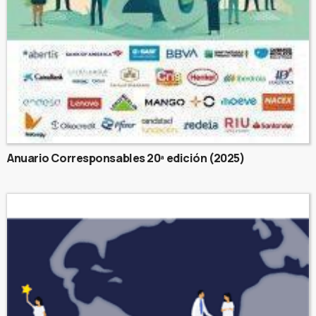
Anuario Corresponsables 20ª edición (2025)