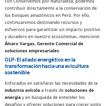
con Conservemos por Naturaleza, podemos
contribuir directamente a la conservación de
los bosques amazónicos en Perú. Por ello,
continuaremos destinando recursos y
esfuerzos para garantizar un impacto positivo
y duradero en nuestro ecosistema», mencionó
Álvaro Vargas, Gerente Comercial de
soluciones empresariales
.
GLP: El aliado energético en la
transformación hacia una avicultura
sostenible
Enfocados en satisfacer las necesidades de la
industria avícola
a través de
soluciones de
energía
y en búsqueda de entender los
desafíos y ofrecer soluciones para crecer junto