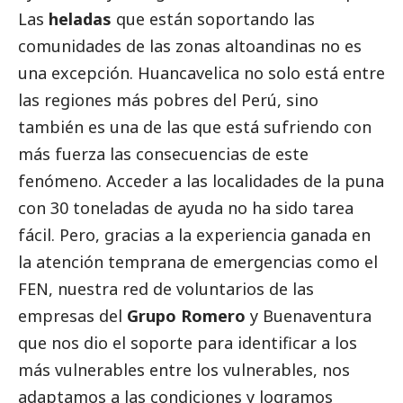
Las
heladas
que están soportando las
comunidades de las zonas altoandinas no es
una excepción. Huancavelica no solo está entre
las regiones más pobres del Perú, sino
también es una de las que está sufriendo con
más fuerza las consecuencias de este
fenómeno. Acceder a las localidades de la puna
con 30 toneladas de ayuda no ha sido tarea
fácil. Pero, gracias a la experiencia ganada en
la atención temprana de emergencias como el
FEN, nuestra red de voluntarios de las
empresas del
Grupo Romero
y Buenaventura
que nos dio el soporte para identificar a los
más vulnerables entre los vulnerables, nos
adaptamos a las condiciones y logramos