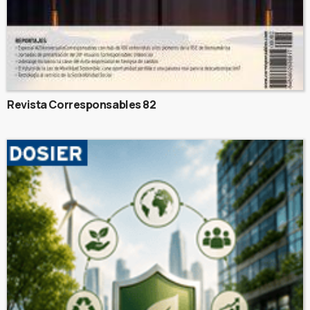
Revista Corresponsables 82