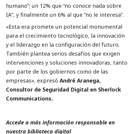
humano”; un 12% que “no conoce nada sobre
IA”, y finalmente un 6% al que “no le interesa”.
«Esta era promete un potencial monumental
para el crecimiento tecnológico, la innovación
y el liderazgo en la configuración del futuro.
También plantea serios desafíos que exigen
intervenciones y soluciones innovadoras, tanto
por parte de los gobiernos como de las
empresas», expresó
André Aranega,
Consultor de Seguridad Digital en Sherlock
Communications.
Accede a más información responsable en
nuestra biblioteca digital