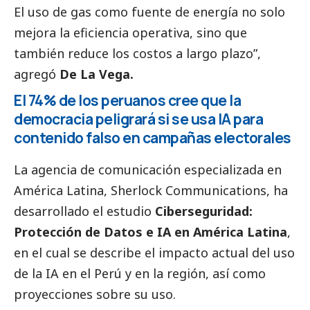
El uso de gas como fuente de energía no solo
mejora la eficiencia operativa, sino que
también reduce los costos a largo plazo”,
agregó
De La Vega.
El 74% de los peruanos cree que la
democracia peligrará si se usa IA para
contenido falso en campañas electorales
La agencia de comunicación especializada en
América Latina, Sherlock Communications, ha
desarrollado el estudio
Ciberseguridad:
Protección de Datos e IA en América Latina
,
en el cual se describe el impacto actual del uso
de la IA en el Perú y en la región, así como
proyecciones sobre su uso.