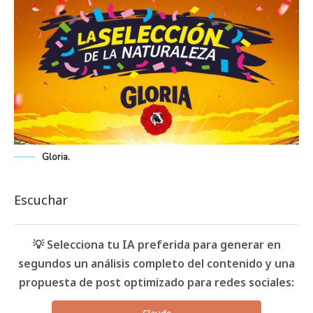
Gloria.
Escuchar
💡 Selecciona tu IA preferida para generar en
segundos un análisis completo del contenido y una
propuesta de post optimizado para redes sociales: