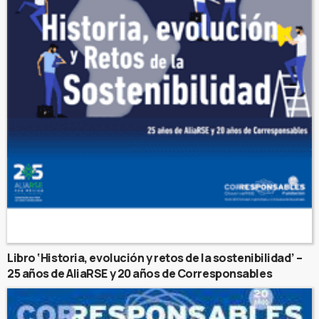
Libro ‘Historia, evolución y retos de la sostenibilidad’ –
25 años de AliaRSE y 20 años de Corresponsables