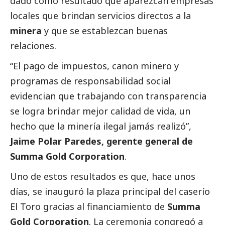
dado como resultado que aparezcan empresas
locales que brindan servicios directos a la
minera
y que se establezcan buenas
relaciones.
“El pago de impuestos, canon minero y
programas de responsabilidad
social
evidencian que trabajando con transparencia
se logra brindar mejor calidad de vida, un
hecho que la minería ilegal jamás realizó”,
Jaime Polar Paredes, gerente general de
Summa Gold Corporation
.
Uno de estos resultados es que, hace unos
días, se inauguró la plaza principal del caserío
El Toro gracias al financiamiento de
Summa
Gold Corporation
. La ceremonia congregó a