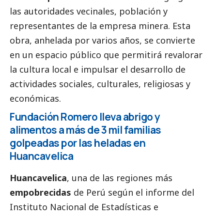
las autoridades vecinales, población y
representantes de la empresa minera. Esta
obra, anhelada por varios años, se convierte
en un espacio público que permitirá revalorar
la cultura local e impulsar el desarrollo de
actividades sociales, culturales, religiosas y
económicas.
Fundación Romero lleva abrigo y
alimentos a más de 3 mil familias
golpeadas por las heladas en
Huancavelica
Huancavelica
, una de las regiones más
empobrecidas
de Perú según el informe del
Instituto Nacional de Estadísticas e