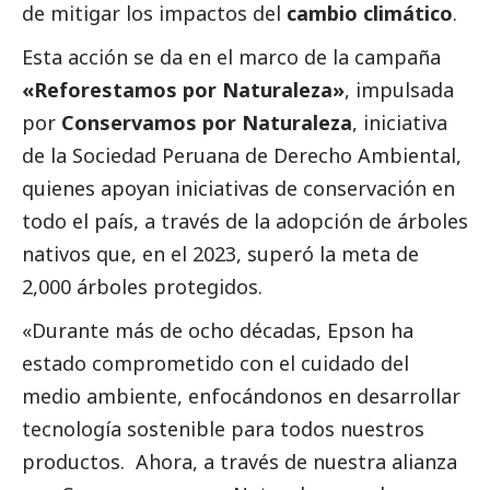
de mitigar los impactos del
cambio climático
.
Esta acción se da en el marco de la campaña
«Reforestamos por Naturaleza»
, impulsada
por
Conservamos por Naturaleza
, iniciativa
de la
Sociedad Peruana de Derecho Ambiental
,
quienes apoyan iniciativas de conservación en
todo el país, a través de la adopción de árboles
nativos que, en el 2023, superó la meta de
2,000 árboles protegidos.
«Durante más de ocho décadas, Epson ha
estado comprometido con el cuidado del
medio ambiente, enfocándonos en desarrollar
tecnología sostenible para todos nuestros
productos. Ahora, a través de nuestra alianza