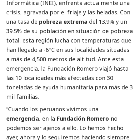
Informática (INEI), enfrenta actualmente una
crisis, agravada por el friaje y las heladas. Con
una tasa de
pobreza extrema
del 13.9% y un
39.5% de su población en situación de pobreza
total, esta región lucha con temperaturas que
han llegado a -6°C en sus localidades situadas
a más de 4,500 metros de altitud. Ante esta
emergencia, la
Fundación Romero
viajó hasta
las 10 localidades más afectadas con 30
toneladas de ayuda humanitaria para más de 3
mil familias.
“Cuando los peruanos vivimos una
emergencia
, en la
Fundación Romero
no
podemos ser ajenos a ello. Lo hemos hecho
ayer, ahora y lo seguiremos haciendo siempre.