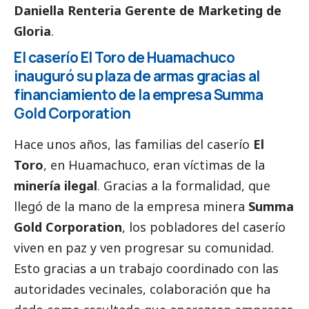
Daniella Renteria Gerente de Marketing de
Gloria
.
El caserío El Toro de Huamachuco
inauguró su plaza de armas gracias al
financiamiento de la empresa Summa
Gold Corporation
Hace unos años, las familias del caserío
El
Toro
, en Huamachuco, eran víctimas de la
minería ilegal
. Gracias a la formalidad, que
llegó de la mano de la empresa minera
Summa
Gold Corporation
, los pobladores del caserío
viven en paz y ven progresar su comunidad.
Esto gracias a un trabajo coordinado con las
autoridades vecinales, colaboración que ha