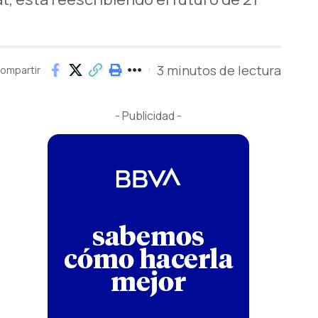
3 minutos de lectura
ompartir
- Publicidad -