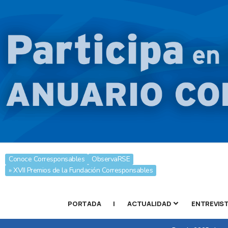
Conoce Corresponsables
ObservaRSE
» XVII Premios de la Fundación Corresponsables
PORTADA
|
ACTUALIDAD
ENTREVIS