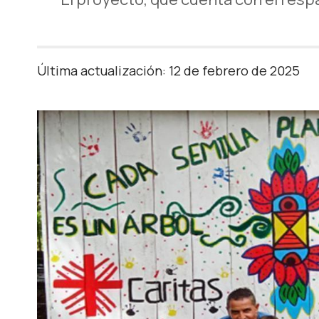
Última actualización: 12 de febrero de 2025