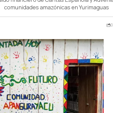
comunidades amazónicas en Yurimaguas
C