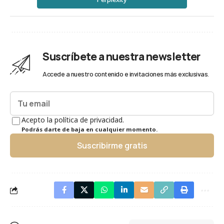
Suscríbete a nuestra newsletter
Accede a nuestro contenido e invitaciones más exclusivas.
Acepto la política de privacidad.
Podrás darte de baja en cualquier momento.
Suscribirme gratis