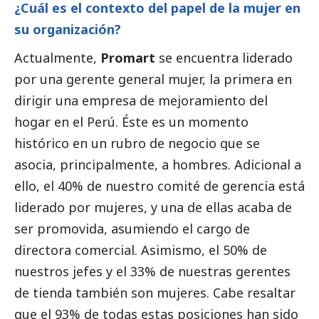
¿Cuál es el contexto del papel de la mujer en
su organización?
Actualmente,
Promart
se encuentra liderado
por una gerente general mujer, la primera en
dirigir una empresa de mejoramiento del
hogar en el Perú. Éste es un momento
histórico en un rubro de negocio que se
asocia, principalmente, a hombres. Adicional a
ello, el 40% de nuestro comité de gerencia está
liderado por mujeres, y una de ellas acaba de
ser promovida, asumiendo el cargo de
directora comercial. Asimismo, el 50% de
nuestros jefes y el 33% de nuestras gerentes
de tienda también son mujeres. Cabe resaltar
que el 93% de todas estas posiciones han sido