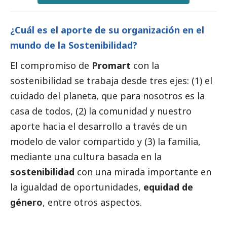
¿Cuál es el aporte de su organización en el
mundo de la Sostenibilidad?
El compromiso de
Promart
con la
sostenibilidad se trabaja desde tres ejes: (1) el
cuidado del planeta, que para nosotros es la
casa de todos, (2) la comunidad y nuestro
aporte hacia el desarrollo a través de un
modelo de valor compartido y (3) la familia,
mediante una cultura basada en la
sostenibilidad
con una mirada importante en
la igualdad de oportunidades,
equidad de
género
, entre otros aspectos.