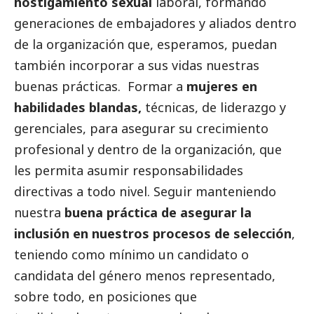
hostigamiento sexual
laboral, formando
generaciones de embajadores y aliados dentro
de la organización que, esperamos, puedan
también incorporar a sus vidas nuestras
buenas prácticas. Formar a
mujeres en
habilidades blandas,
técnicas, de liderazgo y
gerenciales, para asegurar su crecimiento
profesional y dentro de la organización, que
les permita asumir responsabilidades
directivas a todo nivel. Seguir manteniendo
nuestra
buena práctica de asegurar la
inclusión en nuestros procesos de selección
,
teniendo como mínimo un candidato o
candidata del género menos representado,
sobre todo, en posiciones que