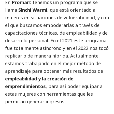
En
Promart
tenemos un programa que se
llama
Sinchi Warmi,
que está orientado a
mujeres en situaciones de vulnerabilidad, y con
el que buscamos empoderarlas a través de
capacitaciones técnicas, de empleabilidad y de
desarrollo personal. En el 2021 este programa
fue totalmente asíncrono y en el 2022 nos tocó
replicarlo de manera híbrida. Actualmente,
estamos trabajando en el mejor método de
aprendizaje para obtener más resultados de
empleabilidad y la creación de
emprendimientos
, para así poder equipar a
estas mujeres con herramientas que les
permitan generar ingresos.