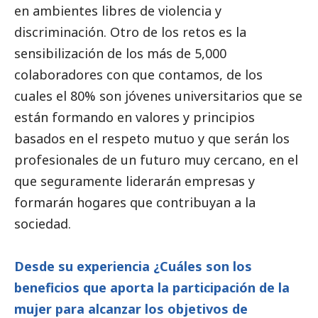
en ambientes libres de violencia y
discriminación. Otro de los retos es la
sensibilización de los más de 5,000
colaboradores con que contamos, de los
cuales el 80% son jóvenes universitarios que se
están formando en valores y principios
basados en el respeto mutuo y que serán los
profesionales de un futuro muy cercano, en el
que seguramente liderarán empresas y
formarán hogares que contribuyan a la
sociedad.
Desde su experiencia ¿Cuáles son los
beneficios que aporta la participación de la
mujer para alcanzar los objetivos de