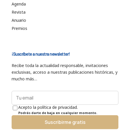
Agenda
Revista
Anuario
Premios
¡Suscríbete a nuestra newsletter!
Recibe toda la actualidad responsable, invitaciones
exclusivas, acceso a nuestras publicaciones históricas, y
mucho más…
Acepto la política de privacidad.
Podrás darte de baja en cualquier momento.
Suscribirme gratis