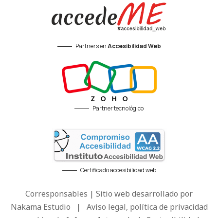
Partners en
Accesibilidad Web
Partner tecnológico
Certificado accesibilidad web
Corresponsables | Sitio web desarrollado por
Nakama Estudio
|
Aviso legal, política de privacidad