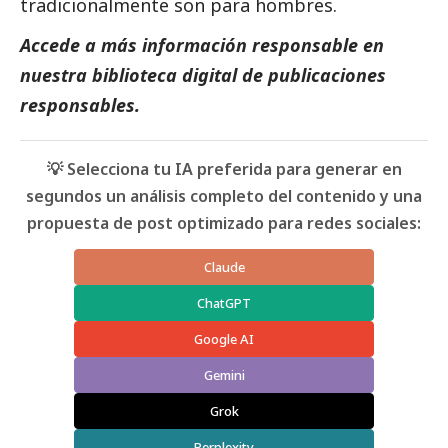
tradicionalmente son para hombres.
Accede a más información responsable en
nuestra biblioteca digital de
publicaciones
responsables
.
💡 Selecciona tu IA preferida para generar en
segundos un análisis completo del contenido y una
propuesta de post optimizado para redes sociales:
Claude
ChatGPT
Google AI
Gemini
Grok
Perplexity