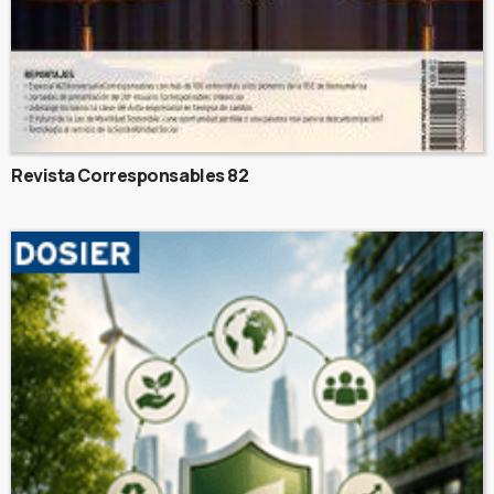
Revista Corresponsables 82