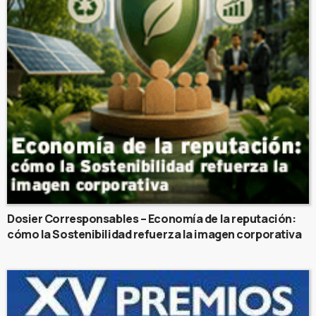
Dosier Corresponsables – Economía de la reputación:
cómo la Sostenibilidad refuerza la imagen corporativa