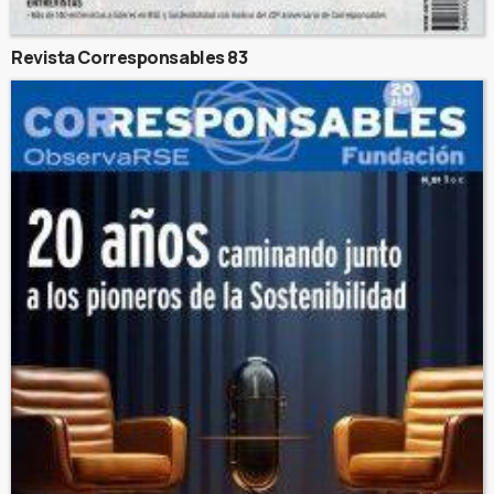
Revista Corresponsables 83