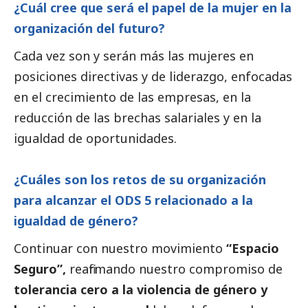
¿Cuál cree que será el papel de la mujer en la
organización del futuro?
Cada vez son y serán más las mujeres en
posiciones directivas y de liderazgo, enfocadas
en el crecimiento de las empresas, en la
reducción de las brechas salariales y en la
igualdad de oportunidades.
¿Cuáles son los retos de su organización
para alcanzar el ODS 5 relacionado a la
igualdad de género?
Continuar con nuestro movimiento
“Espacio
Seguro”,
reafirmando nuestro compromiso de
tolerancia cero a la violencia de género y