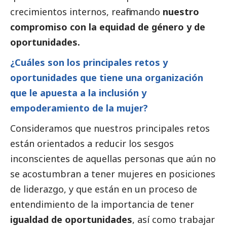
crecimientos internos, reafirmando
nuestro
compromiso con la equidad de género y de
oportunidades.
¿Cuáles son los principales retos y
oportunidades que tiene una organización
que le apuesta a la inclusión y
empoderamiento de la mujer?
Consideramos que nuestros principales retos
están orientados a reducir los sesgos
inconscientes de aquellas personas que aún no
se acostumbran a tener mujeres en posiciones
de liderazgo, y que están en un proceso de
entendimiento de la importancia de tener
igualdad de oportunidades
, así como trabajar