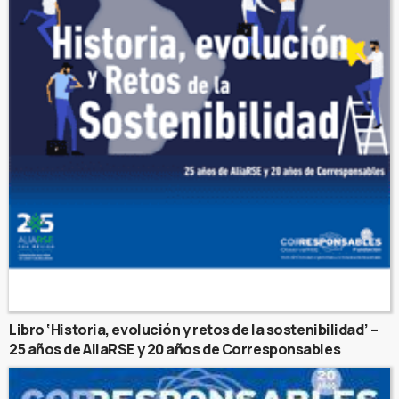
Libro ‘Historia, evolución y retos de la sostenibilidad’ –
25 años de AliaRSE y 20 años de Corresponsables