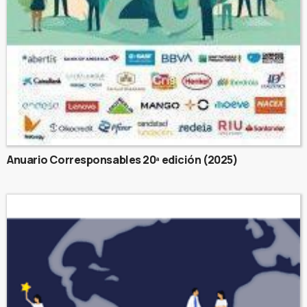
Anuario Corresponsables 20ª edición (2025)