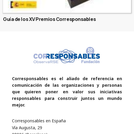
Guía de los XV Premios Corresponsables
Corresponsables es el aliado de referencia en
comunicación de las organizaciones y personas
que quieren poner en valor sus iniciativas
responsables para construir juntos un mundo
mejor.
Corresponsables en España
Vía Augusta, 29