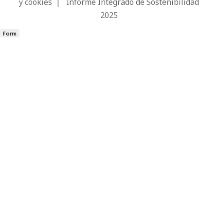
y cookies
|
Informe Integrado de Sostenibilidad
2025
Form