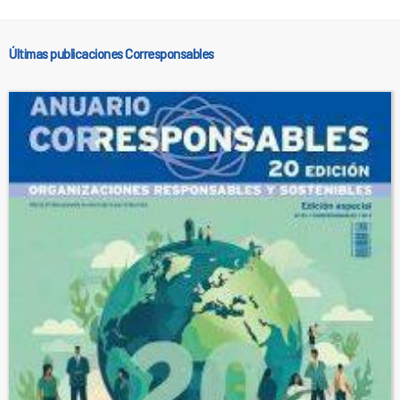
Últimas publicaciones Corresponsables