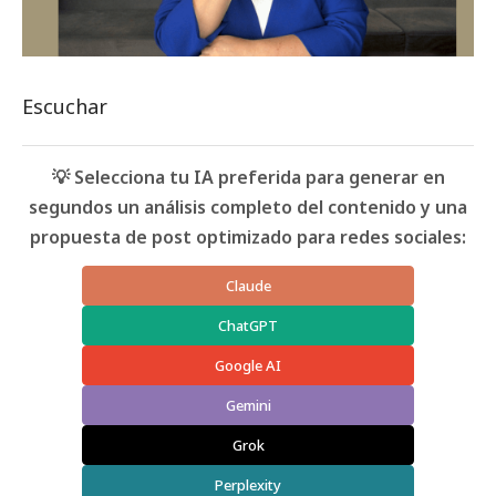
Escuchar
💡 Selecciona tu IA preferida para generar en
segundos un análisis completo del contenido y una
propuesta de post optimizado para redes sociales:
Claude
ChatGPT
Google AI
Gemini
Grok
Perplexity