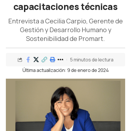
capacitaciones técnicas
Entrevista a Cecilia Carpio, Gerente de
Gestión y Desarrollo Humano y
Sostenibilidad de Promart.
5 minutos de lectura
Última actualización: 9 de enero de 2024