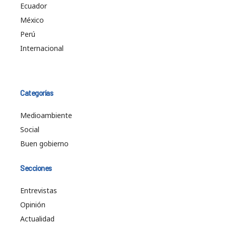
Ecuador
México
Perú
Internacional
Categorías
Medioambiente
Social
Buen gobierno
Secciones
Entrevistas
Opinión
Actualidad