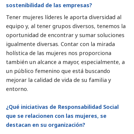
sostenibilidad de las empresas?
Tener mujeres líderes le aporta diversidad al
equipo y, al tener grupos diversos, tenemos la
oportunidad de encontrar y sumar soluciones
igualmente diversas. Contar con la mirada
holística de las mujeres nos proporciona
también un alcance a mayor, especialmente, a
un público femenino que está buscando
mejorar la calidad de vida de su familia y
entorno.
¿Qué iniciativas de Responsabilidad
Social
que se relacionen con las mujeres, se
destacan en su organización?