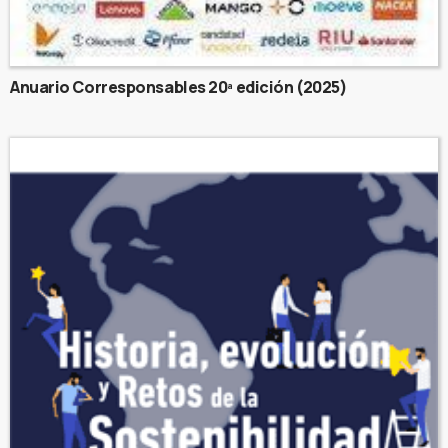
Anuario Corresponsables 20ª edición (2025)