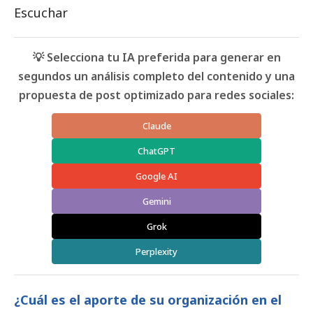
Escuchar
💡 Selecciona tu IA preferida para generar en
segundos un análisis completo del contenido y una
propuesta de post optimizado para redes sociales:
Claude
ChatGPT
Google AI
Gemini
Grok
Perplexity
¿Cuál es el aporte de su organización en el