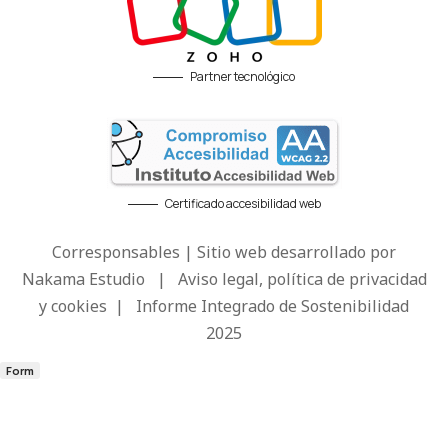
Partner tecnológico
Certificado accesibilidad web
Corresponsables | Sitio web desarrollado por
Nakama Estudio
|
Aviso legal, política de privacidad
y cookies
|
Informe Integrado de Sostenibilidad
2025
Form