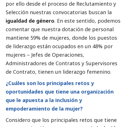
por ello desde el proceso de Reclutamiento y
Selección nuestras convocatorias buscan la
igualdad de género
. En este sentido, podemos
comentar que nuestra dotación de personal
mantiene 59% de mujeres, donde los puestos
de liderazgo están ocupados en un 48% por
mujeres – Jefes de Operaciones,
Administradores de Contratos y Supervisores
de Contrato, tienen un liderazgo femenino.
¿Cuáles son los principales retos y
oportunidades que tiene una organización
que le apuesta a la inclusión y
empoderamiento de la mujer?
Considero que los principales retos que tiene