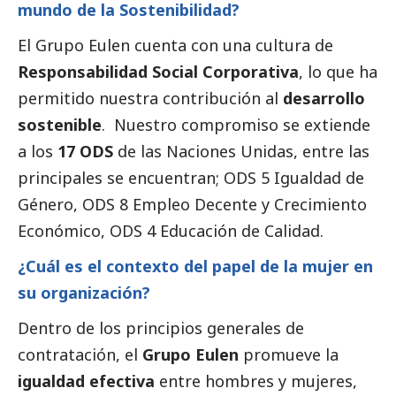
mundo de la Sostenibilidad?
El
Grupo Eulen
cuenta con una cultura de
Responsabilidad
Social
Corporativa
, lo que ha
permitido nuestra contribución al
desarrollo
sostenible
. Nuestro compromiso se extiende
a los
17 ODS
de las Naciones Unidas, entre las
principales se encuentran; ODS 5 Igualdad de
Género, ODS 8 Empleo Decente y Crecimiento
Económico,
ODS 4 Educación de Calidad
.
¿Cuál es el contexto del papel de la mujer en
su organización?
Dentro de los principios generales de
contratación, el
Grupo Eulen
promueve la
igualdad efectiva
entre hombres y mujeres,