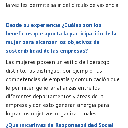
la vez les permite salir del círculo de violencia.
Desde su experiencia ¿Cuáles son los
beneficios que aporta la participación de la
mujer para alcanzar los objetivos de
sostenibilidad de las empresas?
Las mujeres poseen un estilo de liderazgo
distinto, las distingue, por ejemplo: las
competencias de empatía y comunicación que
le permiten generar alianzas entre los
diferentes departamentos y áreas de la
empresa y con esto generar sinergia para
lograr los objetivos organizacionales.
¿Qué iniciativas de Responsabilidad
Social