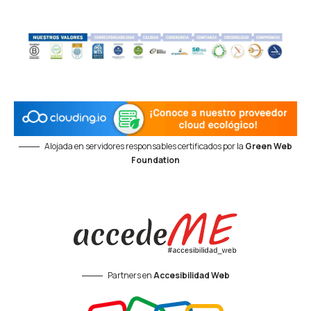
Alojada en servidores responsables certificados por la
Green Web
Foundation
Partners en
Accesibilidad Web