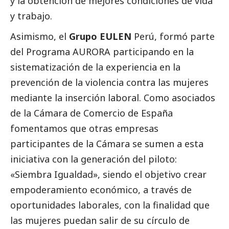
y la obtención de mejores condiciones de vida
y trabajo.
Asimismo, el
Grupo EULEN
Perú, formó parte
del Programa AURORA participando en la
sistematización de la experiencia en la
prevención de la violencia contra las mujeres
mediante la inserción laboral. Como asociados
de la Cámara de Comercio de España
fomentamos que otras empresas
participantes de la Cámara se sumen a esta
iniciativa con la generación del piloto:
«Siembra Igualdad», siendo el objetivo crear
empoderamiento económico, a través de
oportunidades laborales, con la finalidad que
las mujeres puedan salir de su círculo de