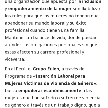
una organización que apuesta por la
inclusión
y
empoderamiento de la mujer
son flexibilizar
los roles para que las mujeres no tengan que
abandonar su mundo laboral y su éxito
profesional cuando tienen una familia.
Mantener un balance de vida, donde puedan
atender sus obligaciones personales sin que
estas afecten su carrera profesional y
viceversa.
En el Perú, el
Grupo Eulen
, a través del
Programa de
«Inserción Laboral para
Mujeres Víctimas de Violencia de Género»
,
busca
empoderar
económicamente
a las
mujeres que han sufrido o sufren de violencia
de género a través de un trabajo digno, que a