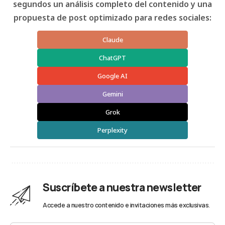
segundos un análisis completo del contenido y una
propuesta de post optimizado para redes sociales:
Claude
ChatGPT
Google AI
Gemini
Grok
Perplexity
Suscríbete a nuestra newsletter
Accede a nuestro contenido e invitaciones más exclusivas.