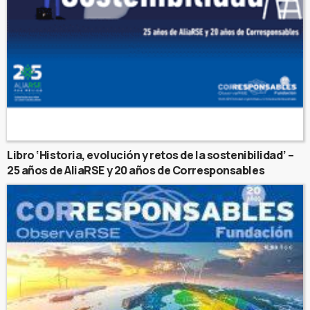
Libro ‘Historia, evolución y retos de la sostenibilidad’ –
25 años de AliaRSE y 20 años de Corresponsables