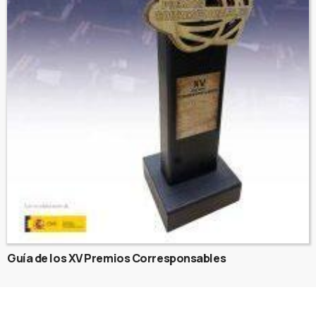
Guía de los XV Premios Corresponsables