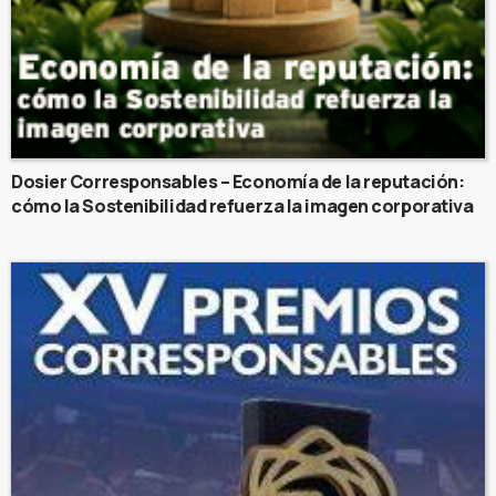
Dosier Corresponsables – Economía de la reputación:
cómo la Sostenibilidad refuerza la imagen corporativa