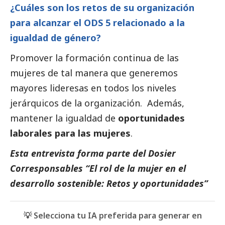
¿Cuáles son los retos de su organización
para alcanzar el ODS 5 relacionado a la
igualdad de género?
Promover la formación continua de las
mujeres de tal manera que generemos
mayores lideresas en todos los niveles
jerárquicos de la organización. Además,
mantener la igualdad de
oportunidades
laborales para las mujeres
.
Esta entrevista forma parte del
Dosier
Corresponsables “El rol de la mujer en el
desarrollo sostenible: Retos y oportunidades”
💡 Selecciona tu IA preferida para generar en