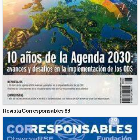
Revista Corresponsables 83