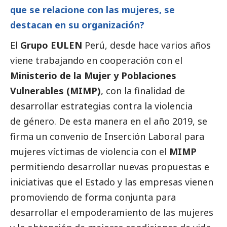
que se relacione con las mujeres, se
destacan en su organización?
El
Grupo EULEN
Perú, desde hace varios años
viene trabajando en cooperación con el
Ministerio de la Mujer y Poblaciones
Vulnerables (MIMP)
, con la finalidad de
desarrollar estrategias contra la violencia
de género. De esta manera en el año 2019, se
firma un convenio de Inserción Laboral para
mujeres víctimas de violencia con el
MIMP
permitiendo desarrollar nuevas propuestas e
iniciativas que el Estado y las empresas vienen
promoviendo de forma conjunta para
desarrollar el empoderamiento de las mujeres