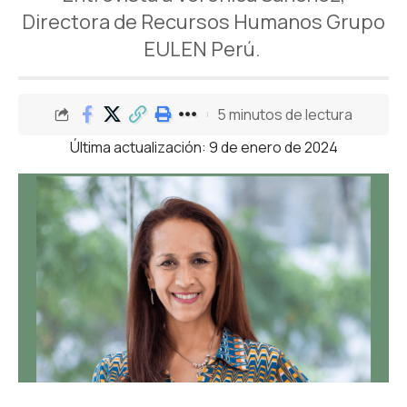
Directora de Recursos Humanos Grupo
EULEN Perú.
5 minutos de lectura
Última actualización: 9 de enero de 2024