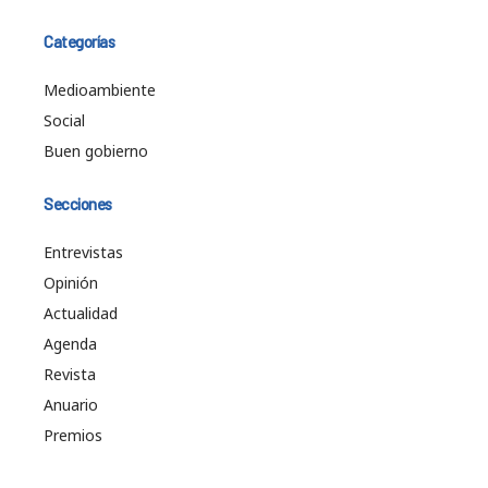
Categorías
Medioambiente
Social
Buen gobierno
Secciones
Entrevistas
Opinión
Actualidad
Agenda
Revista
Anuario
Premios