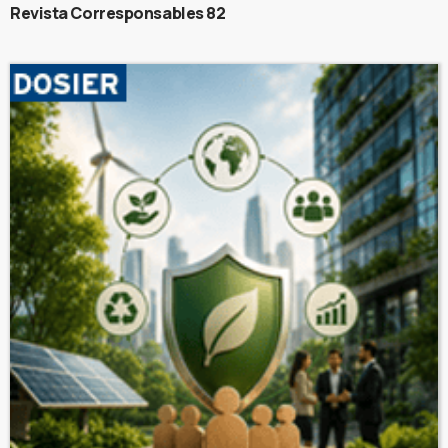
Revista Corresponsables 82