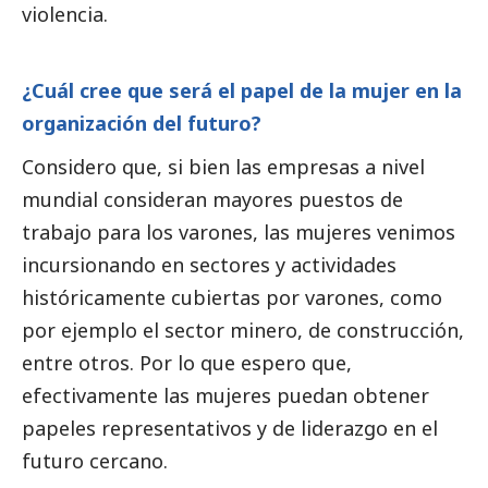
violencia.
¿Cuál cree que será el papel de la mujer en la
organización del futuro?
Considero que, si bien las empresas a nivel
mundial consideran mayores puestos de
trabajo para los varones, las mujeres venimos
incursionando en sectores y actividades
históricamente cubiertas por varones, como
por ejemplo el sector minero, de construcción,
entre otros. Por lo que espero que,
efectivamente las mujeres puedan obtener
papeles representativos y de liderazgo en el
futuro cercano.