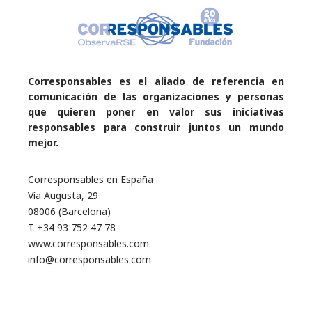
Corresponsables es el aliado de referencia en
comunicación de las organizaciones y personas
que quieren poner en valor sus iniciativas
responsables para construir juntos un mundo
mejor.
Corresponsables en España
Vía Augusta, 29
08006 (Barcelona)
T +34 93 752 47 78
www.corresponsables.com
info@corresponsables.com