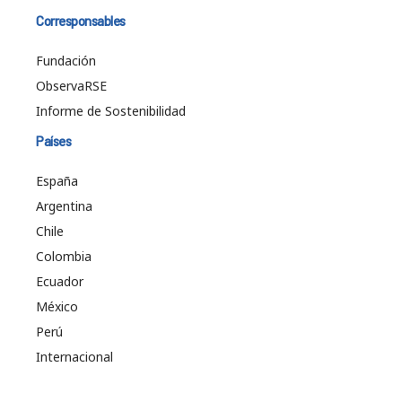
Corresponsables
Fundación
ObservaRSE
Informe de Sostenibilidad
Países
España
Argentina
Chile
Colombia
Ecuador
México
Perú
Internacional