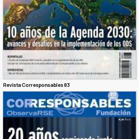
Revista Corresponsables 83