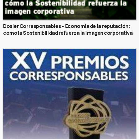
Dosier Corresponsables – Economía de la reputación:
cómo la Sostenibilidad refuerza la imagen corporativa