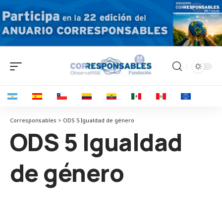
Corresponsables > ODS 5 Igualdad de género
ODS 5 Igualdad
de género