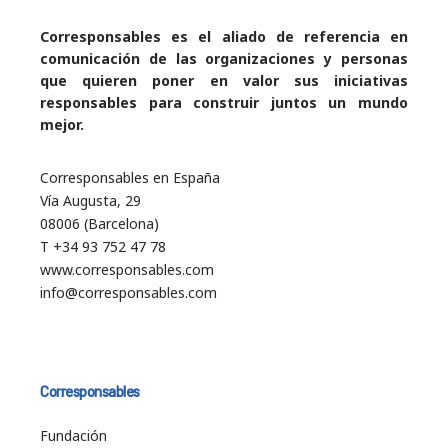
Corresponsables es el aliado de referencia en
comunicación de las organizaciones y personas
que quieren poner en valor sus iniciativas
responsables para construir juntos un mundo
mejor.
Corresponsables en España
Vía Augusta, 29
08006 (Barcelona)
T +34 93 752 47 78
www.corresponsables.com
info@corresponsables.com
Corresponsables
Fundación