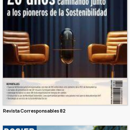
Revista Corresponsables 82