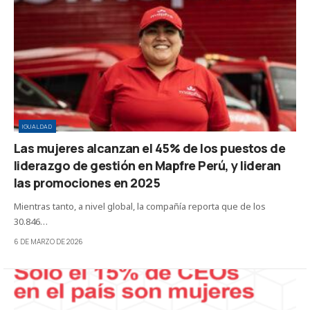
IGUALDAD
Las mujeres alcanzan el 45% de los puestos de
liderazgo de gestión en Mapfre Perú, y lideran
las promociones en 2025
Mientras tanto, a nivel global, la compañía reporta que de los
30.846…
6 DE MARZO DE 2026