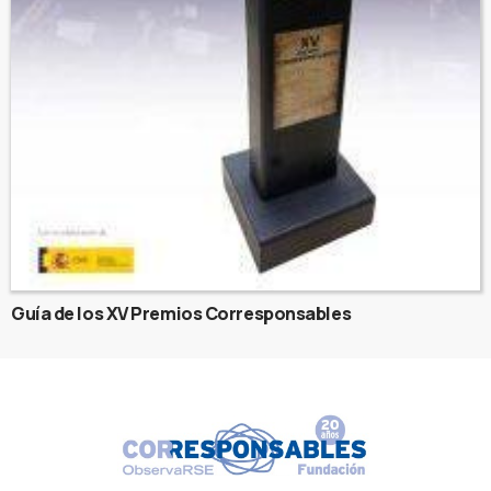
Guía de los XV Premios Corresponsables