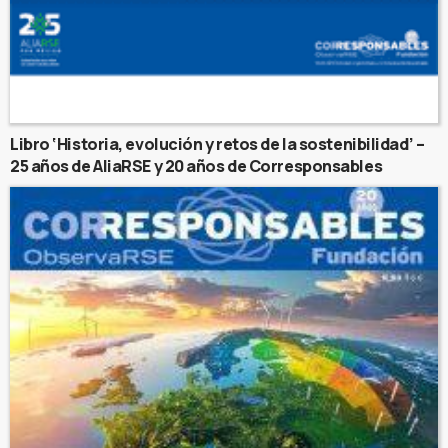
Libro ‘Historia, evolución y retos de la sostenibilidad’ –
25 años de AliaRSE y 20 años de Corresponsables