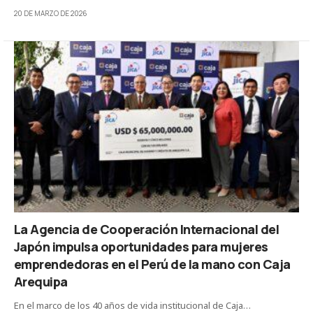
20 DE MARZO DE 2026
La Agencia de Cooperación Internacional del
Japón impulsa oportunidades para mujeres
emprendedoras en el Perú de la mano con Caja
Arequipa
En el marco de los 40 años de vida institucional de Caja…