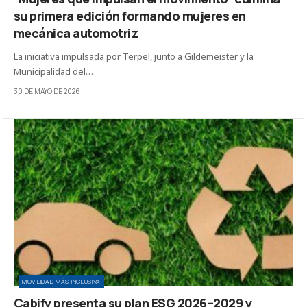
su primera edición formando mujeres en
mecánica automotriz
La iniciativa impulsada por Terpel, junto a Gildemeister y la
Municipalidad del…
30 DE MAYO DE 2026
MOVILIDAD MÁS INCLUSIVA
Cabify presenta su plan ESG 2026–2029 y