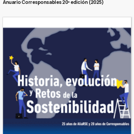
Anuario Corresponsables 20ª edición (2025)