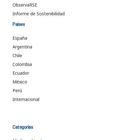
ObservaRSE
Informe de Sostenibilidad
Países
España
Argentina
Chile
Colombia
Ecuador
México
Perú
Internacional
Categorías