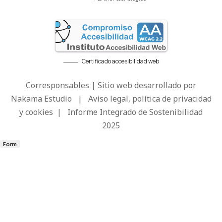
Certificado accesibilidad web
Corresponsables | Sitio web desarrollado por
Nakama Estudio
|
Aviso legal, política de privacidad
y cookies
|
Informe Integrado de Sostenibilidad
2025
Form