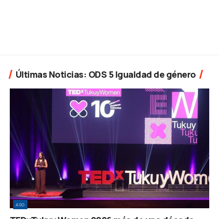
Últimas Noticias: ODS 5 Igualdad de género
ASG