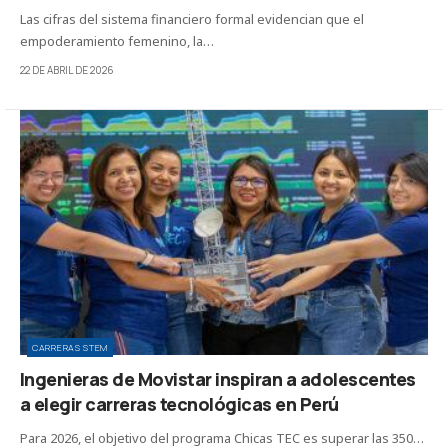
Las cifras del sistema financiero formal evidencian que el
empoderamiento femenino, la…
22 DE ABRIL DE 2026
CARRERAS STEM
Ingenieras de Movistar inspiran a adolescentes
a elegir carreras tecnológicas en Perú
Para 2026, el objetivo del programa Chicas TEC es superar las 350…