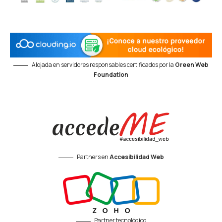
Alojada en servidores responsables certificados por la
Green Web
Foundation
Partners en
Accesibilidad Web
Partner tecnológico