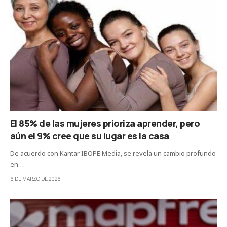
El 85% de las mujeres prioriza aprender, pero
aún el 9% cree que su lugar es la casa
De acuerdo con Kantar IBOPE Media, se revela un cambio profundo
en…
6 DE MARZO DE 2026