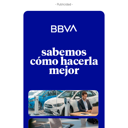
- Publicidad -