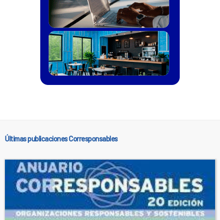
Últimas publicaciones Corresponsables