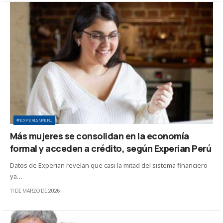
#EXPERIANPERÚ
Más mujeres se consolidan en la economía
formal y acceden a crédito, según Experian Perú
Datos de Experian revelan que casi la mitad del sistema financiero
ya…
11 DE MARZO DE 2026