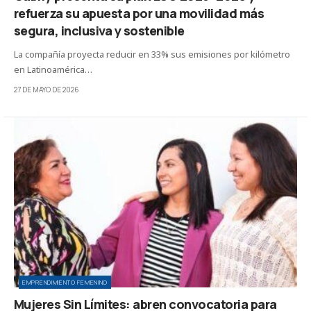
refuerza su apuesta por una movilidad más
segura, inclusiva y sostenible
La compañía proyecta reducir en 33% sus emisiones por kilómetro
en Latinoamérica…
27 DE MAYO DE 2026
EMPRENDIMIENTO FEMENINO
Mujeres Sin Límites: abren convocatoria para