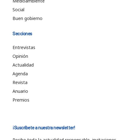
Medioambiente
Social
Buen gobierno
Secciones
Entrevistas
Opinión
Actualidad
Agenda
Revista
Anuario
Premios
¡Suscríbete a nuestra newsletter!
Recibe toda la actualidad responsable, invitaciones