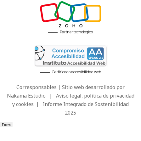
Partner tecnológico
Certificado accesibilidad web
Corresponsables | Sitio web desarrollado por
Nakama Estudio
|
Aviso legal, política de privacidad
y cookies
|
Informe Integrado de Sostenibilidad
2025
Form