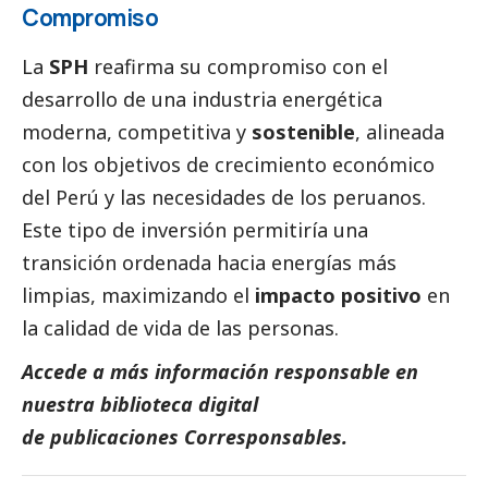
Compromiso
La
SPH
reafirma su compromiso con el
desarrollo de una industria energética
moderna, competitiva y
sostenible
, alineada
con los objetivos de crecimiento económico
del Perú y las necesidades de los peruanos.
Este tipo de inversión permitiría una
transición ordenada hacia energías más
limpias, maximizando el
impacto positivo
en
la calidad de vida de las personas.
Accede a más información responsable en
nuestra biblioteca digital
de
publicaciones
Corresponsables.