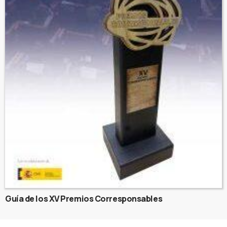
Guía de los XV Premios Corresponsables