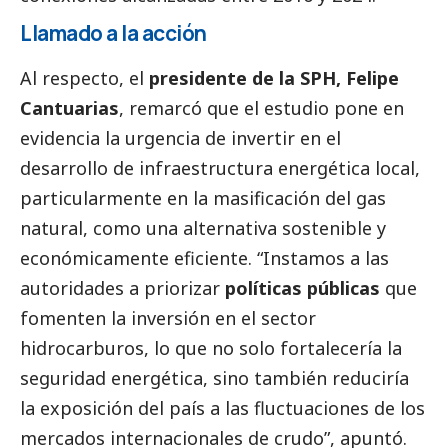
Llamado a la acción
Al respecto, el
presidente de la SPH, Felipe
Cantuarias
, remarcó que el estudio pone en
evidencia la urgencia de invertir en el
desarrollo de infraestructura energética local,
particularmente en la masificación del gas
natural, como una alternativa sostenible y
económicamente eficiente. “Instamos a las
autoridades a priorizar
políticas públicas
que
fomenten la inversión en el sector
hidrocarburos, lo que no solo fortalecería la
seguridad energética, sino también reduciría
la exposición del país a las fluctuaciones de los
mercados internacionales de crudo”, apuntó.