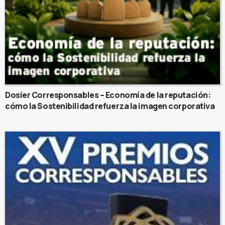
Dosier Corresponsables – Economía de la reputación:
cómo la Sostenibilidad refuerza la imagen corporativa