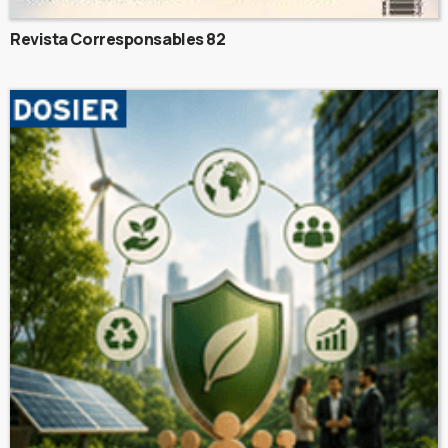
Revista Corresponsables 82