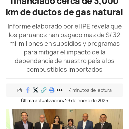
financiado cerca de 3,000
km de ductos de gas natural
Informe elaborado por el IPE revela que
los peruanos han pagado más de S/ 32
mil millones en subsidios y programas
para mitigar el impacto de la
dependencia de nuestro país a los
combustibles importados
4 minutos de lectura
Última actualización: 23 de enero de 2025