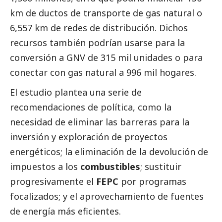
km de ductos de transporte de gas natural o
6,557 km de redes de distribución. Dichos
recursos también podrían usarse para la
conversión a GNV de 315 mil unidades o para
conectar con gas natural a 996 mil hogares.
El estudio plantea una serie de
recomendaciones de política, como la
necesidad de eliminar las barreras para la
inversión y exploración de proyectos
energéticos; la eliminación de la devolución de
impuestos a los
combustibles
; sustituir
progresivamente el
FEPC
por programas
focalizados; y el aprovechamiento de fuentes
de energía más eficientes.