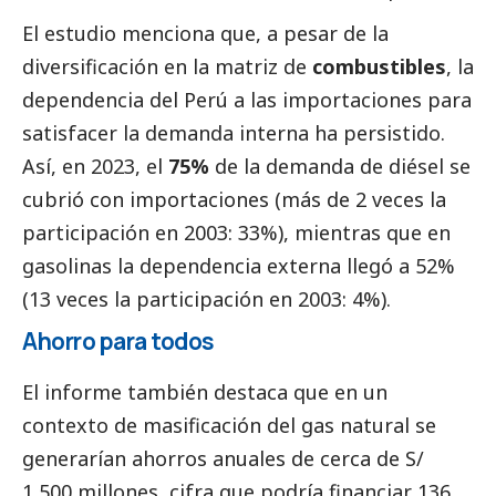
El estudio menciona que, a pesar de la
diversificación en la matriz de
combustibles
, la
dependencia del Perú a las importaciones para
satisfacer la demanda interna ha persistido.
Así, en 2023, el
75%
de la demanda de diésel se
cubrió con importaciones (más de 2 veces la
participación en 2003: 33%), mientras que en
gasolinas la dependencia externa llegó a 52%
(13 veces la participación en 2003: 4%).
Ahorro para todos
El informe también destaca que en un
contexto de masificación del gas natural se
generarían ahorros anuales de cerca de S/
1,500 millones, cifra que podría financiar 136