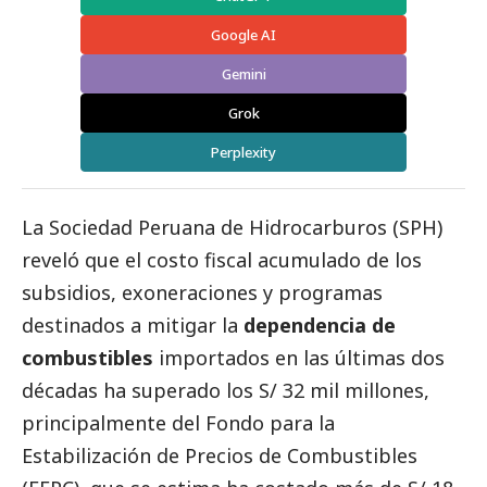
Google AI
Gemini
Grok
Perplexity
La
Sociedad Peruana de Hidrocarburos (SPH)
reveló que el costo fiscal acumulado de los
subsidios, exoneraciones y programas
destinados a mitigar la
dependencia de
combustibles
importados en las últimas dos
décadas ha superado los S/ 32 mil millones,
principalmente del
Fondo para la
Estabilización de Precios de Combustibles