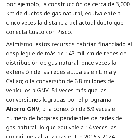
por ejemplo, la construcción de cerca de 3,000
km de ductos de gas natural, equivalente a
cinco veces la distancia del actual ducto que
conecta Cusco con Pisco.
Asimismo, estos recursos habrían financiado el
despliegue de más de 143 mil km de redes de
distribución de gas natural, once veces la
extensión de las redes actuales en Lima y
Callao; o la conversión de 6.8 millones de
vehículos a GNV, 51 veces más que las
conversiones logradas por el programa
Ahorro GNV
; o la conexión de 3.9 veces el
número de hogares pendientes de redes de
gas natural, lo que equivale a 14 veces las
conexiones alcanzadas entre 2016 y 2024.