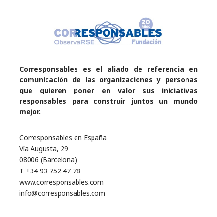
Corresponsables es el aliado de referencia en
comunicación de las organizaciones y personas
que quieren poner en valor sus iniciativas
responsables para construir juntos un mundo
mejor.
Corresponsables en España
Vía Augusta, 29
08006 (Barcelona)
T +34 93 752 47 78
www.corresponsables.com
info@corresponsables.com