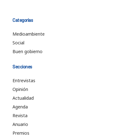
Categorías
Medioambiente
Social
Buen gobierno
Secciones
Entrevistas
Opinión
Actualidad
Agenda
Revista
Anuario
Premios