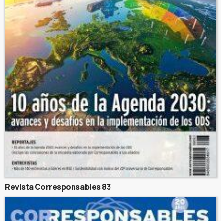
Revista Corresponsables 83