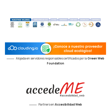
Alojada en servidores responsables certificados por la
Green Web
Foundation
Partners en
Accesibilidad Web