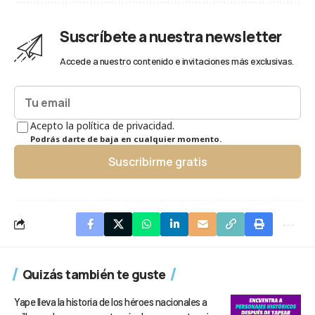
Suscríbete a nuestra newsletter
Accede a nuestro contenido e invitaciones más exclusivas.
Acepto la política de privacidad.
Podrás darte de baja en cualquier momento.
Suscribirme gratis
Quizás también te guste
Yape lleva la historia de los héroes nacionales a