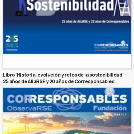
Libro ‘Historia, evolución y retos de la sostenibilidad’ –
25 años de AliaRSE y 20 años de Corresponsables