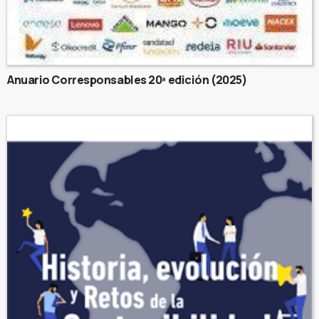
Anuario Corresponsables 20ª edición (2025)