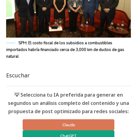
SPH: El costo fiscal de los subsidios a combustibles
importados habría financiado cerca de 3,000 km de ductos de gas
natural
Escuchar
💡 Selecciona tu IA preferida para generar en
segundos un análisis completo del contenido y una
propuesta de post optimizado para redes sociales:
Claude
ChatGPT