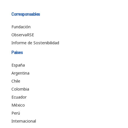
Corresponsables
Fundación
ObservaRSE
Informe de Sostenibilidad
Países
España
Argentina
Chile
Colombia
Ecuador
México
Perú
Internacional