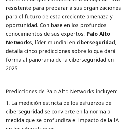
resistente para preparar a sus organizaciones
para el futuro de esta creciente amenaza y
oportunidad. Con base en los profundos
conocimientos de sus expertos,
Palo Alto
Networks
, líder mundial en
ciberseguridad
,
detalla cinco predicciones sobre lo que dará
forma al panorama de la ciberseguridad en
2025.
Predicciones de Palo Alto Networks incluyen:
La medición estricta de los esfuerzos de
ciberseguridad se convierte en la norma a
medida que se profundiza el impacto de la IA
en los ciberataques