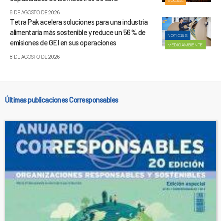
SOCIAL
8 DE AGOSTO DE 2026
Tetra Pak acelera soluciones para una industria
alimentaria más sostenible y reduce un 56% de
NOTICIAS
emisiones de GEI en sus operaciones
MEDIOAMBIENTE
8 DE AGOSTO DE 2026
Últimas publicaciones Corresponsables