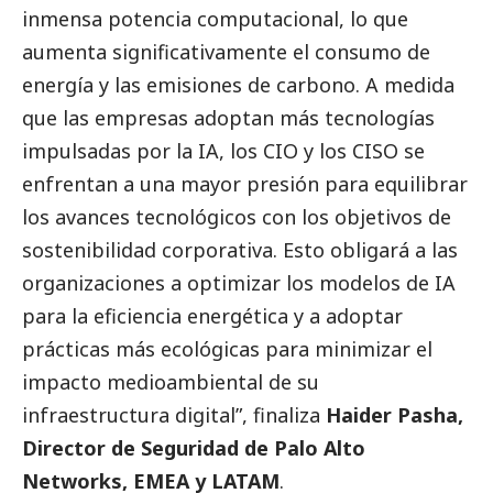
inmensa potencia computacional, lo que
aumenta significativamente el consumo de
energía y las emisiones de carbono. A medida
que las empresas adoptan más tecnologías
impulsadas por la IA, los CIO y los CISO se
enfrentan a una mayor presión para equilibrar
los avances tecnológicos con los objetivos de
sostenibilidad corporativa. Esto obligará a las
organizaciones a optimizar los modelos de IA
para la eficiencia energética y a adoptar
prácticas más ecológicas para minimizar el
impacto medioambiental de su
infraestructura digital”, finaliza
Haider Pasha,
Director de Seguridad de Palo Alto
Networks, EMEA y LATAM
.