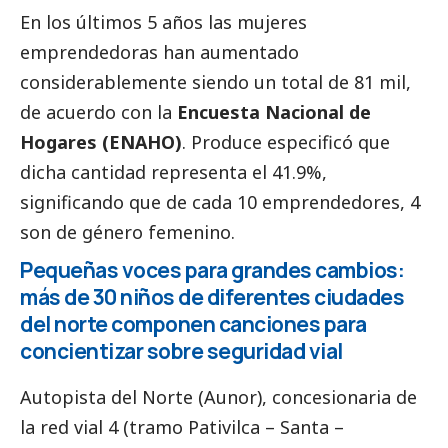
En los últimos 5 años las mujeres
emprendedoras han aumentado
considerablemente siendo un total de 81 mil,
de acuerdo con la
Encuesta Nacional de
Hogares (ENAHO)
. Produce especificó que
dicha cantidad representa el 41.9%,
significando que de cada 10 emprendedores, 4
son de género femenino.
Pequeñas voces para grandes cambios:
más de 30 niños de diferentes ciudades
del norte componen canciones para
concientizar sobre seguridad vial
Autopista del Norte (Aunor)
, concesionaria de
la red vial 4 (tramo Pativilca – Santa –