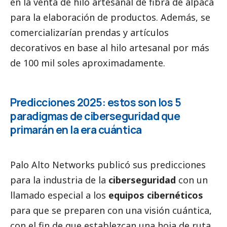
en la venta de hilo artesanal de fibra de alpaca
para la elaboración de productos. Además, se
comercializarían prendas y artículos
decorativos en base al hilo artesanal por más
de 100 mil soles aproximadamente.
Predicciones 2025: estos son los 5
paradigmas de ciberseguridad que
primarán en la era cuántica
Palo Alto Networks
publicó sus predicciones
para la industria de la
ciberseguridad
con un
llamado especial a los
equipos cibernéticos
para que se preparen con una visión cuántica,
con el fin de que establezcan una hoja de ruta