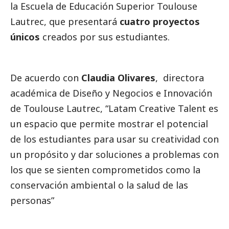
la
Escuela de Educación Superior Toulouse
Lautrec
, que presentará
cuatro proyectos
únicos
creados por sus estudiantes.
De acuerdo con
Claudia Olivares
, directora
académica de Diseño y Negocios e Innovación
de
Toulouse Lautrec
, “Latam Creative Talent es
un espacio que permite mostrar el potencial
de los estudiantes para usar su creatividad con
un propósito y dar soluciones a problemas con
los que se sienten comprometidos como la
conservación ambiental o la salud de las
personas”