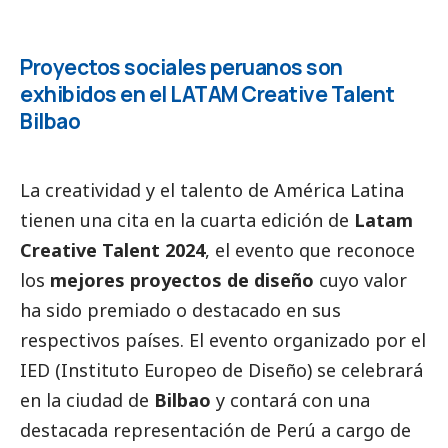
Proyectos sociales peruanos son
exhibidos en el LATAM Creative Talent
Bilbao
La creatividad y el talento de América Latina
tienen una cita en la cuarta edición de
Latam
Creative Talent 2024
, el evento que reconoce
los
mejores proyectos de diseño
cuyo valor
ha sido premiado o
destacado
en sus
respectivos países. El evento organizado por el
IED (Instituto Europeo de Diseño)
se celebrará
en la ciudad de
Bilbao
y contará con una
destacada representación de Perú a cargo de