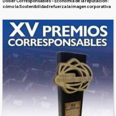
Dosier Corresponsables – Economía de la reputación:
cómo la Sostenibilidad refuerza la imagen corporativa