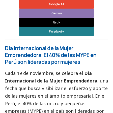
Google AI
Gemini
Grok
Perplexity
Día Internacional de la Mujer
Emprendedora: El 40% de las MYPE en
Perú son lideradas por mujeres
Cada 19 de noviembre, se celebra el
Día
Internacional de la Mujer Emprendedora
, una
fecha que busca visibilizar el esfuerzo y aporte
de las mujeres en el ámbito empresarial. En el
Perú, el 40% de las micro y pequeñas
empresas (MYPE) en el país son lideradas por