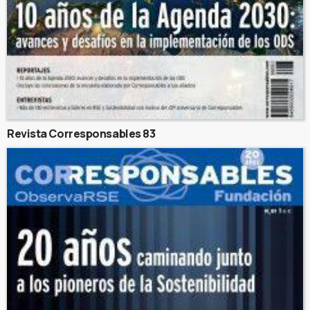
Revista Corresponsables 83