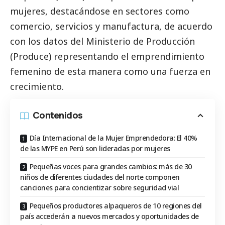
mujeres, destacándose en sectores como
comercio, servicios y manufactura, de acuerdo
con los datos del
Ministerio de Producción
(Produce)
representando el emprendimiento
femenino de esta manera como una fuerza en
crecimiento.
Contenidos
Día Internacional de la Mujer Emprendedora: El 40%
de las MYPE en Perú son lideradas por mujeres
Pequeñas voces para grandes cambios: más de 30
niños de diferentes ciudades del norte componen
canciones para concientizar sobre seguridad vial
Pequeños productores alpaqueros de 10 regiones del
país accederán a nuevos mercados y oportunidades de