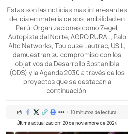
Estas son las noticias más interesantes
del día en materia de sostenibilidad en
Perú. Organizaciones como Zegel,
Autopista del Norte, AGRO RURAL, Palo
Alto Networks, Toulouse Lautrec, USIL,
demuestran su compromiso con los
objetivos de Desarrollo Sostenible
(ODS) y la Agenda 2030 a través de los
proyectos que se destacan a
continuación.
10 minutos de lectura
Última actualización: 20 de noviembre de 2024