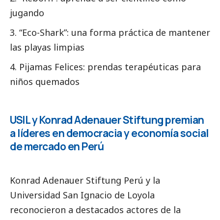
jugando
3. “Eco-Shark”: una forma práctica de mantener
las playas limpias
4. Pijamas Felices: prendas terapéuticas para
niños quemados
USIL y Konrad Adenauer Stiftung premian
a líderes en democracia y economía
social
de mercado en Perú
Konrad Adenauer Stiftung Perú
y la
Universidad San Ignacio de Loyola
reconocieron a
destacados
actores de la