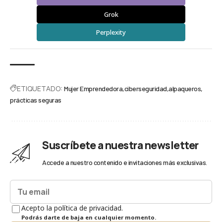
Grok
Perplexity
ETIQUETADO:
Mujer Emprendedora
ciberseguridad
alpaqueros
prácticas seguras
Suscríbete a nuestra newsletter
Accede a nuestro contenido e invitaciones más exclusivas.
Acepto la política de privacidad.
Podrás darte de baja en cualquier momento.