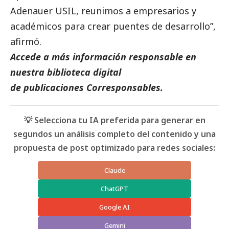
Adenauer USIL, reunimos a empresarios y
académicos para crear puentes de desarrollo”,
afirmó.
Accede a más información responsable en
nuestra biblioteca digital
de
publicaciones
Corresponsables.
💡 Selecciona tu IA preferida para generar en
segundos un análisis completo del contenido y una
propuesta de post optimizado para redes sociales:
Claude
ChatGPT
Google AI
Gemini