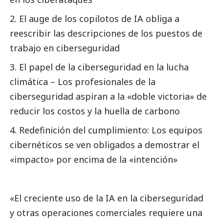
El auge de los copilotos de IA obliga a
reescribir las descripciones de los puestos de
trabajo en ciberseguridad
El papel de la ciberseguridad en la lucha
climática – Los profesionales de la
ciberseguridad aspiran a la «doble victoria» de
reducir los costos y la huella de carbono
Redefinición del cumplimiento: Los equipos
cibernéticos se ven obligados a demostrar el
«impacto» por encima de la «intención»
«El creciente uso de la IA en la ciberseguridad
y otras operaciones comerciales requiere una