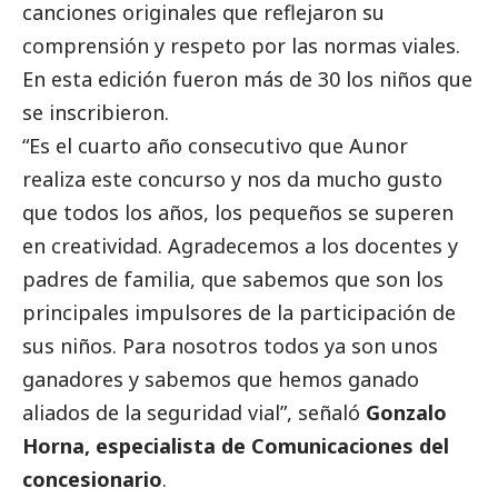
canciones originales que reflejaron su
comprensión y respeto por las normas viales.
En esta edición fueron más de 30 los niños que
se inscribieron.
“Es el cuarto año consecutivo que Aunor
realiza este concurso y nos da mucho gusto
que todos los años, los pequeños se superen
en creatividad. Agradecemos a los docentes y
padres de familia, que sabemos que son los
principales impulsores de la participación de
sus niños. Para nosotros todos ya son unos
ganadores y sabemos que hemos ganado
aliados de la seguridad vial”, señaló
Gonzalo
Horna, especialista de Comunicaciones del
concesionario
.