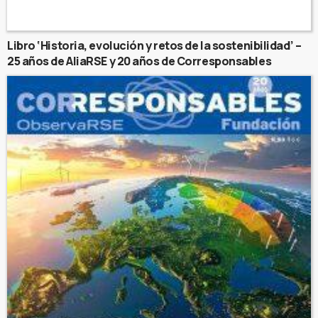
Libro ‘Historia, evolución y retos de la sostenibilidad’ –
25 años de AliaRSE y 20 años de Corresponsables