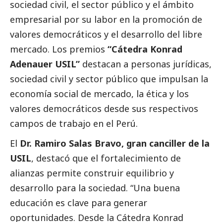
sociedad civil, el sector público y el ámbito
empresarial por su labor en la promoción de
valores democráticos y el desarrollo del libre
mercado. Los premios
“Cátedra Konrad
Adenauer USIL”
destacan a personas jurídicas,
sociedad civil y sector público que impulsan la
economía
social
de mercado, la ética y los
valores democráticos desde sus respectivos
campos de trabajo en el Perú.
El
Dr. Ramiro Salas Bravo, gran canciller de la
USIL
, destacó que el fortalecimiento de
alianzas permite construir equilibrio y
desarrollo para la sociedad. “Una buena
educación es clave para generar
oportunidades. Desde la Cátedra Konrad