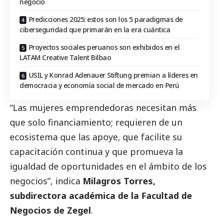
negocio
Predicciones 2025: estos son los 5 paradigmas de
ciberseguridad que primarán en la era cuántica
Proyectos sociales peruanos son exhibidos en el
LATAM Creative Talent Bilbao
USIL y Konrad Adenauer Stiftung premian a líderes en
democracia y economía social de mercado en Perú
“Las mujeres emprendedoras necesitan más
que solo financiamiento; requieren de un
ecosistema que las apoye, que facilite su
capacitación continua y que promueva la
igualdad de oportunidades en el ámbito de los
negocios”, indica
Milagros Torres,
subdirectora académica de la Facultad de
Negocios de
Zegel
.