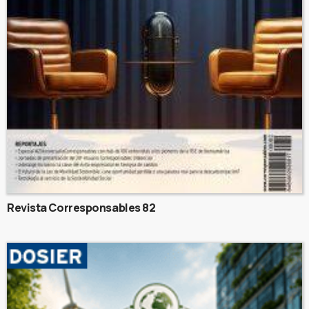
Revista Corresponsables 82