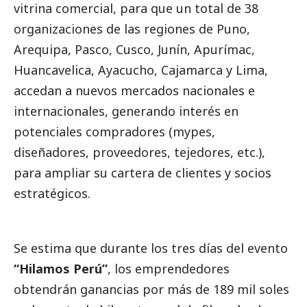
vitrina comercial, para que un total de 38
organizaciones de las regiones de Puno,
Arequipa, Pasco, Cusco, Junín, Apurímac,
Huancavelica, Ayacucho, Cajamarca y Lima,
accedan a nuevos mercados nacionales e
internacionales, generando interés en
potenciales compradores (mypes,
diseñadores, proveedores, tejedores, etc.),
para ampliar su cartera de clientes y socios
estratégicos.
Se estima que durante los tres días del evento
“Hilamos Perú”
, los emprendedores
obtendrán ganancias por más de 189 mil soles