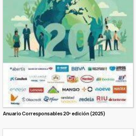
Anuario Corresponsables 20ª edición (2025)