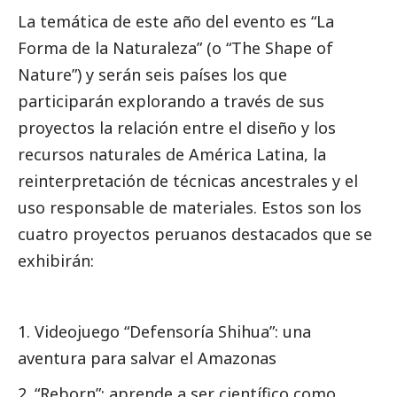
La temática de este año del evento es “La
Forma de la Naturaleza” (o “The Shape of
Nature”) y serán seis países los que
participarán explorando a través de sus
proyectos la relación entre el diseño y los
recursos naturales de América Latina, la
reinterpretación de técnicas ancestrales y el
uso responsable de materiales. Estos son los
cuatro proyectos peruanos
destacados
que se
exhibirán:
1. Videojuego “Defensoría Shihua”: una
aventura para salvar el Amazonas
2. “Reborn”: aprende a ser científico como