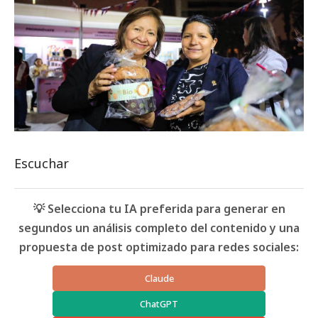
Escuchar
💡 Selecciona tu IA preferida para generar en
segundos un análisis completo del contenido y una
propuesta de post optimizado para redes sociales:
Claude
ChatGPT