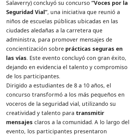
Salaverry) concluyó su concurso
“Voces por la
Seguridad Vial”
, una iniciativa que reunió a
niños de escuelas públicas ubicadas en las
ciudades aledañas a la carretera que
administra, para promover mensajes de
concientización sobre
prácticas seguras en
las vías
. Este evento concluyó con gran éxito,
dejando en evidencia el talento y compromiso
de los participantes.
Dirigido a estudiantes de 8 a 10 años, el
concurso transformó a los más pequeños en
voceros de la seguridad vial, utilizando su
creatividad y talento para
transmitir
mensajes
claros a la comunidad. A lo largo del
evento, los participantes presentaron