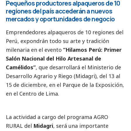
Pequeños productores alpaqueros de 10
regiones del país accederán a nuevos
mercados y oportunidades de negocio
Emprendedores alpaqueros de 10 regiones del
Perú, expondrán todo su arte y tradición
milenaria en el evento
“Hilamos Perú: Primer
Salón Nacional del Hilo Artesanal de
Camélidos”
, que desarrollará el
Ministerio de
Desarrollo Agrario y Riego (Midagri)
, del 13 al
15 de diciembre, en el Parque de la Exposición,
en el Centro de Lima.
La actividad a cargo del programa
AGRO
RURAL
del
Midagri
, será una importante