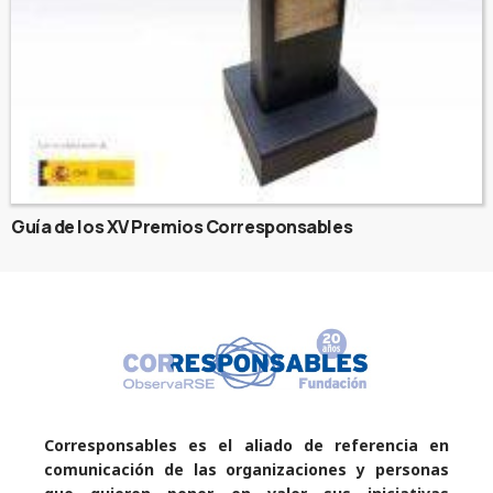
Guía de los XV Premios Corresponsables
Corresponsables es el aliado de referencia en
comunicación de las organizaciones y personas