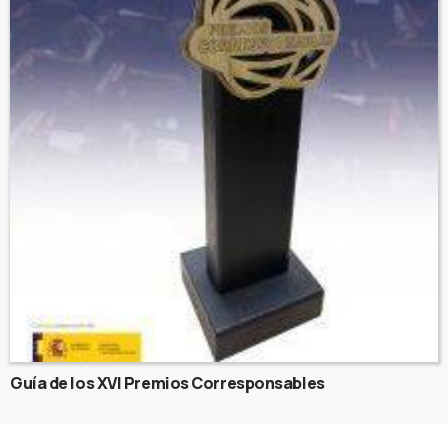
Guía de los XVI Premios Corresponsables