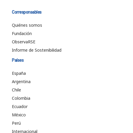
Corresponsables
Quiénes somos
Fundación
ObservaRSE
Informe de Sostenibilidad
Países
España
Argentina
Chile
Colombia
Ecuador
México
Perú
Internacional