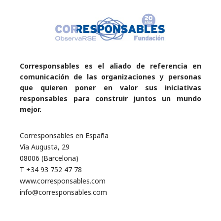
Corresponsables es el aliado de referencia en
comunicación de las organizaciones y personas
que quieren poner en valor sus iniciativas
responsables para construir juntos un mundo
mejor.
Corresponsables en España
Vía Augusta, 29
08006 (Barcelona)
T +34 93 752 47 78
www.corresponsables.com
info@corresponsables.com