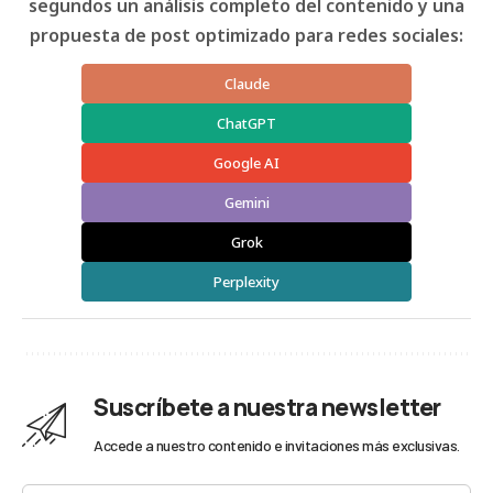
segundos un análisis completo del contenido y una
propuesta de post optimizado para redes sociales:
Claude
ChatGPT
Google AI
Gemini
Grok
Perplexity
Suscríbete a nuestra newsletter
Accede a nuestro contenido e invitaciones más exclusivas.