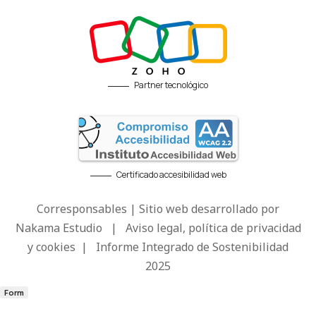
Partner tecnológico
Certificado accesibilidad web
Corresponsables | Sitio web desarrollado por
Nakama Estudio
|
Aviso legal, política de privacidad
y cookies
|
Informe Integrado de Sostenibilidad
2025
Form