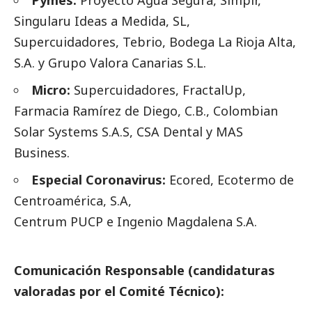
Singularu Ideas a Medida, SL,
Supercuidadores, Tebrio, Bodega La Rioja Alta,
S.A. y Grupo Valora Canarias S.L.
Micro:
Supercuidadores, FractalUp,
Farmacia Ramírez de Diego, C.B., Colombian
Solar Systems S.A.S, CSA Dental y MAS
Business.
Especial Coronavirus:
Ecored, Ecotermo de
Centroamérica, S.A,
Centrum PUCP e Ingenio Magdalena S.A.
.
Comunicación Responsable (candidaturas
valoradas por el Comité Técnico):