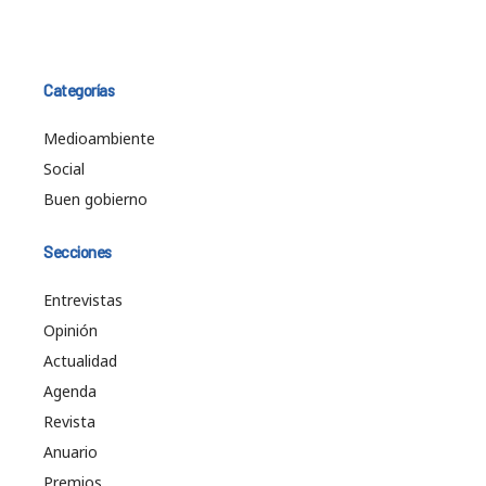
Categorías
Medioambiente
Social
Buen gobierno
Secciones
Entrevistas
Opinión
Actualidad
Agenda
Revista
Anuario
Premios