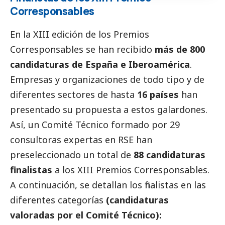
Corresponsables
En la XIII edición de los Premios
Corresponsables
se han recibido
más de 800
candidaturas de España e Iberoamérica
.
Empresas y organizaciones de todo tipo y de
diferentes sectores de hasta
16 países
han
presentado su propuesta a estos galardones.
Así, un Comité Técnico formado por 29
consultoras expertas en RSE han
preseleccionado un total de
88 candidaturas
finalistas
a los XIII Premios
Corresponsables
.
A continuación, se detallan los finalistas en las
diferentes categorías
(candidaturas
valoradas por el Comité Técnico):