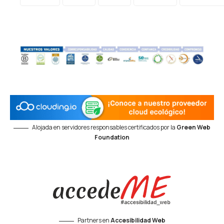
Alojada en servidores responsables certificados por la
Green Web
Foundation
Partners en
Accesibilidad Web