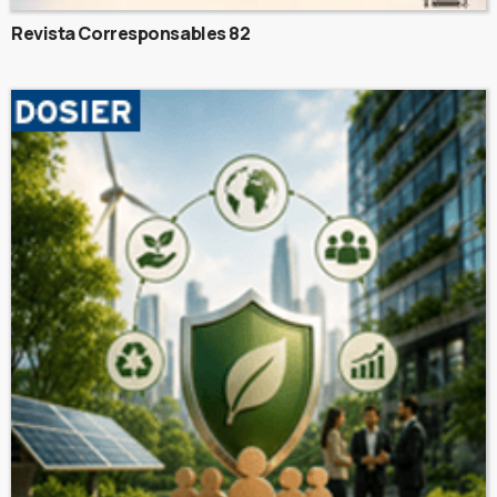
Revista Corresponsables 82