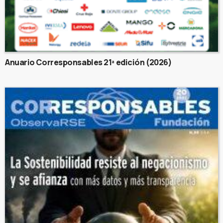
Anuario Corresponsables 21ª edición (2026)