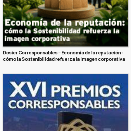
Dosier Corresponsables – Economía de la reputación:
cómo la Sostenibilidad refuerza la imagen corporativa