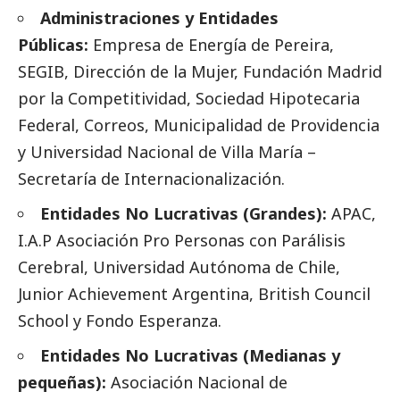
Administraciones y Entidades
Públicas:
Empresa de Energía de Pereira,
SEGIB, Dirección de la Mujer, Fundación Madrid
por la Competitividad, Sociedad Hipotecaria
Federal,
Correos
, Municipalidad de Providencia
y Universidad Nacional de Villa María –
Secretaría de Internacionalización.
Entidades No Lucrativas (Grandes):
APAC,
I.A.P Asociación Pro Personas con Parálisis
Cerebral, Universidad Autónoma de Chile,
Junior Achievement Argentina, British Council
School y Fondo Esperanza.
Entidades No Lucrativas (Medianas y
pequeñas):
Asociación Nacional de