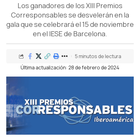
Los ganadores de los XIII Premios
Corresponsables se desvelerán en la
gala que se celebrará el 15 de noviembre
en el IESE de Barcelona.
5 minutos de lectura
Última actualización: 28 de febrero de 2024