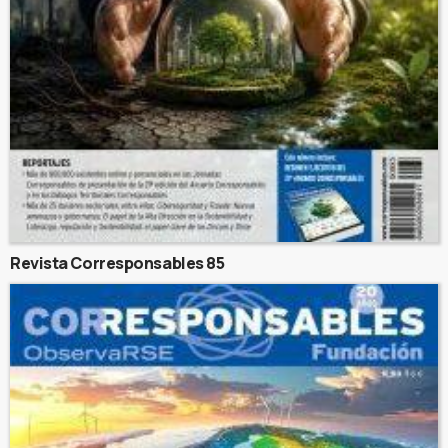
Revista Corresponsables 85