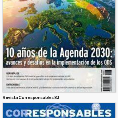
Revista Corresponsables 83