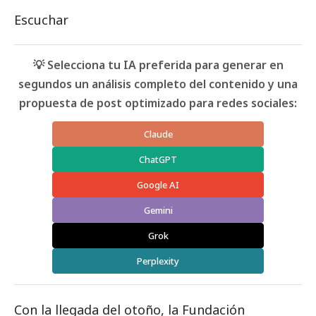
Escuchar
💡 Selecciona tu IA preferida para generar en
segundos un análisis completo del contenido y una
propuesta de post optimizado para redes sociales:
Claude
ChatGPT
Google AI
Gemini
Grok
Perplexity
Con la llegada del otoño, la Fundación