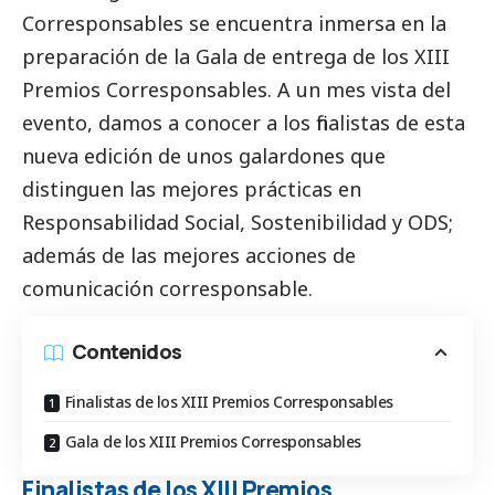
Corresponsables
se encuentra inmersa en la
preparación de la Gala de entrega de los XIII
Premios
Corresponsables
. A un mes vista del
evento, damos a conocer a los finalistas de esta
nueva edición de unos galardones que
distinguen las mejores prácticas en
Responsabilidad
Social
, Sostenibilidad y ODS;
además de las mejores acciones de
comunicación corresponsable.
Contenidos
Finalistas de los XIII Premios Corresponsables
Gala de los XIII Premios Corresponsables
Finalistas de los XIII Premios