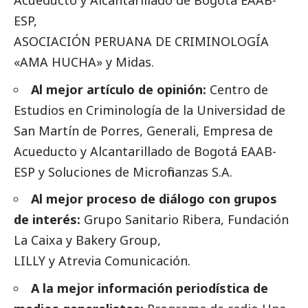
ESP,
ASOCIACIÓN PERUANA DE CRIMINOLOGÍA
«AMA HUCHA» y Midas.
Al mejor artículo de
opinión
:
Centro de
Estudios en Criminología de la Universidad de
San Martín de Porres, Generali, Empresa de
Acueducto y Alcantarillado de Bogotá EAAB-
ESP y Soluciones de Microfinanzas S.A.
Al mejor proceso de diálogo con grupos
de interés:
Grupo Sanitario Ribera, Fundación
La Caixa y Bakery Group,
LILLY y Atrevia Comunicación.
A la mejor información periodística de