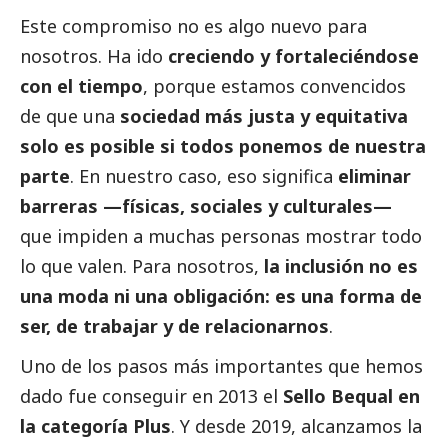
Este compromiso no es algo nuevo para
nosotros. Ha ido
creciendo y fortaleciéndose
con el tiempo
, porque estamos convencidos
de que una
sociedad más justa y equitativa
solo es posible si todos ponemos de nuestra
parte
. En nuestro caso, eso significa
eliminar
barreras —físicas, sociales y culturales—
que impiden a muchas personas mostrar todo
lo que valen. Para nosotros,
la inclusión no es
una moda ni una obligación: es una forma de
ser, de trabajar y de relacionarnos
.
Uno de los pasos más importantes que hemos
dado fue conseguir en 2013 el
Sello Bequal en
la categoría Plus
. Y desde 2019, alcanzamos la