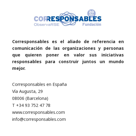
Corresponsables es el aliado de referencia en
comunicación de las organizaciones y personas
que quieren poner en valor sus iniciativas
responsables para construir juntos un mundo
mejor.
Corresponsables en España
Vía Augusta, 29
08006 (Barcelona)
T +34 93 752 47 78
www.corresponsables.com
info@corresponsables.com