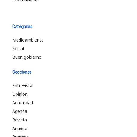
Categorías
Medioambiente
Social
Buen gobierno
Secciones
Entrevistas
Opinión
Actualidad
Agenda
Revista
Anuario
Premios