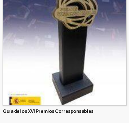
Guía de los XVI Premios Corresponsables