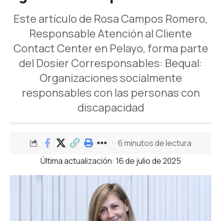
Este artículo de Rosa Campos Romero,
Responsable Atención al Cliente
Contact Center en Pelayo, forma parte
del Dosier Corresponsables: Bequal:
Organizaciones socialmente
responsables con las personas con
discapacidad
6 minutos de lectura
Última actualización: 16 de julio de 2025