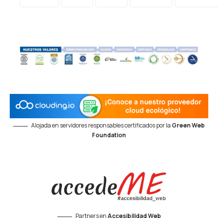
Alojada en servidores responsables certificados por la
Green Web
Foundation
Partners en
Accesibilidad Web