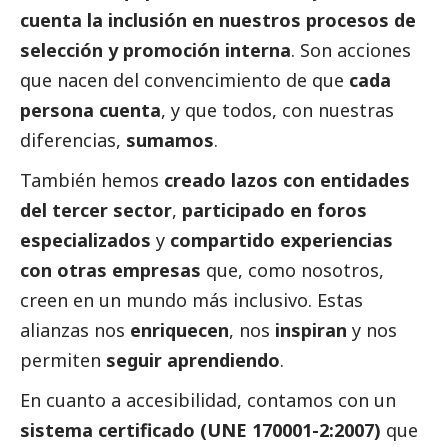
cuenta la inclusión en nuestros procesos de
selección y promoción interna
. Son acciones
que nacen del convencimiento de que
cada
persona cuenta
, y que todos, con nuestras
diferencias,
sumamos
.
También hemos
creado lazos con entidades
del
tercer sector
,
participado en foros
especializados
y
compartido experiencias
con otras empresas
que, como nosotros,
creen en un mundo más inclusivo. Estas
alianzas nos
enriquecen
, nos
inspiran
y nos
permiten
seguir aprendiendo
.
En cuanto a accesibilidad, contamos con un
sistema certificado (UNE 170001-2:2007)
que