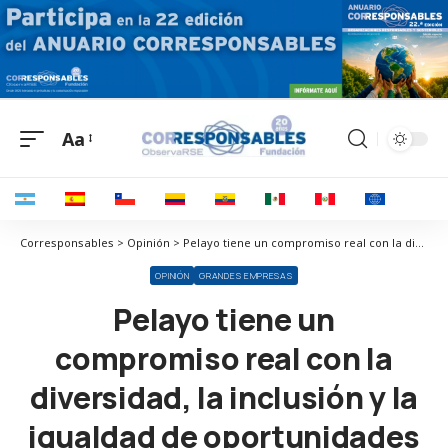
Aa
Corresponsables > Opinión > Pelayo tiene un compromiso real con la diversidad, la inclusión y la igualdad de oportunidades
OPINIÓN
GRANDES EMPRESAS
Pelayo tiene un
compromiso real con la
diversidad, la inclusión y la
igualdad de oportunidades