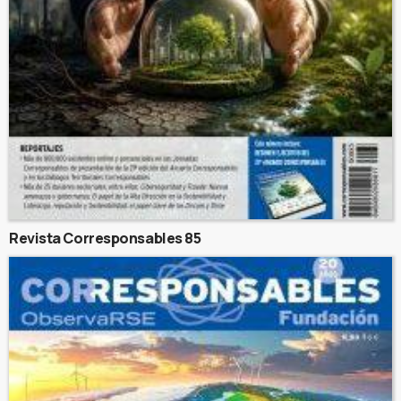
Revista Corresponsables 85