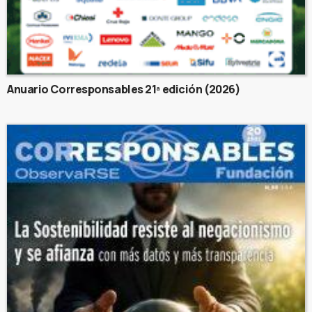
Anuario Corresponsables 21ª edición (2026)