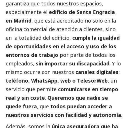
garantiza que todos nuestros espacios,
especialmente el
edificio de Santa Engracia
en Madrid
, que está acreditado no solo en la
oficina comercial de atención a clientes, sino
en la totalidad del edificio,
cumple la igualdad
de oportunidades en el acceso y uso de los
entornos de trabajo
por parte de todos los
empleados,
sin importar su discapacidad
. Y lo
mismo ocurre con nuestros
canales digitales
:
teléfono, WhatsApp, web o TelesorWeb
, un
servicio que permite
comunicarse en tiempo
real y sin coste
.
Queremos que nadie se
quede fuera
, que
todos puedan acceder a
nuestros servicios con facilidad y autonomía
.
Además, somos la
única aseguradora que ha