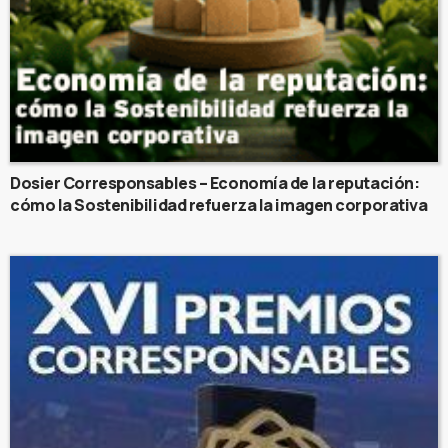
Dosier Corresponsables – Economía de la reputación:
cómo la Sostenibilidad refuerza la imagen corporativa