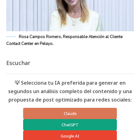
Rosa Campos Romero, Responsable Atención al Cliente
Contact Center en Pelayo.
Escuchar
💡 Selecciona tu IA preferida para generar en
segundos un análisis completo del contenido y una
propuesta de post optimizado para redes sociales:
Claude
ChatGPT
Google AI