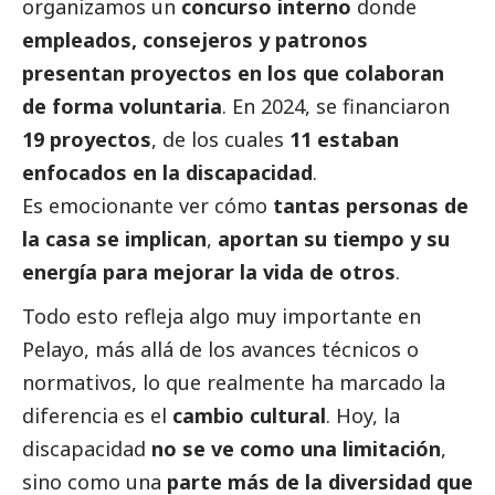
organizamos un
concurso interno
donde
empleados, consejeros y patronos
presentan proyectos en los que colaboran
de forma voluntaria
. En 2024, se financiaron
19 proyectos
, de los cuales
11 estaban
enfocados en la discapacidad
.
Es emocionante ver cómo
tantas personas de
la casa se implican
,
aportan su tiempo y su
energía para mejorar la vida de otros
.
Todo esto refleja algo muy importante en
Pelayo, más allá de los avances técnicos o
normativos, lo que realmente ha marcado la
diferencia es el
cambio cultural
. Hoy, la
discapacidad
no se ve como una limitación
,
sino como una
parte más de la diversidad que