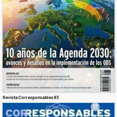
Revista Corresponsables 83