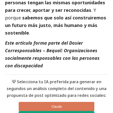
personas tengan las mismas oportunidades
para crecer, aportar y ser reconocidas
. Y
porque
sabemos que solo así construiremos
un futuro más justo, más humano y más
sostenible
.
Este artículo forma parte del Dosier
Corresponsables
– Bequal: Organizaciones
socialmente responsables con las personas
con discapacidad
💡 Selecciona tu IA preferida para generar en
segundos un análisis completo del contenido y una
propuesta de post optimizado para redes sociales:
Claude