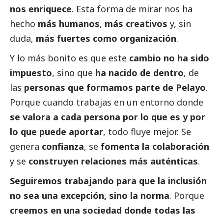
nos enriquece
. Esta forma de mirar nos ha
hecho
más humanos
,
más creativos
y, sin
duda,
más fuertes como organización
.
Y lo más bonito es que este
cambio no ha sido
impuesto
, sino que
ha nacido de dentro
, de
las
personas que formamos parte de Pelayo
.
Porque cuando trabajas en un entorno donde
se valora a cada persona por lo que es y por
lo que puede aportar
, todo fluye mejor. Se
genera
confianza
, se
fomenta la colaboración
y se
construyen relaciones más auténticas
.
Seguiremos trabajando para que la inclusión
no sea una excepción, sino la norma
. Porque
creemos en una sociedad donde todas las