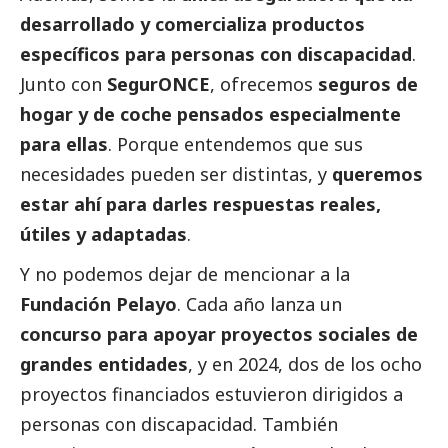
desarrollado y comercializa productos
específicos para personas con discapacidad
.
Junto con
SegurONCE
, ofrecemos
seguros de
hogar y de coche pensados especialmente
para ellas
. Porque entendemos que sus
necesidades pueden ser distintas, y
queremos
estar ahí para darles respuestas reales,
útiles y adaptadas
.
Y no podemos dejar de mencionar a la
Fundación Pelayo
. Cada año lanza un
concurso para apoyar proyectos sociales de
grandes entidades
, y en 2024, dos de los ocho
proyectos financiados estuvieron dirigidos a
personas con discapacidad. También