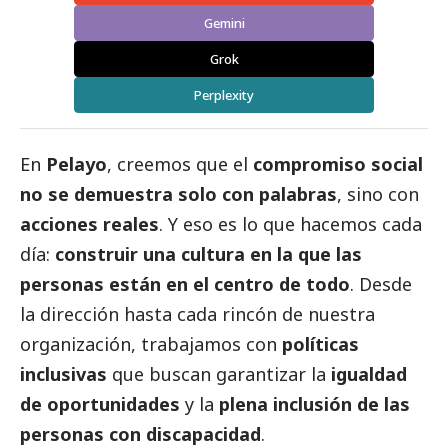
Gemini
Grok
Perplexity
En
Pelayo
, creemos que el
compromiso
social
no se demuestra solo con palabras
, sino con
acciones reales
. Y eso es lo que hacemos cada
día:
construir una cultura en la que las
personas están en el centro de todo
. Desde
la dirección hasta cada rincón de nuestra
organización, trabajamos con
políticas
inclusivas
que buscan garantizar la
igualdad
de oportunidades
y la
plena inclusión de las
personas con discapacidad
.