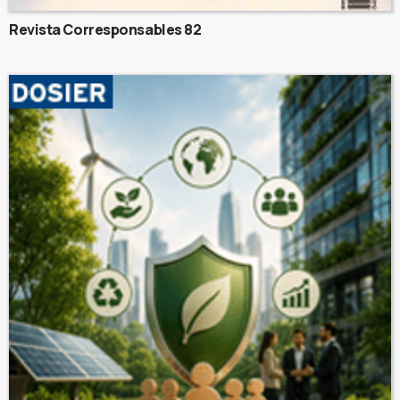
Revista Corresponsables 82