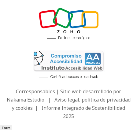
Partner tecnológico
Certificado accesibilidad web
Corresponsables | Sitio web desarrollado por
Nakama Estudio
|
Aviso legal, política de privacidad
y cookies
|
Informe Integrado de Sostenibilidad
2025
Form