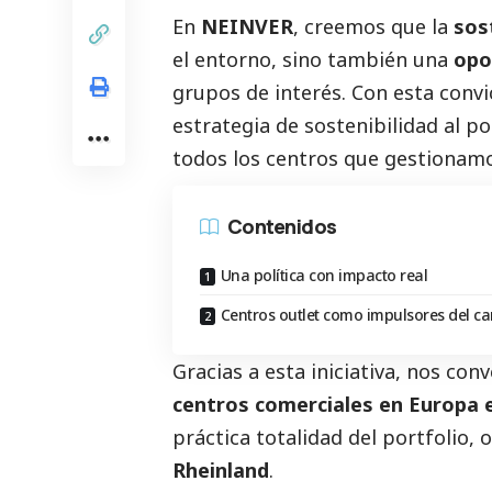
En
NEINVER
, creemos que la
sos
el entorno, sino también una
opo
grupos de interés. Con esta convi
estrategia de sostenibilidad al p
todos los centros que gestionam
Contenidos
Una política con impacto real
Centros outlet como impulsores del c
Gracias a esta iniciativa, nos con
centros comerciales en Europa e
práctica totalidad del portfolio, 
Rheinland
.