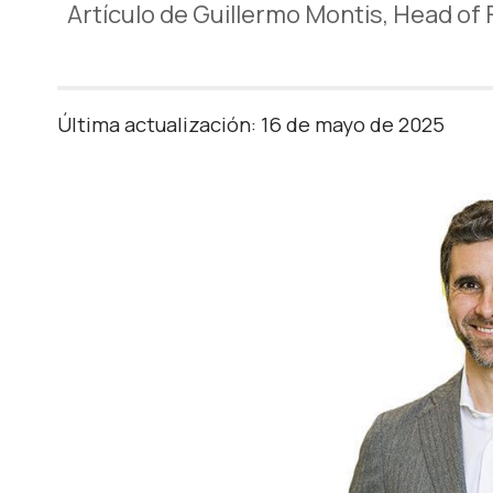
Artículo de Guillermo Montis, Head of
Última actualización: 16 de mayo de 2025