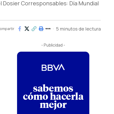
el Dosier Corresponsables: Día Mundial
5 minutos de lectura
ompartir
- Publicidad -