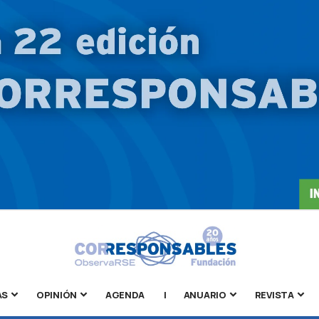
AS
OPINIÓN
AGENDA
|
ANUARIO
REVISTA