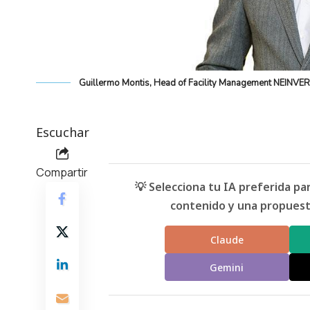
Guillermo Montis, Head of Facility Management NEINVER
Escuchar
Compartir
💡 Selecciona tu IA preferida p
contenido y una propuesta
Claude
Gemini