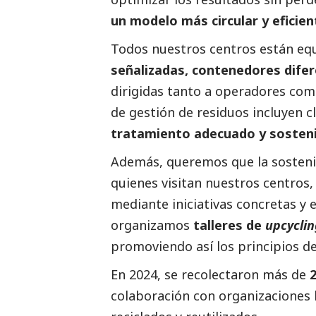
un modelo más circular y eficien
Todos nuestros centros están e
señalizadas, contenedores difer
dirigidas tanto a operadores com
de gestión de residuos incluyen c
tratamiento adecuado y sosteni
Además, queremos que la sosteni
quienes visitan nuestros centro
mediante iniciativas concretas y 
organizamos
talleres de
upcyclin
promoviendo así los principios de 
En 2024, se recolectaron más de
2
colaboración con organizaciones b