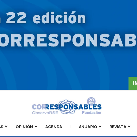
AS
OPINIÓN
AGENDA
|
ANUARIO
REVISTA