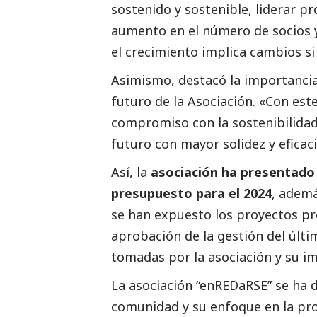
sostenido y sostenible, liderar p
aumento en el número de socios y
el crecimiento implica cambios si
Asimismo, destacó la importancia 
futuro de la Asociación. «Con es
compromiso con la sostenibilidad
futuro con mayor solidez y eficaci
Así, la
asociación ha presentado 
presupuesto para el 2024
, ademá
se han expuesto los proyectos pr
aprobación de la gestión del últim
tomadas por la asociación y su im
La asociación “enREDaRSE” se ha
comunidad y su enfoque en la pro