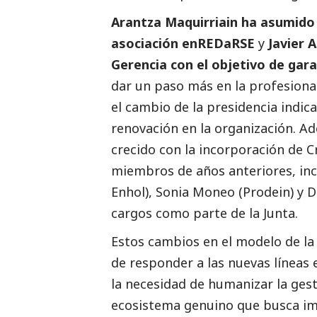
Arantza Maquirriain ha asumido 
asociación enREDaRSE
y
Javier 
Gerencia con el objetivo de gara
dar un paso más en la profesional
el cambio de la presidencia indic
renovación en la organización. Ade
crecido con la incorporación de Cr
miembros de años anteriores, inc
Enhol), Sonia Moneo (Prodein) y 
cargos como parte de la Junta.
Estos cambios en el modelo de la
de responder a las nuevas líneas 
la necesidad de humanizar la gest
ecosistema genuino que busca imp