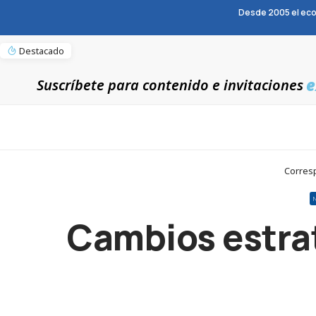
Desde 2005 el eco
Destacado
e
Suscríbete para contenido e invitaciones
Corresp
Cambios estrat