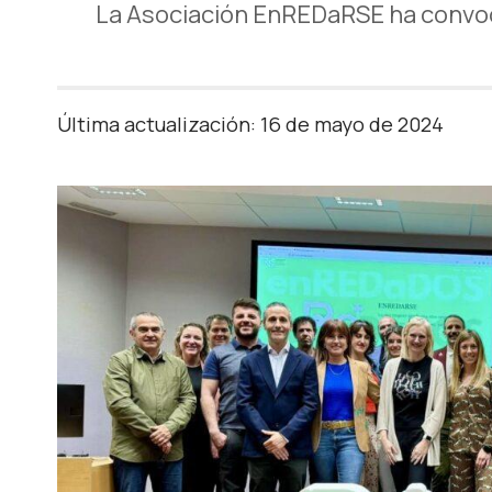
La Asociación EnREDaRSE ha convoca
Última actualización: 16 de mayo de 2024