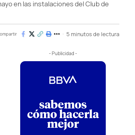
yo en las instalaciones del Club de
5 minutos de lectura
ompartir
- Publicidad -