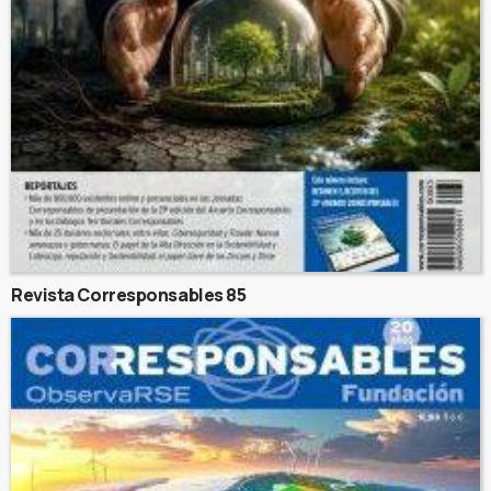
Revista Corresponsables 85