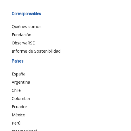
Corresponsables
Quiénes somos
Fundación
ObservaRSE
Informe de Sostenibilidad
Países
España
Argentina
Chile
Colombia
Ecuador
México
Perú