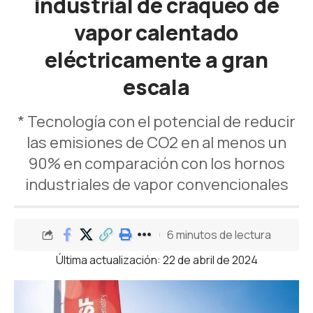
industrial de craqueo de
vapor calentado
eléctricamente a gran
escala
* Tecnología con el potencial de reducir
las emisiones de CO2 en al menos un
90% en comparación con los hornos
industriales de vapor convencionales
6 minutos de lectura
Última actualización: 22 de abril de 2024