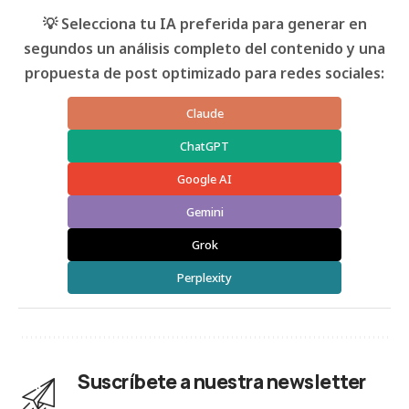
💡 Selecciona tu IA preferida para generar en
segundos un análisis completo del contenido y una
propuesta de post optimizado para redes sociales:
Claude
ChatGPT
Google AI
Gemini
Grok
Perplexity
Suscríbete a nuestra newsletter