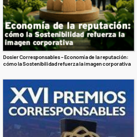
Dosier Corresponsables – Economía de la reputación:
cómo la Sostenibilidad refuerza la imagen corporativa