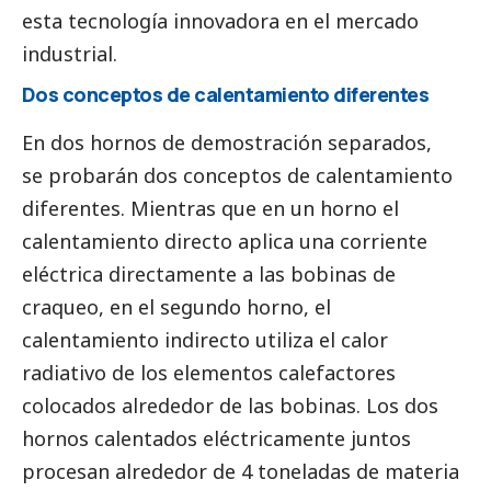
esta tecnología innovadora en el mercado
industrial.
Dos conceptos de calentamiento diferentes
En dos hornos de demostración separados,
se probarán dos conceptos de calentamiento
diferentes. Mientras que en un horno el
calentamiento directo aplica una corriente
eléctrica directamente a las bobinas de
craqueo, en el segundo horno, el
calentamiento indirecto utiliza el calor
radiativo de los elementos calefactores
colocados alrededor de las bobinas. Los dos
hornos calentados eléctricamente juntos
procesan alrededor de 4 toneladas de materia