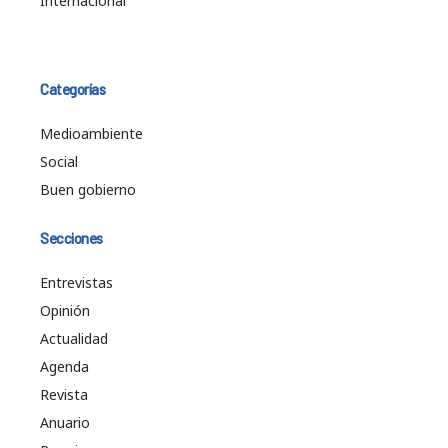
Internacional
Categorías
Medioambiente
Social
Buen gobierno
Secciones
Entrevistas
Opinión
Actualidad
Agenda
Revista
Anuario