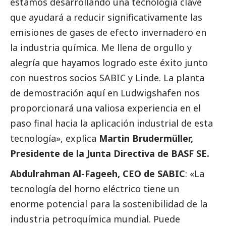
estamos desarrollando una tecnología clave
que ayudará a reducir significativamente las
emisiones de gases de efecto invernadero en
la industria química. Me llena de orgullo y
alegría que hayamos logrado este éxito junto
con nuestros socios SABIC y Linde. La planta
de demostración aquí en Ludwigshafen nos
proporcionará una valiosa experiencia en el
paso final hacia la aplicación industrial de esta
tecnología», explica
Martin Brudermüller,
Presidente de la Junta Directiva de BASF SE.
Abdulrahman Al-Fageeh, CEO de SABIC
: «La
tecnología del horno eléctrico tiene un
enorme potencial para la sostenibilidad de la
industria petroquímica mundial. Puede