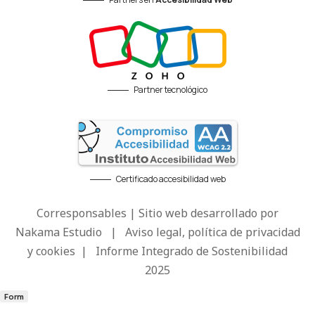
Partner tecnológico
Certificado accesibilidad web
Corresponsables | Sitio web desarrollado por
Nakama Estudio
|
Aviso legal, política de privacidad
y cookies
|
Informe Integrado de Sostenibilidad
2025
Form