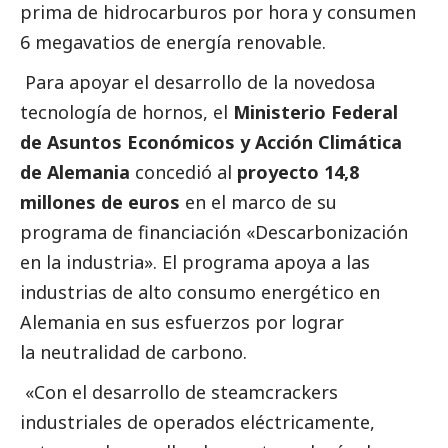
prima de hidrocarburos por hora y consumen
6 megavatios de energía renovable.
Para apoyar el desarrollo de la novedosa
tecnología de hornos, el
Ministerio Federal
de Asuntos Económicos y Acción Climática
de Alemania
concedió al
proyecto 14,8
millones de euros
en el marco de su
programa de financiación «Descarbonización
en la industria». El programa apoya a las
industrias de alto consumo energético en
Alemania en sus esfuerzos por lograr
la neutralidad de carbono.
«Con el desarrollo de steamcrackers
industriales de operados eléctricamente,