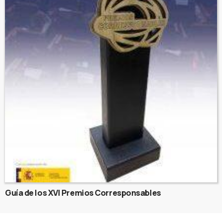
Guía de los XVI Premios Corresponsables