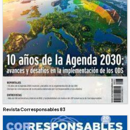
Revista Corresponsables 83