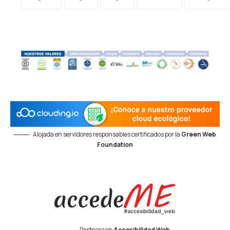
Alojada en servidores responsables certificados por la
Green Web
Foundation
Partners en
Accesibilidad Web