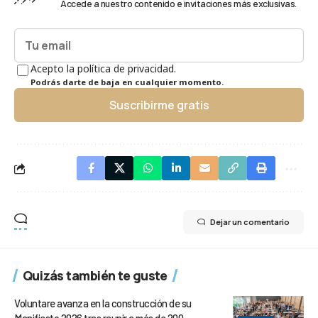
Accede a nuestro contenido e invitaciones más exclusivas.
Acepto la política de privacidad.
Podrás darte de baja en cualquier momento.
Suscribirme gratis
Dejar un comentario
Quizás también te guste
Voluntare avanza en la construcción de su