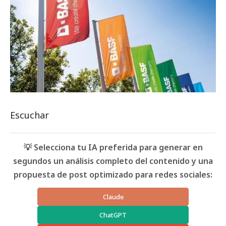
Escuchar
💡 Selecciona tu IA preferida para generar en
segundos un análisis completo del contenido y una
propuesta de post optimizado para redes sociales:
Claude
ChatGPT