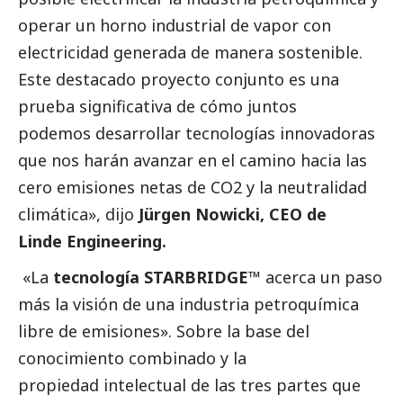
operar un horno industrial de vapor con
electricidad generada de manera sostenible.
Este destacado proyecto conjunto es una
prueba significativa de cómo juntos
podemos desarrollar tecnologías innovadoras
que nos harán avanzar en el camino hacia las
cero emisiones netas de CO2 y la neutralidad
climática», dijo
Jürgen Nowicki, CEO de
Linde Engineering.
«La
tecnología STARBRIDGE™
acerca un paso
más la visión de una industria petroquímica
libre de emisiones». Sobre la base del
conocimiento combinado y la
propiedad intelectual de las tres partes que