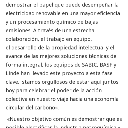
demostrar el papel que puede desempeñar la
electricidad renovable en una mayor eficiencia
y un procesamiento químico de bajas
emisiones. A través de una estrecha
colaboración, el trabajo en equipo,
el desarrollo de la propiedad intelectual y el
avance de las mejores soluciones técnicas de
forma integral, los equipos de SABIC,
BASF
y
Linde han llevado este proyecto a esta fase
clave. stamos orgullosos de estar aquí juntos
hoy para celebrar el poder de la acción
colectiva en nuestro viaje hacia una economía
circular del carbono».
«Nuestro objetivo común es demostrar que es
posible electrificar la industria petroquímica y