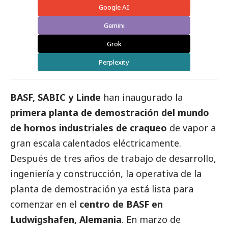
Google AI
Gemini
Grok
Perplexity
BASF, SABIC y Linde
han inaugurado la
primera planta de demostración del mundo
de hornos industriales de craqueo
de vapor a
gran escala calentados eléctricamente.
Después de tres años de trabajo de desarrollo,
ingeniería y construcción, la operativa de la
planta de demostración ya está lista para
comenzar en el
centro de
BASF
en
Ludwigshafen, Alemania
. En marzo de