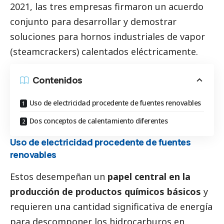
2021, las tres empresas firmaron un acuerdo
conjunto para desarrollar y demostrar
soluciones para hornos industriales de vapor
(steamcrackers) calentados eléctricamente.
Contenidos
Uso de electricidad procedente de fuentes renovables
Dos conceptos de calentamiento diferentes
Uso de electricidad procedente de fuentes
renovables
Estos desempeñan un
papel central en la
producción de productos químicos básicos
y
requieren una cantidad significativa de energía
para descomponer los hidrocarburos en