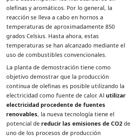
olefinas y aromáticos. Por lo general, la
reacción se lleva a cabo en hornos a
temperaturas de aproximadamente 850
grados Celsius. Hasta ahora, estas
temperaturas se han alcanzado mediante el
uso de combustibles convencionales.
La planta de demostración tiene como
objetivo demostrar que la producción
continua de olefinas es posible utilizando la
electricidad como fuente de calor. Al
utilizar
electricidad procedente de fuentes
renovables
, la nueva tecnología tiene el
potencial de
reducir las emisiones de CO2
de
uno de los procesos de producción