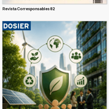
Revista Corresponsables 82