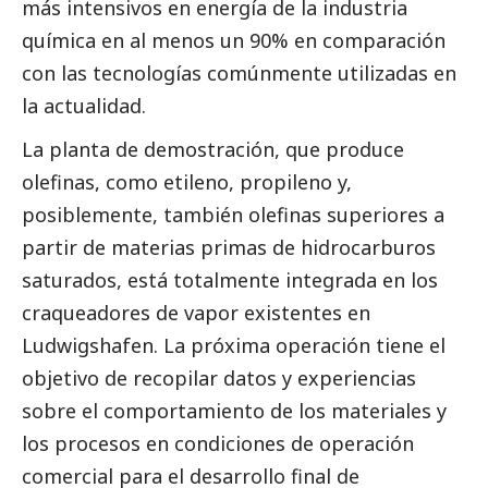
más intensivos en energía de la industria
química en al menos un 90% en comparación
con las tecnologías comúnmente utilizadas en
la actualidad.
La planta de demostración, que produce
olefinas, como etileno, propileno y,
posiblemente, también olefinas superiores a
partir de materias primas de hidrocarburos
saturados, está totalmente integrada en los
craqueadores de vapor existentes en
Ludwigshafen. La próxima operación tiene el
objetivo de recopilar datos y experiencias
sobre el comportamiento de los materiales y
los procesos en condiciones de operación
comercial para el desarrollo final de