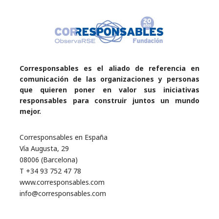
Corresponsables es el aliado de referencia en
comunicación de las organizaciones y personas
que quieren poner en valor sus iniciativas
responsables para construir juntos un mundo
mejor.
Corresponsables en España
Vía Augusta, 29
08006 (Barcelona)
T +34 93 752 47 78
www.corresponsables.com
info@corresponsables.com