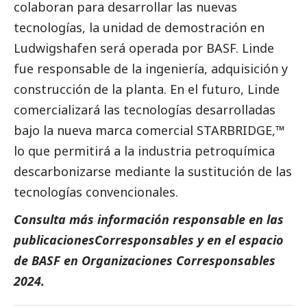
colaboran para desarrollar las nuevas
tecnologías, la unidad de demostración en
Ludwigshafen será operada por
BASF
. Linde
fue responsable de la ingeniería, adquisición y
construcción de la planta. En el futuro, Linde
comercializará las tecnologías desarrolladas
bajo la nueva marca comercial STARBRIDGE,™
lo que permitirá a la industria petroquímica
descarbonizarse mediante la sustitución de las
tecnologías convencionales.
Consulta más información responsable en las
publicaciones
Corresponsables
y en el espacio
de
BASF
en
Organizaciones Corresponsables
2024
.