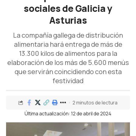
sociales de Galicia y
Asturias
La compañía gallega de distribución
alimentaria hará entrega de más de
13.300 kilos de alimentos para la
elaboración de los más de 5.600 menús
que servirán coincidiendo con esta
festividad
2 minutos de lectura
Última actualización: 12 de abril de 2024