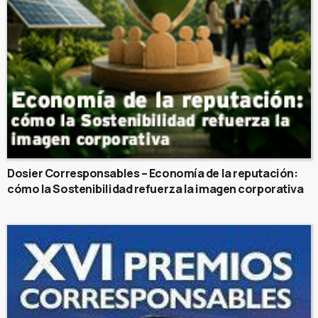
Dosier Corresponsables – Economía de la reputación:
cómo la Sostenibilidad refuerza la imagen corporativa