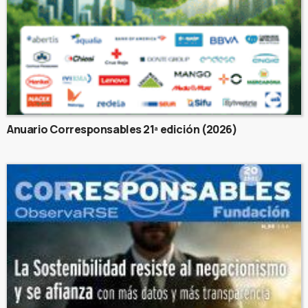
Anuario Corresponsables 21ª edición (2026)