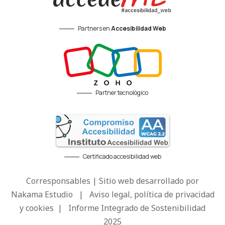
Partners en
Accesibilidad Web
Partner tecnológico
Certificado accesibilidad web
Corresponsables | Sitio web desarrollado por
Nakama Estudio
|
Aviso legal, política de privacidad
y cookies
|
Informe Integrado de Sostenibilidad
2025