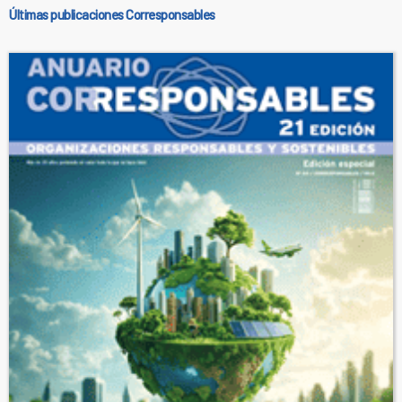
Últimas publicaciones Corresponsables