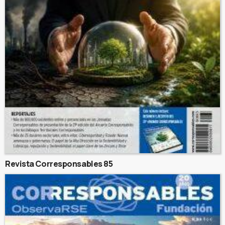
Revista Corresponsables 85