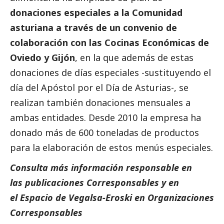
donaciones especiales a la Comunidad
asturiana a través de un convenio de
colaboración con las Cocinas Económicas de
Oviedo y Gijón
, en la que además de estas
donaciones de días especiales -sustituyendo el
día del Apóstol por el Día de Asturias-, se
realizan también donaciones mensuales a
ambas entidades. Desde 2010 la empresa ha
donado más de 600 toneladas de productos
para la elaboración de estos menús especiales.
Consulta más información responsable en
las
publicaciones Corresponsables
y en
el
Espacio de Vegalsa-Eroski
en Organizaciones
Corresponsables