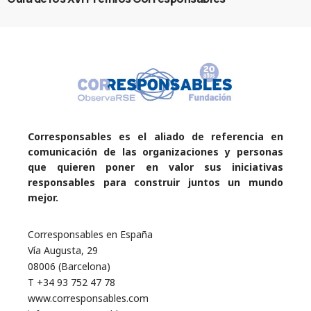
Corresponsables es el aliado de referencia en
comunicación de las organizaciones y personas
que quieren poner en valor sus iniciativas
responsables para construir juntos un mundo
mejor.
Corresponsables en España
Vía Augusta, 29
08006 (Barcelona)
T +34 93 752 47 78
www.corresponsables.com