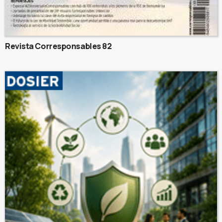
Revista Corresponsables 82