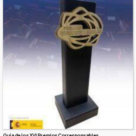
Guía de los XVI Premios Corresponsables