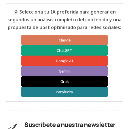
💡 Selecciona tu IA preferida para generar en
segundos un análisis completo del contenido y una
propuesta de post optimizado para redes sociales:
Claude
ChatGPT
Google AI
Gemini
Grok
Perplexity
Suscríbete a nuestra newsletter