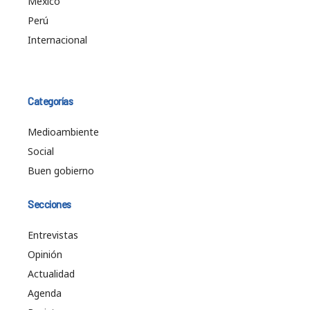
México
Perú
Internacional
Categorías
Medioambiente
Social
Buen gobierno
Secciones
Entrevistas
Opinión
Actualidad
Agenda