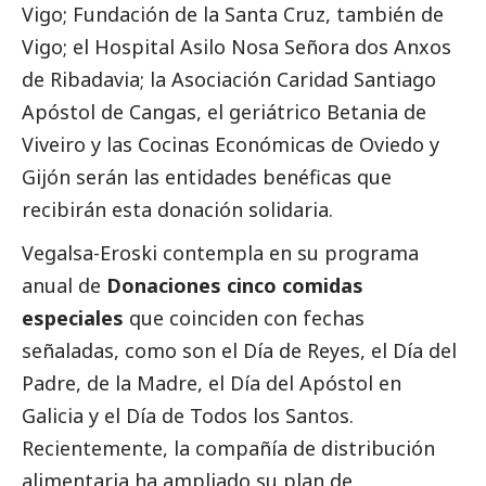
Vigo; Fundación de la Santa Cruz, también de
Vigo; el Hospital Asilo Nosa Señora dos Anxos
de Ribadavia; la Asociación Caridad Santiago
Apóstol de Cangas, el geriátrico Betania de
Viveiro y las Cocinas Económicas de Oviedo y
Gijón serán las entidades benéficas que
recibirán esta donación solidaria.
Vegalsa-Eroski contempla en su programa
anual de
Donaciones cinco comidas
especiales
que coinciden con fechas
señaladas, como son el Día de Reyes, el Día del
Padre, de la Madre, el Día del Apóstol en
Galicia y el Día de Todos los Santos.
Recientemente, la compañía de distribución
alimentaria ha ampliado su plan de