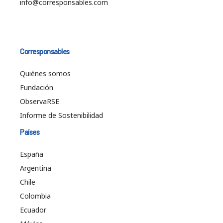
info@corresponsables.com
Corresponsables
Quiénes somos
Fundación
ObservaRSE
Informe de Sostenibilidad
Países
España
Argentina
Chile
Colombia
Ecuador