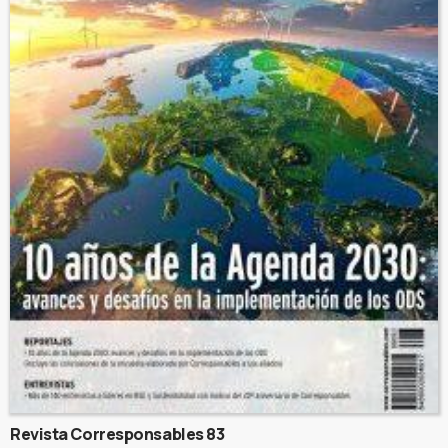
Revista Corresponsables 83