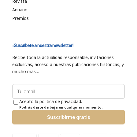
Revista
Anuario
Premios
¡Suscríbete a nuestra newsletter!
Recibe toda la actualidad responsable, invitaciones
exclusivas, acceso a nuestras publicaciones históricas, y
mucho más…
Acepto la política de privacidad.
Podrás darte de baja en cualquier momento.
Suscribirme gratis