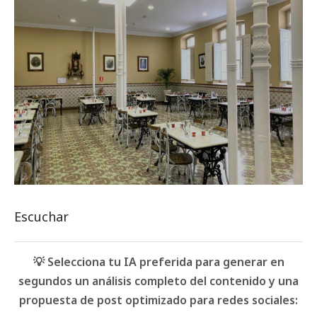
Escuchar
💡 Selecciona tu IA preferida para generar en
segundos un análisis completo del contenido y una
propuesta de post optimizado para redes sociales: