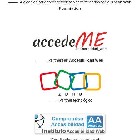
Alojada en servidores responsables certificados por la
Green Web
Foundation
Partners en
Accesibilidad Web
Partner tecnológico
Certificado accesibilidad web