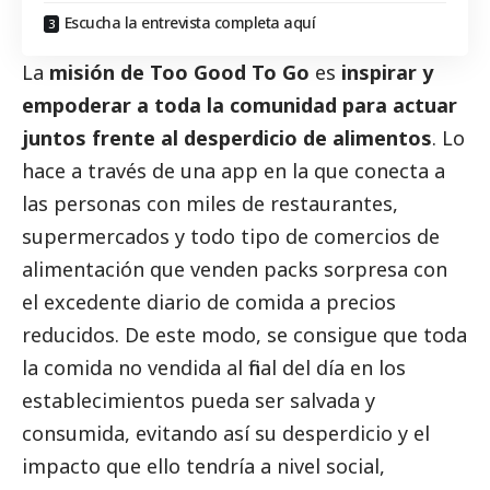
Escucha la entrevista completa aquí
La
misión de Too Good To Go
es
inspirar y
empoderar a toda la comunidad para actuar
juntos frente al desperdicio de alimentos
. Lo
hace a través de una app en la que conecta a
las personas con miles de restaurantes,
supermercados y todo tipo de comercios de
alimentación que venden packs sorpresa con
el excedente diario de comida a precios
reducidos. De este modo, se consigue que toda
la comida no vendida al final del día en los
establecimientos pueda ser salvada y
consumida, evitando así su desperdicio y el
impacto que ello tendría a nivel
social
,