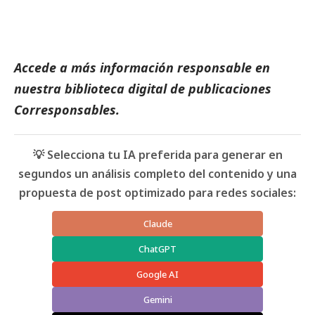
Accede a más información responsable en
nuestra biblioteca digital de
publicaciones
Corresponsables
.
💡 Selecciona tu IA preferida para generar en
segundos un análisis completo del contenido y una
propuesta de post optimizado para redes sociales:
Claude
ChatGPT
Google AI
Gemini