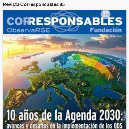
Revista Corresponsables 85