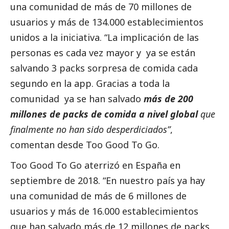
una comunidad de más de 70 millones de
usuarios y más de 134.000 establecimientos
unidos a la iniciativa. “La implicación de las
personas es cada vez mayor y ya se están
salvando 3 packs sorpresa de comida cada
segundo en la app. Gracias a toda la
comunidad ya se han salvado
más de 200
millones de packs de comida a nivel global
que
finalmente no han sido desperdiciados”
,
comentan desde Too Good To Go.
Too Good To Go aterrizó en España en
septiembre de 2018. “En nuestro país ya hay
una comunidad de más de 6 millones de
usuarios y más de 16.000 establecimientos
que han salvado más de 12 millones de packs,