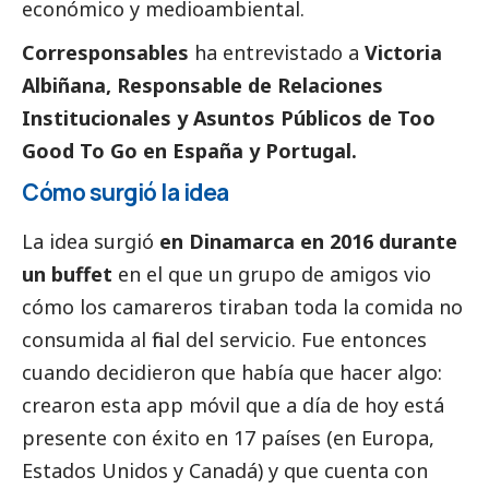
económico y medioambiental.
Corresponsables
ha entrevistado a
Victoria
Albiñana, Responsable de Relaciones
Institucionales y Asuntos Públicos de Too
Good To Go en España y Portugal.
Cómo surgió la idea
La idea surgió
en Dinamarca en 2016 durante
un buffet
en el que un grupo de amigos vio
cómo los camareros tiraban toda la comida no
consumida al final del servicio. Fue entonces
cuando decidieron que había que hacer algo:
crearon esta app móvil que a día de hoy está
presente con éxito en 17 países (en Europa,
Estados Unidos y Canadá) y que cuenta con