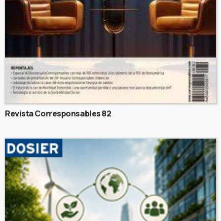
Revista Corresponsables 82