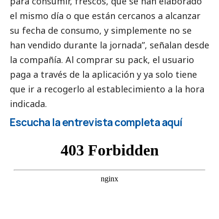
para consumir, frescos, que se han elaborado
el mismo día o que están cercanos a alcanzar
su fecha de consumo, y simplemente no se
han vendido durante la jornada”, señalan desde
la compañía. Al comprar su pack, el usuario
paga a través de la aplicación y ya solo tiene
que ir a recogerlo al establecimiento a la hora
indicada.
Escucha la entrevista completa aquí