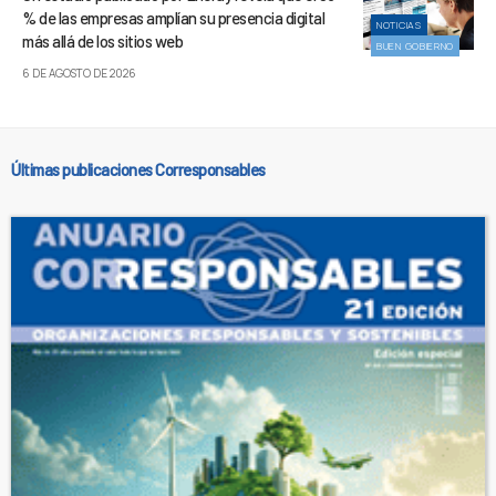
% de las empresas amplían su presencia digital
NOTICIAS
más allá de los sitios web
BUEN GOBIERNO
6 DE AGOSTO DE 2026
Últimas publicaciones Corresponsables