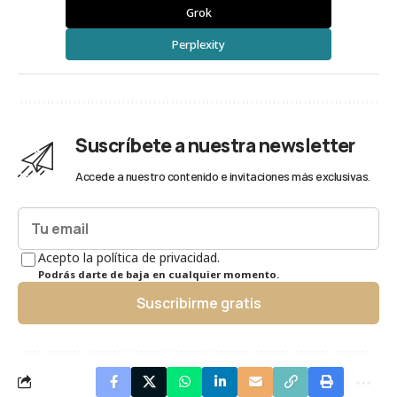
Grok
Perplexity
Suscríbete a nuestra newsletter
Accede a nuestro contenido e invitaciones más exclusivas.
Acepto la política de privacidad.
Podrás darte de baja en cualquier momento.
Suscribirme gratis