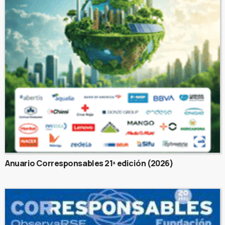
Anuario Corresponsables 21ª edición (2026)