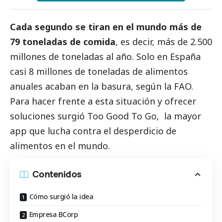
Cada segundo se tiran en el mundo más de
79 toneladas de comida
, es decir, más de 2.500
millones de toneladas al año. Solo en España
casi 8 millones de toneladas de alimentos
anuales acaban en la basura, según la FAO.
Para hacer frente a esta situación y ofrecer
soluciones surgió
Too Good To Go
, la mayor
app que lucha contra el desperdicio de
alimentos en el mundo.
Contenidos
Cómo surgió la idea
Empresa BCorp