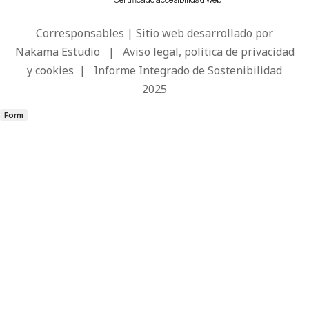
Corresponsables | Sitio web desarrollado por
Nakama Estudio
|
Aviso legal, política de privacidad
y cookies
|
Informe Integrado de Sostenibilidad
2025
Form