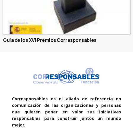
Guía de los XVI Premios Corresponsables
Corresponsables es el aliado de referencia en
comunicación de las organizaciones y personas
que quieren poner en valor sus iniciativas
responsables para construir juntos un mundo
mejor.