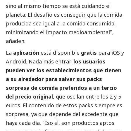
sino al mismo tiempo se está cuidando el
planeta. El desafío es conseguir que la comida
producida sea igual a la comida consumida,
minimizando el impacto medioambiental”,
añaden.
La
aplicación
está disponible
gratis
para
iOS
y
Android
. Nada más entrar,
los usuarios
pueden ver los establecimientos que tienen
a su alrededor para salvar sus packs
sorpresa de comida preferidos a un tercio
del precio original
, que oscilan entre los 2 y 5
euros. El contenido de estos packs siempre es
sorpresa, ya que depende del excedente que
haya cada día. “Eso sí, son productos aptos