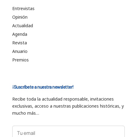
Entrevistas
Opinión
Actualidad
Agenda
Revista
Anuario
Premios
¡Suscríbete a nuestra newsletter!
Recibe toda la actualidad responsable, invitaciones
exclusivas, acceso a nuestras publicaciones históricas, y
mucho más…