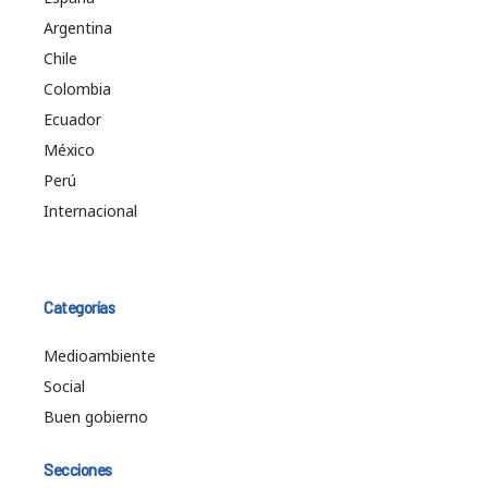
Argentina
Chile
Colombia
Ecuador
México
Perú
Internacional
Categorías
Medioambiente
Social
Buen gobierno
Secciones