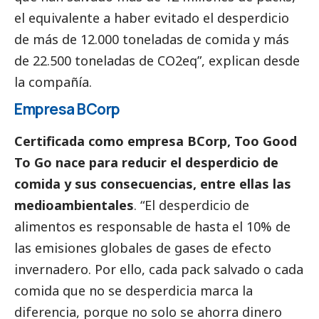
el equivalente a haber evitado el desperdicio
de más de 12.000 toneladas de comida y más
de 22.500 toneladas de CO2eq”, explican desde
la compañía.
Empresa BCorp
Certificada como empresa BCorp, Too Good
To Go nace para reducir el desperdicio de
comida y sus consecuencias, entre ellas las
medioambientales
. “El desperdicio de
alimentos es responsable de hasta el 10% de
las emisiones globales de gases de efecto
invernadero. Por ello, cada pack salvado o cada
comida que no se desperdicia marca la
diferencia, porque no solo se ahorra dinero