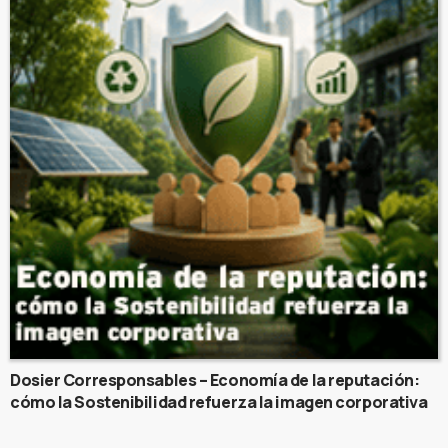
Dosier Corresponsables – Economía de la reputación:
cómo la Sostenibilidad refuerza la imagen corporativa