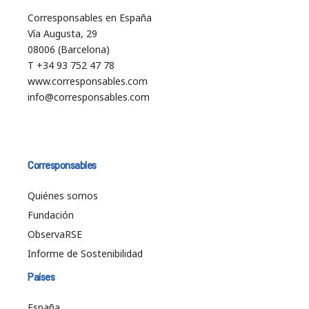
Corresponsables en España
Vía Augusta, 29
08006 (Barcelona)
T +34 93 752 47 78
www.corresponsables.com
info@corresponsables.com
Corresponsables
Quiénes somos
Fundación
ObservaRSE
Informe de Sostenibilidad
Países
España