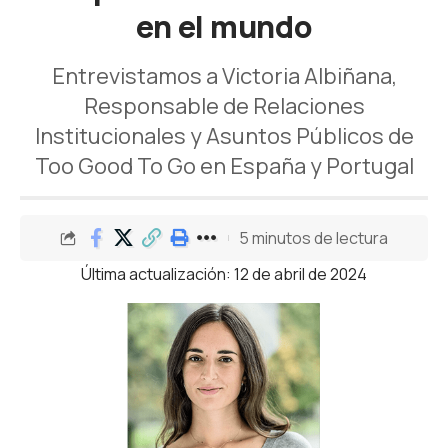
en el mundo
Entrevistamos a Victoria Albiñana,
Responsable de Relaciones
Institucionales y Asuntos Públicos de
Too Good To Go en España y Portugal
5 minutos de lectura
Última actualización: 12 de abril de 2024