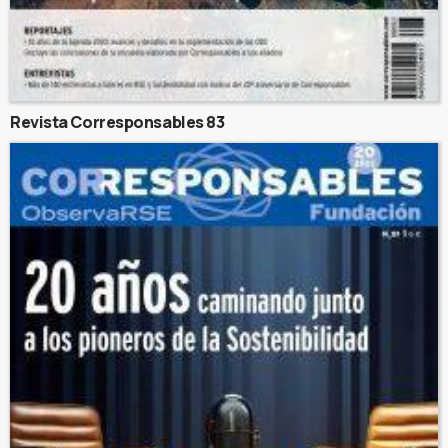
Revista Corresponsables 83