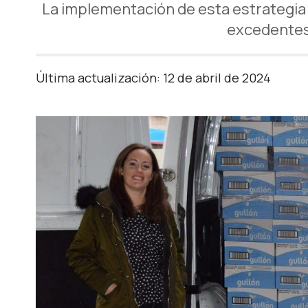
La implementación de esta estrategia 
excedentes 
Última actualización: 12 de abril de 2024