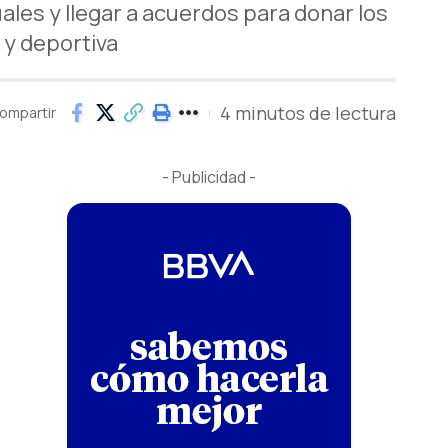
les y llegar a acuerdos para donar los
 y deportiva
4 minutos de lectura
ompartir
- Publicidad -