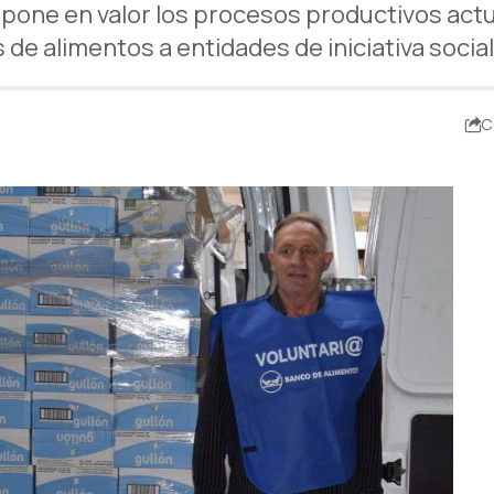
pone en valor los procesos productivos actua
de alimentos a entidades de iniciativa social
C