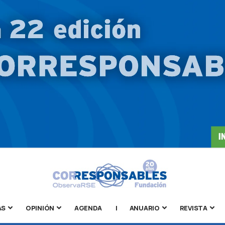
AS
OPINIÓN
AGENDA
|
ANUARIO
REVISTA