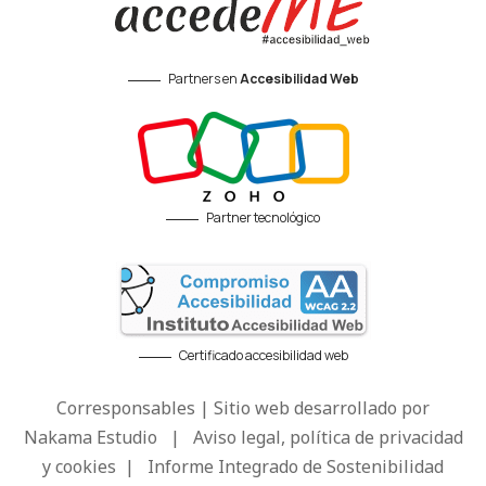
Partners en
Accesibilidad Web
Partner tecnológico
Certificado accesibilidad web
Corresponsables | Sitio web desarrollado por
Nakama Estudio
|
Aviso legal, política de privacidad
y cookies
|
Informe Integrado de Sostenibilidad