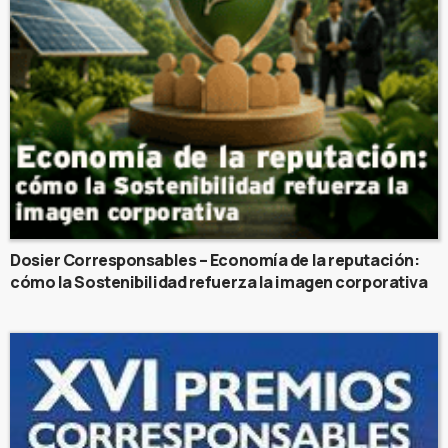
Dosier Corresponsables – Economía de la reputación:
cómo la Sostenibilidad refuerza la imagen corporativa