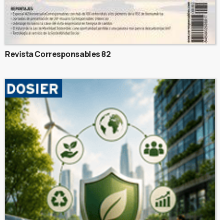
Revista Corresponsables 82