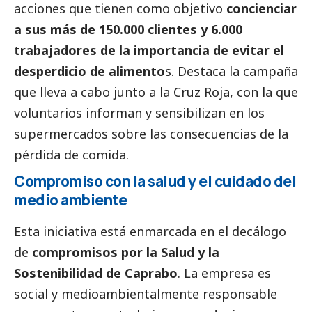
acciones que tienen como objetivo
concienciar
a sus más de 150.000 clientes y 6.000
trabajadores de la importancia de evitar el
desperdicio de alimento
s. Destaca la campaña
que lleva a cabo junto a la Cruz Roja, con la que
voluntarios informan y sensibilizan en los
supermercados sobre las consecuencias de la
pérdida de comida.
Compromiso con la salud y el cuidado del
medio ambiente
Esta iniciativa está enmarcada en el decálogo
de
compromisos por la Salud y la
Sostenibilidad de Caprabo
. La empresa es
social
y medioambientalmente responsable