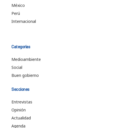
México
Perú
Internacional
Categorías
Medioambiente
Social
Buen gobierno
Secciones
Entrevistas
Opinión
Actualidad
Agenda