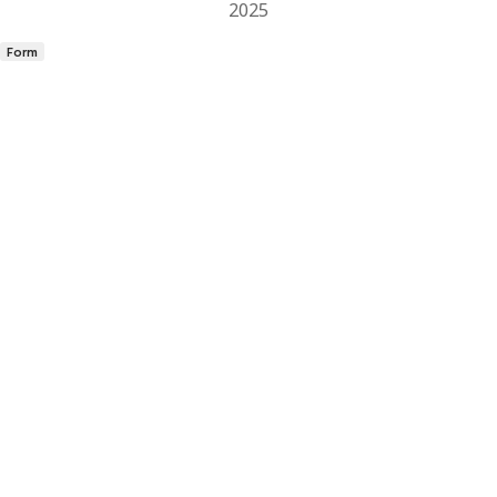
2025
Form