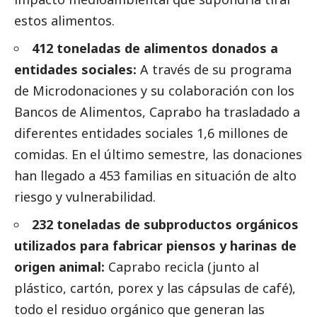
estos alimentos.
412 toneladas de alimentos donados a
entidades sociales:
A través de su programa
de Microdonaciones y su colaboración con los
Bancos de Alimentos, Caprabo ha trasladado a
diferentes entidades sociales 1,6 millones de
comidas. En el último semestre, las donaciones
han llegado a 453 familias en situación de alto
riesgo y vulnerabilidad.
232 toneladas de subproductos orgánicos
utilizados para fabricar piensos y harinas de
origen animal:
Caprabo recicla (junto al
plástico, cartón, porex y las cápsulas de café),
todo el residuo orgánico que generan las