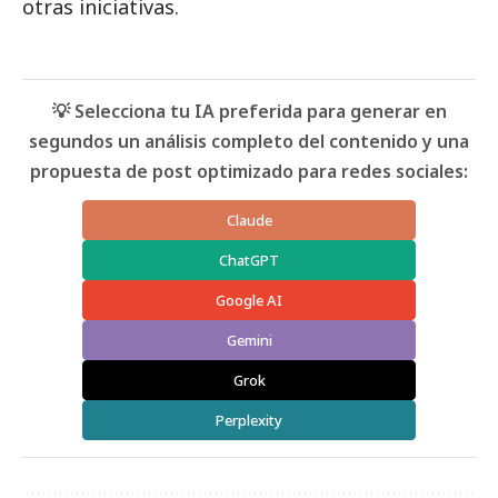
otras iniciativas.
💡 Selecciona tu IA preferida para generar en
segundos un análisis completo del contenido y una
propuesta de post optimizado para redes sociales:
Claude
ChatGPT
Google AI
Gemini
Grok
Perplexity