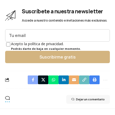
Suscríbete a nuestra newsletter
Accede a nuestro contenido e invitaciones más exclusivas.
Acepto la política de privacidad.
Podrás darte de baja en cualquier momento.
Suscribirme gratis
Dejar un comentario