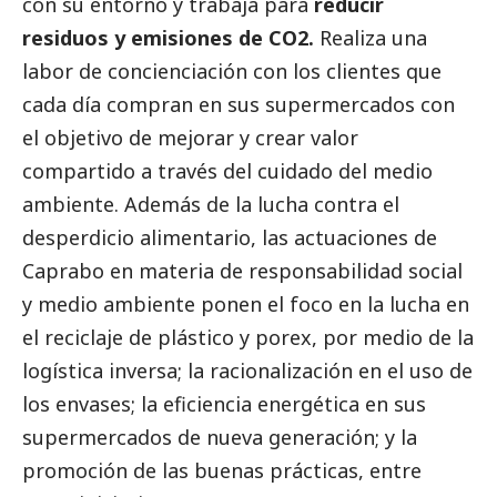
con su entorno y trabaja para
reducir
residuos y emisiones de CO2.
Realiza una
labor de concienciación con los clientes que
cada día compran en sus supermercados con
el objetivo de mejorar y crear valor
compartido a través del cuidado del medio
ambiente. Además de la lucha contra el
desperdicio alimentario, las actuaciones de
Caprabo en materia de responsabilidad
social
y medio ambiente ponen el foco en la lucha en
el reciclaje de plástico y porex, por medio de la
logística inversa; la racionalización en el uso de
los envases; la eficiencia energética en sus
supermercados de nueva generación; y la
promoción de las buenas prácticas, entre