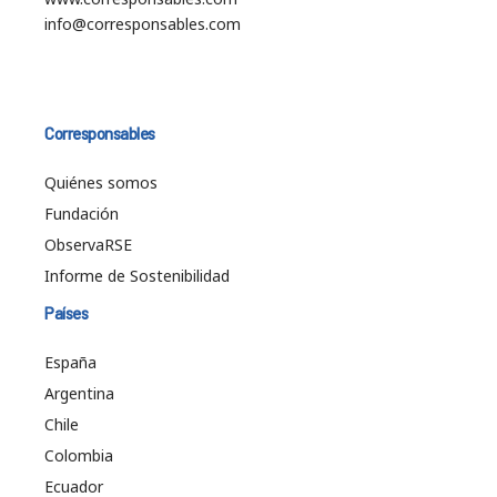
info@corresponsables.com
Corresponsables
Quiénes somos
Fundación
ObservaRSE
Informe de Sostenibilidad
Países
España
Argentina
Chile
Colombia
Ecuador