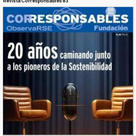
Revista Corresponsables 83