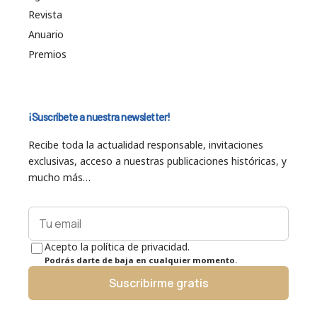
Revista
Anuario
Premios
¡Suscríbete a nuestra newsletter!
Recibe toda la actualidad responsable, invitaciones
exclusivas, acceso a nuestras publicaciones históricas, y
mucho más…
Acepto la política de privacidad.
Podrás darte de baja en cualquier momento.
Suscribirme gratis