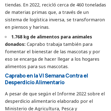
tiendas. En 2022, recicló cerca de 460 toneladas
de materias primas que, a través de un
sistema de logística inversa, se transformaron
en piensos y harinas.
1.768 kg de alimentos para animales
donados:
Caprabo trabaja también para
fomentar el bienestar de las mascotas y por
eso se encarga de hacer llegar a los hogares
alimentos para sus mascotas.
Caprabo en la VI Semana Contra el
Desperdicio Alimentario
A pesar de que según el Informe 2022 sobre el
desperdicio alimentario elaborado por el
Ministerio de Agricultura, Pesca y