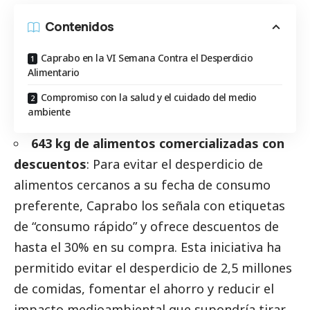
Contenidos
Caprabo en la VI Semana Contra el Desperdicio
Alimentario
Compromiso con la salud y el cuidado del medio
ambiente
643 kg de alimentos comercializadas con
descuentos
: Para evitar el desperdicio de
alimentos cercanos a su fecha de consumo
preferente, Caprabo los señala con etiquetas
de “consumo rápido” y ofrece descuentos de
hasta el 30% en su compra. Esta iniciativa ha
permitido evitar el desperdicio de 2,5 millones
de comidas, fomentar el ahorro y reducir el
impacto medioambiental que supondría tirar