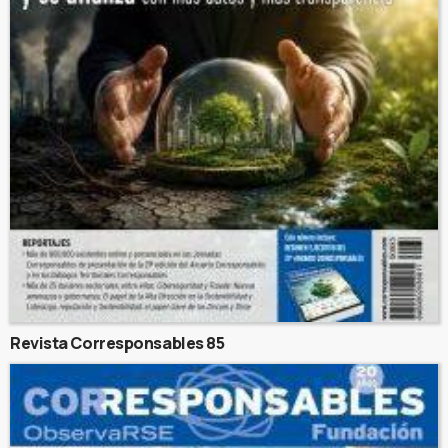
Revista Corresponsables 85