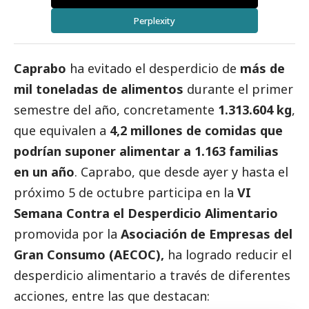
Perplexity
Caprabo
ha evitado el desperdicio de
más de
mil toneladas de alimentos
durante el primer
semestre del año, concretamente
1.313.604 kg
,
que equivalen a
4,2 millones de comidas que
podrían suponer alimentar a 1.163 familias
en un año
. Caprabo, que desde ayer y hasta el
próximo 5 de octubre participa en la
VI
Semana Contra el Desperdicio Alimentario
promovida por la
Asociación de Empresas del
Gran Consumo (AECOC),
ha logrado reducir el
desperdicio alimentario a través de diferentes
acciones, entre las que destacan: