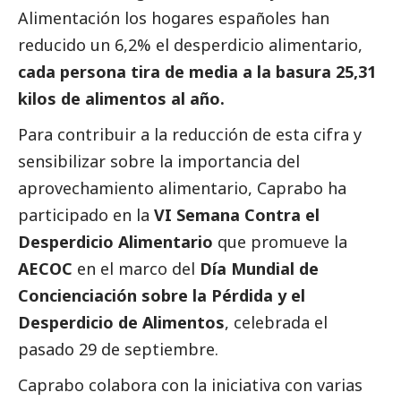
Alimentación los hogares españoles han
reducido un 6,2% el desperdicio alimentario,
cada persona tira de media a la basura 25,31
kilos de alimentos al año.
Para contribuir a la reducción de esta cifra y
sensibilizar sobre la importancia del
aprovechamiento alimentario, Caprabo ha
participado en la
VI Semana Contra el
Desperdicio Alimentario
que promueve la
AECOC
en el marco del
Día Mundial de
Concienciación sobre la Pérdida y el
Desperdicio de Alimentos
, celebrada el
pasado 29 de septiembre.
Caprabo colabora con la iniciativa con varias