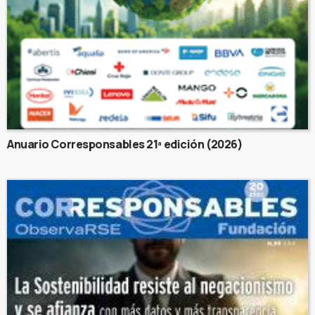
Anuario Corresponsables 21ª edición (2026)