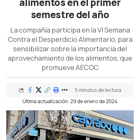
alimentos en el primer
semestre del año
La compañía participa en la VI Semana
Contra el Desperdicio Alimentario, para
sensibilizar sobre la importancia del
aprovechamiento de los alimentos, que
promueve AECOC
5 minutos de lectura
Última actualización: 29 de enero de 2024