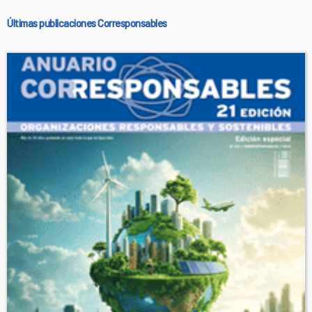
Últimas publicaciones Corresponsables