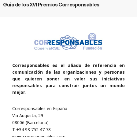
Guía de los XVI Premios Corresponsables
Corresponsables es el aliado de referencia en
comunicación de las organizaciones y personas
que quieren poner en valor sus iniciativas
responsables para construir juntos un mundo
mejor.
Corresponsables en España
Vía Augusta, 29
08006 (Barcelona)
T +34 93 752 47 78
www.corresponsables.com