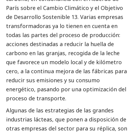
París sobre el Cambio Climático y el Objetivo
de Desarrollo Sostenible 13. Varias empresas
transformadoras ya lo tienen en cuenta en
todas las partes del proceso de producción:
acciones destinadas a reducir la huella de
carbono en las granjas, recogida de la leche
que favorece un modelo local y de kilómetro
cero, a la continua mejora de las fábricas para
reducir sus emisiones y su consumo
energético, pasando por una optimización del
proceso de transporte.
Algunas de las estrategias de las grandes
industrias lácteas, que ponen a disposición de
otras empresas del sector para su réplica, son