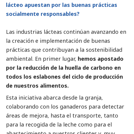
lácteo apuestan por las buenas prácticas
socialmente responsables?
Las industrias lácteas continúan avanzando en
la creación e implementación de buenas
prácticas que contribuyan a la sostenibilidad
ambiental. En primer lugar,
hemos apostado
por la reducción de la huella de carbono en
todos los eslabones del ciclo de producción
de nuestros alimentos.
Esta iniciativa abarca desde la granja,
colaborando con los ganaderos para detectar
áreas de mejora, hasta el transporte, tanto
para la recogida de la leche como para el
abastecimiento a nuestros clientes y, muy