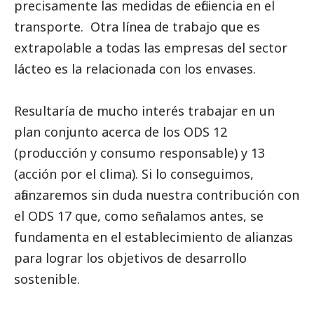
precisamente las medidas de eficiencia en el
transporte. Otra línea de trabajo que es
extrapolable a todas las empresas del sector
lácteo es la relacionada con los envases.
Resultaría de mucho interés trabajar en un
plan conjunto acerca de los ODS 12
(producción y consumo responsable) y 13
(acción por el clima). Si lo conseguimos,
afianzaremos sin duda nuestra contribución con
el ODS 17 que, como señalamos antes, se
fundamenta en el establecimiento de alianzas
para lograr los objetivos de desarrollo
sostenible.