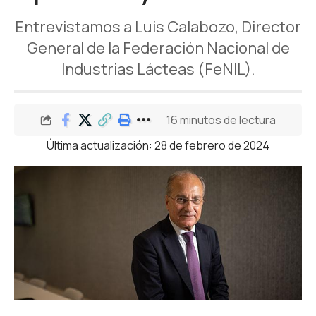
Entrevistamos a Luis Calabozo, Director
General de la Federación Nacional de
Industrias Lácteas (FeNIL).
16 minutos de lectura
Última actualización: 28 de febrero de 2024