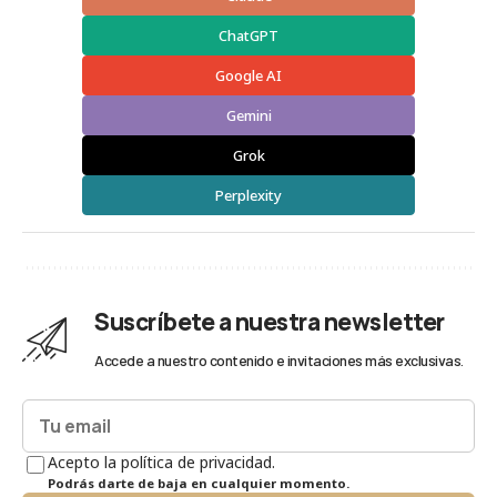
ChatGPT
Google AI
Gemini
Grok
Perplexity
Suscríbete a nuestra newsletter
Accede a nuestro contenido e invitaciones más exclusivas.
Acepto la política de privacidad.
Podrás darte de baja en cualquier momento.