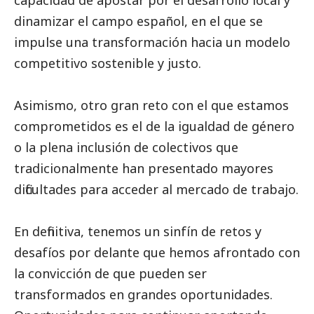
capacidad de apostar por el desarrollo local y
dinamizar el campo español, en el que se
impulse una transformación hacia un modelo
competitivo sostenible y justo.
Asimismo, otro gran reto con el que estamos
comprometidos es el de la igualdad de género
o la plena inclusión de colectivos que
tradicionalmente han presentado mayores
dificultades para acceder al mercado de trabajo.
En definitiva, tenemos un sinfín de retos y
desafíos por delante que hemos afrontado con
la convicción de que pueden ser
transformados en grandes oportunidades.