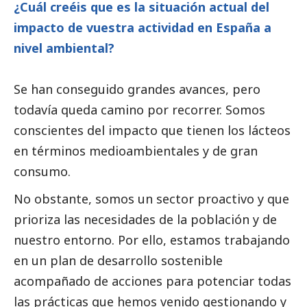
¿Cuál creéis que es la situación actual del
impacto de vuestra actividad en España a
nivel ambiental?
Se han conseguido grandes avances, pero
todavía queda camino por recorrer. Somos
conscientes del impacto que tienen los lácteos
en términos medioambientales y de gran
consumo.
No obstante, somos un sector proactivo y que
prioriza las necesidades de la población y de
nuestro entorno. Por ello, estamos trabajando
en un plan de desarrollo sostenible
acompañado de acciones para potenciar todas
las prácticas que hemos venido gestionando y