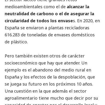
medioambientales como el de
alcanzar la
neutralidad de carbono o el de asegurar la
circularidad de todos los envase
s. En 2020, en
España se enviaron a plantas recicladoras
616.283 de toneladas de envases domésticos
de plástico.
Pero también existen otros de carácter
socioeconómico que hay que atender. Un
ejemplo es el abandono del medio rural en
España y los efectos de la despoblación, que
se juega su futuro en los próximos 10 años.
Una cuestión en la que además el sector
agroalimentario tiene mucho que decir por su