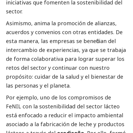
iniciativas que fomenten la sostenibilidad del
sector.
Asimismo, anima la promoción de alianzas,
acuerdos y convenios con otras entidades. De
esta manera, las empresas se benefician del
intercambio de experiencias, ya que se trabaja
de forma colaborativa para lograr superar los
retos del sector y continuar con nuestro
propósito: cuidar de la salud y el bienestar de
las personas y el planeta.
Por ejemplo, uno de los compromisos de
FeNIL con la sostenibilidad del sector lácteo
está enfocado a reducir el impacto ambiental
asociado a la fabricación de leche y productos