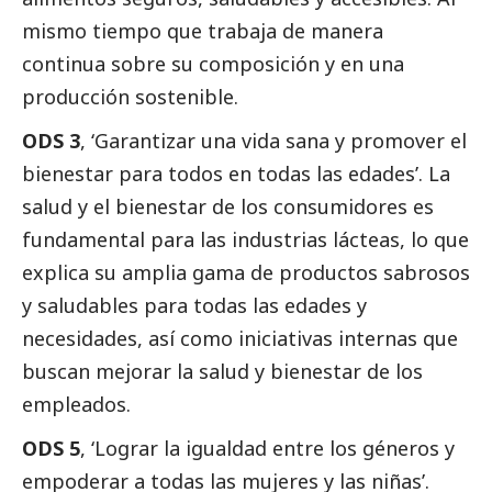
mismo tiempo que trabaja de manera
continua sobre su composición y en una
producción sostenible.
ODS 3
, ‘Garantizar una vida sana y promover el
bienestar para todos en todas las edades’. La
salud y el bienestar de los consumidores es
fundamental para las industrias lácteas, lo que
explica su amplia gama de productos sabrosos
y saludables para todas las edades y
necesidades, así como iniciativas internas que
buscan mejorar la salud y bienestar de los
empleados.
ODS 5
, ‘Lograr la igualdad entre los géneros y
empoderar a todas las mujeres y las niñas’.