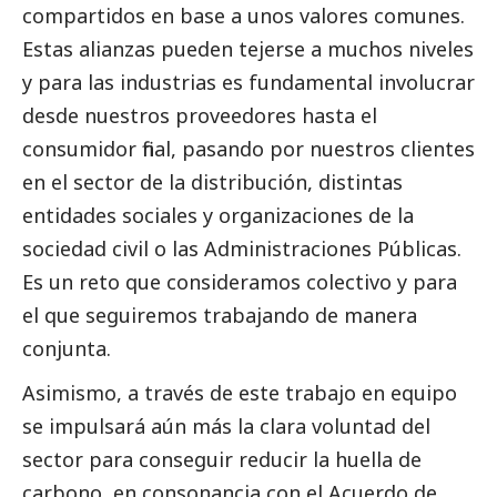
compartidos en base a unos valores comunes.
Estas alianzas pueden tejerse a muchos niveles
y para las industrias es fundamental involucrar
desde nuestros proveedores hasta el
consumidor final, pasando por nuestros clientes
en el sector de la distribución, distintas
entidades sociales y organizaciones de la
sociedad civil o las Administraciones Públicas.
Es un reto que consideramos colectivo y para
el que seguiremos trabajando de manera
conjunta.
Asimismo, a través de este trabajo en equipo
se impulsará aún más la clara voluntad del
sector para conseguir reducir la huella de
carbono, en consonancia con el Acuerdo de