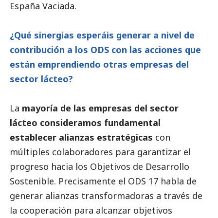
España Vaciada.
¿Qué sinergias esperáis generar a nivel de
contribución a los ODS con las acciones que
están emprendiendo otras empresas del
sector lácteo?
La
mayoría de las empresas del sector
lácteo consideramos fundamental
establecer alianzas
estratégicas
con
múltiples colaboradores para garantizar el
progreso hacia los Objetivos de Desarrollo
Sostenible. Precisamente el ODS 17 habla de
generar alianzas transformadoras a través de
la cooperación para alcanzar objetivos