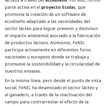
lácteos a través del
ecodiseño
. Por ello, formó
parte activa en el
proyecto Ecolac
, que
promovía la creación de un software de
ecodiseño adaptado a las necesidades del
sector lácteo para lograr prevenir y disminuir
el impacto ambiental asociado a la fabricación
de productos lácteos. Asimismo, FeNIL
participa activamente en diferentes foros
nacionales y europeos donde se trabaja y
promueve la sostenibilidad y la circularidad de
nuestros envases.
En la misma línea, pero desde el punto de vista
social
, FeNIL ha dinamizado el sector lácteo y
al ganadero, a través de la reactivación del
campo para contrarrestar el efecto de la