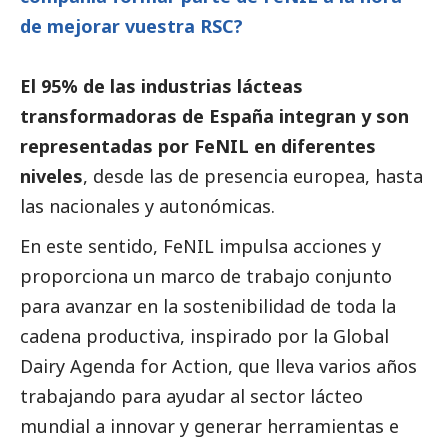
de mejorar vuestra RSC?
El 95% de las industrias lácteas
transformadoras de España integran y son
representadas por FeNIL en diferentes
niveles
, desde las de presencia europea, hasta
las nacionales y autonómicas.
En este sentido, FeNIL impulsa acciones y
proporciona un marco de trabajo conjunto
para avanzar en la sostenibilidad de toda la
cadena productiva, inspirado por la Global
Dairy Agenda for Action, que lleva varios años
trabajando para ayudar al sector lácteo
mundial a innovar y generar herramientas e