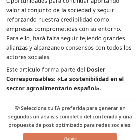
Oportunidades para continuar aportando
valor al conjunto de la sociedad y seguir
reforzando nuestra credibilidad como
empresas comprometidas con su entorno.
Para ello, hará falta seguir tejiendo grandes
alianzas y alcanzando consensos con todos los
actores sociales.
Este artículo forma parte del
Dosier
Corresponsables: «La sostenibilidad en el
sector agroalimentario español»
.
💡 Selecciona tu IA preferida para generar en
segundos un análisis completo del contenido y una
propuesta de post optimizado para redes sociales:
Claude