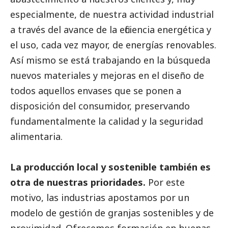
especialmente, de nuestra actividad industrial
a través del avance de la eficiencia energética y
el uso, cada vez mayor, de energías renovables.
Así mismo se está trabajando en la búsqueda
nuevos materiales y mejoras en el diseño de
todos aquellos envases que se ponen a
disposición del consumidor, preservando
fundamentalmente la calidad y la seguridad
alimentaria.
La producción local y sostenible también es
otra de nuestras prioridades.
Por este
motivo, las industrias apostamos por un
modelo de gestión de granjas sostenibles y de