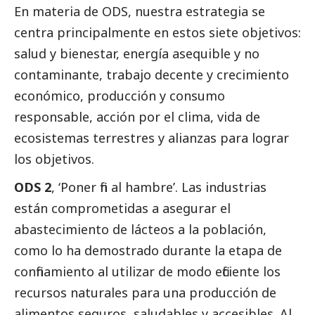
En materia de ODS, nuestra estrategia se
centra principalmente en estos siete objetivos:
salud y bienestar, energía asequible y no
contaminante, trabajo decente y crecimiento
económico, producción y consumo
responsable, acción por el clima, vida de
ecosistemas terrestres y alianzas para lograr
los objetivos.
ODS 2
, ‘Poner fin al hambre’. Las industrias
están comprometidas a asegurar el
abastecimiento de lácteos a la población,
como lo ha demostrado durante la etapa de
confinamiento al utilizar de modo eficiente los
recursos naturales para una producción de
alimentos seguros, saludables y accesibles. Al