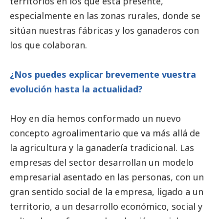
territorios en los que está presente,
especialmente en las zonas rurales, donde se
sitúan nuestras fábricas y los ganaderos con
los que colaboran.
¿Nos puedes explicar brevemente vuestra
evolución hasta la actualidad?
Hoy en día hemos conformado un nuevo
concepto agroalimentario que va más allá de
la agricultura y la ganadería tradicional. Las
empresas del sector desarrollan un modelo
empresarial asentado en las personas, con un
gran sentido
social
de la empresa, ligado a un
territorio, a un desarrollo económico,
social
y