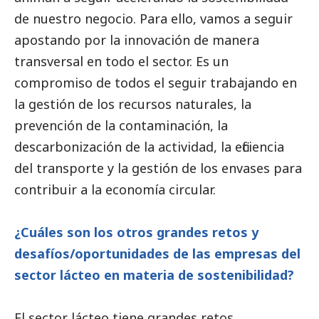
de nuestro negocio. Para ello, vamos a seguir
apostando por la innovación de manera
transversal en todo el sector. Es un
compromiso de todos el seguir trabajando en
la gestión de los recursos naturales, la
prevención de la contaminación, la
descarbonización de la actividad, la eficiencia
del transporte y la gestión de los envases para
contribuir a la economía circular.
¿Cuáles son los otros grandes retos y
desafíos/oportunidades de las empresas del
sector lácteo en materia de sostenibilidad?
El sector lácteo tiene grandes retos