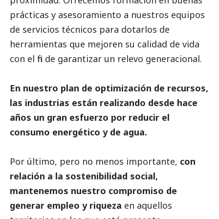
proximidad. Ofrecemos formación en buenas
prácticas y asesoramiento a nuestros equipos
de servicios técnicos para dotarlos de
herramientas que mejoren su calidad de vida
con el fin de garantizar un relevo generacional.
En nuestro plan de optimización de recursos,
las industrias están realizando desde hace
años un gran esfuerzo por reducir el
consumo energético y de agua.
Por último, pero no menos importante,
con
relación a la sostenibilidad
social
,
mantenemos nuestro compromiso de
generar empleo y riqueza
en aquellos