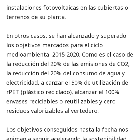
instalaciones fotovoltaicas en las cubiertas o
terrenos de su planta.
En otros casos, se han alcanzado y superado
los objetivos marcados para el ciclo
medioambiental 2015-2020. Como es el caso de
la reducción del 20% de las emisiones de CO2,
la reducción del 20% del consumo de agua y
electricidad, alcanzar el 50% de utilización de
rPET (plástico reciclado), alcanzar el 100%
envases reciclables o reutilizables y cero
residuos valorizables al vertedero.
Los objetivos conseguidos hasta la fecha nos
animan a seguir acelerando la sostenibilidad