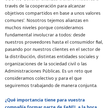
través de la cooperación para alcanzar
objetivos compartidos en base a unos valores
comunes’. Nosotros tejemos alianzas en
muchos niveles porque consideramos
fundamental involucrar a todos: desde
nuestros proveedores hasta el consumidor final,
pasando por nuestros clientes en el sector de
la distribución, distintas entidades sociales y
organizaciones de la sociedad civil o las
Administraciones Públicas. Es un reto que
consideramos colectivo y para el que
seguiremos trabajando de manera conjunta.
¿Qué importancia tiene para vuestra
compañía formar parte de FeNIL a la hora