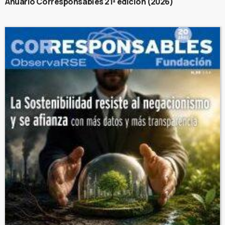
Anuario Corresponsables 21ª edición (2026)