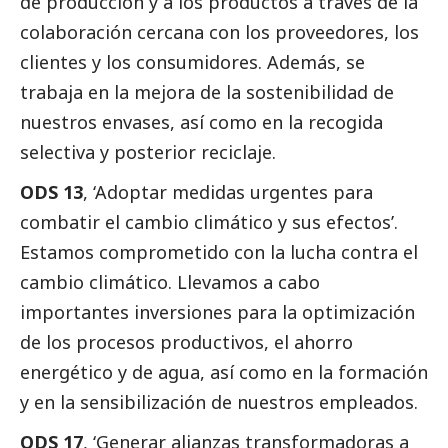
de producción y a los productos a través de la
colaboración cercana con los proveedores, los
clientes y los consumidores. Además, se
trabaja en la mejora de la sostenibilidad de
nuestros envases, así como en la recogida
selectiva y posterior reciclaje.
ODS 13
, ‘Adoptar medidas urgentes para
combatir el cambio climático y sus efectos’.
Estamos comprometido con la lucha contra el
cambio climático. Llevamos a cabo
importantes inversiones para la optimización
de los procesos productivos, el ahorro
energético y de agua, así como en la formación
y en la sensibilización de nuestros empleados.
ODS 17
, ‘Generar alianzas transformadoras a