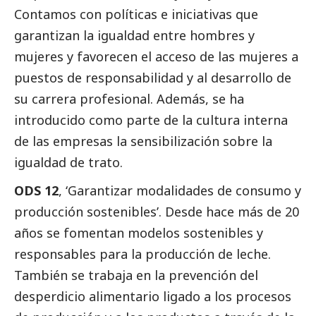
Contamos con políticas e iniciativas que
garantizan la igualdad entre hombres y
mujeres y favorecen el acceso de las mujeres a
puestos de responsabilidad y al desarrollo de
su carrera profesional. Además, se ha
introducido como parte de la cultura interna
de las empresas la sensibilización sobre la
igualdad de trato.
ODS 12
, ‘Garantizar modalidades de consumo y
producción sostenibles’. Desde hace más de 20
años se fomentan modelos sostenibles y
responsables para la producción de leche.
También se trabaja en la prevención del
desperdicio alimentario ligado a los procesos