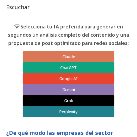
Escuchar
💡 Selecciona tu IA preferida para generar en
segundos un análisis completo del contenido y una
propuesta de post optimizado para redes sociales:
Claude
ChatGPT
Google AI
Gemini
Grok
Perplexity
¿De qué modo las empresas del sector