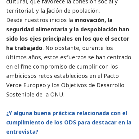
cultural, que favorece la cohesión
social
y
territorial, y la fijación de población.
Desde nuestros inicios la
innovación, la
seguridad alimentaria y la despoblación han
sido los ejes principales en los que el sector
ha trabajado
. No obstante, durante los
últimos años, estos esfuerzos se han centrado
en el firme compromiso de cumplir con los
ambiciosos retos establecidos en el Pacto
Verde Europeo y los Objetivos de Desarrollo
Sostenible de la ONU.
¿Y alguna buena práctica relacionada con el
cumplimiento de los ODS para destacar en la
entrevista?