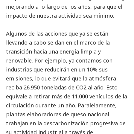
mejorando a lo largo de los años, para que el
impacto de nuestra actividad sea mínimo.
Algunos de las acciones que ya se están
llevando a cabo se dan en el marco de la
transición hacia una energía limpia y
renovable. Por ejemplo, ya contamos con
industrias que reducirán en un 10% sus
emisiones, lo que evitará que la atmósfera
reciba 26.950 toneladas de CO2 al año. Esto
equivale a retirar más de 11.000 vehículos de la
circulación durante un año. Paralelamente,
plantas elaboradoras de queso nacional
trabajan en la descarbonización progresiva de
su actividad industrial a través de