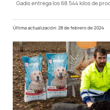
Gadis entrega los 68.544 kilos de pro
Última actualización: 28 de febrero de 2024