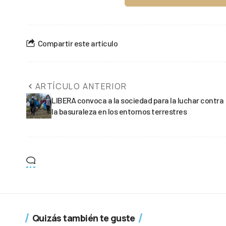
Compartir este artículo
ARTÍCULO ANTERIOR
LIBERA convoca a la sociedad para la luchar contra
la basuraleza en los entornos terrestres
Quizás también te guste