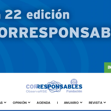
AS
OPINIÓN
AGENDA
|
ANUARIO
REVISTA