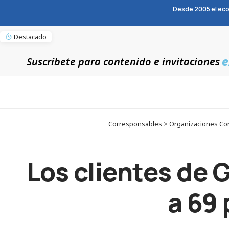
Desde 2005 el eco
Destacado
e
Suscríbete para contenido e invitaciones
Corresponsables > Organizaciones Corr
Los clientes de
a 69