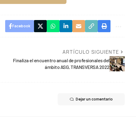
Facebook
ARTÍCULO SIGUIENTE
Finaliza el encuentro anual de profesionales del
ámbito ASG, TRANSVERSA 2022
Dejar un comentario