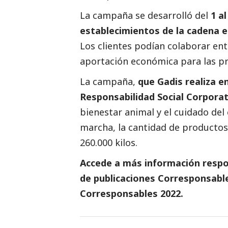
La campaña se desarrolló del
1 a
establecimientos de la cadena en
Los clientes podían colaborar en
aportación económica para las pr
La campaña,
que Gadis realiza e
Responsabilidad
Social
Corporat
bienestar animal y el cuidado del
marcha, la cantidad de productos
260.000 kilos.
Accede a más información respon
de
publicaciones Corresponsabl
Corresponsables
2022.