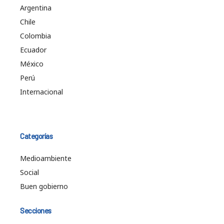
Argentina
Chile
Colombia
Ecuador
México
Perú
Internacional
Categorías
Medioambiente
Social
Buen gobierno
Secciones