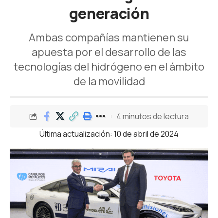
generación
Ambas compañías mantienen su
apuesta por el desarrollo de las
tecnologías del hidrógeno en el ámbito
de la movilidad
4 minutos de lectura
Última actualización: 10 de abril de 2024