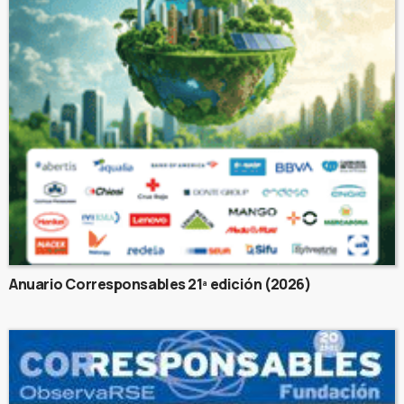
Anuario Corresponsables 21ª edición (2026)