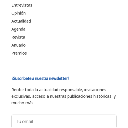
Entrevistas
Opinión
Actualidad
Agenda
Revista
Anuario
Premios
¡Suscríbete a nuestra newsletter!
Recibe toda la actualidad responsable, invitaciones
exclusivas, acceso a nuestras publicaciones históricas, y
mucho más…