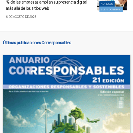
% de las empresas amplían su presencia digital
NOTICIAS
más allá de los sitios web
BUEN GOBIERNO
6 DE AGOSTO DE 2026
Últimas publicaciones Corresponsables