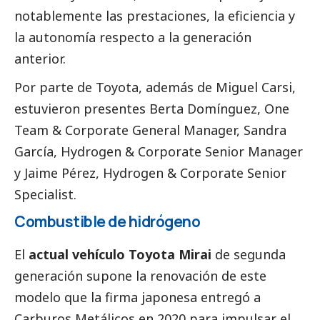
notablemente las prestaciones, la eficiencia y
la autonomía respecto a la generación
anterior.
Por parte de Toyota, además de Miguel Carsi,
estuvieron presentes Berta Domínguez, One
Team & Corporate General Manager, Sandra
García, Hydrogen & Corporate Senior Manager
y Jaime Pérez, Hydrogen & Corporate Senior
Specialist.
Combustible de hidrógeno
El
actual vehículo Toyota Mirai
de segunda
generación supone la renovación de este
modelo que la firma japonesa entregó a
Carburos Metálicos en 2020 para impulsar el