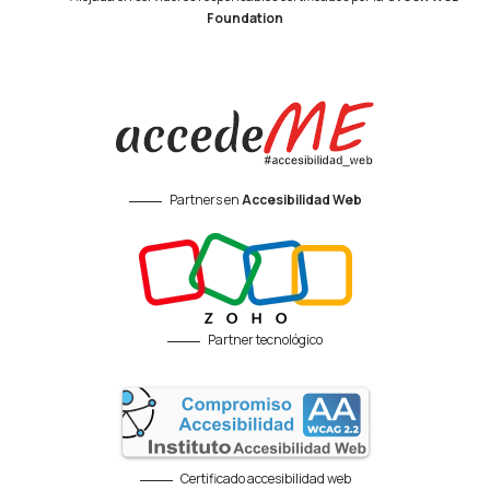
Foundation
Partners en
Accesibilidad Web
Partner tecnológico
Certificado accesibilidad web