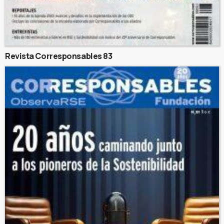
Revista Corresponsables 83