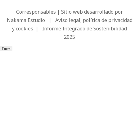
Corresponsables | Sitio web desarrollado por
Nakama Estudio
|
Aviso legal, política de privacidad
y cookies
|
Informe Integrado de Sostenibilidad
2025
Form