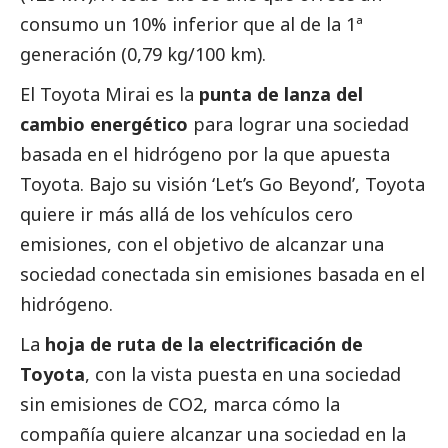
consumo un 10% inferior que al de la 1ª
generación (0,79 kg/100 km).
El Toyota Mirai es la
punta de lanza del
cambio energético
para lograr una sociedad
basada en el hidrógeno por la que apuesta
Toyota. Bajo su visión ‘Let’s Go Beyond’, Toyota
quiere ir más allá de los vehículos cero
emisiones, con el objetivo de alcanzar una
sociedad conectada sin emisiones basada en el
hidrógeno.
La
hoja de ruta de la electrificación de
Toyota
, con la vista puesta en una sociedad
sin emisiones de CO2, marca cómo la
compañía quiere alcanzar una sociedad en la