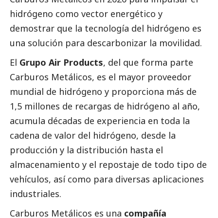
hidrógeno como vector energético y
demostrar que la tecnología del hidrógeno es
una solución para descarbonizar la movilidad.
El
Grupo Air Products
, del que forma parte
Carburos Metálicos, es el mayor proveedor
mundial de hidrógeno y proporciona más de
1,5 millones de recargas de hidrógeno al año,
acumula décadas de experiencia en toda la
cadena de valor del hidrógeno, desde la
producción y la distribución hasta el
almacenamiento y el repostaje de todo tipo de
vehículos, así como para diversas aplicaciones
industriales.
Carburos Metálicos es una
compañía