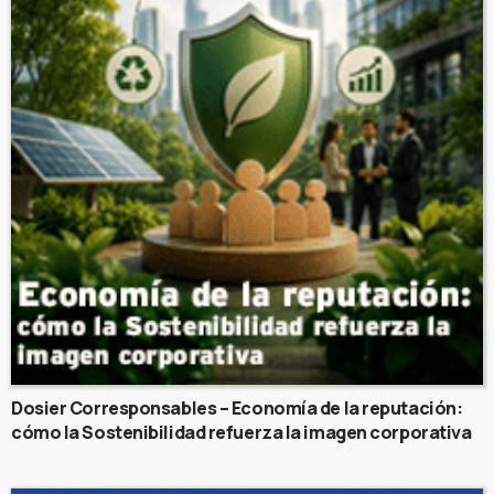
Dosier Corresponsables – Economía de la reputación:
cómo la Sostenibilidad refuerza la imagen corporativa