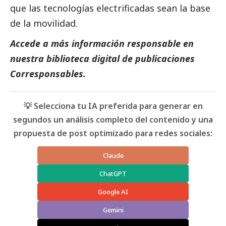
que las tecnologías electrificadas sean la base
de la movilidad.
Accede a más información responsable en
nuestra biblioteca digital de
publicaciones
Corresponsables
.
💡 Selecciona tu IA preferida para generar en
segundos un análisis completo del contenido y una
propuesta de post optimizado para redes sociales:
Claude
ChatGPT
Google AI
Gemini