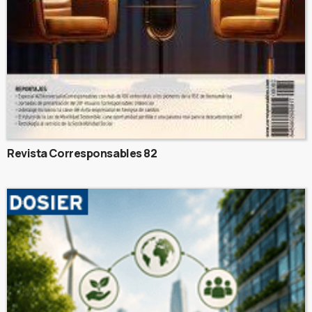
Revista Corresponsables 82