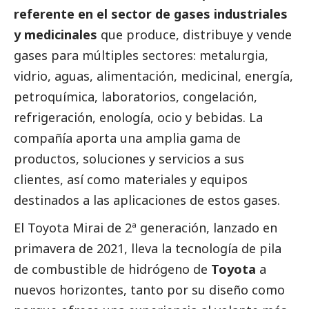
referente en el sector de gases industriales
y medicinales
que produce, distribuye y vende
gases para múltiples sectores: metalurgia,
vidrio, aguas, alimentación, medicinal, energía,
petroquímica, laboratorios, congelación,
refrigeración, enología, ocio y bebidas. La
compañía aporta una amplia gama de
productos, soluciones y servicios a sus
clientes, así como materiales y equipos
destinados a las aplicaciones de estos gases.
El Toyota Mirai de 2ª generación, lanzado en
primavera de 2021, lleva la tecnología de pila
de combustible de hidrógeno de
Toyota
a
nuevos horizontes, tanto por su diseño como