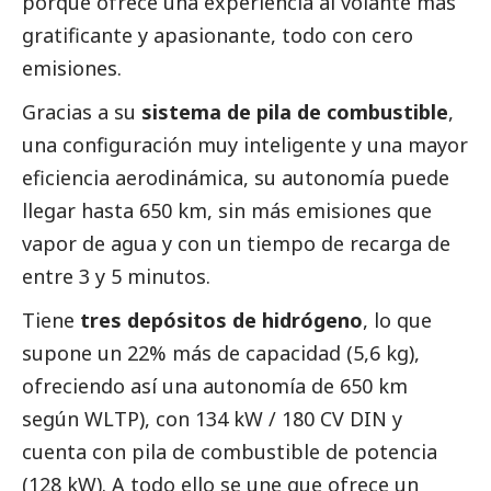
porque ofrece una experiencia al volante más
gratificante y apasionante, todo con cero
emisiones.
Gracias a su
sistema de pila de combustible
,
una configuración muy inteligente y una mayor
eficiencia aerodinámica, su autonomía puede
llegar hasta 650 km, sin más emisiones que
vapor de agua y con un tiempo de recarga de
entre 3 y 5 minutos.
Tiene
tres depósitos de hidrógeno
, lo que
supone un 22% más de capacidad (5,6 kg),
ofreciendo así una autonomía de 650 km
según WLTP), con 134 kW / 180 CV DIN y
cuenta con pila de combustible de potencia
(128 kW). A todo ello se une que ofrece un