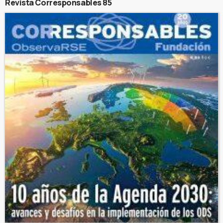
Revista Corresponsables 85