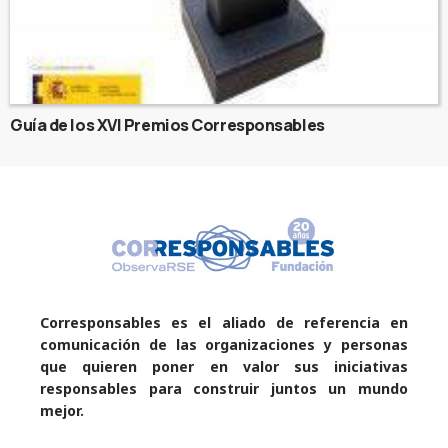
Guía de los XVI Premios Corresponsables
Corresponsables es el aliado de referencia en
comunicación de las organizaciones y personas
que quieren poner en valor sus iniciativas
responsables para construir juntos un mundo
mejor.