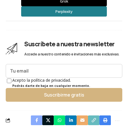
Grok
Perplexity
Suscríbete a nuestra newsletter
Accede a nuestro contenido e invitaciones más exclusivas.
Acepto la política de privacidad.
Podrás darte de baja en cualquier momento.
Suscribirme gratis