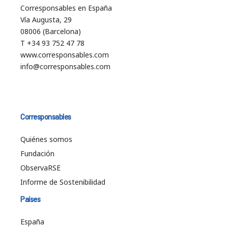
Corresponsables en España
Vía Augusta, 29
08006 (Barcelona)
T +34 93 752 47 78
www.corresponsables.com
info@corresponsables.com
Corresponsables
Quiénes somos
Fundación
ObservaRSE
Informe de Sostenibilidad
Países
España