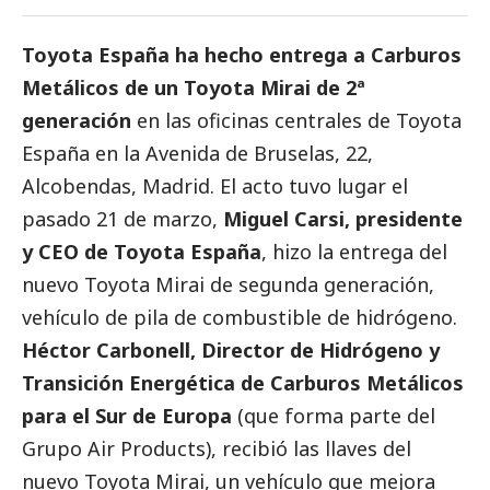
Toyota España ha hecho entrega a
Carburos
Metálicos
de un Toyota Mirai de 2ª
generación
en las oficinas centrales de Toyota
España en la Avenida de Bruselas, 22,
Alcobendas, Madrid. El acto tuvo lugar el
pasado 21 de marzo,
Miguel Carsi, presidente
y CEO de Toyota España
, hizo la entrega
del
nuevo Toyota Mirai de segunda generación,
vehículo de pila de combustible de hidrógeno.
Héctor Carbonell,
Director de Hidrógeno y
Transición Energética de Carburos Metálicos
para el Sur de Europa
(que forma parte del
Grupo Air Products), recibió las llaves del
nuevo Toyota Mirai, un vehículo que mejora