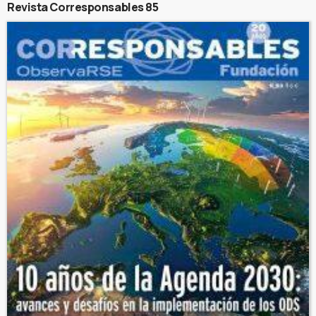
Revista Corresponsables 85