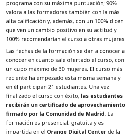
programa con su máxima puntuación; 90%
valora a las formadoras también con la más
alta calificación y, además, con un 100% dicen
que ven un cambio positivo en su actitud y
100% recomendarían el curso a otras mujeres.
Las fechas de la formación se dan a conocer a
conocer en cuanto sale ofertado el curso, con
un cupo máximo de 30 mujeres. El curso más
reciente ha empezado esta misma semana y
en él participan 21 estudiantes. Una vez
finalizado el curso con éxito,
las estudiantes
recibirán un certificado de aprovechamiento
firmado por la Comunidad de Madrid.
La
formación es presencial, gratuita y es
impartida en el
Orange Digital Center
de la