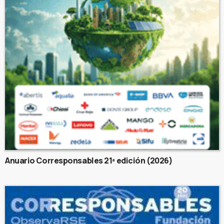
Anuario Corresponsables 21ª edición (2026)