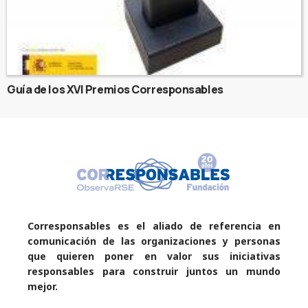
Guía de los XVI Premios Corresponsables
Corresponsables es el aliado de referencia en
comunicación de las organizaciones y personas
que quieren poner en valor sus iniciativas
responsables para construir juntos un mundo
mejor.