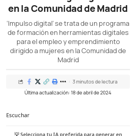
en la Comunidad de Madrid
‘Impulso digital’ se trata de un programa
de formación en herramientas digitales
para el empleo y emprendimiento
dirigido a mujeres en la Comunidad de
Madrid
3 minutos de lectura
Última actualización: 18 de abril de 2024
Escuchar
💡 Selecciona tu IA preferida para generar en