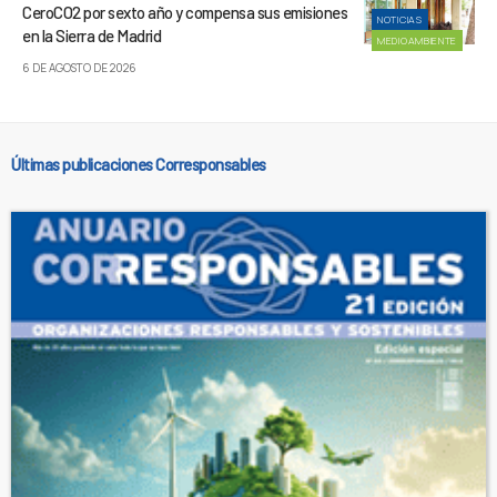
CeroCO2 por sexto año y compensa sus emisiones
NOTICIAS
en la Sierra de Madrid
MEDIOAMBIENTE
6 DE AGOSTO DE 2026
Últimas publicaciones Corresponsables