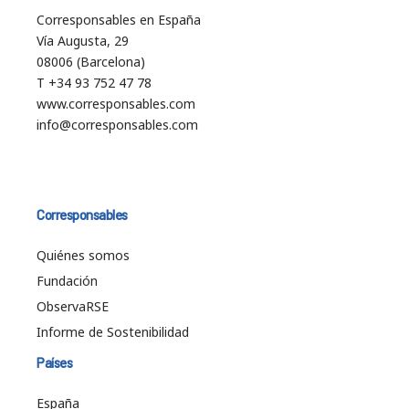
Corresponsables en España
Vía Augusta, 29
08006 (Barcelona)
T +34 93 752 47 78
www.corresponsables.com
info@corresponsables.com
Corresponsables
Quiénes somos
Fundación
ObservaRSE
Informe de Sostenibilidad
Países
España