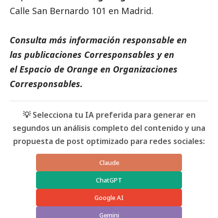
Calle San Bernardo 101 en Madrid.
Consulta más información responsable en
las
publicaciones Corresponsables
y en
el
Espacio de Orange
en Organizaciones
Corresponsables
.
💡 Selecciona tu IA preferida para generar en
segundos un análisis completo del contenido y una
propuesta de post optimizado para redes sociales:
Claude
ChatGPT
Google AI
Gemini