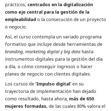
prácticos,
centrados en la digitalización
como eje central para la gestión de la
empleabilidad
o la consecución de un proyecto
o negocio.
Así, el curso contempla un variado programa
formativo que incluye desde herramientas de
branding
,
marketing digital y big data
hasta
instrumentos digitales para la gestión del día
a día, o cómo conseguir ingresos o hacer
planes de negocio con clientes digitales.
Los cursos de
‘Impulso
digital’
en su
trayectoria de implementación han dejado
como resultado, hasta ahora
, más de 650
mujeres formadas,
de las cuales 80% valora el