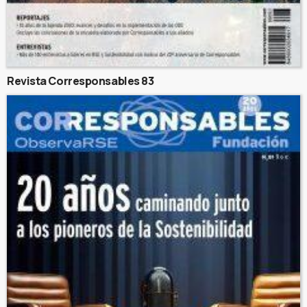
Revista Corresponsables 83