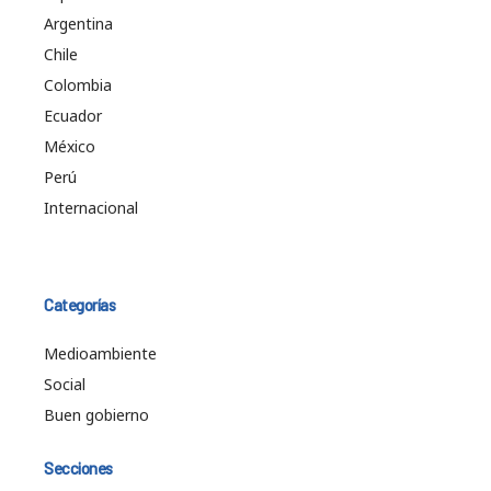
Argentina
Chile
Colombia
Ecuador
México
Perú
Internacional
Categorías
Medioambiente
Social
Buen gobierno
Secciones