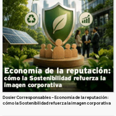
Dosier Corresponsables – Economía de la reputación:
cómo la Sostenibilidad refuerza la imagen corporativa