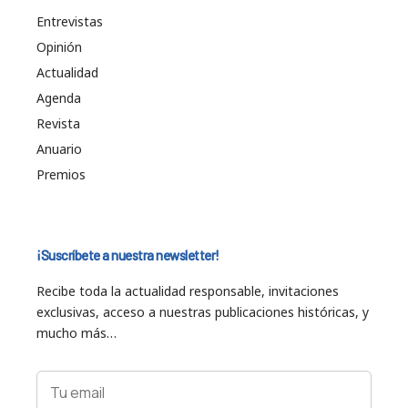
Entrevistas
Opinión
Actualidad
Agenda
Revista
Anuario
Premios
¡Suscríbete a nuestra newsletter!
Recibe toda la actualidad responsable, invitaciones
exclusivas, acceso a nuestras publicaciones históricas, y
mucho más…