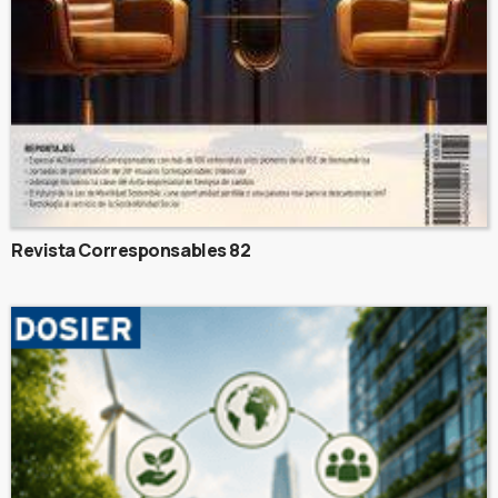
Revista Corresponsables 82