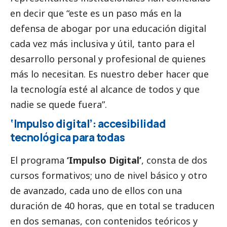
en decir que “este es un paso más en la
defensa de abogar por una educación digital
cada vez más inclusiva y útil, tanto para el
desarrollo personal y profesional de quienes
más lo necesitan. Es nuestro deber hacer que
la tecnología esté al alcance de todos y que
nadie se quede fuera”.
‘Impulso digital’: accesibilidad
tecnológica para todas
El programa
‘Impulso Digital’
, consta de dos
cursos formativos; uno de nivel básico y otro
de avanzado, cada uno de ellos con una
duración de 40 horas, que en total se traducen
en dos semanas, con contenidos teóricos y