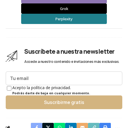
Grok
Perplexity
Suscríbete a nuestra newsletter
Accede a nuestro contenido e invitaciones más exclusivas.
Acepto la política de privacidad.
Podrás darte de baja en cualquier momento.
Suscribirme gratis