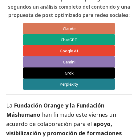
segundos un análisis completo del contenido y una
propuesta de post optimizado para redes sociales:
Claude
ChatGPT
Google AI
Gemini
Grok
Perplexity
La
Fundación Orange y la Fundación
Máshumano
han firmado este viernes un
acuerdo de colaboración para el
apoyo,
visibilización y promoción de formaciones