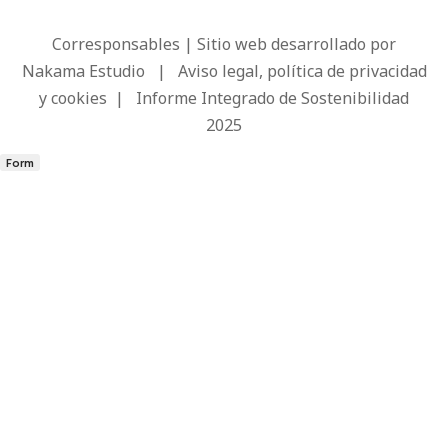
Corresponsables | Sitio web desarrollado por
Nakama Estudio
|
Aviso legal, política de privacidad
y cookies
|
Informe Integrado de Sostenibilidad
2025
Form