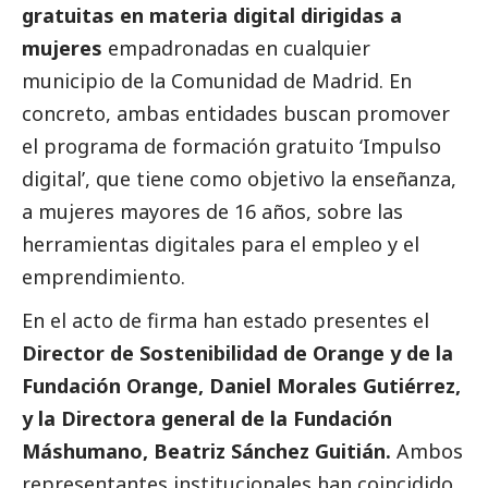
gratuitas en materia digital dirigidas a
mujeres
empadronadas en cualquier
municipio de la Comunidad de Madrid. En
concreto, ambas entidades buscan promover
el programa de formación gratuito ‘Impulso
digital’, que tiene como objetivo la enseñanza,
a mujeres mayores de 16 años, sobre las
herramientas digitales para el empleo y el
emprendimiento.
En el acto de firma han estado presentes el
Director de Sostenibilidad de Orange y de la
Fundación Orange, Daniel Morales Gutiérrez,
y la Directora general de la Fundación
Máshumano, Beatriz Sánchez Guitián.
Ambos
representantes institucionales han coincidido