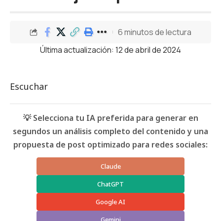
6 minutos de lectura
Última actualización: 12 de abril de 2024
Escuchar
💡 Selecciona tu IA preferida para generar en
segundos un análisis completo del contenido y una
propuesta de post optimizado para redes sociales:
Claude
ChatGPT
Google AI
Gemini