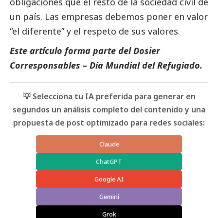
obligaciones que el resto de la sociedad civil de
un país. Las empresas debemos poner en valor
“el diferente” y el respeto de sus valores.
Este artículo forma parte del
Dosier
Corresponsables – Día Mundial del Refugiado
.
💡 Selecciona tu IA preferida para generar en
segundos un análisis completo del contenido y una
propuesta de post optimizado para redes sociales:
Claude
ChatGPT
Google AI
Gemini
Grok