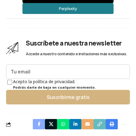
Perplexity
Suscríbete a nuestra newsletter
Accede a nuestro contenido e invitaciones más exclusivas.
Acepto la política de privacidad.
Podrás darte de baja en cualquier momento.
Suscribirme gratis