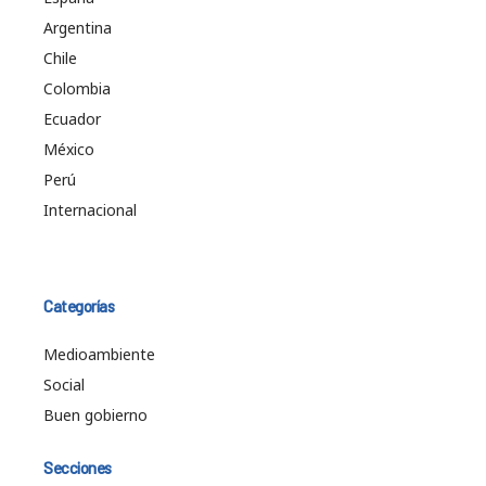
Argentina
Chile
Colombia
Ecuador
México
Perú
Internacional
Categorías
Medioambiente
Social
Buen gobierno
Secciones