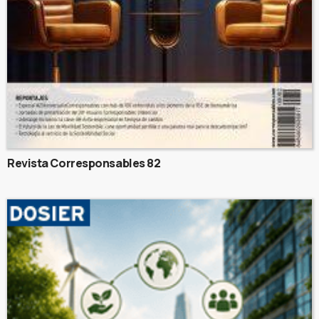
Revista Corresponsables 82