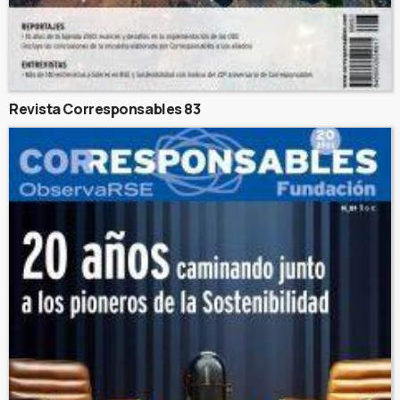
Revista Corresponsables 83