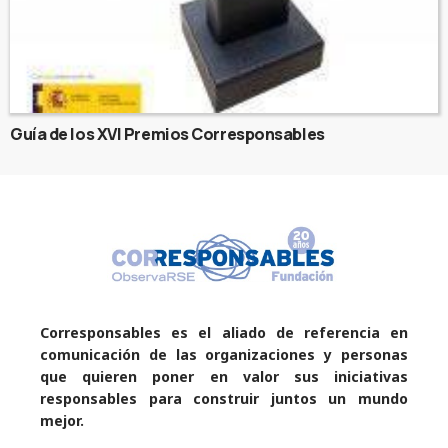
Guía de los XVI Premios Corresponsables
Corresponsables es el aliado de referencia en
comunicación de las organizaciones y personas
que quieren poner en valor sus iniciativas
responsables para construir juntos un mundo
mejor.