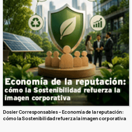
Dosier Corresponsables – Economía de la reputación:
cómo la Sostenibilidad refuerza la imagen corporativa