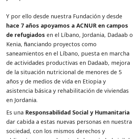
Y por ello desde nuestra Fundación y desde
hace 7 años apoyamos a ACNUR en campos
de refugiados
en el Líbano, Jordania, Dadaab o
Kenia, financiando proyectos como
saneamientos en el Líbano, puesta en marcha
de actividades productivas en Dadaab, mejora
de la situación nutricional de menores de 5
años y de medios de vida en Etiopia y
asistencia básica y rehabilitación de viviendas
en Jordania.
Es una
Responsabilidad
Social
y Humanitaria
dar cabida a estas nuevas personas en nuestra
sociedad, con los mismos derechos y