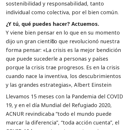
sostenibilidad y responsabilidad, tanto
individual como colectiva, por el bien común.
¿Y tú, qué puedes hacer? Actuemos.
Y viene bien pensar en lo que en su momento
dijo un gran científico que revolucionó nuestra
forma pensar: «La crisis es la mejor bendición
que puede sucederle a personas y países
porque la crisis trae progresos. Es en la crisis
cuando nace la inventiva, los descubrimientos
y las grandes estrategias», Albert Einstein
Llevamos 15 meses con la Pandemia del COVID
19, y en el día Mundial del Refugiado 2020,
ACNUR revindicaba “todo el mundo puede
marcar la diferencia”, “toda acción cuenta”, el