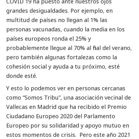
COVID 19 ha puesto ante nuestros ojos
grandes desigualdades. Por ejemplo, en
multitud de países no llegan al 1% las
personas vacunadas, cuando la media en los
países europeos ronda el 25% y
probablemente llegue al 70% al final del verano,
pero también algunas fortalezas como la
cohesión
social
y ayuda a tu próximo, esté
donde esté.
Y esto lo podemos ver en personas cercanas
como “Somos Tribu”, una asociación vecinal de
Vallecas en Madrid que ha recibido el Premio
Ciudadano Europeo 2020 del Parlamento
Europeo por su solidaridad y apoyo mutuo en
estos momentos de crisis. Pero este año 2021