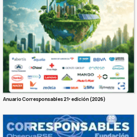
Anuario Corresponsables 21ª edición (2026)