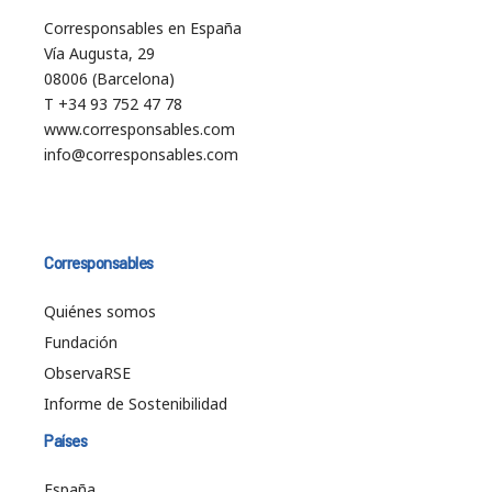
Corresponsables en España
Vía Augusta, 29
08006 (Barcelona)
T +34 93 752 47 78
www.corresponsables.com
info@corresponsables.com
Corresponsables
Quiénes somos
Fundación
ObservaRSE
Informe de Sostenibilidad
Países
España