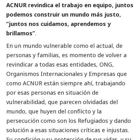
ACNUR revindica el trabajo en equipo, juntos
podemos construir un mundo más justo,
“juntos nos cuidamos, aprendemos y
brillamos”
.
En un mundo vulnerable como el actual, de
personas y familias, es momento de volver a
revindicar a todas esas entidades, ONG,
Organismos Internacionales y Empresas que
como ACNUR están siempre ahí, trabajando
por esas personas en situación de
vulnerabilidad, que parecen olvidadas del
mundo, que huyen del conflicto y la
persecución como son los Refugiados y dando
solución a esas situaciones críticas e injustas.
Su condición y su protección de sus vidas, y su