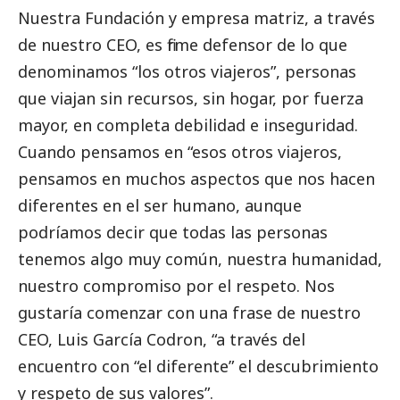
Nuestra Fundación y empresa matriz, a través
de nuestro CEO, es firme defensor de lo que
denominamos “los otros viajeros”, personas
que viajan sin recursos, sin hogar, por fuerza
mayor, en completa debilidad e inseguridad.
Cuando pensamos en “esos otros viajeros,
pensamos en muchos aspectos que nos hacen
diferentes en el ser humano, aunque
podríamos decir que todas las personas
tenemos algo muy común, nuestra humanidad,
nuestro compromiso por el respeto. Nos
gustaría comenzar con una frase de nuestro
CEO, Luis García Codron, “a través del
encuentro con “el diferente” el descubrimiento
y respeto de sus valores”.