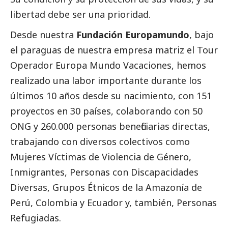
libertad debe ser una prioridad.
Desde nuestra
Fundación Europamundo
, bajo
el paraguas de nuestra empresa matriz el Tour
Operador Europa Mundo Vacaciones, hemos
realizado una labor importante durante los
últimos 10 años desde su nacimiento, con 151
proyectos en 30 países, colaborando con 50
ONG y 260.000 personas beneficiarias directas,
trabajando con diversos colectivos como
Mujeres Víctimas de Violencia de Género,
Inmigrantes, Personas con Discapacidades
Diversas, Grupos Étnicos de la Amazonía de
Perú, Colombia y Ecuador y, también, Personas
Refugiadas.