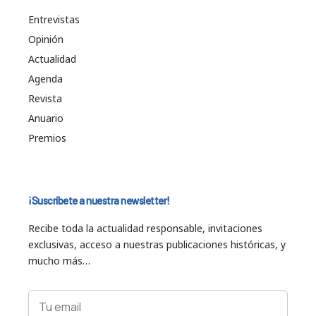
Entrevistas
Opinión
Actualidad
Agenda
Revista
Anuario
Premios
¡Suscríbete a nuestra newsletter!
Recibe toda la actualidad responsable, invitaciones
exclusivas, acceso a nuestras publicaciones históricas, y
mucho más…