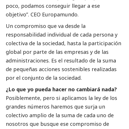
poco, podamos conseguir llegar a ese
objetivo”. CEO Europamundo.
Un compromiso que va desde la
responsabilidad individual de cada persona y
colectiva de la sociedad, hasta la participación
global por parte de las empresas y de las
administraciones. Es el resultado de la suma
de pequeñas acciones sostenibles realizadas
por el conjunto de la sociedad.
¿Lo que yo pueda hacer no cambiará nada?
Posiblemente, pero si aplicamos la ley de los
grandes números haremos que surja un
colectivo amplio de la suma de cada uno de
nosotros que busque ese compromiso de