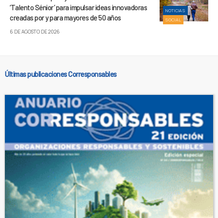
‘Talento Sénior’ para impulsar ideas innovadoras
NOTICIAS
creadas por y para mayores de 50 años
SOCIAL
6 DE AGOSTO DE 2026
Últimas publicaciones Corresponsables