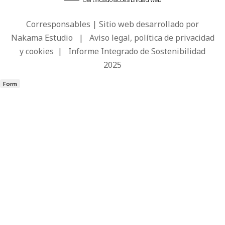
Corresponsables | Sitio web desarrollado por
Nakama Estudio
|
Aviso legal, política de privacidad
y cookies
|
Informe Integrado de Sostenibilidad
2025
Form