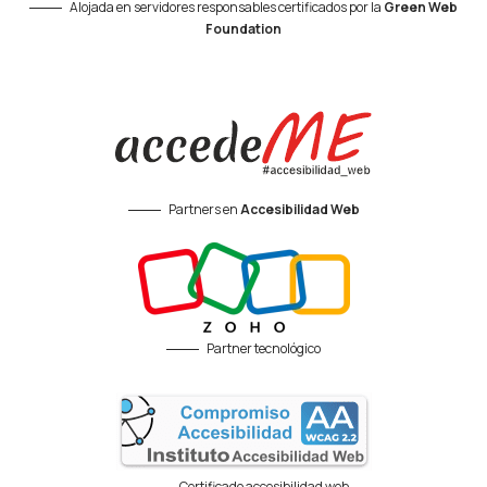
Alojada en servidores responsables certificados por la
Green Web
Foundation
Partners en
Accesibilidad Web
Partner tecnológico
Certificado accesibilidad web