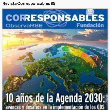
Revista Corresponsables 85