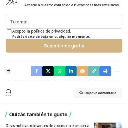
Accede a nuestro contenido e invitaciones más exclusivas.
Acepto la política de privacidad.
Podrás darte de baja en cualquier momento.
Suscribirme gratis
Dejar un comentario
Quizás también te guste
Otras noticias relevantes de la semana en materia