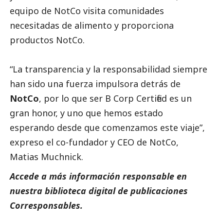
equipo de NotCo visita comunidades
necesitadas de alimento y proporciona
productos NotCo.
“La transparencia y la responsabilidad siempre
han sido una fuerza impulsora detrás de
NotCo
, por lo que ser B Corp Certified es un
gran honor, y uno que hemos estado
esperando desde que comenzamos este viaje”,
expreso el co-fundador y CEO de NotCo,
Matias Muchnick.
Accede a más información responsable en
nuestra biblioteca digital de
publicaciones
Corresponsables
.