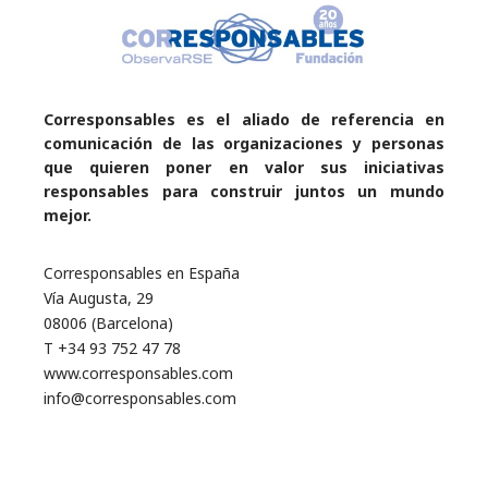
Corresponsables es el aliado de referencia en
comunicación de las organizaciones y personas
que quieren poner en valor sus iniciativas
responsables para construir juntos un mundo
mejor.
Corresponsables en España
Vía Augusta, 29
08006 (Barcelona)
T +34 93 752 47 78
www.corresponsables.com
info@corresponsables.com