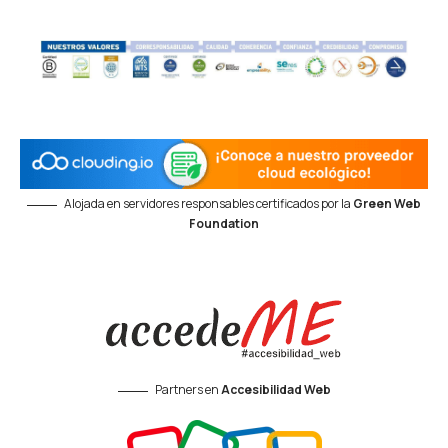
Alojada en servidores responsables certificados por la
Green Web
Foundation
Partners en
Accesibilidad Web