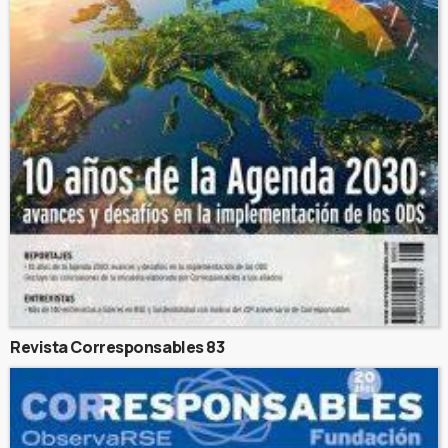
Revista Corresponsables 83