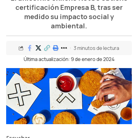
certificación Empresa B, tras ser
medido su impacto social y
ambiental.
3 minutos de lectura
Última actualización: 9 de enero de 2024