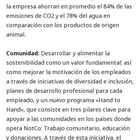
la empresa ahorran en promedio el 84% de las
emisiones de CO2 y el 78% del agua en
comparación con los productos de origen
animal.
Comunidad:
Desarrollar y alimentar la
sostenibilidad como un valor fundamental; así
como mejorar la motivación de los empleados
a través de iniciativas de diversidad e inclusión,
planes de desarrollo profesional para cada
empleado, y un nuevo programa «Hand to
Hand», que consiste en tres pilares clave para
apoyar a las comunidades en los países donde
opera NotCo: Trabajo comunitario, educación
y donaciones. A través de esta iniciativa, el