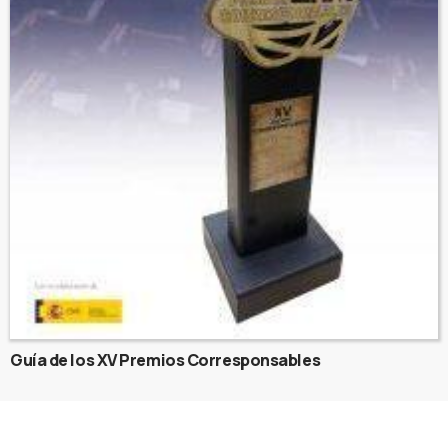
Guía de los XV Premios Corresponsables