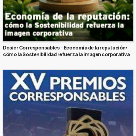
Dosier Corresponsables – Economía de la reputación:
cómo la Sostenibilidad refuerza la imagen corporativa