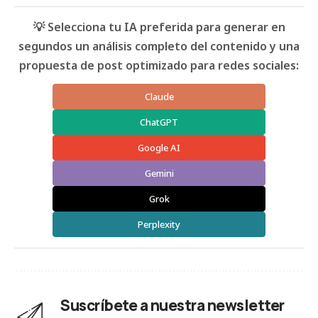
💡 Selecciona tu IA preferida para generar en
segundos un análisis completo del contenido y una
propuesta de post optimizado para redes sociales:
Claude
ChatGPT
Google AI
Gemini
Grok
Perplexity
Suscríbete a nuestra newsletter