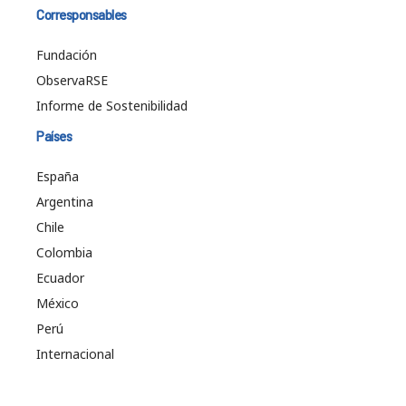
Corresponsables
Fundación
ObservaRSE
Informe de Sostenibilidad
Países
España
Argentina
Chile
Colombia
Ecuador
México
Perú
Internacional