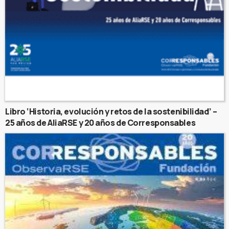
Libro ‘Historia, evolución y retos de la sostenibilidad’ –
25 años de AliaRSE y 20 años de Corresponsables