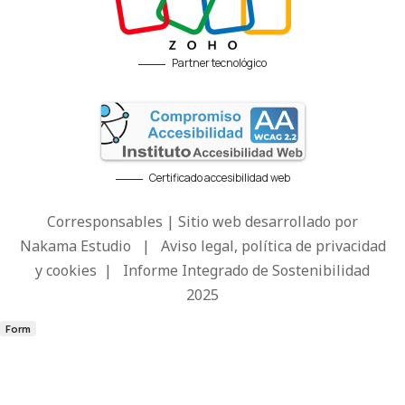
Partner tecnológico
Certificado accesibilidad web
Corresponsables | Sitio web desarrollado por
Nakama Estudio
|
Aviso legal, política de privacidad
y cookies
|
Informe Integrado de Sostenibilidad
2025
Form