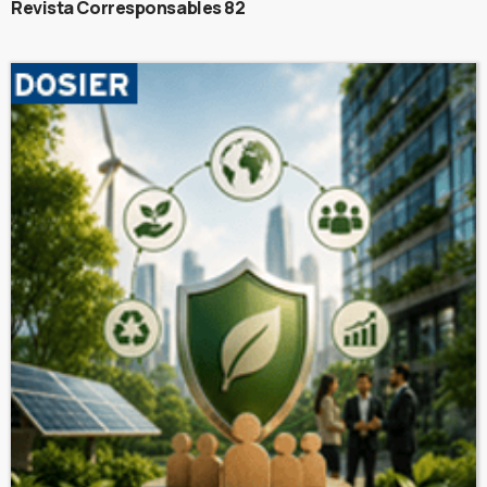
Revista Corresponsables 82