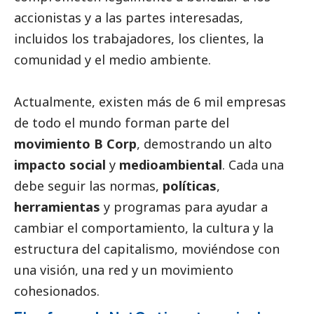
accionistas y a las partes interesadas,
incluidos los trabajadores, los clientes, la
comunidad y el medio ambiente.
Actualmente, existen más de 6 mil empresas
de todo el mundo forman parte del
movimiento B Corp
, demostrando un alto
impacto
social
y
medioambiental
. Cada una
debe seguir las normas,
políticas
,
herramientas
y programas para ayudar a
cambiar el comportamiento, la cultura y la
estructura del capitalismo, moviéndose con
una visión, una red y un movimiento
cohesionados.