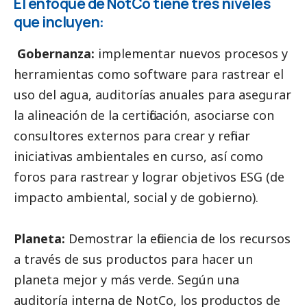
El enfoque de NotCo tiene tres niveles
que incluyen:
Gobernanza:
implementar nuevos procesos y
herramientas como software para rastrear el
uso del agua, auditorías anuales para asegurar
la alineación de la certificación, asociarse con
consultores externos para crear y refinar
iniciativas ambientales en curso, así como
foros para rastrear y lograr objetivos ESG (de
impacto ambiental,
social
y de gobierno).
Planeta:
Demostrar la eficiencia de los recursos
a través de sus productos para hacer un
planeta mejor y más verde. Según una
auditoría interna de NotCo, los productos de