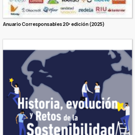
Anuario Corresponsables 20ª edición (2025)