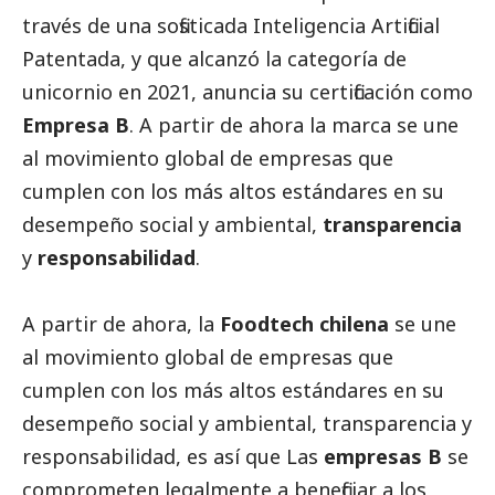
través de una sofisticada Inteligencia Artificial
Patentada, y que alcanzó la categoría de
unicornio en 2021, anuncia su certificación como
Empresa B
. A partir de ahora la marca se une
al movimiento global de empresas que
cumplen con los más altos estándares en su
desempeño
social
y ambiental,
transparencia
y
responsabilidad
.
A partir de ahora, la
Foodtech chilena
se une
al movimiento global de empresas que
cumplen con los más altos estándares en su
desempeño
social
y ambiental, transparencia y
responsabilidad, es así que Las
empresas B
se
comprometen legalmente a beneficiar a los