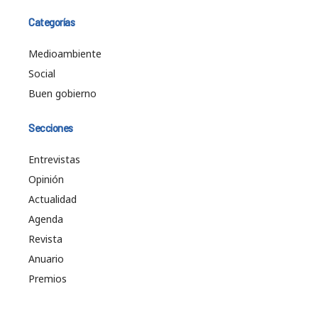
Categorías
Medioambiente
Social
Buen gobierno
Secciones
Entrevistas
Opinión
Actualidad
Agenda
Revista
Anuario
Premios