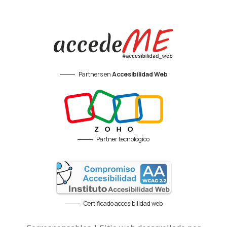
Partners en
Accesibilidad Web
Partner tecnológico
Certificado accesibilidad web