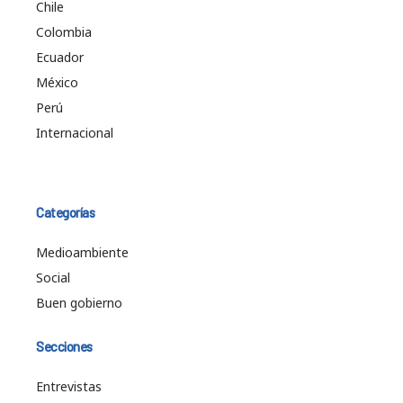
Chile
Colombia
Ecuador
México
Perú
Internacional
Categorías
Medioambiente
Social
Buen gobierno
Secciones
Entrevistas