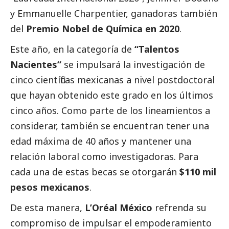
y Emmanuelle Charpentier, ganadoras también
del
Premio Nobel de Química en 2020
.
Este año, en la categoría de
“Talentos
Nacientes”
se impulsará la investigación de
cinco científicas mexicanas a nivel postdoctoral
que hayan obtenido este grado en los últimos
cinco años. Como parte de los lineamientos a
considerar, también se encuentran tener una
edad máxima de 40 años y mantener una
relación laboral como investigadoras. Para
cada una de estas becas se otorgarán
$110 mil
pesos mexicanos
.
De esta manera,
L’Oréal México
refrenda su
compromiso de impulsar el empoderamiento