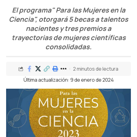
El programa" Para las Mujeres en la
Ciencia", otorgará 5 becas a talentos
nacientes y tres premios a
trayectorias de mujeres científicas
consolidadas.
2 minutos de lectura
Última actualización: 9 de enero de 2024