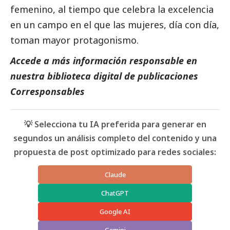
femenino, al tiempo que celebra la excelencia
en un campo en el que las mujeres, día con día,
toman mayor protagonismo.
Accede a más información responsable en
nuestra biblioteca digital de
publicaciones
Corresponsables
💡 Selecciona tu IA preferida para generar en
segundos un análisis completo del contenido y una
propuesta de post optimizado para redes sociales:
Claude
ChatGPT
Google AI