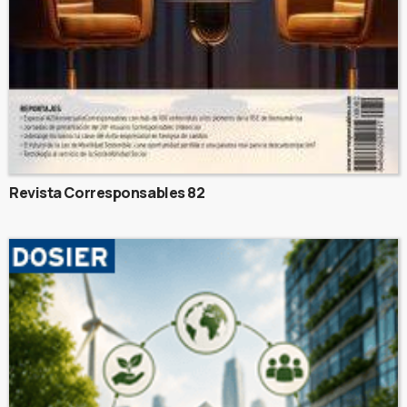
Revista Corresponsables 82