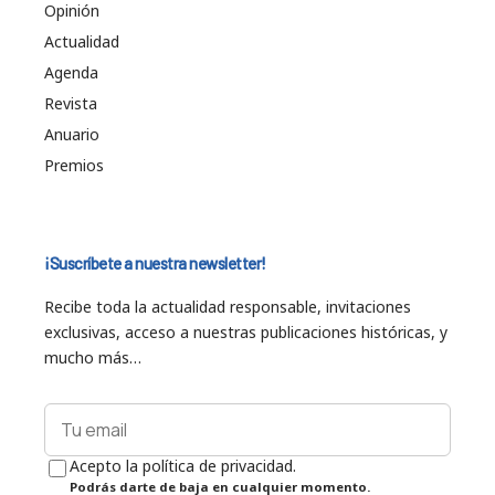
Opinión
Actualidad
Agenda
Revista
Anuario
Premios
¡Suscríbete a nuestra newsletter!
Recibe toda la actualidad responsable, invitaciones
exclusivas, acceso a nuestras publicaciones históricas, y
mucho más…
Acepto la política de privacidad.
Podrás darte de baja en cualquier momento.