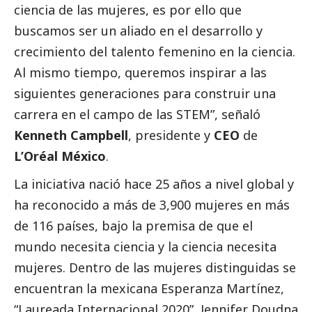
ciencia de las mujeres, es por ello que
buscamos ser un aliado en el desarrollo y
crecimiento del talento femenino en la ciencia.
Al mismo tiempo, queremos inspirar a las
siguientes generaciones para construir una
carrera en el campo de las STEM”, señaló
Kenneth Campbell
, presidente y
CEO
de
L’Oréal México
.
La iniciativa nació hace 25 años a nivel global y
ha reconocido a más de 3,900 mujeres en más
de 116 países, bajo la premisa de que el
mundo necesita ciencia y la ciencia necesita
mujeres. Dentro de las mujeres distinguidas se
encuentran la mexicana Esperanza Martínez,
“Laureada Internacional 2020”, Jennifer Doudna