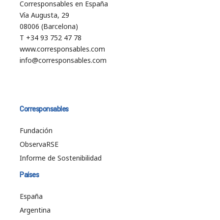
Corresponsables en España
Vía Augusta, 29
08006 (Barcelona)
T +34 93 752 47 78
www.corresponsables.com
info@corresponsables.com
Corresponsables
Fundación
ObservaRSE
Informe de Sostenibilidad
Países
España
Argentina