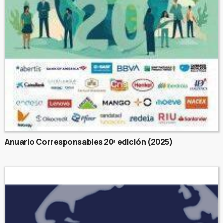
Anuario Corresponsables 20ª edición (2025)