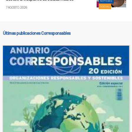
NOTICIAS
SOCIAL
7 AGOSTO, 2026
Últimas publicaciones Corresponsables