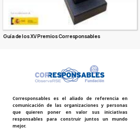
Guía de los XV Premios Corresponsables
Corresponsables es el aliado de referencia en
comunicación de las organizaciones y personas
que quieren poner en valor sus iniciativas
responsables para construir juntos un mundo
mejor.