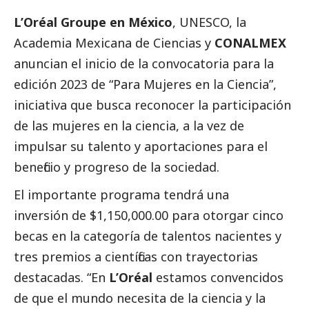
L’Oréal Groupe en México
, UNESCO, la
Academia Mexicana de Ciencias y
CONALMEX
anuncian el inicio de la convocatoria para la
edición 2023 de “Para Mujeres en la Ciencia”,
iniciativa que busca reconocer la participación
de las mujeres en la ciencia, a la vez de
impulsar su talento y aportaciones para el
beneficio y progreso de la sociedad.
El importante programa tendrá una
inversión de $1,150,000.00 para otorgar cinco
becas en la categoría de talentos nacientes y
tres premios a científicas con trayectorias
destacadas. “En
L’Oréal
estamos convencidos
de que el mundo necesita de la ciencia y la