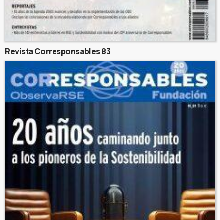
Revista Corresponsables 83