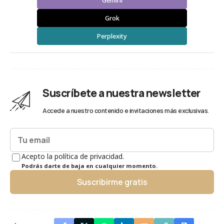
Gemini
Grok
Perplexity
Suscríbete a nuestra newsletter
Accede a nuestro contenido e invitaciones más exclusivas.
Acepto la política de privacidad.
Podrás darte de baja en cualquier momento.
Suscribirme gratis