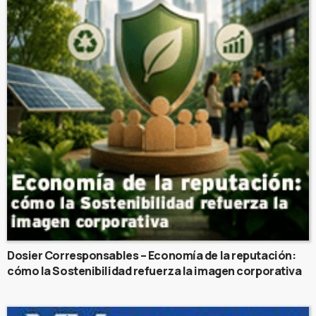
Dosier Corresponsables – Economía de la reputación:
cómo la Sostenibilidad refuerza la imagen corporativa