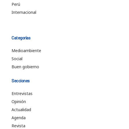
Perú
Internacional
Categorías
Medioambiente
Social
Buen gobierno
Secciones
Entrevistas
Opinión
Actualidad
Agenda
Revista