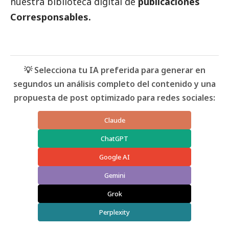
nuestra biblioteca digital de
publicaciones
Corresponsables.
💡 Selecciona tu IA preferida para generar en
segundos un análisis completo del contenido y una
propuesta de post optimizado para redes sociales:
Claude
ChatGPT
Google AI
Gemini
Grok
Perplexity