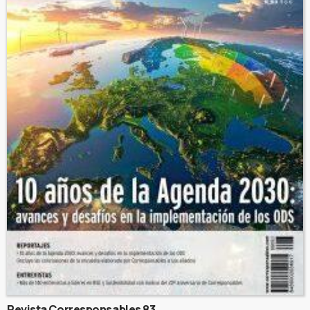
Revista Corresponsables 83