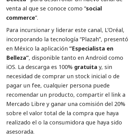
venta al que se conoce como “
social
commerce
”.
Para incursionar y liderar este canal, L’Oréal,
incorporando la tecnología “
Plazah
”, presentó
en México la aplicación
“Especialista en
Belleza”
, disponible tanto en Android como
iOS. La descarga es 100%
gratuita
y, sin
necesidad de comprar un stock inicial o de
pagar un fee, cualquier persona puede
recomendar un producto, compartir el link a
Mercado Libre
y ganar una comisión del 20%
sobre el valor total de la compra que haya
realizado el o la consumidora que haya sido
asesorada.