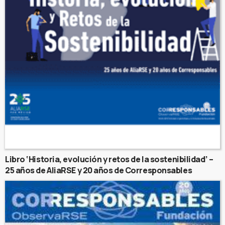
Libro ‘Historia, evolución y retos de la sostenibilidad’ –
25 años de AliaRSE y 20 años de Corresponsables