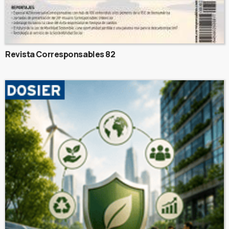
Revista Corresponsables 82