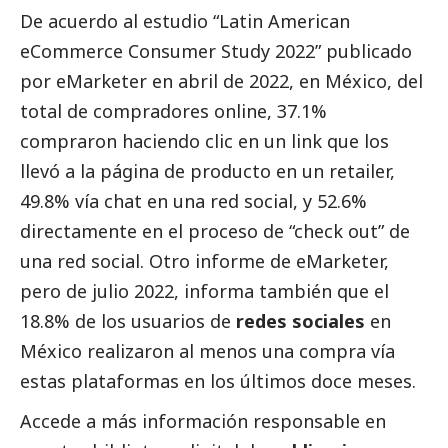
De acuerdo al estudio “Latin American
eCommerce Consumer Study 2022” publicado
por eMarketer en abril de 2022, en México, del
total de compradores online, 37.1%
compraron haciendo clic en un link que los
llevó a la página de producto en un retailer,
49.8% vía chat en una red
social
, y 52.6%
directamente en el proceso de “check out” de
una red
social
. Otro informe de eMarketer,
pero de julio 2022, informa también que el
18.8% de los usuarios de
redes sociales
en
México realizaron al menos una compra vía
estas plataformas en los últimos doce meses.
Accede a más información responsable en