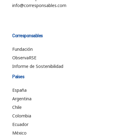
info@corresponsables.com
Corresponsables
Fundación
ObservaRSE
Informe de Sostenibilidad
Países
España
Argentina
Chile
Colombia
Ecuador
México