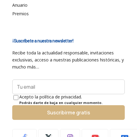
Anuario
Premios
¡Suscríbete a nuestra newsletter!
Recibe toda la actualidad responsable, invitaciones
exclusivas, acceso a nuestras publicaciones históricas, y
mucho más…
Acepto la política de privacidad.
Podrás darte de baja en cualquier momento.
Suscribirme gratis