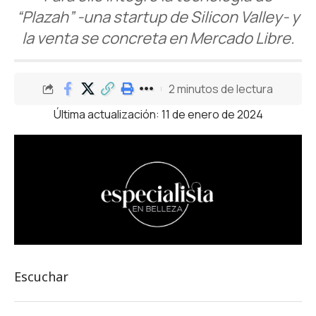
“Plazah” -una startup de Silicon Valley- y
la venta se concreta en Mercado Libre.
2 minutos de lectura
Última actualización: 11 de enero de 2024
Escuchar