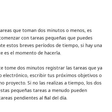
tareas que toman dos minutos o menos, es
 comenzar con tareas pequeñas que puedes
e estos breves períodos de tiempo, si hay una
e es el momento de hacerla.
te tome dos minutos registrar las tareas que ya
 electrónico, escribir tus próximos objetivos o
 proyecto. Si no las realizas a tiempo, los dos
estas pequeñas tareas a menudo pueden
reas pendientes al final del día.