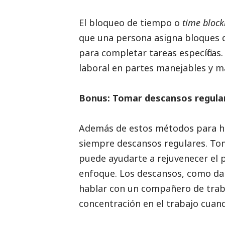
El bloqueo de tiempo o
time bloc
que una persona asigna bloques 
para completar tareas específicas.
laboral en partes manejables y m
Bonus: Tomar descansos regul
Además de estos métodos para h
siempre descansos regulares. Tom
puede ayudarte a rejuvenecer el 
enfoque. Los descansos, como da
hablar con un compañero de trab
concentración en el trabajo cuan