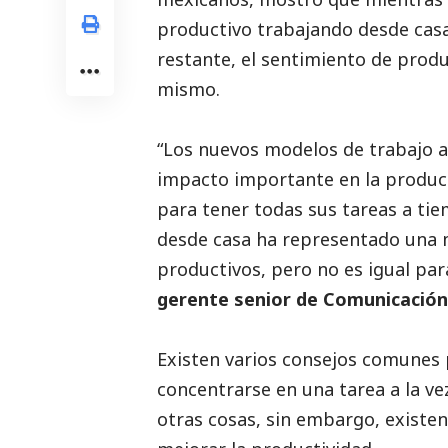
productivo trabajando desde casa,
restante, el sentimiento de produc
mismo.
“Los nuevos modelos de trabajo 
impacto importante en la produc
para tener todas sus tareas a tie
desde casa ha representado una 
productivos, pero no es igual pa
gerente senior de Comunicación
Existen varios consejos comune
concentrarse en una tarea a la ve
otras cosas, sin embargo, exist