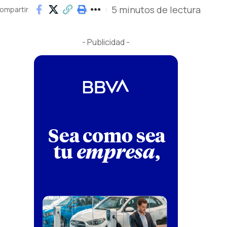
5 minutos de lectura
ompartir
- Publicidad -