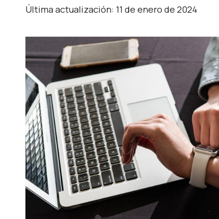
Última actualización: 11 de enero de 2024