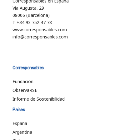
Corresponsables en España
Vía Augusta, 29
08006 (Barcelona)
T +34 93 752 47 78
www.corresponsables.com
info@corresponsables.com
Corresponsables
Fundación
ObservaRSE
Informe de Sostenibilidad
Países
España
Argentina