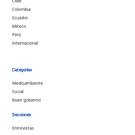
Chile
Colombia
Ecuador
México
Perú
Internacional
Categorías
Medioambiente
Social
Buen gobierno
Secciones
Entrevistas