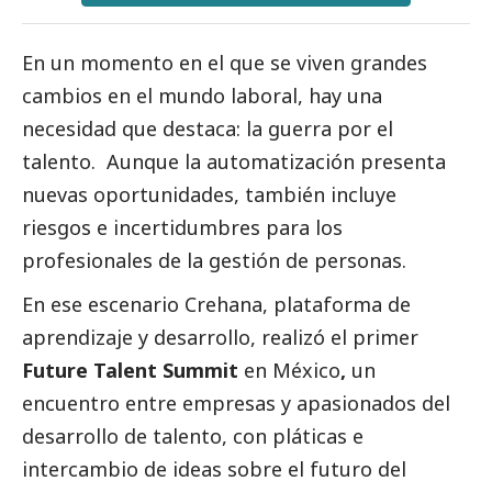
En un momento en el que se viven grandes
cambios en el mundo laboral, hay una
necesidad que destaca: la guerra por el
talento. Aunque la automatización presenta
nuevas oportunidades, también incluye
riesgos e incertidumbres para los
profesionales de la gestión de personas.
En ese escenario
Crehana
, plataforma de
aprendizaje y desarrollo, realizó el primer
Future Talent Summit
en México
,
un
encuentro entre empresas y apasionados del
desarrollo de talento, con pláticas e
intercambio de ideas sobre el futuro del