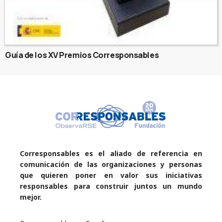
Guía de los XV Premios Corresponsables
Corresponsables es el aliado de referencia en
comunicación de las organizaciones y personas
que quieren poner en valor sus iniciativas
responsables para construir juntos un mundo
mejor.