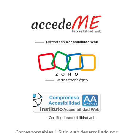
Partners en
Accesibilidad Web
Partner tecnológico
Certificado accesibilidad web
Corresponsables | Sitio web desarrollado por