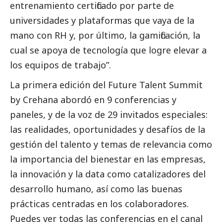
entrenamiento certificado por parte de
universidades y plataformas que vaya de la
mano con RH y, por último, la gamificación, la
cual se apoya de tecnología que logre elevar a
los equipos de trabajo”.
La primera edición del Future Talent Summit
by Crehana abordó en 9 conferencias y
paneles, y de la voz de 29 invitados especiales:
las realidades, oportunidades y desafíos de la
gestión del talento y temas de relevancia como
la importancia del bienestar en las empresas,
la innovación y la data como catalizadores del
desarrollo humano, así como las buenas
prácticas centradas en los colaboradores.
Puedes ver todas las conferencias en el canal