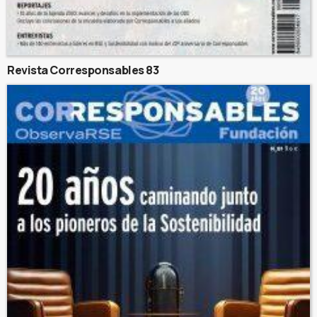
Revista Corresponsables 83