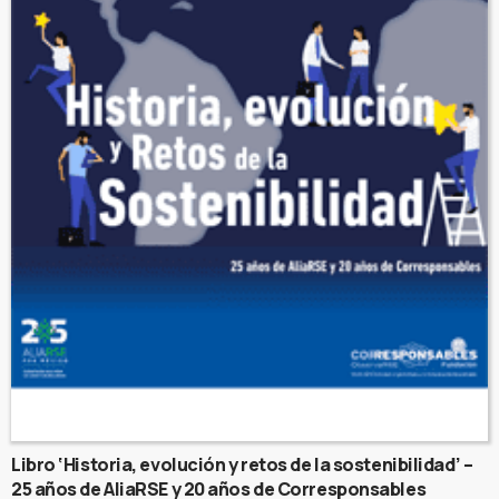
Libro ‘Historia, evolución y retos de la sostenibilidad’ –
25 años de AliaRSE y 20 años de Corresponsables