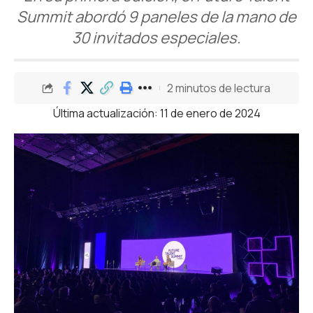
Summit abordó 9 paneles de la mano de
30 invitados especiales.
2 minutos de lectura
Última actualización: 11 de enero de 2024