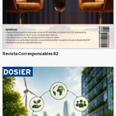
Revista Corresponsables 82