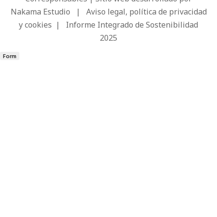
Nakama Estudio
|
Aviso legal, política de privacidad
y cookies
|
Informe Integrado de Sostenibilidad
2025
Form