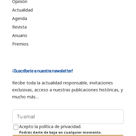
Opinión
Actualidad
Agenda
Revista
Anuario
Premios
¡Suscríbete a nuestra newsletter!
Recibe toda la actualidad responsable, invitaciones
exclusivas, acceso a nuestras publicaciones históricas, y
mucho más…
Acepto la política de privacidad.
Podrás darte de baja en cualquier momento.