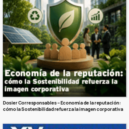
Dosier Corresponsables – Economía de la reputación:
cómo la Sostenibilidad refuerza la imagen corporativa