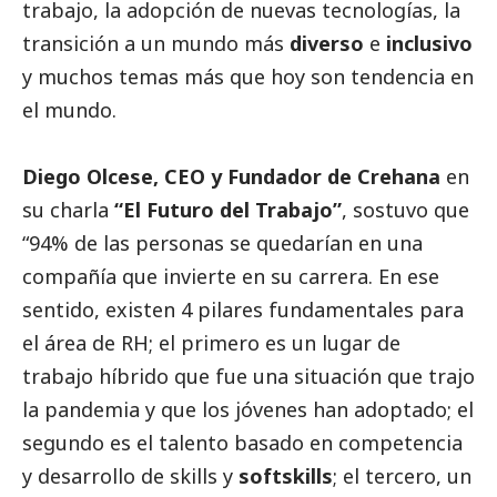
trabajo, la adopción de nuevas tecnologías, la
transición a un mundo más
diverso
e
inclusivo
y muchos temas más que hoy son tendencia en
el mundo.
Diego Olcese, CEO y Fundador de Crehana
en
su charla
“El Futuro del Trabajo”
, sostuvo que
“94% de las personas se quedarían en una
compañía que invierte en su carrera. En ese
sentido, existen 4 pilares fundamentales para
el área de RH; el primero es un lugar de
trabajo híbrido que fue una situación que trajo
la pandemia y que los jóvenes han adoptado; el
segundo es el talento basado en competencia
y desarrollo de skills y
softskills
; el tercero, un