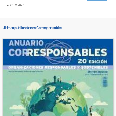
7 AGOSTO, 2026
Últimas publicaciones Corresponsables