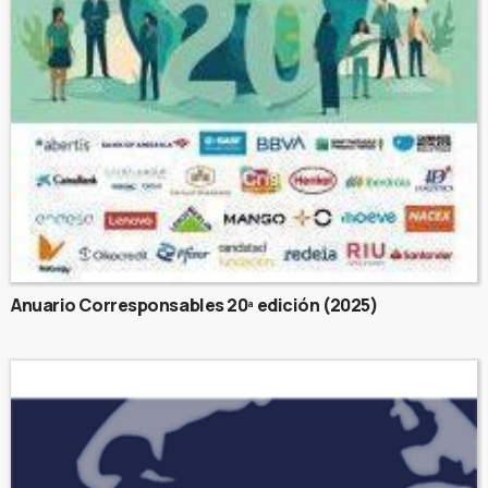
Anuario Corresponsables 20ª edición (2025)