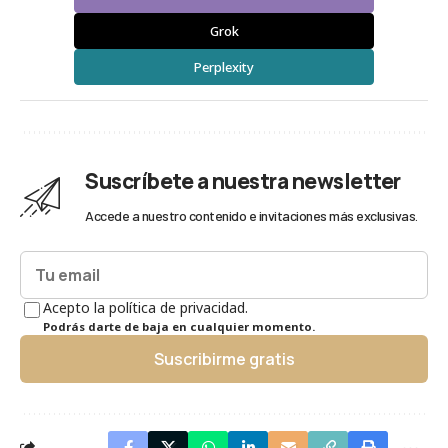
Grok
Perplexity
Suscríbete a nuestra newsletter
Accede a nuestro contenido e invitaciones más exclusivas.
Acepto la política de privacidad.
Podrás darte de baja en cualquier momento.
Suscribirme gratis