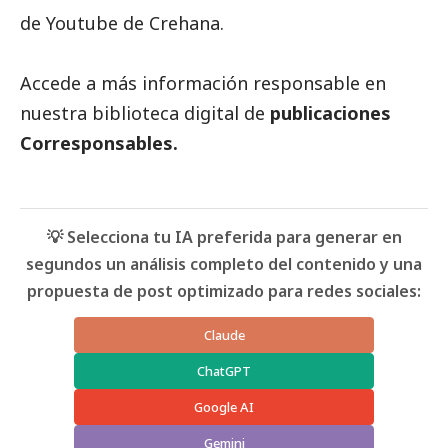
de Youtube de
Crehana
.
Accede a más información responsable en
nuestra biblioteca digital de
publicaciones
Corresponsables.
💡 Selecciona tu IA preferida para generar en
segundos un análisis completo del contenido y una
propuesta de post optimizado para redes sociales:
Claude
ChatGPT
Google AI
Gemini