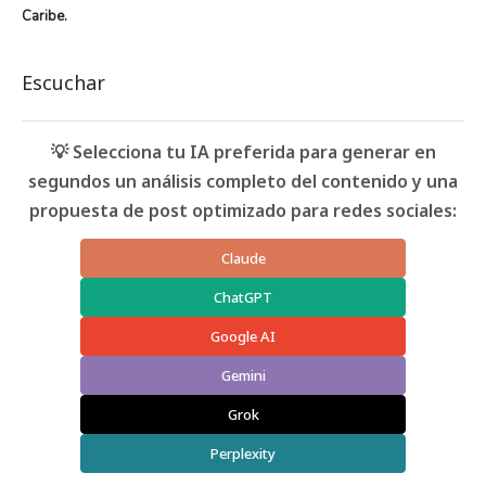
Caribe.
Escuchar
💡 Selecciona tu IA preferida para generar en
segundos un análisis completo del contenido y una
propuesta de post optimizado para redes sociales:
Claude
ChatGPT
Google AI
Gemini
Grok
Perplexity