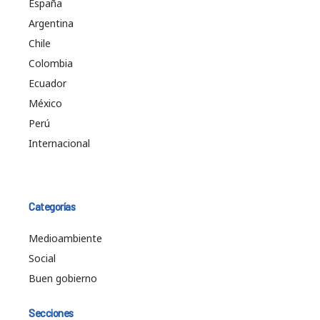
España
Argentina
Chile
Colombia
Ecuador
México
Perú
Internacional
Categorías
Medioambiente
Social
Buen gobierno
Secciones