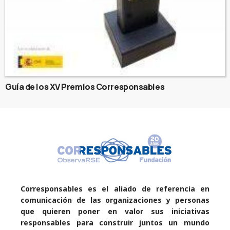
Guía de los XV Premios Corresponsables
Corresponsables es el aliado de referencia en
comunicación de las organizaciones y personas
que quieren poner en valor sus iniciativas
responsables para construir juntos un mundo