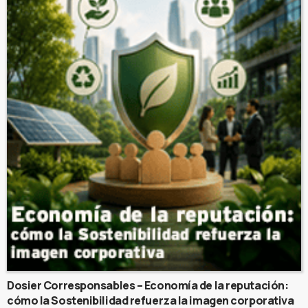
Dosier Corresponsables – Economía de la reputación:
cómo la Sostenibilidad refuerza la imagen corporativa