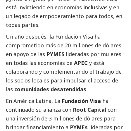
está invirtiendo en economías inclusivas y en
un legado de empoderamiento para todos, en
todas partes.
Un año después, la Fundación Visa ha
comprometido más de 20 millones de dólares
en apoyo de las
PYMES
lideradas por mujeres
en todas las economías de
APEC
y está
colaborando y complementando el trabajo de
los socios locales para impulsar el acceso de
las
comunidades desatendidas
.
En América Latina, La
Fundación Visa
ha
continuado su alianza con
Root Capital
con
una inversión de 3 millones de dólares para
brindar financiamiento a
PYMEs
lideradas por