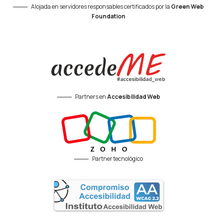
Alojada en servidores responsables certificados por la
Green Web
Foundation
Partners en
Accesibilidad Web
Partner tecnológico