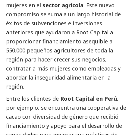
mujeres en el
sector agrícola
. Este nuevo
compromiso se suma a un largo historial de
éxitos de subvenciones e inversiones
anteriores que ayudaron a Root Capital a
proporcionar financiamiento asequible a
550.000 pequeños agricultores de toda la
región para hacer crecer sus negocios,
contratar a más mujeres como empleadas y
abordar la inseguridad alimentaria en la
región.
Entre los clientes de
Root Capital en Perú
,
por ejemplo, se encuentra una cooperativa de
cacao con diversidad de género que recibió
financiamiento y apoyo para el desarrollo de
capacidades para mejorar sus prácticas de