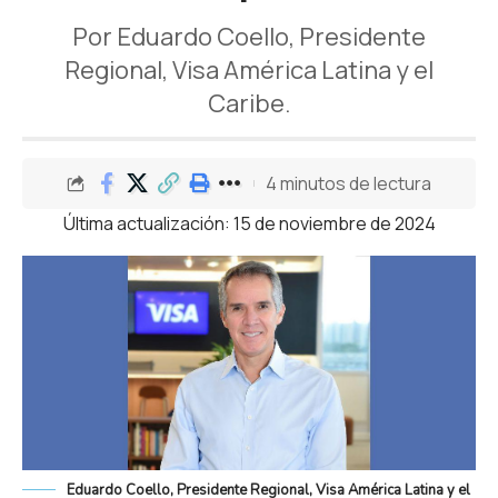
Por Eduardo Coello, Presidente
Regional, Visa América Latina y el
Caribe.
4 minutos de lectura
Última actualización: 15 de noviembre de 2024
Eduardo Coello, Presidente Regional, Visa América Latina y el