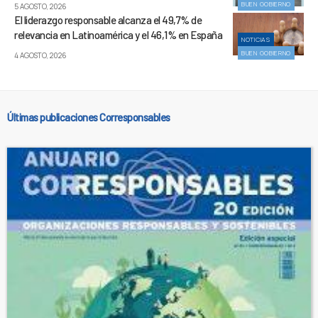
BUEN GOBIERNO
5 AGOSTO, 2026
El liderazgo responsable alcanza el 49,7% de
relevancia en Latinoamérica y el 46,1% en España
NOTICIAS
BUEN GOBIERNO
4 AGOSTO, 2026
Últimas publicaciones Corresponsables