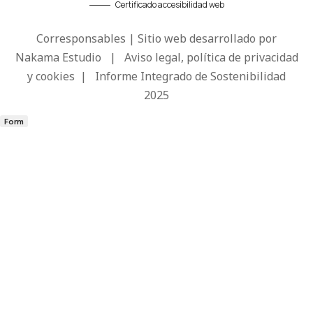
Certificado accesibilidad web
Corresponsables | Sitio web desarrollado por
Nakama Estudio
|
Aviso legal, política de privacidad
y cookies
|
Informe Integrado de Sostenibilidad
2025
Form