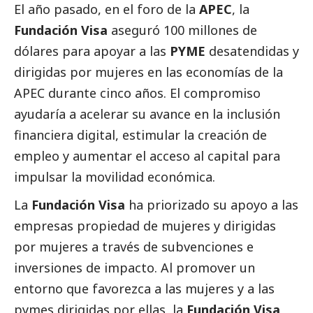
El año pasado, en el foro de la
APEC
, la
Fundación Visa
aseguró 100 millones de
dólares para apoyar a las
PYME
desatendidas y
dirigidas por mujeres en las economías de la
APEC durante cinco años. El compromiso
ayudaría a acelerar su avance en la inclusión
financiera digital, estimular la creación de
empleo y aumentar el acceso al capital para
impulsar la movilidad económica.
La
Fundación Visa
ha priorizado su apoyo a las
empresas propiedad de mujeres y dirigidas
por mujeres a través de subvenciones e
inversiones de impacto. Al promover un
entorno que favorezca a las mujeres y a las
pymes
dirigidas por ellas, la
Fundación Visa