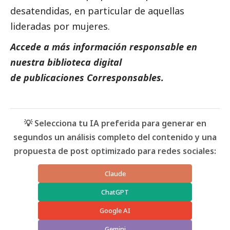
desatendidas, en particular de aquellas
lideradas por mujeres.
Accede a más información responsable en
nuestra biblioteca digital
de
publicaciones
Corresponsables.
💡 Selecciona tu IA preferida para generar en
segundos un análisis completo del contenido y una
propuesta de post optimizado para redes sociales:
Claude
ChatGPT
Google AI
Gemini