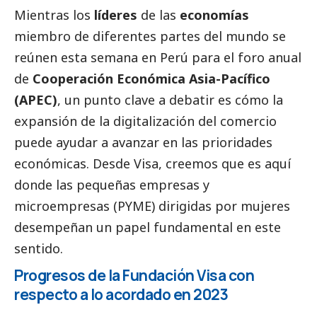
Mientras los
líderes
de las
economías
miembro de diferentes partes del mundo se
reúnen esta semana en Perú para el foro anual
de
Cooperación Económica Asia-Pacífico
(APEC)
, un punto clave a debatir es cómo la
expansión de la digitalización del comercio
puede ayudar a avanzar en las prioridades
económicas. Desde Visa, creemos que es aquí
donde las pequeñas empresas y
microempresas (PYME) dirigidas por mujeres
desempeñan un papel fundamental en este
sentido.
Progresos de la Fundación Visa con
respecto a lo acordado en 2023