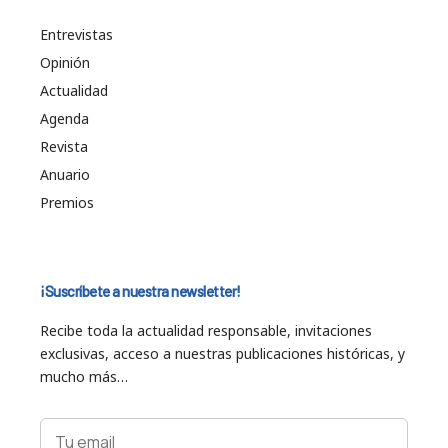
Entrevistas
Opinión
Actualidad
Agenda
Revista
Anuario
Premios
¡Suscríbete a nuestra newsletter!
Recibe toda la actualidad responsable, invitaciones
exclusivas, acceso a nuestras publicaciones históricas, y
mucho más…