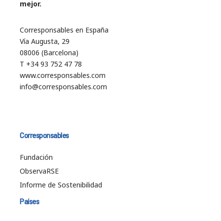
mejor.
Corresponsables en España
Vía Augusta, 29
08006 (Barcelona)
T +34 93 752 47 78
www.corresponsables.com
info@corresponsables.com
Corresponsables
Fundación
ObservaRSE
Informe de Sostenibilidad
Países