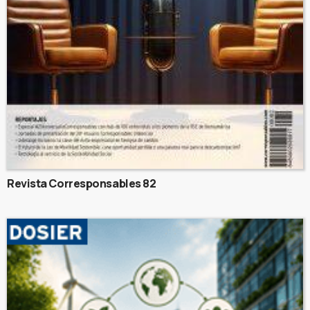
Revista Corresponsables 82