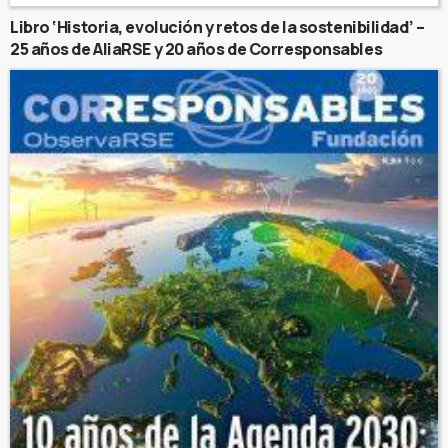
Libro ‘Historia, evolución y retos de la sostenibilidad’ –
25 años de AliaRSE y 20 años de Corresponsables