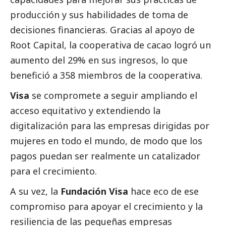
producción y sus habilidades de toma de
decisiones financieras. Gracias al apoyo de
Root Capital, la cooperativa de cacao logró un
aumento del 29% en sus ingresos, lo que
benefició a 358 miembros de la cooperativa.
Visa
se compromete a seguir ampliando el
acceso equitativo y extendiendo la
digitalización para las empresas dirigidas por
mujeres en todo el mundo, de modo que los
pagos puedan ser realmente un catalizador
para el crecimiento.
A su vez, la
Fundación Visa
hace eco de ese
compromiso para apoyar el crecimiento y la
resiliencia de las pequeñas empresas