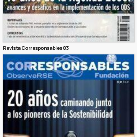
Revista Corresponsables 83