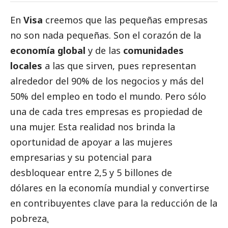
En
Visa
creemos que las pequeñas empresas
no son nada pequeñas. Son el corazón de la
economía global
y de las
comunidades
locales
a las que sirven, pues representan
alrededor del 90% de los negocios y más del
50% del empleo en todo el mundo. Pero sólo
una de cada tres empresas es propiedad de
una mujer. Esta realidad nos brinda la
oportunidad de apoyar a las mujeres
empresarias y su potencial para
desbloquear entre 2,5 y 5 billones de
dólares en la economía mundial y convertirse
en contribuyentes clave para la reducción de la
pobreza
.