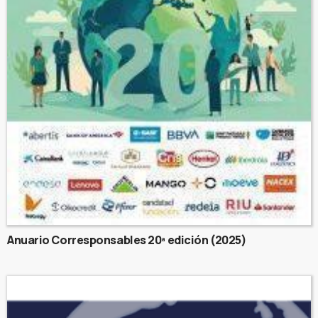
Anuario Corresponsables 20ª edición (2025)