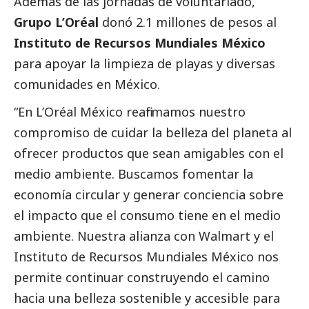
Además de las jornadas de voluntariado,
Grupo L’Oréal
donó 2.1 millones de pesos al
Instituto de Recursos Mundiales México
para apoyar la limpieza de playas y diversas
comunidades en México.
“En L’Oréal México reafirmamos nuestro
compromiso de cuidar la belleza del planeta al
ofrecer productos que sean amigables con el
medio ambiente. Buscamos fomentar la
economía circular y generar conciencia sobre
el impacto que el consumo tiene en el medio
ambiente. Nuestra alianza con Walmart y el
Instituto de Recursos Mundiales México nos
permite continuar construyendo el camino
hacia una belleza sostenible y accesible para