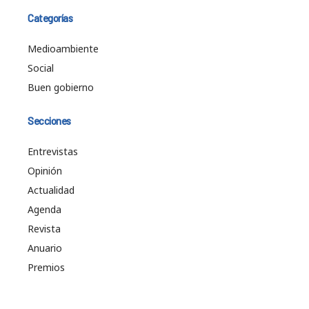
Categorías
Medioambiente
Social
Buen gobierno
Secciones
Entrevistas
Opinión
Actualidad
Agenda
Revista
Anuario
Premios