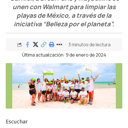
unen con Walmart para limpiar las
playas de México, a través de la
iniciativa “Belleza por el planeta”.
3 minutos de lectura
Última actualización: 9 de enero de 2024
Escuchar