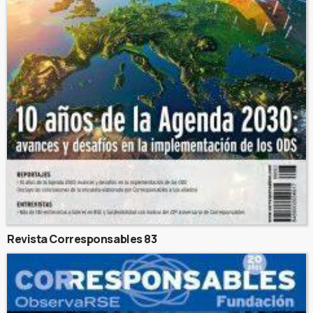
Revista Corresponsables 83