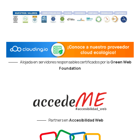
Alojada en servidores responsables certificados por la
Green Web
Foundation
Partners en
Accesibilidad Web