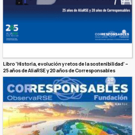
Libro ‘Historia, evolución y retos de la sostenibilidad’ –
25 años de AliaRSE y 20 años de Corresponsables