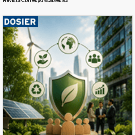
Revista Corresponsables 82