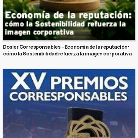
Dosier Corresponsables – Economía de la reputación:
cómo la Sostenibilidad refuerza la imagen corporativa