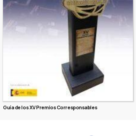
Guía de los XV Premios Corresponsables