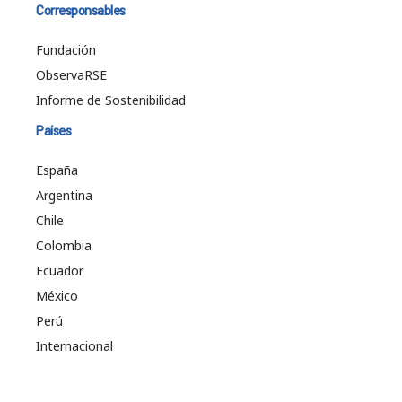
Corresponsables
Fundación
ObservaRSE
Informe de Sostenibilidad
Países
España
Argentina
Chile
Colombia
Ecuador
México
Perú
Internacional