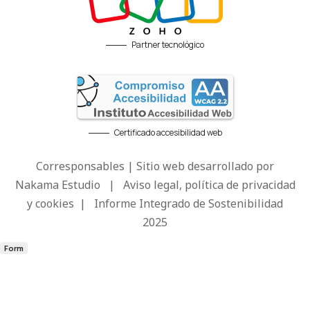
Partner tecnológico
Certificado accesibilidad web
Corresponsables | Sitio web desarrollado por
Nakama Estudio
|
Aviso legal, política de privacidad
y cookies
|
Informe Integrado de Sostenibilidad
2025
Form