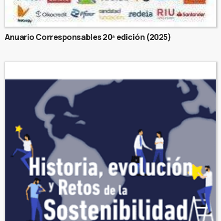
Anuario Corresponsables 20ª edición (2025)