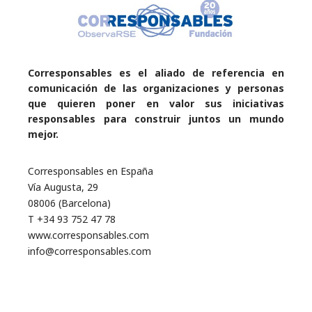
Corresponsables es el aliado de referencia en
comunicación de las organizaciones y personas
que quieren poner en valor sus iniciativas
responsables para construir juntos un mundo
mejor.
Corresponsables en España
Vía Augusta, 29
08006 (Barcelona)
T +34 93 752 47 78
www.corresponsables.com
info@corresponsables.com