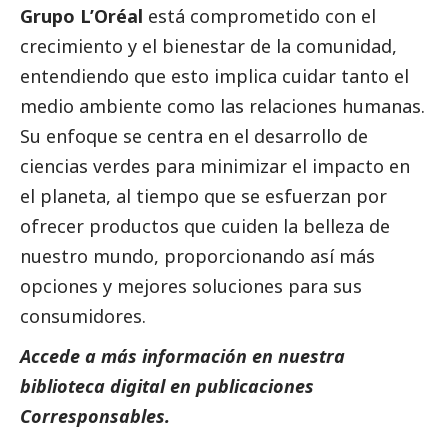
Grupo L’Oréal
está comprometido con el
crecimiento y el bienestar de la comunidad,
entendiendo que esto implica cuidar tanto el
medio ambiente como las relaciones humanas.
Su enfoque se centra en el desarrollo de
ciencias verdes para minimizar el impacto en
el planeta, al tiempo que se esfuerzan por
ofrecer productos que cuiden la belleza de
nuestro mundo, proporcionando así más
opciones y mejores soluciones para sus
consumidores.
Accede a más información en nuestra
biblioteca digital en
publicaciones
Corresponsables.