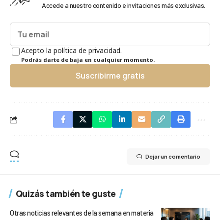
Accede a nuestro contenido e invitaciones más exclusivas.
Acepto la política de privacidad.
Podrás darte de baja en cualquier momento.
Suscribirme gratis
Dejar un comentario
Quizás también te guste
Otras noticias relevantes de la semana en materia