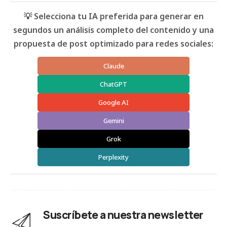
💡 Selecciona tu IA preferida para generar en
segundos un análisis completo del contenido y una
propuesta de post optimizado para redes sociales:
Claude
ChatGPT
Google AI
Gemini
Grok
Perplexity
Suscríbete a nuestra newsletter