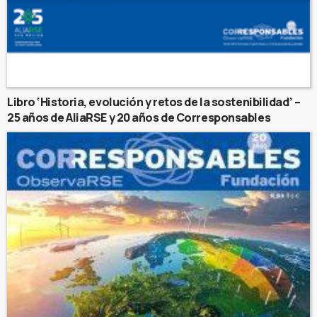
Libro ‘Historia, evolución y retos de la sostenibilidad’ –
25 años de AliaRSE y 20 años de Corresponsables