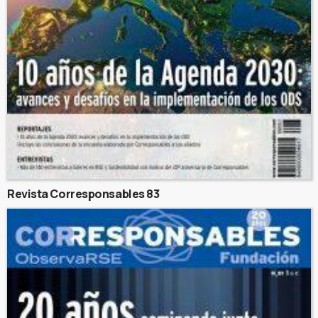
Revista Corresponsables 83