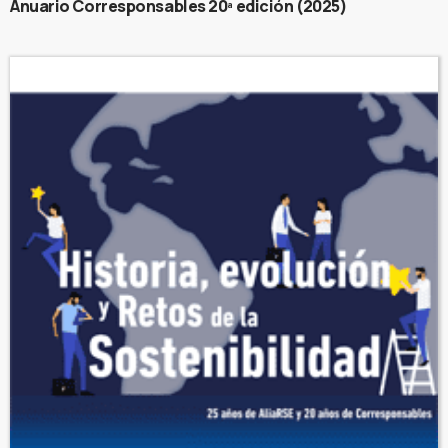
Anuario Corresponsables 20ª edición (2025)