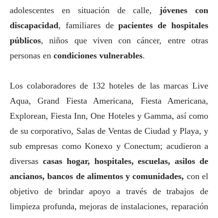
adolescentes en situación de calle,
jóvenes con
discapacidad
, familiares de
pacientes de hospitales
públicos
, niños que viven con cáncer, entre otras
personas en
condiciones vulnerables
.
Los colaboradores de 132 hoteles de las marcas Live
Aqua, Grand Fiesta Americana, Fiesta Americana,
Explorean, Fiesta Inn, One Hoteles y Gamma, así como
de su corporativo, Salas de Ventas de Ciudad y Playa, y
sub empresas como Konexo y Conectum; acudieron a
diversas
casas hogar, hospitales, escuelas, asilos de
ancianos, bancos de alimentos y comunidades,
con el
objetivo de brindar apoyo a través de trabajos de
limpieza profunda, mejoras de instalaciones, reparación