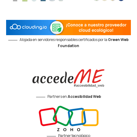
Alojada en servidores responsables certificados por la
Green Web
Foundation
Partners en
Accesibilidad Web
Partner tecnológico