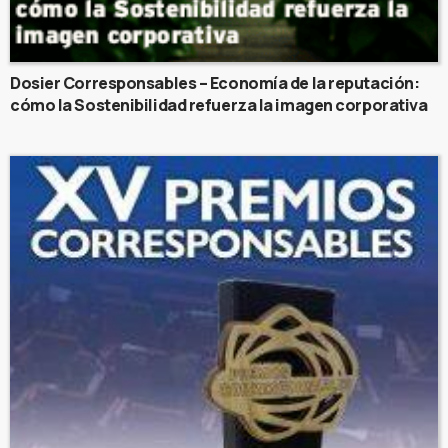
Dosier Corresponsables – Economía de la reputación:
cómo la Sostenibilidad refuerza la imagen corporativa