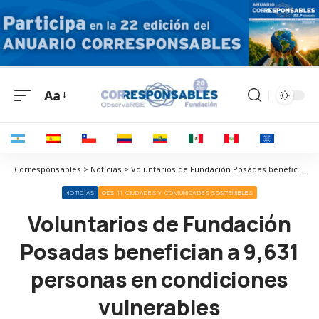
Aa
Corresponsables > Noticias > Voluntarios de Fundación Posadas benefician a 9,631 personas en condiciones vulnerables
NOTICIAS
ODS 11 CIUDADES Y COMUNIDADES SOSTENIBLES
Voluntarios de Fundación
Posadas benefician a 9,631
personas en condiciones
vulnerables