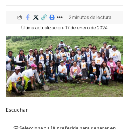
2 minutos de lectura
Última actualización: 17 de enero de 2024
Escuchar
💡 Selecciona tu IA preferida para generar en