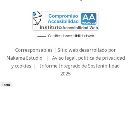
Certificado accesibilidad web
Corresponsables | Sitio web desarrollado por
Nakama Estudio
|
Aviso legal, política de privacidad
y cookies
|
Informe Integrado de Sostenibilidad
2025
Form