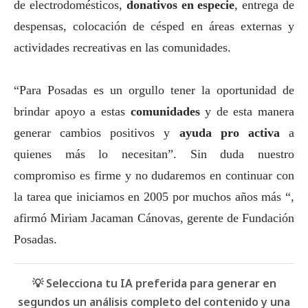
de electrodomésticos,
donativos en especie
, entrega de
despensas, colocación de césped en áreas externas y
actividades recreativas en las comunidades.
“Para Posadas es un orgullo tener la oportunidad de
brindar apoyo a estas
comunidades
y de esta manera
generar cambios positivos y
ayuda pro activa
a
quienes más lo necesitan”. Sin duda nuestro
compromiso es firme y no dudaremos en continuar con
la tarea que iniciamos en 2005 por muchos años más “,
afirmó Miriam Jacaman Cánovas, gerente de Fundación
Posadas.
💡 Selecciona tu IA preferida para generar en
segundos un análisis completo del contenido y una