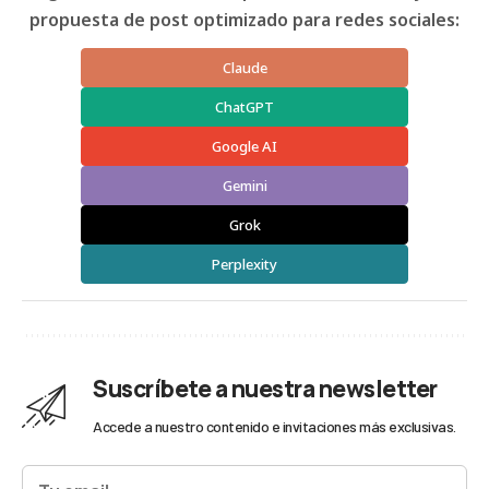
propuesta de post optimizado para redes sociales:
Claude
ChatGPT
Google AI
Gemini
Grok
Perplexity
Suscríbete a nuestra newsletter
Accede a nuestro contenido e invitaciones más exclusivas.