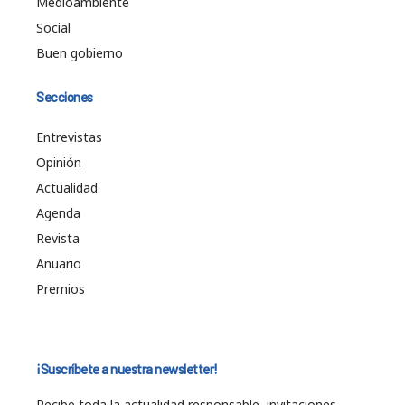
Medioambiente
Social
Buen gobierno
Secciones
Entrevistas
Opinión
Actualidad
Agenda
Revista
Anuario
Premios
¡Suscríbete a nuestra newsletter!
Recibe toda la actualidad responsable, invitaciones