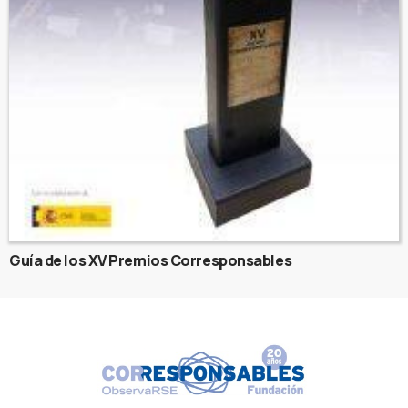
Guía de los XV Premios Corresponsables