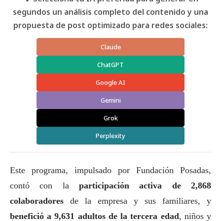
segundos un análisis completo del contenido y una
propuesta de post optimizado para redes sociales:
Claude
ChatGPT
Google AI
Gemini
Grok
Perplexity
Este programa, impulsado por Fundación Posadas,
contó con la
participación activa de 2,868
colaboradores
de la empresa y sus familiares, y
benefició a 9,631 adultos de la tercera edad
, niños y