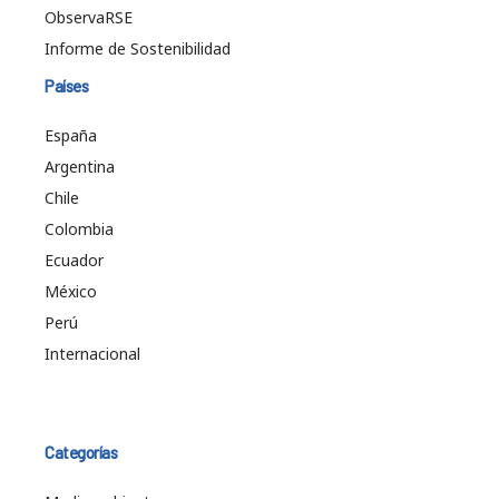
ObservaRSE
Informe de Sostenibilidad
Países
España
Argentina
Chile
Colombia
Ecuador
México
Perú
Internacional
Categorías