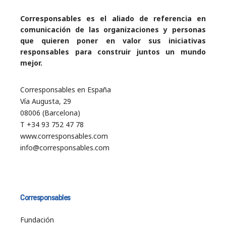
Corresponsables es el aliado de referencia en
comunicación de las organizaciones y personas
que quieren poner en valor sus iniciativas
responsables para construir juntos un mundo
mejor.
Corresponsables en España
Vía Augusta, 29
08006 (Barcelona)
T +34 93 752 47 78
www.corresponsables.com
info@corresponsables.com
Corresponsables
Fundación