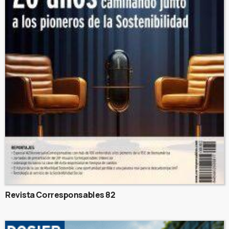
Revista Corresponsables 82