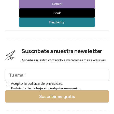
Gemini
Grok
Perplexity
Suscríbete a nuestra newsletter
Accede a nuestro contenido e invitaciones más exclusivas.
Acepto la política de privacidad.
Podrás darte de baja en cualquier momento.
Suscribirme gratis