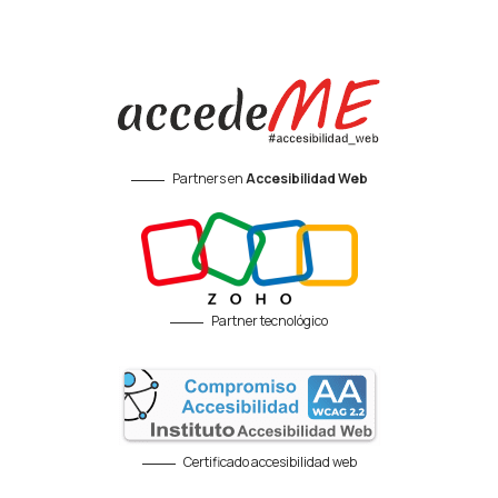
Partners en
Accesibilidad Web
Partner tecnológico
Certificado accesibilidad web