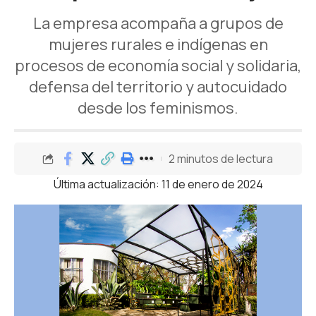
La empresa acompaña a grupos de
mujeres rurales e indígenas en
procesos de economía social y solidaria,
defensa del territorio y autocuidado
desde los feminismos.
2 minutos de lectura
Última actualización: 11 de enero de 2024