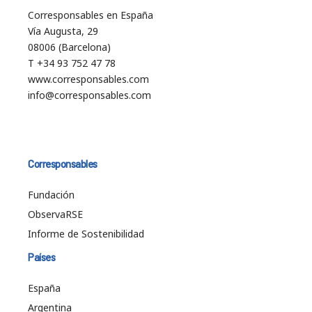
Corresponsables en España
Vía Augusta, 29
08006 (Barcelona)
T +34 93 752 47 78
www.corresponsables.com
info@corresponsables.com
Corresponsables
Fundación
ObservaRSE
Informe de Sostenibilidad
Países
España
Argentina