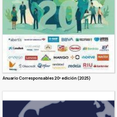
Anuario Corresponsables 20ª edición (2025)