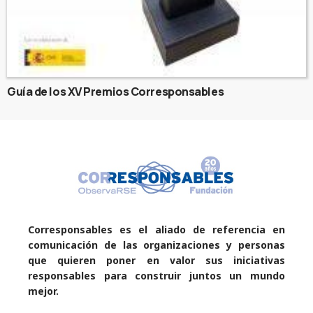
Guía de los XV Premios Corresponsables
Corresponsables es el aliado de referencia en
comunicación de las organizaciones y personas
que quieren poner en valor sus iniciativas
responsables para construir juntos un mundo
mejor.