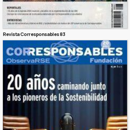
Revista Corresponsables 83