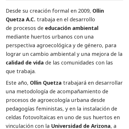
Desde su creación formal en 2009,
Ollin
Quetza A.C.
trabaja en el desarrollo
de procesos de
educación ambiental
mediante huertos urbanos con una
perspectiva agroecológica y de género, para
lograr un cambio ambiental y una mejora de la
calidad de vida
de las comunidades con las
que trabaja.
Este año,
Ollin Quetza
trabajará en desarrollar
una metodología de acompañamiento de
procesos de agroecología urbana desde
pedagogías feministas, y en la instalación de
celdas fotovoltaicas en uno de sus huertos en
vinculación con la
Universidad de Arizona
, a