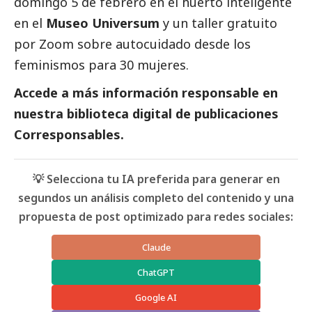
domingo 5 de febrero en el huerto inteligente
en el
Museo Universum
y un taller gratuito
por Zoom sobre autocuidado desde los
feminismos para 30 mujeres.
Accede a más información responsable en
nuestra biblioteca digital de
publicaciones
Corresponsables.
💡 Selecciona tu IA preferida para generar en
segundos un análisis completo del contenido y una
propuesta de post optimizado para redes sociales:
Claude
ChatGPT
Google AI