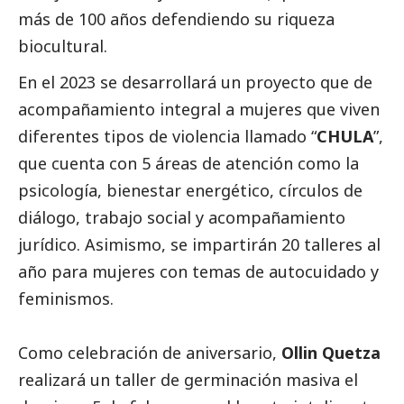
más de 100 años defendiendo su riqueza
biocultural.
En el 2023 se desarrollará un proyecto que de
acompañamiento integral a mujeres que viven
diferentes tipos de violencia llamado “
CHULA
”,
que cuenta con 5 áreas de atención como la
psicología, bienestar energético, círculos de
diálogo, trabajo
social
y acompañamiento
jurídico. Asimismo, se impartirán 20 talleres al
año para mujeres con temas de autocuidado y
feminismos.
Como celebración de aniversario,
Ollin Quetza
realizará un taller de germinación masiva el