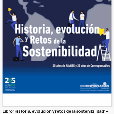
Libro ‘Historia, evolución y retos de la sostenibilidad’ –