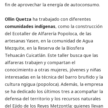
fin de aprovechar la energía de autoconsumo.
Ollin Quetza
ha trabajado con diferentes
comunidades indígenas
, como la construcción
del Ecotaller de Alfarería Popoloca, de las
artesanas Yasen, en la comunidad de Agua
Mezquite, en la Reserva de la Biosfera
Tehuacán Cuicatlán. Este taller busca que las
alfareras trabajen y compartan el
conocimiento a otras mujeres, jóvenes y niñas
interesadas en la técnica del barro bruñido y la
cultura ngigua (popoloca). Además, la empresa
se ha dedicado los últimos tres a acompañar la
defensa del territorio y los recursos naturales
del Ejido de los Reyes Metzontla; quienes llevan