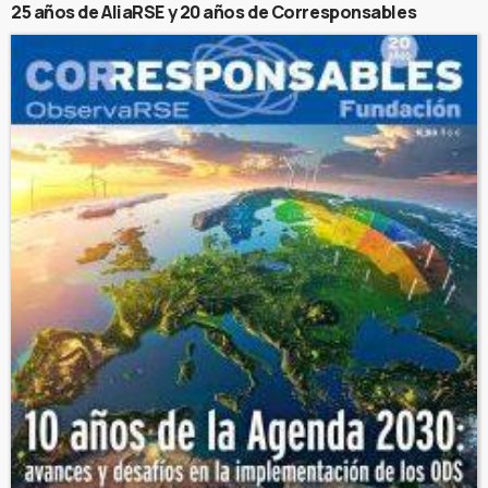
25 años de AliaRSE y 20 años de Corresponsables