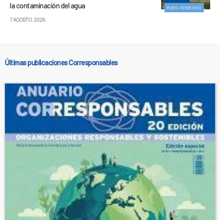
la contaminación del agua
BUEN GOBIERNO
7 AGOSTO, 2026
Últimas publicaciones Corresponsables