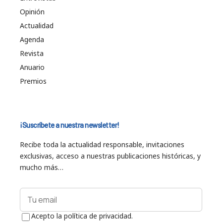
Opinión
Actualidad
Agenda
Revista
Anuario
Premios
¡Suscríbete a nuestra newsletter!
Recibe toda la actualidad responsable, invitaciones
exclusivas, acceso a nuestras publicaciones históricas, y
mucho más…
Acepto la política de privacidad.