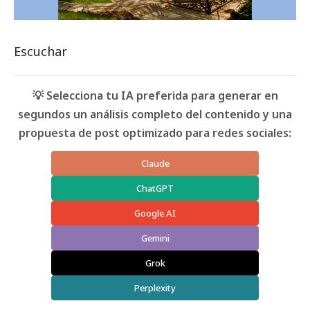
Escuchar
💡 Selecciona tu IA preferida para generar en
segundos un análisis completo del contenido y una
propuesta de post optimizado para redes sociales:
Claude
ChatGPT
Google AI
Gemini
Grok
Perplexity