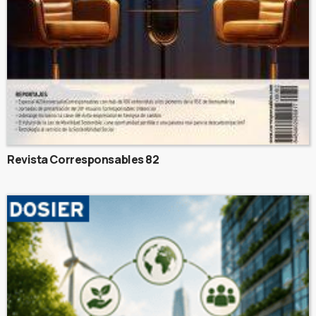
Revista Corresponsables 82