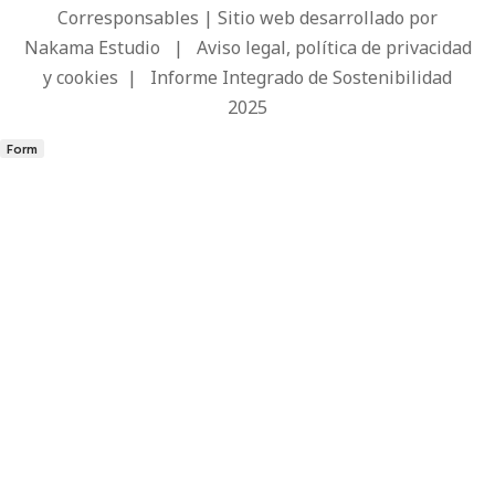
Corresponsables | Sitio web desarrollado por
Nakama Estudio
|
Aviso legal, política de privacidad
y cookies
|
Informe Integrado de Sostenibilidad
2025
Form