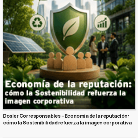
Dosier Corresponsables – Economía de la reputación:
cómo la Sostenibilidad refuerza la imagen corporativa