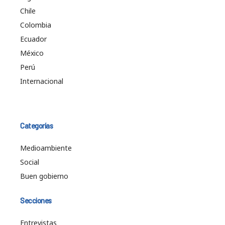
Chile
Colombia
Ecuador
México
Perú
Internacional
Categorías
Medioambiente
Social
Buen gobierno
Secciones
Entrevistas