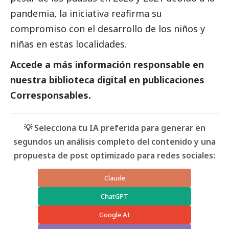
pandemia, la iniciativa reafirma su
compromiso con el desarrollo de los niños y
niñas en estas localidades.
Accede a más información responsable en
nuestra biblioteca digital en
publicaciones
Corresponsables.
💡 Selecciona tu IA preferida para generar en
segundos un análisis completo del contenido y una
propuesta de post optimizado para redes sociales:
Claude
ChatGPT
Google AI