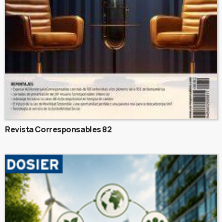
Revista Corresponsables 82