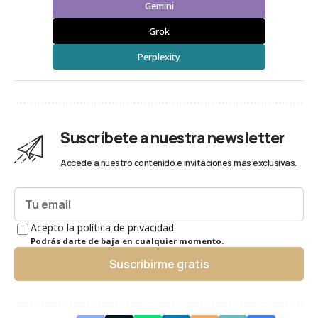
Gemini
Grok
Perplexity
Suscríbete a nuestra newsletter
Accede a nuestro contenido e invitaciones más exclusivas.
Acepto la política de privacidad.
Podrás darte de baja en cualquier momento.
Suscribirme gratis