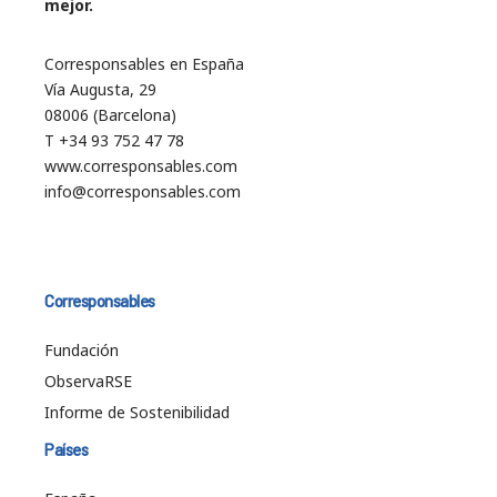
mejor.
Corresponsables en España
Vía Augusta, 29
08006 (Barcelona)
T +34 93 752 47 78
www.corresponsables.com
info@corresponsables.com
Corresponsables
Fundación
ObservaRSE
Informe de Sostenibilidad
Países