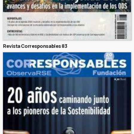
Revista Corresponsables 83