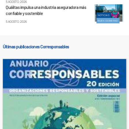
5 AGOSTO, 2026
Quálitas impulsa una industria aseguradora más
confiable y sostenible
NOTICIAS
BUEN GOBIERNO
5 AGOSTO, 2026
Últimas publicaciones Corresponsables