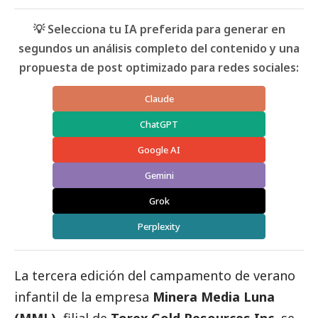
💡 Selecciona tu IA preferida para generar en
segundos un análisis completo del contenido y una
propuesta de post optimizado para redes sociales:
Claude
ChatGPT
Google AI
Gemini
Grok
Perplexity
La tercera edición del campamento de verano
infantil de la empresa
Minera Media Luna