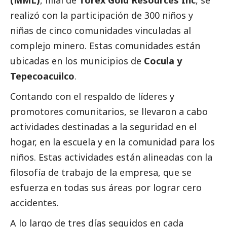
(MML)
, filial de
Torex Gold Resources Inc
, se
realizó con la participación de 300 niños y
niñas de cinco comunidades vinculadas al
complejo minero. Estas comunidades están
ubicadas en los municipios de
Cocula y
Tepecoacuilco
.
Contando con el respaldo de líderes y
promotores comunitarios, se llevaron a cabo
actividades destinadas a la seguridad en el
hogar, en la escuela y en la comunidad para los
niños. Estas actividades están alineadas con la
filosofía de trabajo de la empresa, que se
esfuerza en todas sus áreas por lograr cero
accidentes.
A lo largo de tres días seguidos en cada