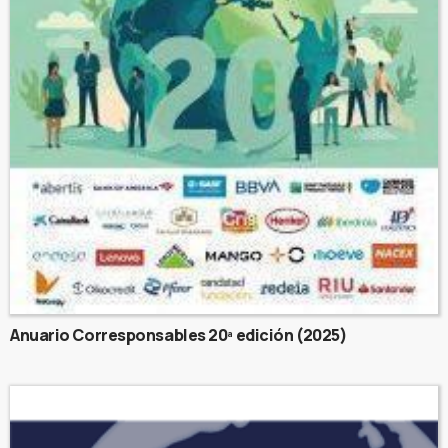
Anuario Corresponsables 20ª edición (2025)