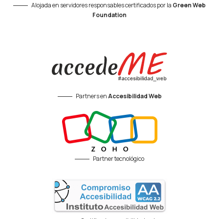
Alojada en servidores responsables certificados por la
Green Web
Foundation
Partners en
Accesibilidad Web
Partner tecnológico