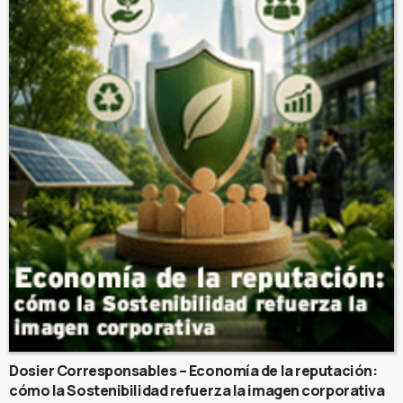
Dosier Corresponsables – Economía de la reputación:
cómo la Sostenibilidad refuerza la imagen corporativa