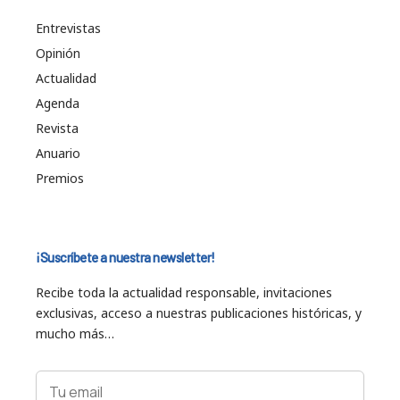
Entrevistas
Opinión
Actualidad
Agenda
Revista
Anuario
Premios
¡Suscríbete a nuestra newsletter!
Recibe toda la actualidad responsable, invitaciones
exclusivas, acceso a nuestras publicaciones históricas, y
mucho más…