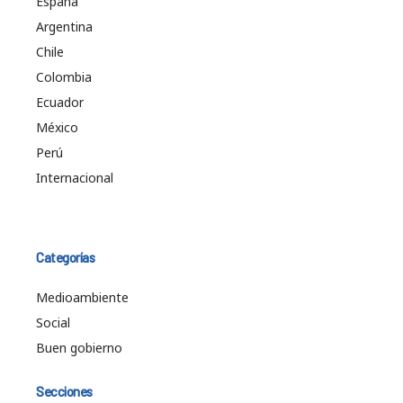
España
Argentina
Chile
Colombia
Ecuador
México
Perú
Internacional
Categorías
Medioambiente
Social
Buen gobierno
Secciones