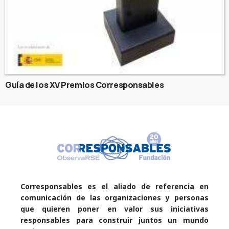
Guía de los XV Premios Corresponsables
Corresponsables es el aliado de referencia en
comunicación de las organizaciones y personas
que quieren poner en valor sus iniciativas
responsables para construir juntos un mundo