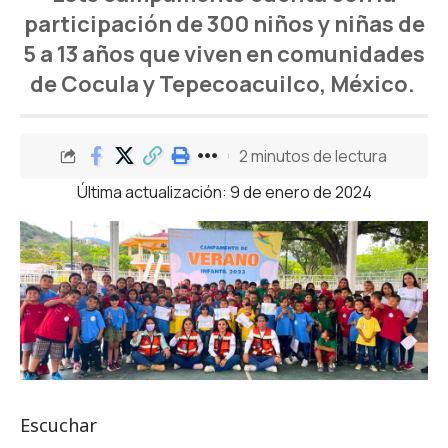
participación de 300 niños y niñas de
5 a 13 años que viven en comunidades
de Cocula y Tepecoacuilco, México.
2 minutos de lectura
Última actualización: 9 de enero de 2024
Escuchar