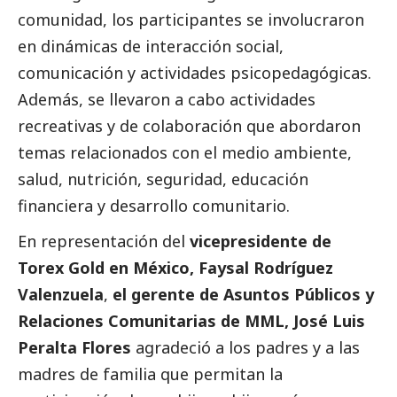
comunidad, los participantes se involucraron
en dinámicas de interacción
social
,
comunicación y actividades psicopedagógicas.
Además, se llevaron a cabo actividades
recreativas y de colaboración que abordaron
temas relacionados con el medio ambiente,
salud, nutrición, seguridad, educación
financiera y desarrollo comunitario.
En representación del
vicepresidente de
Torex Gold
en México, Faysal Rodríguez
Valenzuela
,
el gerente de Asuntos Públicos y
Relaciones Comunitarias de MML, José Luis
Peralta Flores
agradeció a los padres y a las
madres de familia que permitan la