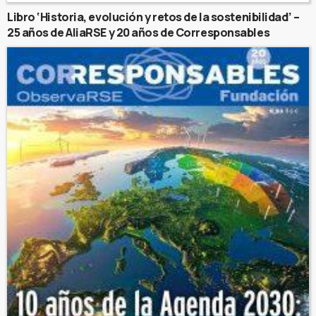
Libro ‘Historia, evolución y retos de la sostenibilidad’ –
25 años de AliaRSE y 20 años de Corresponsables