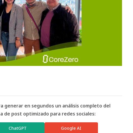
ara generar en segundos un análisis completo del
 de post optimizado para redes sociales:
ChatGPT
Google AI