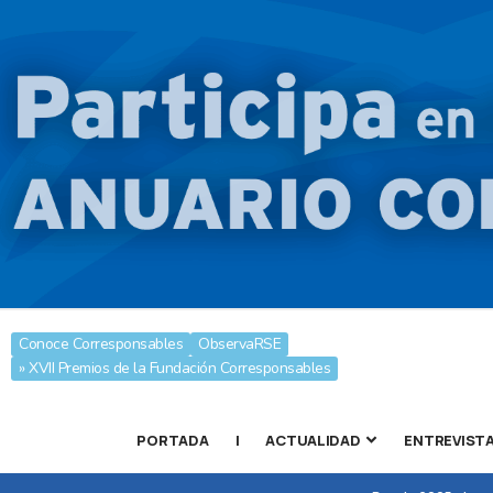
Conoce Corresponsables
ObservaRSE
» XVII Premios de la Fundación Corresponsables
PORTADA
|
ACTUALIDAD
ENTREVIST