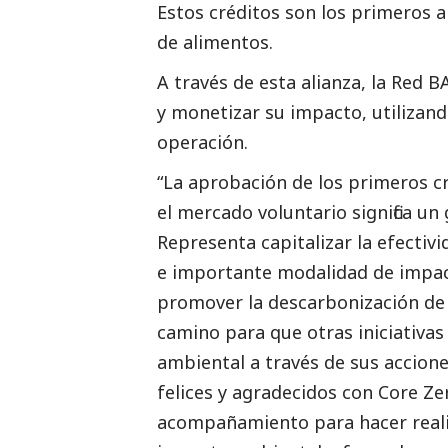
Estos créditos son los primeros a
de alimentos.​
A través de esta alianza, la Red 
y
monetizar su impacto, utilizand
operación.
“La aprobación de los primeros c
el mercado voluntario significa un
Representa capitalizar la efecti
e importante modalidad de impacto
promover la descarbonización de 
camino para que otras iniciativ
ambiental a través de sus accione
felices y agradecidos con Core 
acompañamiento para hacer real