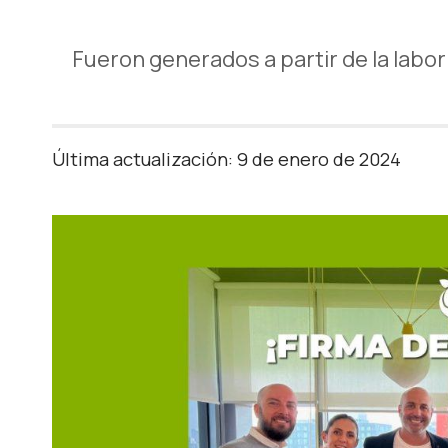
Fueron generados a partir de la labo
Última actualización: 9 de enero de 2024