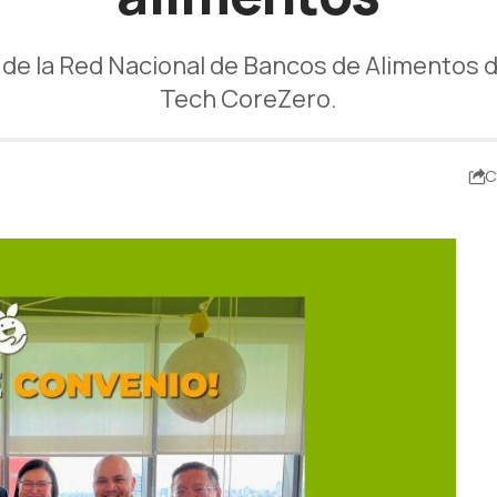
r de la Red Nacional de Bancos de Alimentos d
Tech CoreZero.
C