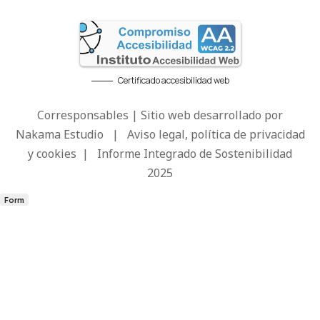
Certificado accesibilidad web
Corresponsables | Sitio web desarrollado por
Nakama Estudio
|
Aviso legal, política de privacidad
y cookies
|
Informe Integrado de Sostenibilidad
2025
Form