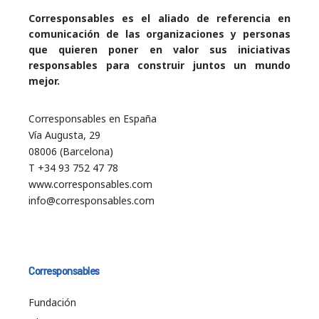
Corresponsables es el aliado de referencia en
comunicación de las organizaciones y personas
que quieren poner en valor sus iniciativas
responsables para construir juntos un mundo
mejor.
Corresponsables en España
Vía Augusta, 29
08006 (Barcelona)
T +34 93 752 47 78
www.corresponsables.com
info@corresponsables.com
Corresponsables
Fundación