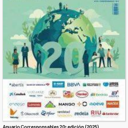
Anuario Corresponsables 20ª edición (2025)