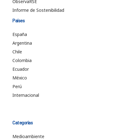
ObservaRSE
Informe de Sostenibilidad
Países
España
Argentina
Chile
Colombia
Ecuador
México
Perú
Internacional
Categorías
Medioambiente