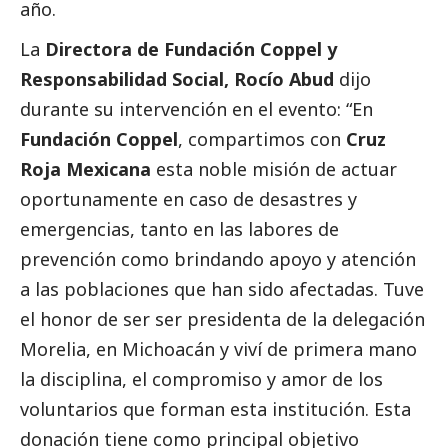
año.
La
Directora de Fundación Coppel y
Responsabilidad
Social
, Rocío Abud
dijo
durante su intervención en el evento: “En
Fundación Coppel
, compartimos con
Cruz
Roja Mexicana
esta noble misión de actuar
oportunamente en caso de desastres y
emergencias, tanto en las labores de
prevención como brindando apoyo y atención
a las poblaciones que han sido afectadas. Tuve
el honor de ser ser presidenta de la delegación
Morelia, en Michoacán y viví de primera mano
la disciplina, el compromiso y amor de los
voluntarios que forman esta institución. Esta
donación tiene como principal objetivo