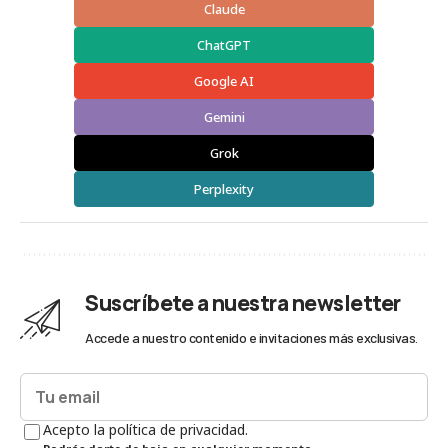
Claude
ChatGPT
Google AI
Gemini
Grok
Perplexity
Suscríbete a nuestra newsletter
Accede a nuestro contenido e invitaciones más exclusivas.
Acepto la política de privacidad.