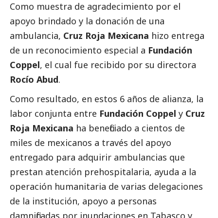
Como muestra de agradecimiento por el
apoyo brindado y la donación de una
ambulancia,
Cruz Roja Mexicana
hizo entrega
de un reconocimiento especial a
Fundación
Coppel
, el cual fue recibido por su directora
Rocío Abud
.
Como resultado, en estos 6 años de alianza, la
labor conjunta entre
Fundación Coppel
y
Cruz
Roja Mexicana
ha beneficiado a cientos de
miles de mexicanos a través del apoyo
entregado para adquirir ambulancias que
prestan atención prehospitalaria, ayuda a la
operación humanitaria de varias delegaciones
de la institución, apoyo a personas
damnificadas por inundaciones en Tabasco y