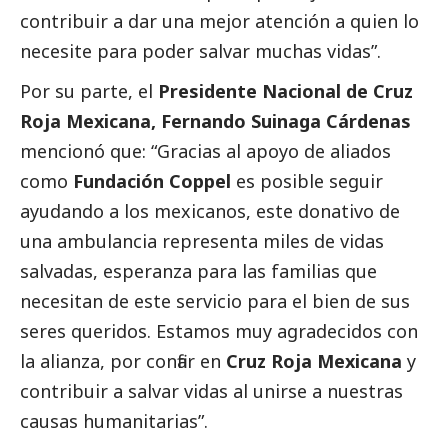
contribuir a dar una mejor atención a quien lo
necesite para poder salvar muchas vidas”.
Por su parte, el
Presidente Nacional de Cruz
Roja Mexicana, Fernando Suinaga Cárdenas
mencionó que: “Gracias al apoyo de aliados
como
Fundación Coppel
es posible seguir
ayudando a los mexicanos, este donativo de
una ambulancia representa miles de vidas
salvadas, esperanza para las familias que
necesitan de este servicio para el bien de sus
seres queridos. Estamos muy agradecidos con
la alianza, por confiar en
Cruz Roja Mexicana
y
contribuir a salvar vidas al unirse a nuestras
causas humanitarias”.