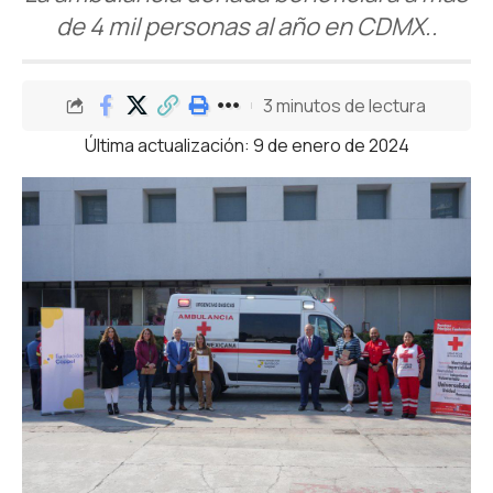
de 4 mil personas al año en CDMX..
3 minutos de lectura
Última actualización: 9 de enero de 2024