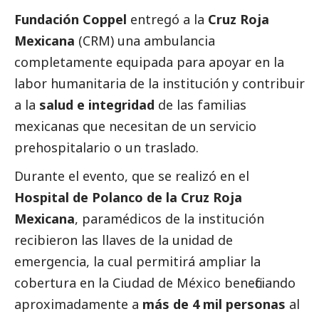
Fundación Coppel
entregó a la
Cruz Roja
Mexicana
(CRM) una ambulancia
completamente equipada para apoyar en la
labor humanitaria de la institución y contribuir
a la
salud e integridad
de las familias
mexicanas que necesitan de un servicio
prehospitalario o un traslado.
Durante el evento, que se realizó en el
Hospital de Polanco de la Cruz Roja
Mexicana
, paramédicos de la institución
recibieron las llaves de la unidad de
emergencia, la cual permitirá ampliar la
cobertura en la Ciudad de México beneficiando
aproximadamente a
más de 4 mil personas
al