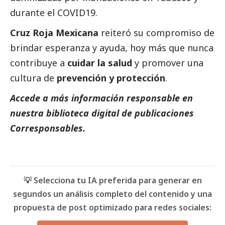
durante el COVID19.
Cruz Roja Mexicana
reiteró su compromiso de
brindar esperanza y ayuda, hoy más que nunca
contribuye a
cuidar la salud
y promover una
cultura de
prevención y protección
.
Accede a más información responsable en
nuestra biblioteca digital de
publicaciones
Corresponsables.
💡 Selecciona tu IA preferida para generar en
segundos un análisis completo del contenido y una
propuesta de post optimizado para redes sociales: