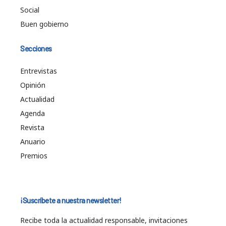
Social
Buen gobierno
Secciones
Entrevistas
Opinión
Actualidad
Agenda
Revista
Anuario
Premios
¡Suscríbete a nuestra newsletter!
Recibe toda la actualidad responsable, invitaciones