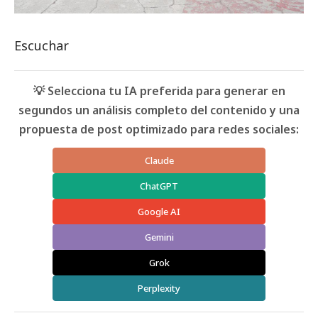
Escuchar
💡 Selecciona tu IA preferida para generar en
segundos un análisis completo del contenido y una
propuesta de post optimizado para redes sociales:
Claude
ChatGPT
Google AI
Gemini
Grok
Perplexity