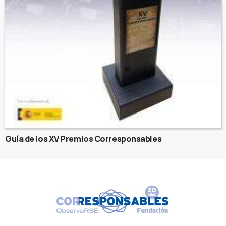
Guía de los XV Premios Corresponsables