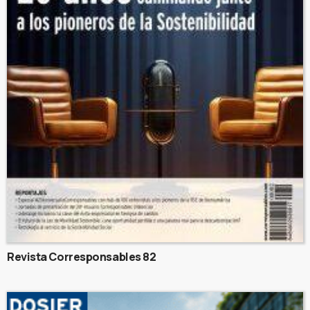
Revista Corresponsables 82