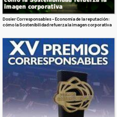
Dosier Corresponsables – Economía de la reputación:
cómo la Sostenibilidad refuerza la imagen corporativa