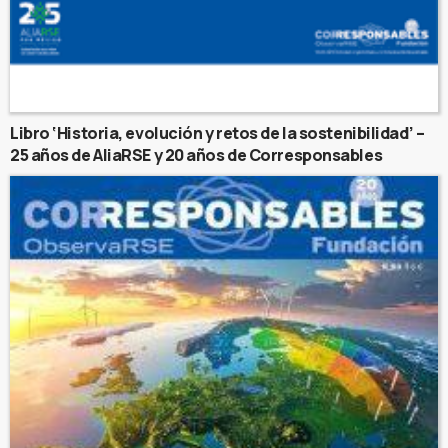
Libro ‘Historia, evolución y retos de la sostenibilidad’ –
25 años de AliaRSE y 20 años de Corresponsables