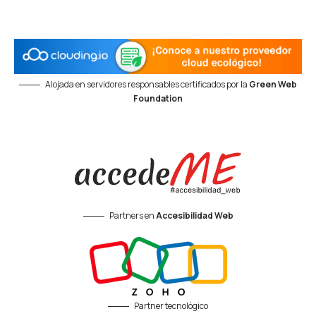
Alojada en servidores responsables certificados por la
Green Web
Foundation
Partners en
Accesibilidad Web
Partner tecnológico