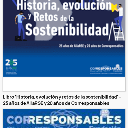
Libro ‘Historia, evolución y retos de la sostenibilidad’ –
25 años de AliaRSE y 20 años de Corresponsables