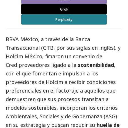
Grok
Perplexity
BBVA México
, a través de la Banca
Transaccional (GTB, por sus siglas en inglés), y
Holcim México
, firmaron un convenio de
Crediproveedores ligado a la
sostenibilidad
,
con el que fomentan e impulsan a los
proveedores de Holcim a recibir condiciones
preferenciales en el factoraje a aquellos que
demuestren que sus procesos transitan a
modelos sostenibles, incorporan los criterios
Ambientales, Sociales y de Gobernanza (ASG)
en su estrategia y buscan reducir su
huella de