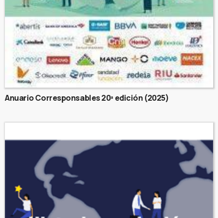
Anuario Corresponsables 20ª edición (2025)