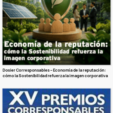
Dosier Corresponsables – Economía de la reputación:
cómo la Sostenibilidad refuerza la imagen corporativa