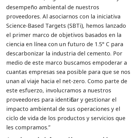
desempeño ambiental de nuestros
proveedores. Al asociarnos con la iniciativa
Science-Based Targets (SBTi), hemos lanzado
el primer marco de objetivos basados en la
ciencia en línea con un futuro de 1.5° C para
descarbonizar la industria del cemento. Por
medio de este marco buscamos empoderar a
cuantas empresas sea posible para que se nos
unan al viaje hacia el net-zero. Como parte de
este esfuerzo, involucramos a nuestros
proveedores para identificar y gestionar el
impacto ambiental de sus operaciones y el
ciclo de vida de los productos y servicios que
les compramos.”