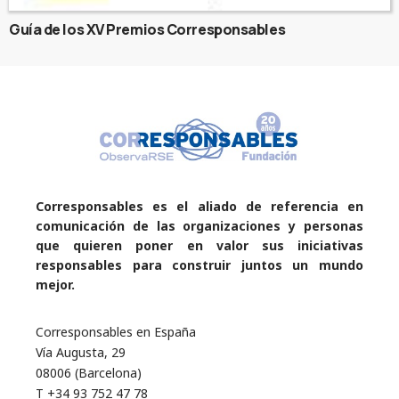
Guía de los XV Premios Corresponsables
Corresponsables es el aliado de referencia en
comunicación de las organizaciones y personas
que quieren poner en valor sus iniciativas
responsables para construir juntos un mundo
mejor.
Corresponsables en España
Vía Augusta, 29
08006 (Barcelona)
T +34 93 752 47 78