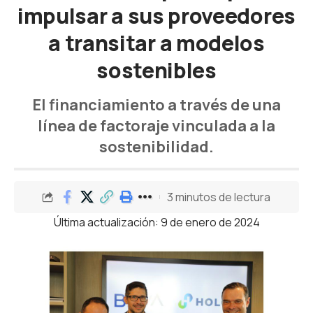
impulsar a sus proveedores
a transitar a modelos
sostenibles
El financiamiento a través de una
línea de factoraje vinculada a la
sostenibilidad.
3 minutos de lectura
Última actualización: 9 de enero de 2024