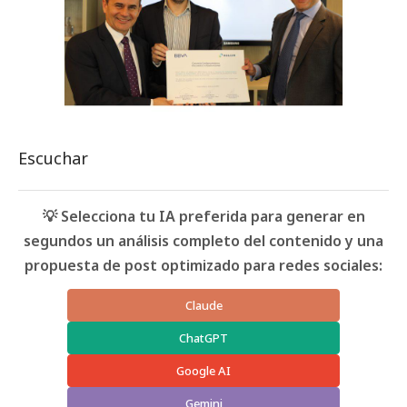
Escuchar
💡 Selecciona tu IA preferida para generar en
segundos un análisis completo del contenido y una
propuesta de post optimizado para redes sociales:
Claude
ChatGPT
Google AI
Gemini