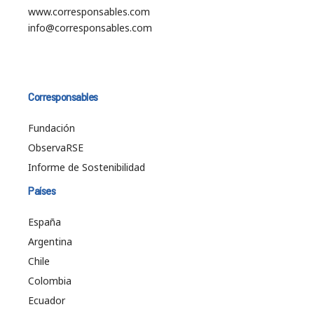
www.corresponsables.com
info@corresponsables.com
Corresponsables
Fundación
ObservaRSE
Informe de Sostenibilidad
Países
España
Argentina
Chile
Colombia
Ecuador