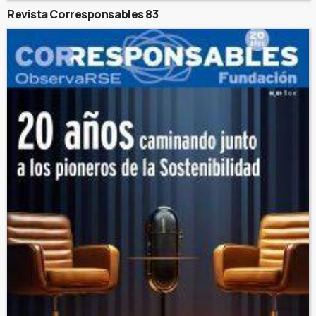
Revista Corresponsables 83