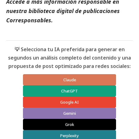
Accede a más información responsable en
nuestra biblioteca digital de
publicaciones
Corresponsables.
💡 Selecciona tu IA preferida para generar en
segundos un análisis completo del contenido y una
propuesta de post optimizado para redes sociales:
Claude
ChatGPT
Google AI
Gemini
Grok
Perplexity