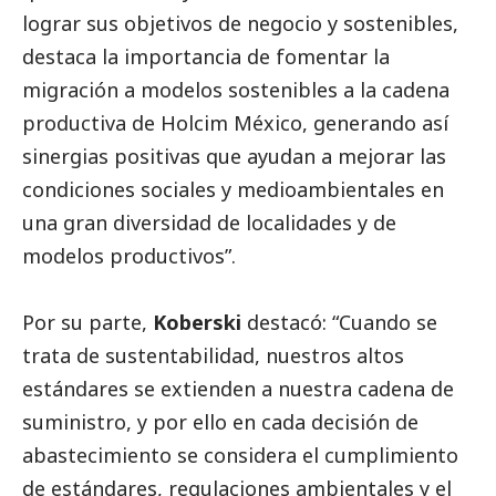
lograr sus objetivos de negocio y sostenibles,
destaca la importancia de fomentar la
migración a modelos sostenibles a la cadena
productiva de Holcim México, generando así
sinergias positivas que ayudan a mejorar las
condiciones sociales y medioambientales en
una gran diversidad de localidades y de
modelos productivos”.
Por su parte,
Koberski
destacó: “Cuando se
trata de sustentabilidad, nuestros altos
estándares se extienden a nuestra cadena de
suministro, y por ello en cada decisión de
abastecimiento se considera el cumplimiento
de estándares, regulaciones ambientales y el