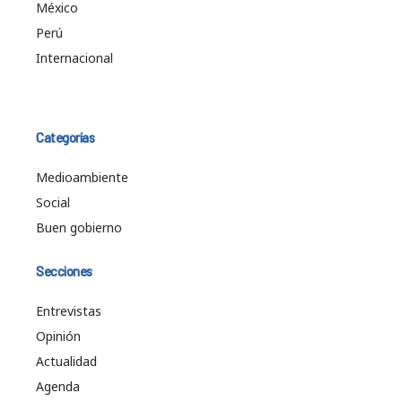
México
Perú
Internacional
Categorías
Medioambiente
Social
Buen gobierno
Secciones
Entrevistas
Opinión
Actualidad
Agenda