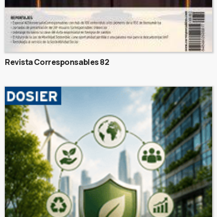
Revista Corresponsables 82