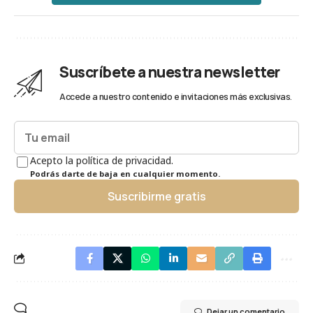
Suscríbete a nuestra newsletter
Accede a nuestro contenido e invitaciones más exclusivas.
Acepto la política de privacidad.
Podrás darte de baja en cualquier momento.
Suscribirme gratis
Dejar un comentario