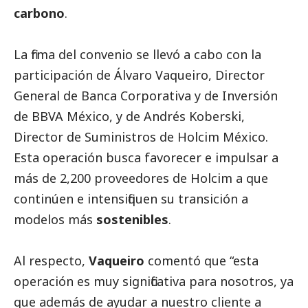
carbono
.
La firma del convenio se llevó a cabo con la
participación de Álvaro Vaqueiro, Director
General de Banca Corporativa y de Inversión
de BBVA México, y de Andrés Koberski,
Director de Suministros de Holcim México.
Esta operación busca favorecer e impulsar a
más de 2,200 proveedores de Holcim a que
continúen e intensifiquen su transición a
modelos más
sostenibles
.
Al respecto,
Vaqueiro
comentó que “esta
operación es muy significativa para nosotros, ya
que además de ayudar a nuestro cliente a