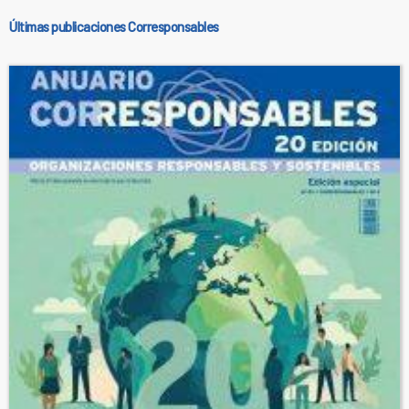
Últimas publicaciones Corresponsables