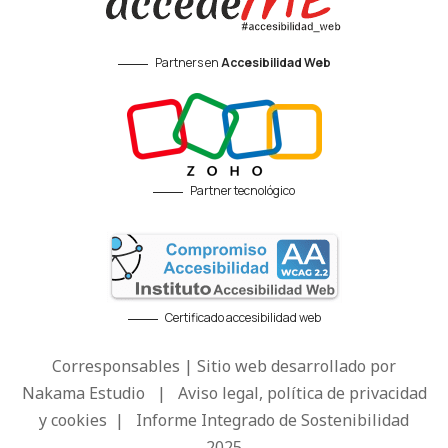
Partners en
Accesibilidad Web
Partner tecnológico
Certificado accesibilidad web
Corresponsables | Sitio web desarrollado por
Nakama Estudio
|
Aviso legal, política de privacidad
y cookies
|
Informe Integrado de Sostenibilidad
2025