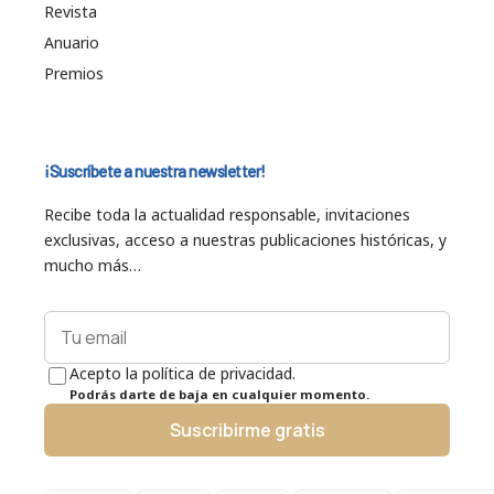
Revista
Anuario
Premios
¡Suscríbete a nuestra newsletter!
Recibe toda la actualidad responsable, invitaciones
exclusivas, acceso a nuestras publicaciones históricas, y
mucho más…
Acepto la política de privacidad.
Podrás darte de baja en cualquier momento.
Suscribirme gratis