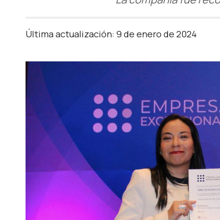
Última actualización: 9 de enero de 2024