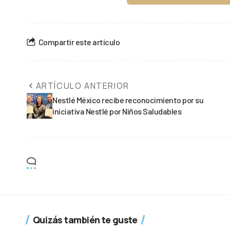
Compartir este artículo
ARTÍCULO ANTERIOR
Nestlé México recibe reconocimiento por su
iniciativa Nestlé por Niños Saludables
Quizás también te guste