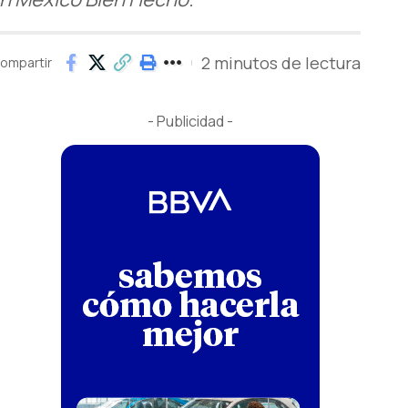
2 minutos de lectura
ompartir
- Publicidad -