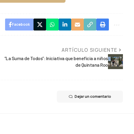
Facebook
ARTÍCULO SIGUIENTE
“La Suma de Todos”: Iniciativa que beneficia a niños
de Quintana Roo
Dejar un comentario