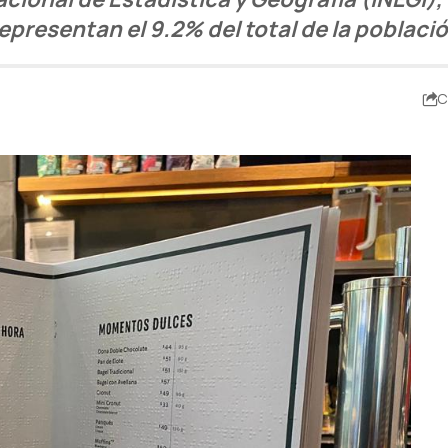
epresentan el 9.2% del total de la población
C