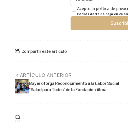
Acepto la política de privac
Podrás darte de baja en cua
Suscrib
Compartir este artículo
ARTÍCULO ANTERIOR
Bayer otorga Reconocimiento a la Labor Social:
“Salud para Todos” de la Fundación Alma