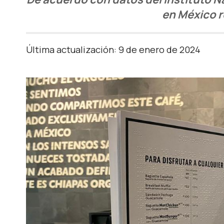
en México r
Última actualización: 9 de enero de 2024