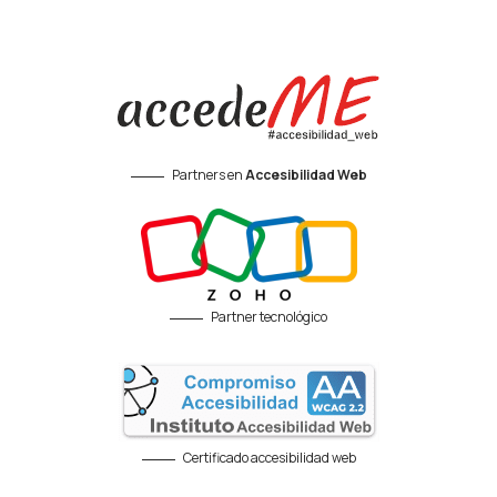
Partners en
Accesibilidad Web
Partner tecnológico
Certificado accesibilidad web