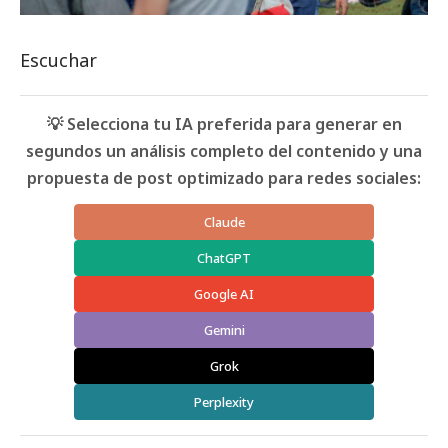
Escuchar
💡 Selecciona tu IA preferida para generar en
segundos un análisis completo del contenido y una
propuesta de post optimizado para redes sociales:
Claude
ChatGPT
Google AI
Gemini
Grok
Perplexity