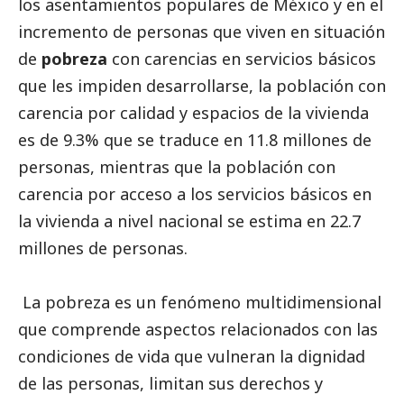
los asentamientos populares de México y en el
incremento de personas que viven en situación
de
pobreza
con carencias en servicios básicos
que les impiden desarrollarse, la población con
carencia por calidad y espacios de la vivienda
es de 9.3% que se traduce en 11.8 millones de
personas, mientras que la población con
carencia por acceso a los servicios básicos en
la vivienda a nivel nacional se estima en 22.7
millones de personas.
La pobreza es un fenómeno multidimensional
que comprende aspectos relacionados con las
condiciones de vida que vulneran la dignidad
de las personas, limitan sus derechos y