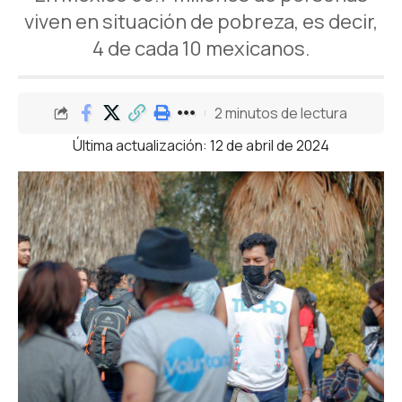
viven en situación de pobreza, es decir,
4 de cada 10 mexicanos.
2 minutos de lectura
Última actualización: 12 de abril de 2024