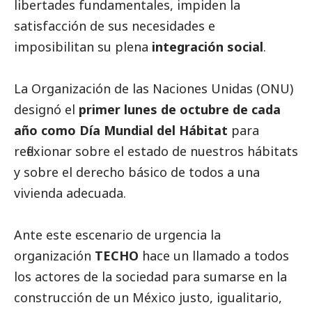
libertades fundamentales, impiden la
satisfacción de sus necesidades e
imposibilitan su plena
integración
social
.
La Organización de las Naciones Unidas (ONU)
designó el
primer lunes de octubre de cada
año como Día Mundial del Hábitat
para
reflexionar sobre el estado de nuestros hábitats
y sobre el derecho básico de todos a una
vivienda adecuada.
Ante este escenario de urgencia la
organización
TECHO
hace un llamado a todos
los actores de la sociedad para sumarse en la
construcción de un México justo, igualitario,