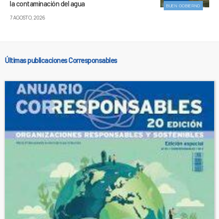
la contaminación del agua
BUEN GOBIERNO
7 AGOSTO, 2026
Últimas publicaciones Corresponsables