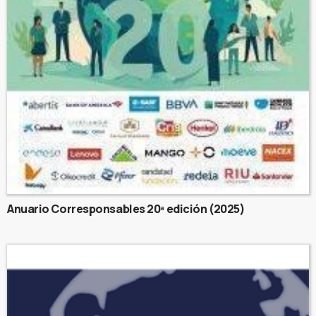
Anuario Corresponsables 20ª edición (2025)