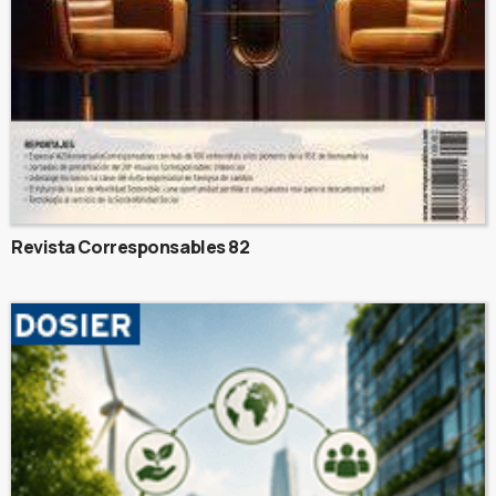
Revista Corresponsables 82