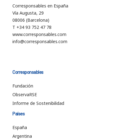
Corresponsables en España
Vía Augusta, 29
08006 (Barcelona)
T +34 93 752 47 78
www.corresponsables.com
info@corresponsables.com
Corresponsables
Fundación
ObservaRSE
Informe de Sostenibilidad
Países
España
Argentina