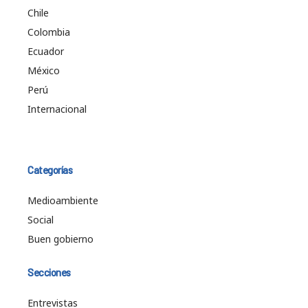
Chile
Colombia
Ecuador
México
Perú
Internacional
Categorías
Medioambiente
Social
Buen gobierno
Secciones
Entrevistas