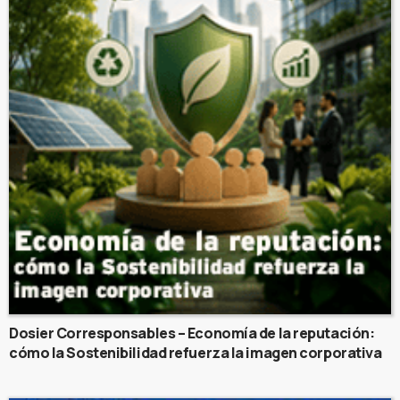
Dosier Corresponsables – Economía de la reputación:
cómo la Sostenibilidad refuerza la imagen corporativa