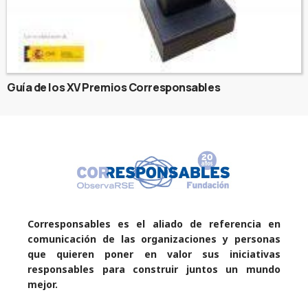
Guía de los XV Premios Corresponsables
Corresponsables es el aliado de referencia en
comunicación de las organizaciones y personas
que quieren poner en valor sus iniciativas
responsables para construir juntos un mundo
mejor.