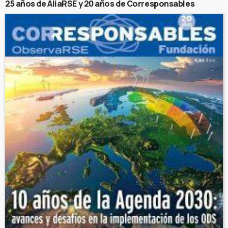
25 años de AliaRSE y 20 años de Corresponsables