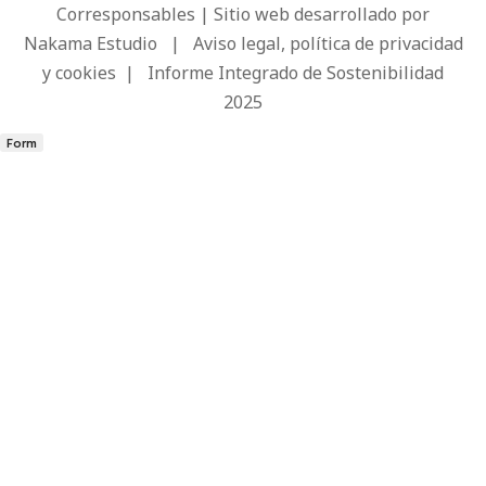
Corresponsables | Sitio web desarrollado por
Nakama Estudio
|
Aviso legal, política de privacidad
y cookies
|
Informe Integrado de Sostenibilidad
2025
Form