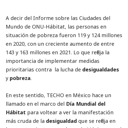
A decir del Informe sobre las
Ciudades del
Mundo de ONU-Hábitat
, las personas en
situación de pobreza fueron 119 y 124 millones
en 2020, con un creciente aumento de entre
143 y 163 millones en 2021. Lo que refleja la
importancia de implementar medidas
prioritarias contra la lucha de
desigualdades
y
pobreza
.
En este sentido,
TECHO
en México hace un
llamado en el marco del
Día Mundial del
Hábitat
para voltear a ver la manifestación
más cruda de la
desigualdad
que se refleja en