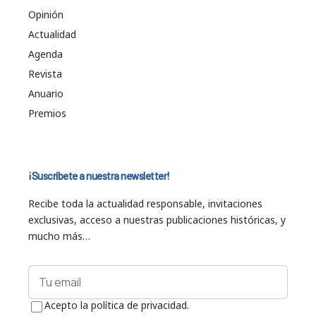
Opinión
Actualidad
Agenda
Revista
Anuario
Premios
¡Suscríbete a nuestra newsletter!
Recibe toda la actualidad responsable, invitaciones
exclusivas, acceso a nuestras publicaciones históricas, y
mucho más…
Acepto la política de privacidad.