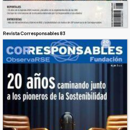
Revista Corresponsables 83