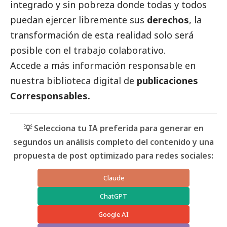
integrado y sin pobreza donde todas y todos
puedan ejercer libremente sus
derechos
, la
transformación de esta realidad solo será
posible con el trabajo colaborativo.
Accede a más información responsable en
nuestra biblioteca digital de
publicaciones
Corresponsables.
💡 Selecciona tu IA preferida para generar en
segundos un análisis completo del contenido y una
propuesta de post optimizado para redes sociales:
Claude
ChatGPT
Google AI