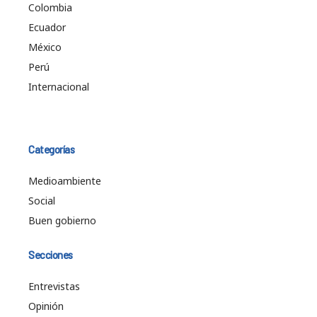
Colombia
Ecuador
México
Perú
Internacional
Categorías
Medioambiente
Social
Buen gobierno
Secciones
Entrevistas
Opinión