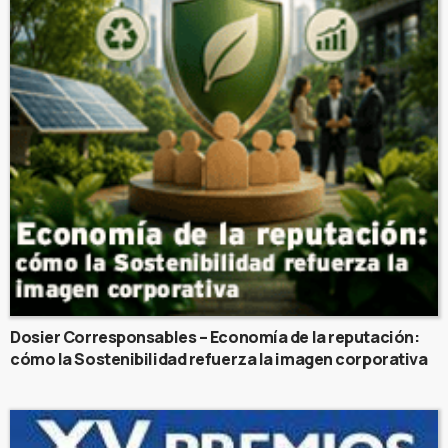
Dosier Corresponsables – Economía de la reputación:
cómo la Sostenibilidad refuerza la imagen corporativa