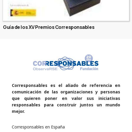
Guía de los XV Premios Corresponsables
Corresponsables es el aliado de referencia en
comunicación de las organizaciones y personas
que quieren poner en valor sus iniciativas
responsables para construir juntos un mundo
mejor.
Corresponsables en España