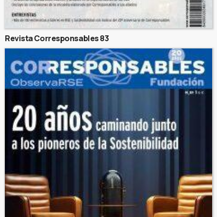
Revista Corresponsables 83