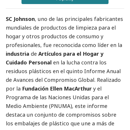
SC Johnson
, uno de las principales fabricantes
mundiales de productos de limpieza para el
hogar y otros productos de consumo y
profesionales, fue reconocida como líder en la
industria
de
Artículos para el Hogar y
Cuidado Personal
en la lucha contra los
residuos plásticos en el quinto Informe Anual
de Avances del Compromiso Global.
Realizado
por la
Fundación Ellen MacArthur
y el
Programa de las Naciones Unidas para el
Medio Ambiente (PNUMA)
, este informe
destaca un conjunto de compromisos sobre
los embalajes de plástico que une a más de