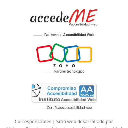
Partners en
Accesibilidad Web
Partner tecnológico
Certificado accesibilidad web
Corresponsables | Sitio web desarrollado por