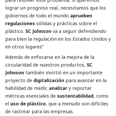
lograr un progreso real, necesitamos que los
gobiernos de todo el mundo
aprueben
regulaciones
sólidas y prácticas sobre el
plástico.
SC Johnson
va a seguir defendiendo
para bien la regulación en los Estados Unidos y
en otros lugares”
Además de enfocarse en la mejora de la
circularidad de nuestros productos,
SC
Johnson
también invirtió en un importante
proyecto de
digitalización
para avanzar en la
habilidad de medir,
analizar
y reportar
métricas esenciales de
sustentabilidad
, como
el
uso de plástico
, que a menudo son difíciles
de rastrear para las empresas.