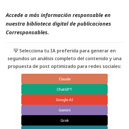
Accede a más información responsable en
nuestra biblioteca digital de
publicaciones
Corresponsables.
💡 Selecciona tu IA preferida para generar en
segundos un análisis completo del contenido y una
propuesta de post optimizado para redes sociales:
Claude
ChatGPT
Google AI
Gemini
Grok