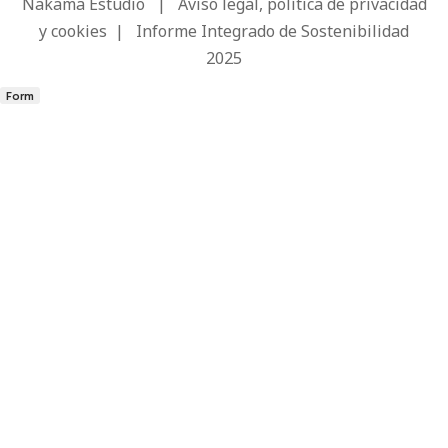
Nakama Estudio
|
Aviso legal, política de privacidad
y cookies
|
Informe Integrado de Sostenibilidad
2025
Form