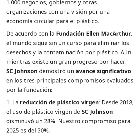
1,000 negocios, gobiernos y otras
organizaciones con una visión por una
economía circular para el plástico.
De acuerdo con la
Fundación Ellen MacArthur
,
el mundo sigue sin un curso para eliminar los
desechos y la contaminación por plástico. Aún
mientras existe un gran progreso por hacer,
SC Johnson
demostró un
avance significativo
en los tres principales compromisos evaluados
por la fundación:
La
reducción de plástico virgen
:
Desde 2018,
el uso de plástico virgen de
SC Johnson
disminuyó un 28%. Nuestro compromiso para
2025 es del 30%.