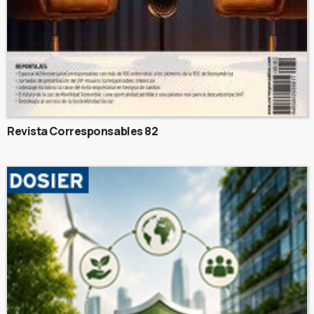
Revista Corresponsables 82