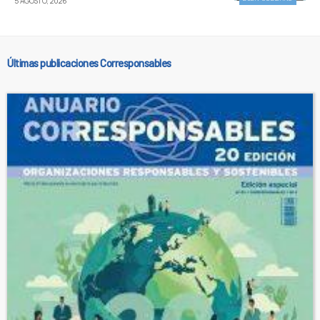
5 AGOSTO, 2026
Últimas publicaciones Corresponsables