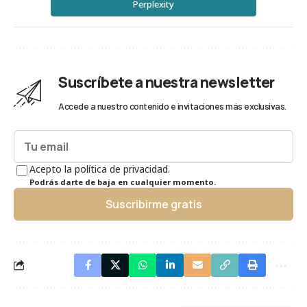
Perplexity
Suscríbete a nuestra newsletter
Accede a nuestro contenido e invitaciones más exclusivas.
Acepto la política de privacidad.
Podrás darte de baja en cualquier momento.
Suscribirme gratis