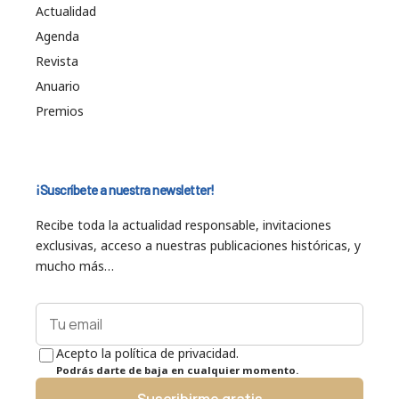
Actualidad
Agenda
Revista
Anuario
Premios
¡Suscríbete a nuestra newsletter!
Recibe toda la actualidad responsable, invitaciones
exclusivas, acceso a nuestras publicaciones históricas, y
mucho más…
Acepto la política de privacidad.
Podrás darte de baja en cualquier momento.