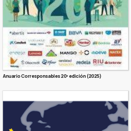
Anuario Corresponsables 20ª edición (2025)