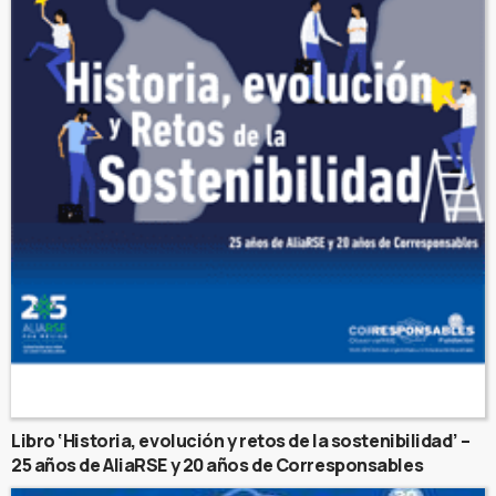
Libro ‘Historia, evolución y retos de la sostenibilidad’ –
25 años de AliaRSE y 20 años de Corresponsables