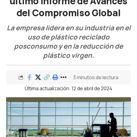
último Informe de Avances
del Compromiso Global
La empresa lidera en su industria en el
uso de plástico reciclado
posconsumo y en la reducción de
plástico virgen.
3 minutos de lectura
Última actualización: 12 de abril de 2024