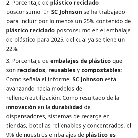
Porcentaje de
plástico reciclado
posconsumo
: En
SC Johnson
se ha trabajado
para incluir por lo menos un 25% contenido de
plástico reciclado
posconsumo en el embalaje
de plástico para 2025, del cual ya se tiene un
22%.
Porcentaje de
embalajes de plástico
que
son
reciclados
,
reusables
y
compostables
:
Como señala el informe,
SC Johnson
está
avanzando hacia modelos de
relleno/reutilización. Como resultado de la
innovación
en la
durabilidad
de
dispensadores, sistemas de recarga en
tiendas, botellas rellenables y concentrados, el
9% de nuestros embalajes de
plástico es