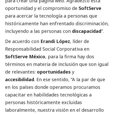
para crear una página web. Agradezco esta
oportunidad y el compromiso de
SoftServe
para acercar la tecnología a personas que
históricamente han enfrentado discriminación,
incluyendo a las personas con
discapacidad
”.
De acuerdo con
Erandi López
, líder de
Responsabilidad
Social
Corporativa en
SoftServe México
, para la firma hay dos
términos en materia de inclusión que son igual
de relevantes:
oportunidades
y
accesibilidad
. En ese sentido, “A la par de que
en los países donde operamos procuramos
capacitar en habilidades tecnológicas a
personas históricamente excluidas
laboralmente, nuestra visión en el desarrollo