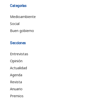
Categorías
Medioambiente
Social
Buen gobierno
Secciones
Entrevistas
Opinión
Actualidad
Agenda
Revista
Anuario
Premios