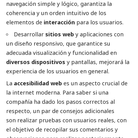
navegación simple y lógico, garantiza la
coherencia y un orden intuitivo de los
elementos de
interacción
para los usuarios.
Desarrollar
sitios web
y aplicaciones con
un diseño responsivo, que garantice su
adecuada visualización y funcionalidad en
diversos dispositivos
y pantallas, mejorará la
experiencia de los usuarios en general.
La
accesibilidad web
es un aspecto crucial de
la internet moderna. Para saber si una
compañía ha dado los pasos correctos al
respecto, un par de consejos adicionales
son realizar pruebas con usuarios reales, con
el objetivo de recopilar sus comentarios y