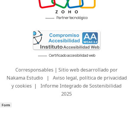
Partner tecnológico
Certificado accesibilidad web
Corresponsables | Sitio web desarrollado por
Nakama Estudio
|
Aviso legal, política de privacidad
y cookies
|
Informe Integrado de Sostenibilidad
2025
Form