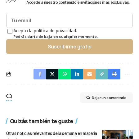
Accede a nuestro contenido e invitaciones más exclusivas.
Acepto la política de privacidad.
Podrás darte de baja en cualquier momento.
Suscribirme gratis
Dejar un comentario
Quizás también te guste
Otras noticias relevantes de la semana en materia