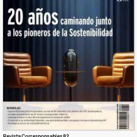
Revista Corresponsables 82