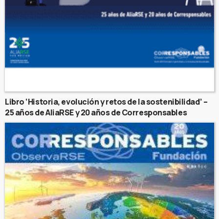
Libro ‘Historia, evolución y retos de la sostenibilidad’ –
25 años de AliaRSE y 20 años de Corresponsables