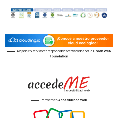
Alojada en servidores responsables certificados por la
Green Web
Foundation
Partners en
Accesibilidad Web