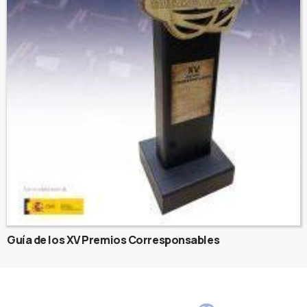
Guía de los XV Premios Corresponsables