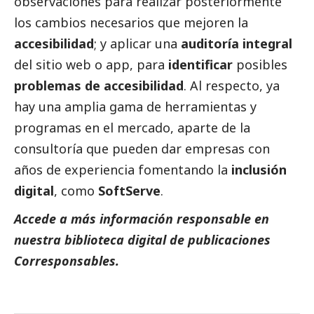
observaciones para realizar posteriormente
los cambios necesarios que mejoren la
accesibilidad
; y aplicar una
auditoría integral
del sitio web o app, para
identificar
posibles
problemas de accesibilidad
. Al respecto, ya
hay una amplia gama de herramientas y
programas en el mercado, aparte de la
consultoría que pueden dar empresas con
años de experiencia fomentando la
inclusión
digital
, como
SoftServe
.
Accede a más información responsable en
nuestra biblioteca digital de
publicaciones
Corresponsables.