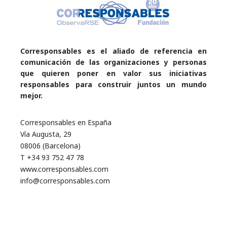
Corresponsables es el aliado de referencia en
comunicación de las organizaciones y personas
que quieren poner en valor sus iniciativas
responsables para construir juntos un mundo
mejor.
Corresponsables en España
Vía Augusta, 29
08006 (Barcelona)
T +34 93 752 47 78
www.corresponsables.com
info@corresponsables.com