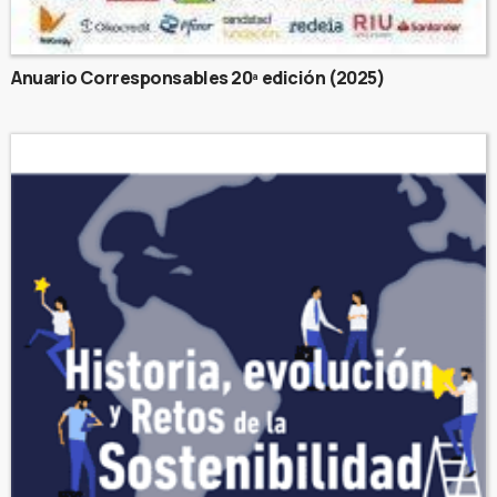
Anuario Corresponsables 20ª edición (2025)