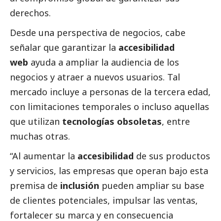
derechos.
Desde una perspectiva de negocios, cabe
señalar que garantizar la
accesibilidad
web
ayuda a ampliar la audiencia de los
negocios y atraer a nuevos usuarios. Tal
mercado incluye a personas de la tercera edad,
con limitaciones temporales o incluso aquellas
que utilizan
tecnologías obsoletas
, entre
muchas otras.
“Al aumentar la
accesibilidad
de sus productos
y servicios, las empresas que operan bajo esta
premisa de
inclusión
pueden ampliar su base
de clientes potenciales, impulsar las ventas,
fortalecer su marca y en consecuencia