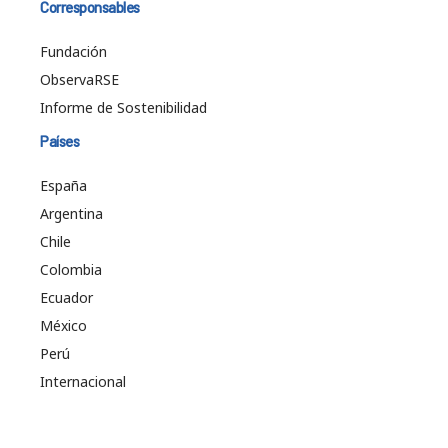
Corresponsables
Fundación
ObservaRSE
Informe de Sostenibilidad
Países
España
Argentina
Chile
Colombia
Ecuador
México
Perú
Internacional