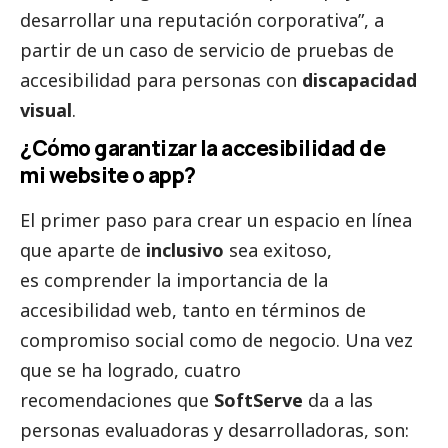
desarrollar una reputación corporativa”, a
partir de un caso de servicio de pruebas de
accesibilidad para personas con
discapacidad
visual
.
¿Cómo garantizar la accesibilidad de
mi website o app?
El primer paso para crear un espacio en línea
que aparte de
inclusivo
sea exitoso,
es comprender la importancia de la
accesibilidad web, tanto en términos de
compromiso
social
como de negocio. Una vez
que se ha logrado, cuatro
recomendaciones que
SoftServe
da a las
personas evaluadoras y desarrolladoras, son: