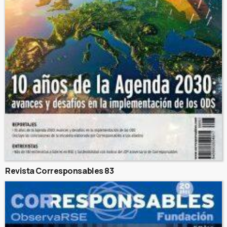
Revista Corresponsables 83