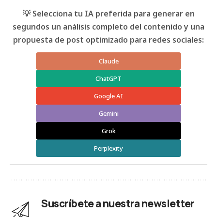
💡 Selecciona tu IA preferida para generar en
segundos un análisis completo del contenido y una
propuesta de post optimizado para redes sociales:
Claude
ChatGPT
Google AI
Gemini
Grok
Perplexity
Suscríbete a nuestra newsletter