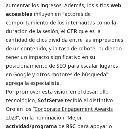
aumentar los ingresos. Además, los sitios
web
accesibles
influyen en factores de
comportamiento de los internautas como la
duración de la sesión, el
CTR
que es la
cantidad de clics dividida entre las impresiones
de un contenido, y la tasa de rebote, pudiendo
tener un impacto significativo en su
posicionamiento de SEO para escalar lugares
en Google y otros motores de búsqueda”;
agrega la especialista.
Por promover esta visión en el desarrollo
tecnológico,
SoftServe
recibió el distintivo
Oro en los “
Corporate Engagement Awards
2023
”, en la nominación “Mejor
actividad/programa
de
RSC
para apoyar o