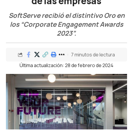
de las empresas
SoftServe recibió el distintivo Oro en
los “Corporate Engagement Awards
2023”.
7 minutos de lectura
Última actualización: 28 de febrero de 2024