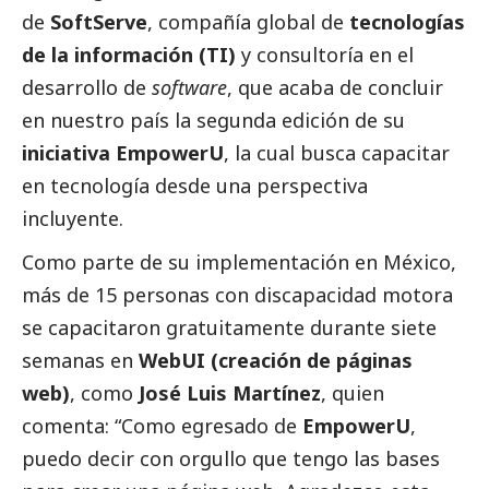
de
SoftServe
, compañía global de
tecnologías
de la información (TI)
y consultoría en el
desarrollo de
software
, que acaba de concluir
en nuestro país la segunda edición de su
iniciativa EmpowerU
, la cual busca capacitar
en tecnología desde una perspectiva
incluyente.
Como parte de su implementación en México,
más de 15 personas con discapacidad motora
se capacitaron gratuitamente durante siete
semanas en
WebUI (creación de páginas
web)
, como
José Luis Martínez
, quien
comenta: “Como egresado de
EmpowerU
,
puedo decir con orgullo que tengo las bases