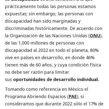
prácticamente todas las personas estamos
expuestas; sin embargo, las personas con
discapacidad han sido marginadas y
discriminadas históricamente. De acuerdo con
la Organización de las Naciones Unidas (
ONU
),
de las 1,000 millones de personas con
discapacidad al 2022 en todo el planeta, 80%
vive en países en desarrollo, en donde 46%
tienen más de 60 años, y cuya condición física
no debe ser razón para limitar
sus
oportunidades de desarrollo individual.
Tomando como referencia en México el
Programa Abriendo Espacios (
PAE
), si
consideramos que durante 2022 sólo el 17% de