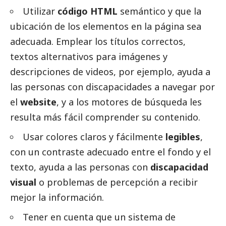
Utilizar
código HTML
semántico y que la
ubicación de los elementos en la página sea
adecuada. Emplear los títulos correctos,
textos alternativos para imágenes y
descripciones de videos, por ejemplo, ayuda a
las personas con discapacidades a navegar por
el
website
, y a los motores de búsqueda les
resulta más fácil comprender su contenido.
Usar colores claros y fácilmente
legibles
,
con un contraste adecuado entre el fondo y el
texto, ayuda a las personas con
discapacidad
visual
o problemas de percepción a recibir
mejor la información.
Tener en cuenta que un sistema de