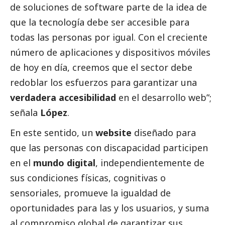
de soluciones de software parte de la idea de
que la tecnología debe ser accesible para
todas las personas por igual. Con el creciente
número de aplicaciones y dispositivos móviles
de hoy en día, creemos que el sector debe
redoblar los esfuerzos para garantizar una
verdadera accesibilidad
en el desarrollo web”;
señala
López
.
En este sentido, un
website
diseñado para
que las personas con discapacidad participen
en el
mundo digital
, independientemente de
sus condiciones físicas, cognitivas o
sensoriales, promueve la igualdad de
oportunidades para las y los usuarios, y suma
al compromiso global de garantizar sus