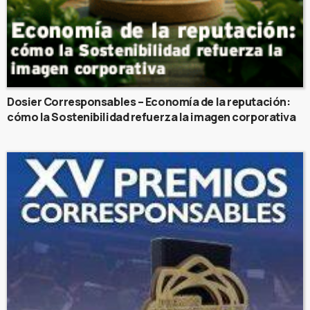
Dosier Corresponsables – Economía de la reputación:
cómo la Sostenibilidad refuerza la imagen corporativa