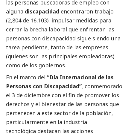
las personas buscadoras de empleo con
alguna
discapacidad
encontraron trabajo
(2,804 de 16,103), impulsar medidas para
cerrar la brecha laboral que enfrentan las
personas con discapacidad sigue siendo una
tarea pendiente, tanto de las empresas
(quienes son las principales empleadoras)
como de los gobiernos.
En el marco del
“Día Internacional de las
Personas con Discapacidad”
, conmemorado
el 3 de diciembre con el fin de promover los
derechos y el bienestar de las personas que
pertenecen a este sector de la población,
particularmente en la industria
tecnológica destacan las acciones