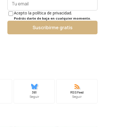
Acepto la política de privacidad.
Podrás darte de baja en cualquier momento.
Suscribirme gratis
361
RSS Feed
Seguir
Seguir