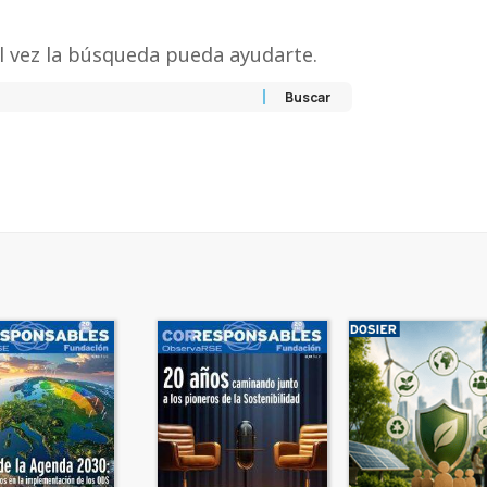
l vez la búsqueda pueda ayudarte.