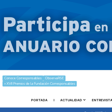
Conoce Corresponsables
ObservaRSE
» XVII Premios de la Fundación Corresponsables
PORTADA
|
ACTUALIDAD
ENTREVIST