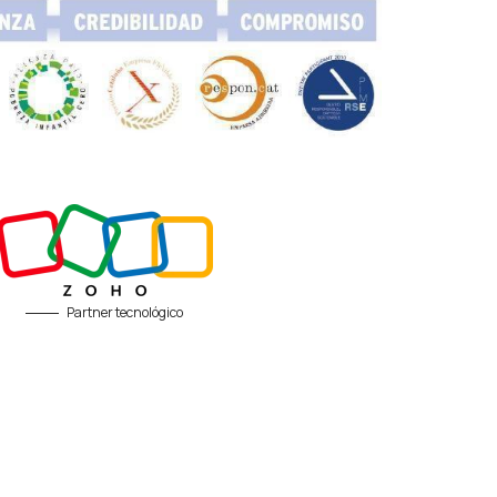
Partner tecnológico