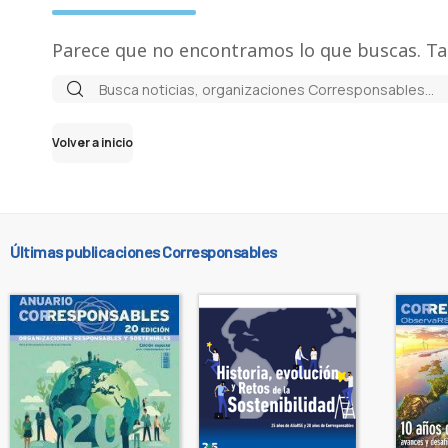
Parece que no encontramos lo que buscas. Ta
Volver a inicio
Últimas publicaciones Corresponsables