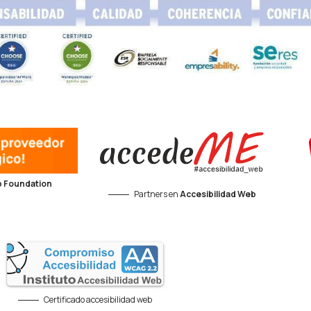
 Foundation
Partners en
Accesibilidad Web
Certificado accesibilidad web