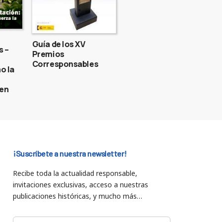
Guía de los XV
s –
Premios
Corresponsables
o la
gen
¡Suscríbete a nuestra newsletter!
Recibe toda la actualidad responsable,
invitaciones exclusivas, acceso a nuestras
publicaciones históricas, y mucho más…