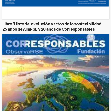
Libro ‘Historia, evolución y retos de la sostenibilidad’ –
25 años de AliaRSE y 20 años de Corresponsables