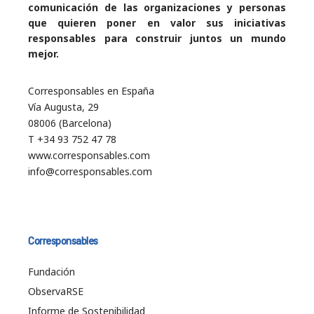
comunicación de las organizaciones y personas
que quieren poner en valor sus iniciativas
responsables para construir juntos un mundo
mejor.
Corresponsables en España
Vía Augusta, 29
08006 (Barcelona)
T +34 93 752 47 78
www.corresponsables.com
info@corresponsables.com
Corresponsables
Fundación
ObservaRSE
Informe de Sostenibilidad