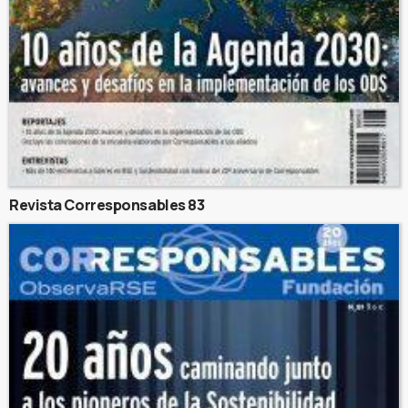
Revista Corresponsables 83