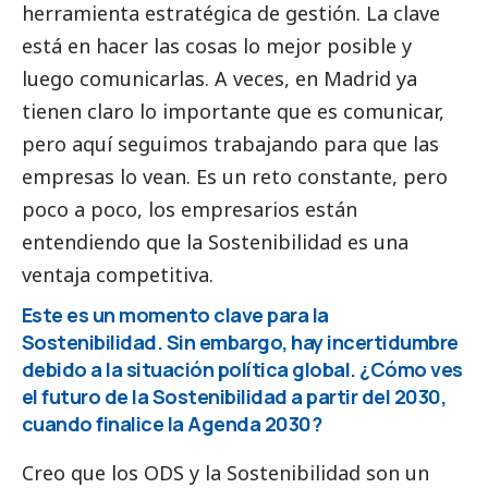
herramienta estratégica de gestión. La clave
está en hacer las cosas lo mejor posible y
luego comunicarlas. A veces, en Madrid ya
tienen claro lo importante que es comunicar,
pero aquí seguimos trabajando para que las
empresas lo vean. Es un reto constante, pero
poco a poco, los empresarios están
entendiendo que la Sostenibilidad es una
ventaja competitiva.
Este es un momento clave para la
Sostenibilidad. Sin embargo, hay incertidumbre
debido a la situación política global. ¿Cómo ves
el futuro de la Sostenibilidad a partir del 2030,
cuando finalice la Agenda 2030?
Creo que los ODS y la Sostenibilidad son un