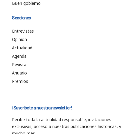
Buen gobierno
Secciones
Entrevistas
Opinión
Actualidad
Agenda
Revista
Anuario
Premios
¡Suscríbete a nuestra newsletter!
Recibe toda la actualidad responsable, invitaciones
exclusivas, acceso a nuestras publicaciones históricas, y
mucho más…