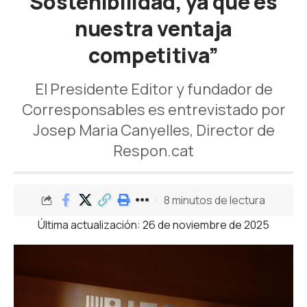
Sostenibilidad, ya que es
nuestra ventaja
competitiva”
El Presidente Editor y fundador de
Corresponsables es entrevistado por
Josep Maria Canyelles, Director de
Respon.cat
8 minutos de lectura
Última actualización: 26 de noviembre de 2025