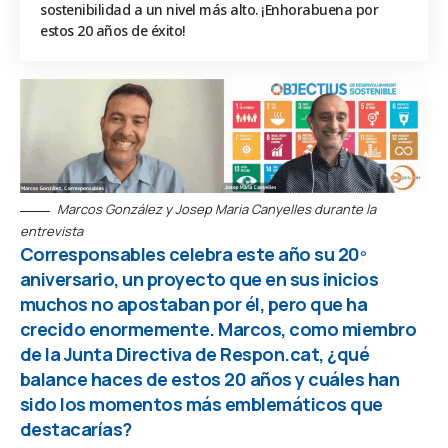
sostenibilidad a un nivel más alto. ¡Enhorabuena por
estos 20 años de éxito!
Marcos González y Josep Maria Canyelles durante la
entrevista
Corresponsables celebra este año su 20º
aniversario, un proyecto que en sus inicios
muchos no apostaban por él, pero que ha
crecido enormemente. Marcos, como miembro
de la Junta Directiva de Respon.cat, ¿qué
balance haces de estos 20 años y cuáles han
sido los momentos más emblemáticos que
destacarías?