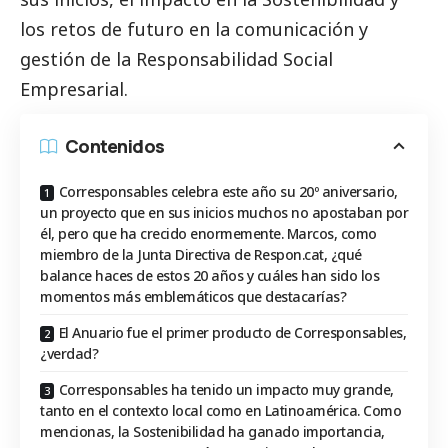
los retos de futuro en la comunicación y
gestión de la Responsabilidad
Social
Empresarial.
Contenidos
Corresponsables celebra este año su 20º aniversario,
un proyecto que en sus inicios muchos no apostaban por
él, pero que ha crecido enormemente. Marcos, como
miembro de la Junta Directiva de Respon.cat, ¿qué
balance haces de estos 20 años y cuáles han sido los
momentos más emblemáticos que destacarías?
El Anuario fue el primer producto de Corresponsables,
¿verdad?
Corresponsables ha tenido un impacto muy grande,
tanto en el contexto local como en Latinoamérica. Como
mencionas, la Sostenibilidad ha ganado importancia,