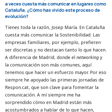
a veces cuesta más comunicar en lugares como
Cataluña. ¿Cómo has vivido este proceso de
evolución?
Tienes toda la razón, Josep María. En Cataluña
cuesta más comunicar la Sostenibilidad. Las
empresas familiares, por ejemplo, prefieren
ser discretas y no destacan tanto lo que hacen.
A diferencia de Madrid, donde el
networking
y
la comunicación son más comunes, aquí
tenemos que hacer un esfuerzo mayor. Por eso
siempre he apoyado las primeras jornadas de
Respon.cat
, que son clave para fomentar la
comunicación. A mí siempre me ha
sorprendido cómo en Madrid están más
acostumbrados a hablar de lo que hacen,