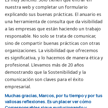
nuestra
web
y completar un formulario
explicando sus buenas prácticas. El anuario es
una herramienta de consulta que da visibilidad
a las empresas que están haciendo un trabajo
responsable. No solo se trata de comunicar,
sino de compartir buenas prácticas con otras
organizaciones. La visibilidad que ofrecemos
es significativa, y lo hacemos de manera ética y
profesional. Llevamos más de 20 años
demostrando que la Sostenibilidad y la
comunicación son claves para el éxito
empresarial.
Muchas gracias, Marcos, por tu tiempo y por tus
valiosas reflexiones. Es un placer ver cómo
Corresponsables
sigue evolucionando y