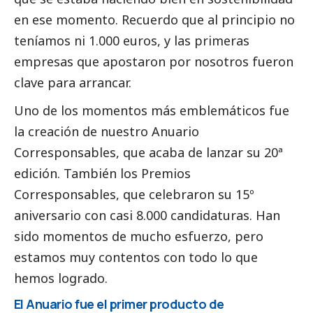
en ese momento. Recuerdo que al principio no
teníamos ni 1.000 euros, y las primeras
empresas que apostaron por nosotros fueron
clave para arrancar.
Uno de los momentos más emblemáticos fue
la creación de nuestro
Anuario
Corresponsables
, que acaba de lanzar su 20ª
edición. También los
Premios
Corresponsables
, que celebraron su 15º
aniversario con casi 8.000 candidaturas. Han
sido momentos de mucho esfuerzo, pero
estamos muy contentos con todo lo que
hemos logrado.
El Anuario fue el primer producto de