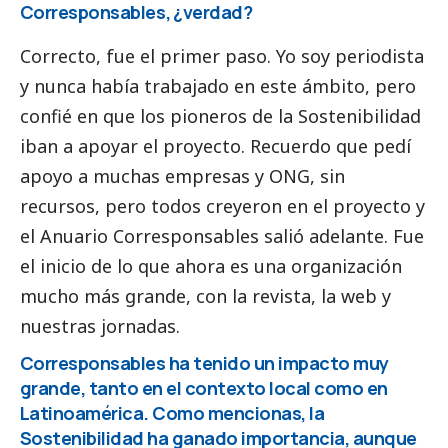
Corresponsables
, ¿verdad?
Correcto, fue el primer paso. Yo soy periodista
y nunca había trabajado en este ámbito, pero
confié en que los pioneros de la Sostenibilidad
iban a apoyar el proyecto. Recuerdo que pedí
apoyo a muchas empresas y ONG, sin
recursos, pero todos creyeron en el proyecto y
el
Anuario Corresponsables
salió adelante. Fue
el inicio de lo que ahora es una organización
mucho más grande, con la revista, la web y
nuestras jornadas.
Corresponsables ha tenido un impacto muy
grande, tanto en el contexto local como en
Latinoamérica. Como mencionas, la
Sostenibilidad ha ganado importancia, aunque