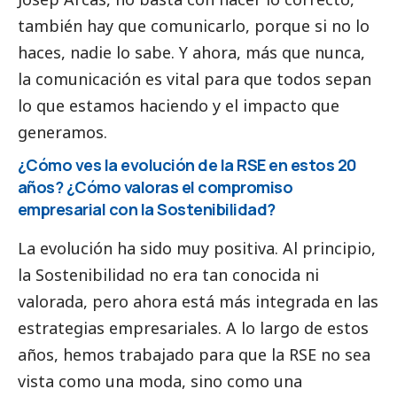
también hay que comunicarlo, porque si no lo
haces, nadie lo sabe. Y ahora, más que nunca,
la comunicación es vital para que todos sepan
lo que estamos haciendo y el impacto que
generamos.
¿Cómo ves la evolución de la RSE en estos 20
años? ¿Cómo valoras el compromiso
empresarial con la Sostenibilidad?
La evolución ha sido muy positiva. Al principio,
la Sostenibilidad no era tan conocida ni
valorada, pero ahora está más integrada en las
estrategias empresariales. A lo largo de estos
años, hemos trabajado para que la RSE no sea
vista como una moda, sino como una