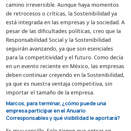
camino irreversible. Aunque haya momentos
de retrocesos o críticas, la Sostenibilidad ya
está integrada en las empresas y la sociedad. A
pesar de las dificultades políticas, creo que la
Responsabilidad
Social
y la Sostenibilidad
seguirán avanzando, ya que son esenciales
para la competitividad y el futuro. Como decía
en un evento reciente en México, las empresas
deben continuar creyendo en la Sostenibilidad,
ya que es nuestra ventaja competitiva, sin
importar el tamaño de la empresa.
Marcos, para terminar, ¿cómo puede una
empresa participar en el
Anuario
Corresponsables
y qué visibilidad le aportará?
Es muy sencillo. Solo tienen que entrar en