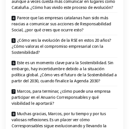
aunque a veces cuesta más comunicar en lugares como
Cataluña. ¿Cómo has vivido este proceso de evolución?
Parece que las empresas catalanas han sido más
reacias a comunicar sus acciones de Responsabilidad
Social, ¿por qué crees que ocurre esto?
¿Cómo ves la evolución de la RSE en estos 20 años?
¿Cómo valoras el compromiso empresarial con la
Sostenibilidad?
Este es un momento clave para la Sostenibilidad. Sin
embargo, hay incertidumbre debido a la situación
política global. ¿Cómo ves el futuro de la Sostenibilidad a
partir del 2030, cuando finalice la Agenda 2030?
Marcos, para terminar, ¿cómo puede una empresa
participar en el Anuario Corresponsables y qué
visibilidad le aportará?
Muchas gracias, Marcos, por tu tiempo y por tus
valiosas reflexiones. Es un placer ver cómo
Corresponsables sigue evolucionando y llevando la