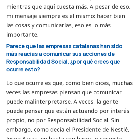
mientras que aquí cuesta más. A pesar de eso,
mi mensaje siempre es el mismo: hacer bien
las cosas y comunicarlas, eso es lo más
importante.
Parece que las empresas catalanas han sido
más reacias a comunicar sus acciones de
Responsabilidad
Social
, ¿por qué crees que
ocurre esto?
Lo que ocurre es que, como bien dices, muchas
veces las empresas piensan que comunicar
puede malinterpretarse. A veces, la gente
puede pensar que están actuando por interés
propio, no por Responsabilidad
Social
. Sin
embargo, como decía el Presidente de Nestlé,
Josep Arcas, no basta con hacer lo correcto,