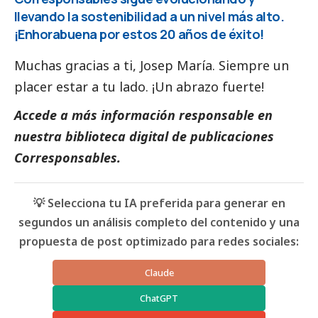
llevando la sostenibilidad a un nivel más alto.
¡Enhorabuena por estos 20 años de éxito!
Muchas gracias a ti, Josep María. Siempre un
placer estar a tu lado. ¡Un abrazo fuerte!
Accede a más información responsable en
nuestra biblioteca digital de
publicaciones
Corresponsables
.
💡 Selecciona tu IA preferida para generar en
segundos un análisis completo del contenido y una
propuesta de post optimizado para redes sociales:
Claude
ChatGPT