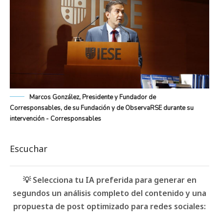
Marcos González, Presidente y Fundador de
Corresponsables, de su Fundación y de ObservaRSE durante su
intervención - Corresponsables
Escuchar
💡 Selecciona tu IA preferida para generar en
segundos un análisis completo del contenido y una
propuesta de post optimizado para redes sociales: