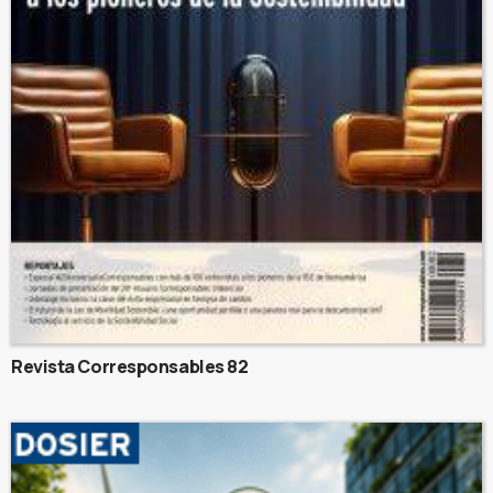
Revista Corresponsables 82