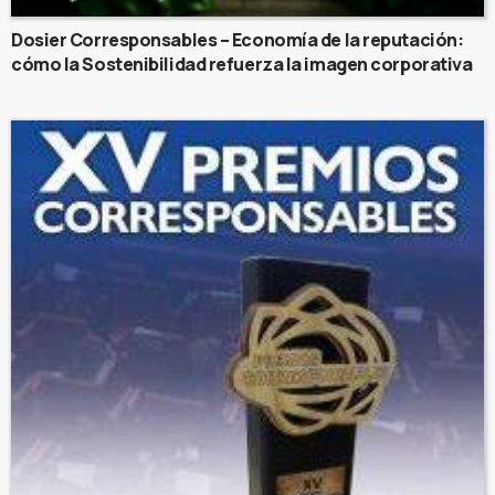
Dosier Corresponsables – Economía de la reputación:
cómo la Sostenibilidad refuerza la imagen corporativa