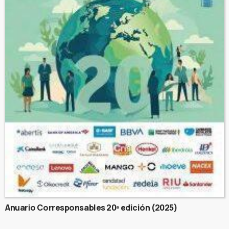
Anuario Corresponsables 20ª edición (2025)