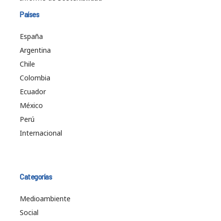
Países
España
Argentina
Chile
Colombia
Ecuador
México
Perú
Internacional
Categorías
Medioambiente
Social