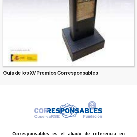
Guía de los XV Premios Corresponsables
Corresponsables es el aliado de referencia en