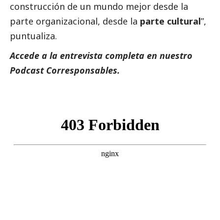
construcción de un mundo mejor desde la
parte organizacional, desde la
parte cultural
”,
puntualiza.
Accede a la entrevista completa en nuestro
Podcast
Corresponsables
.