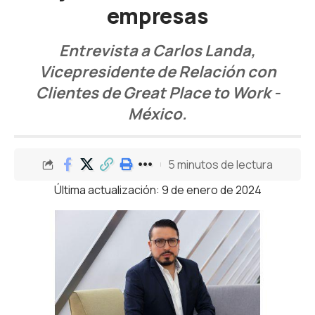
empresas
Entrevista a Carlos Landa,
Vicepresidente de Relación con
Clientes de Great Place to Work -
México.
5 minutos de lectura
Última actualización: 9 de enero de 2024