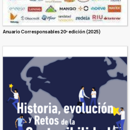
Anuario Corresponsables 20ª edición (2025)