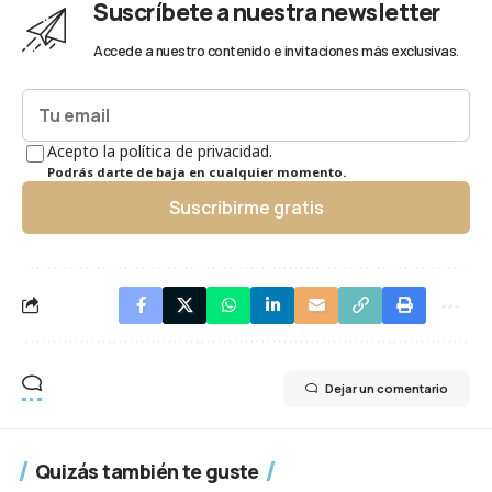
Suscríbete a nuestra newsletter
Accede a nuestro contenido e invitaciones más exclusivas.
Acepto la política de privacidad.
Podrás darte de baja en cualquier momento.
Suscribirme gratis
Dejar un comentario
Quizás también te guste