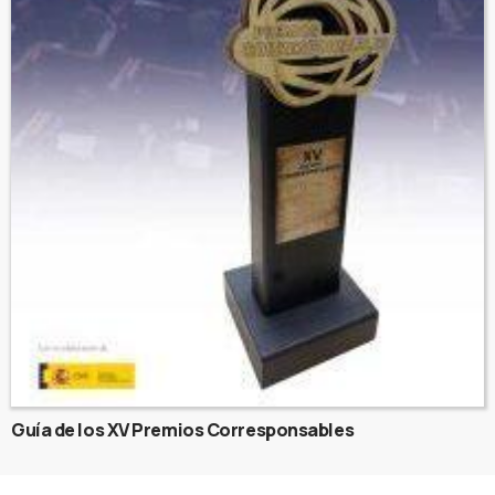
Guía de los XV Premios Corresponsables