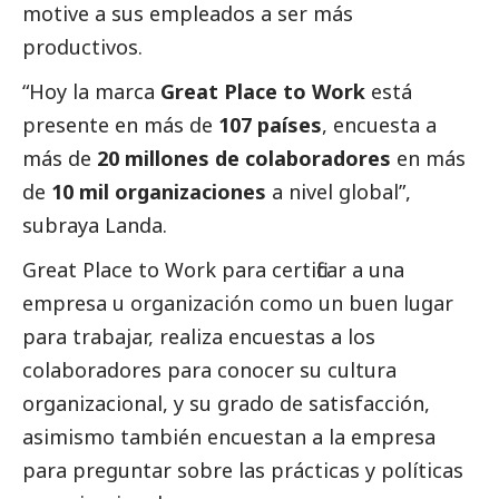
motive a sus empleados a ser más
productivos.
“Hoy la marca
Great Place to Work
está
presente en más de
107 países
, encuesta a
más de
20 millones de colaboradores
en más
de
10 mil organizaciones
a nivel global”,
subraya Landa.
Great Place to Work para certificar a una
empresa u organización como un buen lugar
para trabajar, realiza encuestas a los
colaboradores para conocer su cultura
organizacional, y su grado de satisfacción,
asimismo también encuestan a la empresa
para preguntar sobre las prácticas y políticas