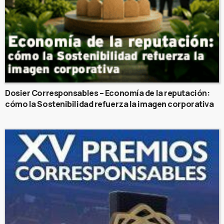
Dosier Corresponsables – Economía de la reputación:
cómo la Sostenibilidad refuerza la imagen corporativa