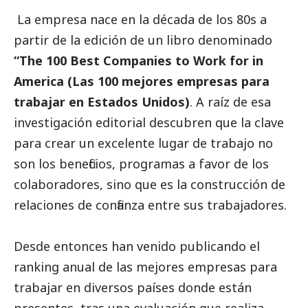
La empresa nace en la década de los 80s a
partir de la edición de un libro denominado
“The 100 Best Companies to Work for in
America (Las 100 mejores empresas para
trabajar en Estados Unidos)
. A raíz de esa
investigación editorial descubren que la clave
para crear un excelente lugar de trabajo no
son los beneficios, programas a favor de los
colaboradores, sino que es la construcción de
relaciones de confianza entre sus trabajadores.
Desde entonces han venido publicando el
ranking anual de las mejores empresas para
trabajar en diversos países donde están
presentes, tras una evaluación que realiza