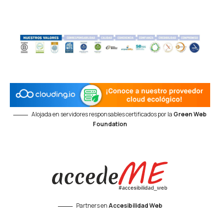
Alojada en servidores responsables certificados por la
Green Web
Foundation
Partners en
Accesibilidad Web