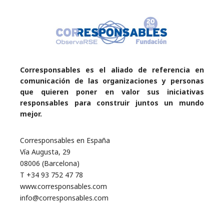
Corresponsables es el aliado de referencia en
comunicación de las organizaciones y personas
que quieren poner en valor sus iniciativas
responsables para construir juntos un mundo
mejor.
Corresponsables en España
Vía Augusta, 29
08006 (Barcelona)
T +34 93 752 47 78
www.corresponsables.com
info@corresponsables.com