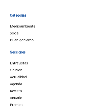
Categorías
Medioambiente
Social
Buen gobierno
Secciones
Entrevistas
Opinión
Actualidad
Agenda
Revista
Anuario
Premios