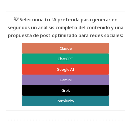
💡 Selecciona tu IA preferida para generar en
segundos un análisis completo del contenido y una
propuesta de post optimizado para redes sociales:
Claude
ChatGPT
Google AI
Gemini
Grok
Perplexity