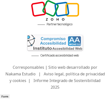
Partner tecnológico
Certificado accesibilidad web
Corresponsables | Sitio web desarrollado por
Nakama Estudio
|
Aviso legal, política de privacidad
y cookies
|
Informe Integrado de Sostenibilidad
2025
Form