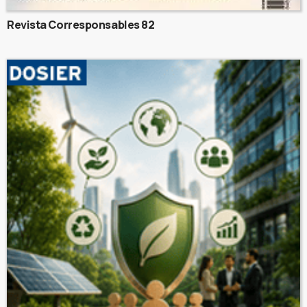
Revista Corresponsables 82