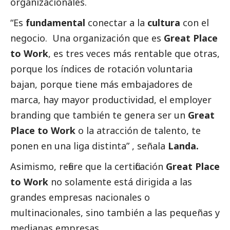
organizacionales.
“Es
fundamental
conectar a la
cultura
con el
negocio. Una organización que es
Great Place
to Work
, es tres veces más rentable que otras,
porque los índices de rotación voluntaria
bajan, porque tiene más embajadores de
marca, hay mayor productividad, el employer
branding que también te genera ser un
Great
Place to Work
o la atracción de talento, te
ponen en una liga distinta” , señala
Landa.
Asimismo, refiere que la certificación
Great Place
to Work
no solamente está dirigida a las
grandes empresas
nacionales o
multinacionales, sino también a las pequeñas y
medianas empresas.