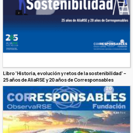
Libro ‘Historia, evolución y retos de la sostenibilidad’ –
25 años de AliaRSE y 20 años de Corresponsables