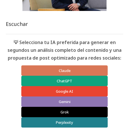
Escuchar
💡 Selecciona tu IA preferida para generar en
segundos un análisis completo del contenido y una
propuesta de post optimizado para redes sociales:
Claude
ChatGPT
Google AI
Gemini
Grok
Perplexity