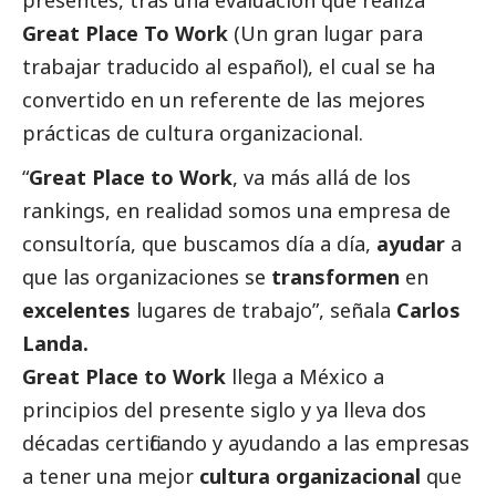
Great Place To Work
(Un gran lugar para
trabajar traducido al español), el cual se ha
convertido en un referente de las mejores
prácticas de cultura organizacional.
“
Great Place to Work
, va más allá de los
rankings, en realidad somos una empresa de
consultoría, que buscamos día a día,
ayudar
a
que las organizaciones se
transformen
en
excelentes
lugares de trabajo”, señala
Carlos
Landa.
Great Place to Work
llega a México a
principios del presente siglo y ya lleva dos
décadas certificando y ayudando a las empresas
a tener una mejor
cultura organizacional
que