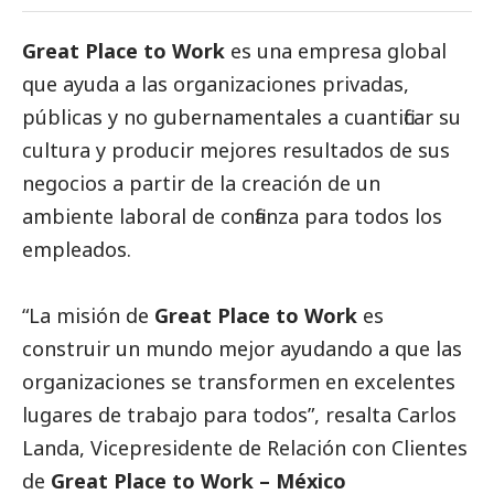
Great Place to Work
es una empresa global
que ayuda a las organizaciones privadas,
públicas y no gubernamentales a cuantificar su
cultura y producir mejores resultados de sus
negocios a partir de la creación de un
ambiente laboral de confianza para todos los
empleados.
“La misión de
Great Place to Work
es
construir un mundo mejor ayudando a que las
organizaciones se transformen en excelentes
lugares de trabajo para todos”, resalta Carlos
Landa, Vicepresidente de Relación con Clientes
de
Great Place to Work – México