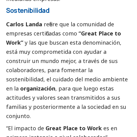
Sostenibilidad
Carlos Landa
refiere que la comunidad de
empresas certificadas como
“Great Place to
Work”
y las que buscan esta denominación,
está muy comprometida con ayudar a
construir un mundo mejor, a través de sus
colaboradores, para fomentar la
sostenibilidad, el cuidado del medio ambiente
en la
organización
, para que luego estas
actitudes y valores sean transmitidos a sus
familias y posteriormente a la sociedad en su
conjunto.
“El impacto de
Great Place to Work
es en