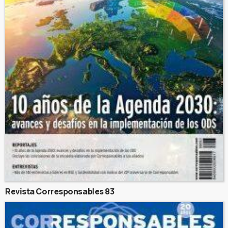
Revista Corresponsables 83