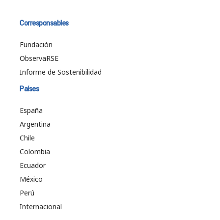
Corresponsables
Fundación
ObservaRSE
Informe de Sostenibilidad
Países
España
Argentina
Chile
Colombia
Ecuador
México
Perú
Internacional