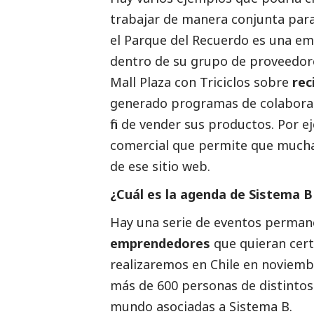
trabajar de manera conjunta para
el Parque del Recuerdo es una e
dentro de su grupo de proveedore
Mall Plaza con Triciclos sobre
rec
generado programas de colabora
fin de vender sus productos. Por
comercial que permite que mucha
de ese sitio web.
¿Cuál es la agenda de Sistema B
Hay una serie de eventos perman
emprendedores
que quieran cert
realizaremos en Chile en noviembr
más de 600 personas de distintos
mundo asociadas a Sistema B.