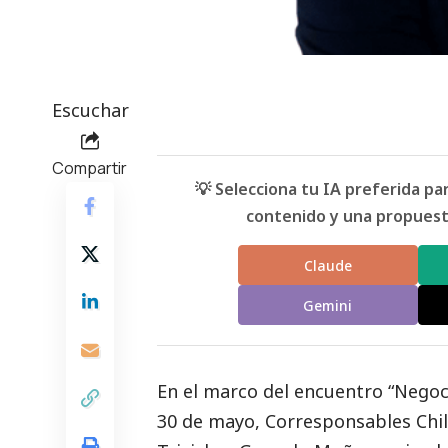
Escuchar
Compartir
💡 Selecciona tu IA preferida p
contenido y una propuesta
Claude
Gemini
En el marco del encuentro “Negoc
30 de mayo,
Corresponsables
Chil