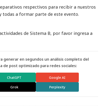
eparativos respectivos para recibir a nuestros
y todas a formar parte de este evento.
actividades de Sistema B, por favor ingresa a
ara generar en segundos un análisis completo del
 de post optimizado para redes sociales:
ChatGPT
Google AI
Grok
Perplexity