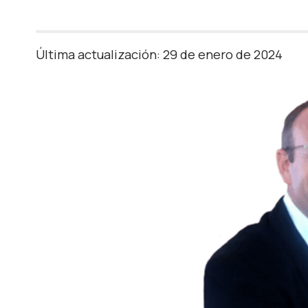
Última actualización: 29 de enero de 2024