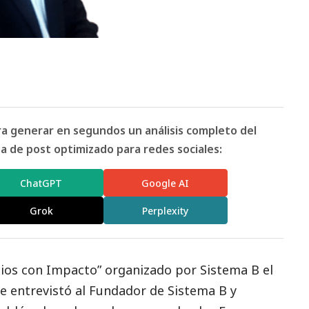
ara generar en segundos un análisis completo del
 de post optimizado para redes sociales:
ChatGPT
Google AI
Grok
Perplexity
ios con Impacto” organizado por Sistema B el
e entrevistó al Fundador de Sistema B y