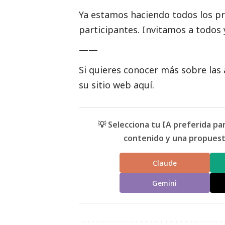
Ya estamos haciendo todos los pr
participantes. Invitamos a todos 
——
Si quieres conocer más sobre las 
su
sitio web aquí.
💡 Selecciona tu IA preferida p
contenido y una propuesta
Claude
Gemini