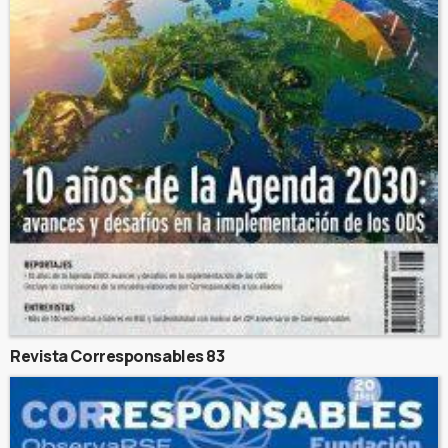
Revista Corresponsables 83