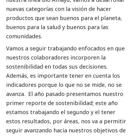
nuevas categorías con la visión de hacer
productos que sean buenos para el planeta,
buenos para la salud y buenos para las
comunidades.
Vamos a seguir trabajando enfocados en que
nuestros colaboradores incorporen la
sostenibilidad en todas sus decisiones.
Además, es importante tener en cuenta los
indicadores porque lo que no se mide, no se
avanza. El año pasado presentamos nuestro
primer reporte de sostenibilidad; este año
estamos trabajando el segundo y el tener
estos resultados, por áreas, nos va a permitir
seguir avanzando hacia nuestros objetivos de