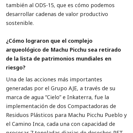
también al ODS-15, que es cómo podemos
desarrollar cadenas de valor productivo
sostenible.
¿Cómo lograron que el complejo
arqueológico de Machu Picchu sea retirado
de la lista de patrimonios mundiales en
riesgo?
Una de las acciones más importantes
generadas por el Grupo AJE, a través de su
marca de agua “Cielo” e Inkaterra, fue la
implementación de dos Compactadoras de
Residuos Plásticos para Machu Picchu Pueblo y
el Camino Inca, cada una con capacidad de
procesar 7 toneladas diarias de desechos PET.