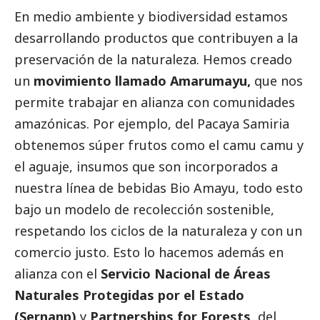
En medio ambiente y biodiversidad estamos
desarrollando productos que contribuyen a la
preservación de la naturaleza. Hemos creado
un
movimiento llamado Amarumayu,
que nos
permite trabajar en alianza con comunidades
amazónicas. Por ejemplo, del Pacaya Samiria
obtenemos súper frutos como el camu camu y
el aguaje, insumos que son incorporados a
nuestra línea de bebidas Bio Amayu, todo esto
bajo un modelo de recolección sostenible,
respetando los ciclos de la naturaleza y con un
comercio justo. Esto lo hacemos además en
alianza con el
Servicio Nacional de Áreas
Naturales Protegidas por el Estado
(Sernanp)
y
Partnerships for Forests
, del