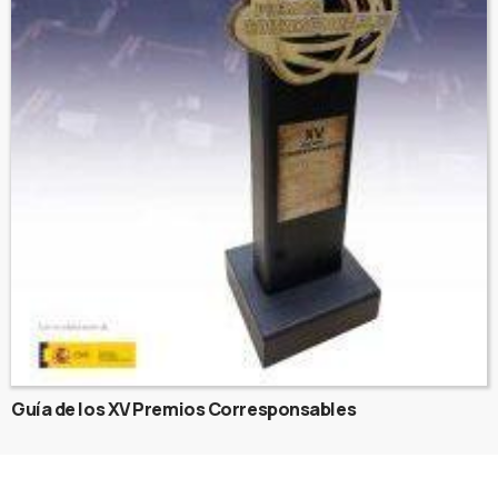
Guía de los XV Premios Corresponsables