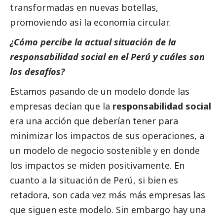
transformadas en nuevas botellas,
promoviendo así la economía circular.
¿Cómo percibe la actual situación de la
responsabilidad
social
en el Perú y cuáles son
los desafíos?
Estamos pasando de un modelo donde las
empresas decían que la
responsabilidad
social
era una acción que deberían tener para
minimizar los impactos de sus operaciones, a
un modelo de negocio sostenible y en donde
los impactos se miden positivamente. En
cuanto a la situación de Perú, si bien es
retadora, son cada vez más más empresas las
que siguen este modelo. Sin embargo hay una