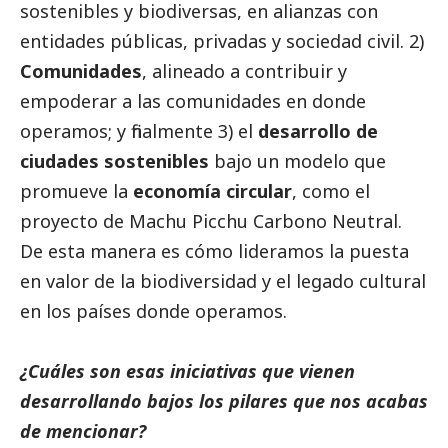
sostenibles y biodiversas, en alianzas con
entidades públicas, privadas y sociedad civil. 2)
Comunidades
, alineado a contribuir y
empoderar a las comunidades en donde
operamos; y finalmente 3) el
desarrollo de
ciudades sostenibles
bajo un modelo que
promueve la
economía circular
, como el
proyecto de Machu Picchu Carbono Neutral.
De esta manera es cómo lideramos la puesta
en valor de la biodiversidad y el legado cultural
en los países donde operamos.
¿Cuáles son esas iniciativas que vienen
desarrollando bajos los pilares que nos acabas
de mencionar?