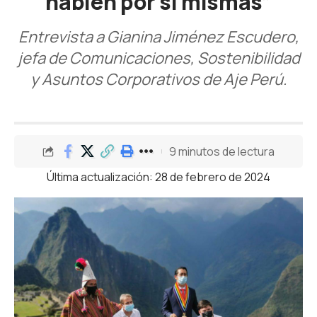
hablen por sí mismas”
Entrevista a Gianina Jiménez Escudero,
jefa de Comunicaciones, Sostenibilidad
y Asuntos Corporativos de Aje Perú.
9 minutos de lectura
Última actualización: 28 de febrero de 2024