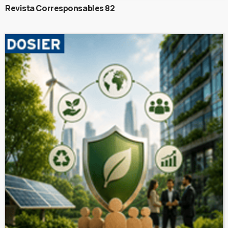
Revista Corresponsables 82