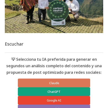
Escuchar
💡 Selecciona tu IA preferida para generar en
segundos un análisis completo del contenido y una
propuesta de post optimizado para redes sociales:
Claude
ChatGPT
Google AI