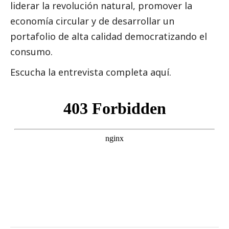
liderar la revolución natural, promover la
economía circular y de desarrollar un
portafolio de alta calidad democratizando el
consumo.
Escucha la entrevista completa aquí.