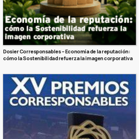
Dosier Corresponsables – Economía de la reputación:
cómo la Sostenibilidad refuerza la imagen corporativa