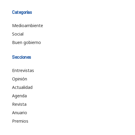
Categorías
Medioambiente
Social
Buen gobierno
Secciones
Entrevistas
Opinión
Actualidad
Agenda
Revista
Anuario
Premios