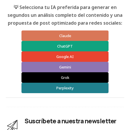
💡 Selecciona tu IA preferida para generar en
segundos un análisis completo del contenido y una
propuesta de post optimizado para redes sociales:
Claude
ChatGPT
Google AI
Gemini
Grok
Perplexity
Suscríbete a nuestra newsletter