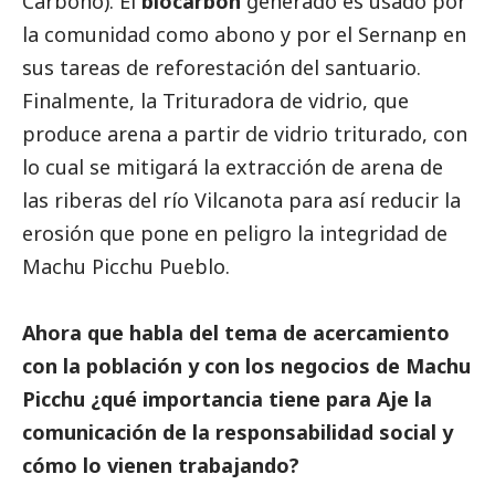
Carbono). El
biocarbón
generado es usado por
la comunidad como abono y por el Sernanp en
sus tareas de reforestación del santuario.
Finalmente, la Trituradora de vidrio, que
produce arena a partir de vidrio triturado, con
lo cual se mitigará la extracción de arena de
las riberas del río Vilcanota para así reducir la
erosión que pone en peligro la integridad de
Machu Picchu Pueblo.
Ahora que habla del tema de acercamiento
con la población y con los negocios de Machu
Picchu ¿qué importancia tiene para Aje la
comunicación de la responsabilidad
social
y
cómo lo vienen trabajando?