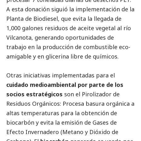
A esta donación siguió la implementación de la
Planta de Biodiesel, que evita la llegada de
1,000 galones residuos de aceite vegetal al río
Vilcanota, generando oportunidades de
trabajo en la producción de combustible eco-
amigable y en glicerina libre de químicos.
Otras iniciativas implementadas para el
cuidado medioambiental por parte de los
socios estratégicos
son el Pirolizador de
Residuos Orgánicos: Procesa basura orgánica a
altas temperaturas para la obtención de
biocarbón y evita la emisión de Gases de
Efecto Invernadero (Metano y Dióxido de