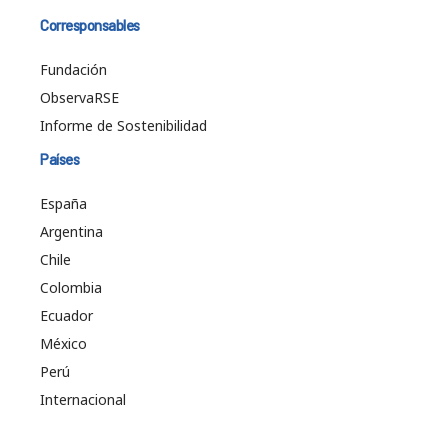
Corresponsables
Fundación
ObservaRSE
Informe de Sostenibilidad
Países
España
Argentina
Chile
Colombia
Ecuador
México
Perú
Internacional