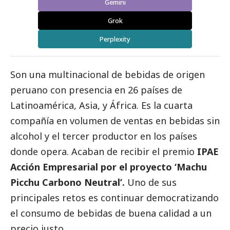
Gemini
Grok
Perplexity
Son una multinacional de bebidas de origen
peruano con presencia en 26 países de
Latinoamérica, Asia, y África. Es la cuarta
compañía en volumen de ventas en bebidas sin
alcohol y el tercer productor en los países
donde opera. Acaban de recibir el premio
IPAE
Acción Empresarial por el proyecto ‘Machu
Picchu Carbono Neutral’.
Uno de sus
principales retos es continuar democratizando
el consumo de bebidas de buena calidad a un
precio justo.