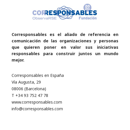
Corresponsables es el aliado de referencia en
comunicación de las organizaciones y personas
que quieren poner en valor sus iniciativas
responsables para construir juntos un mundo
mejor.
Corresponsables en España
Vía Augusta, 29
08006 (Barcelona)
T +34 93 752 47 78
www.corresponsables.com
info@corresponsables.com