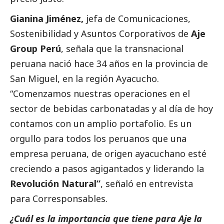
Gianina Jiménez,
jefa de Comunicaciones,
Sostenibilidad y Asuntos Corporativos de
Aje
Group Perú
, señala que la transnacional
peruana nació hace 34 años en la provincia de
San Miguel, en la región Ayacucho.
“Comenzamos nuestras operaciones en el
sector de bebidas carbonatadas y al día de hoy
contamos con un amplio portafolio. Es un
orgullo para todos los peruanos que una
empresa peruana, de origen ayacuchano esté
creciendo a pasos agigantados y liderando la
Revolución Natural”
, señaló en entrevista
para
Corresponsables
.
¿Cuál es la importancia que tiene para Aje la