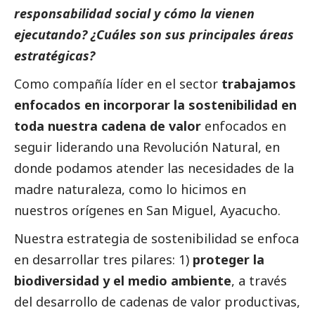
responsabilidad
social
y cómo la vienen
ejecutando? ¿Cuáles son sus principales áreas
estratégicas?
Como compañía líder en el sector
trabajamos
enfocados en incorporar la sostenibilidad en
toda nuestra cadena de valor
enfocados en
seguir liderando una Revolución Natural, en
donde podamos atender las necesidades de la
madre naturaleza, como lo hicimos en
nuestros orígenes en San Miguel, Ayacucho.
Nuestra estrategia de sostenibilidad se enfoca
en desarrollar tres pilares: 1)
proteger la
biodiversidad y el medio ambiente
, a través
del desarrollo de cadenas de valor productivas,