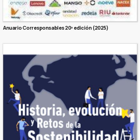
Anuario Corresponsables 20ª edición (2025)