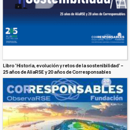
Libro ‘Historia, evolución y retos de la sostenibilidad’ –
25 años de AliaRSE y 20 años de Corresponsables