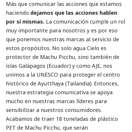
Más que comunicar las acciones que estamos
haciendo
dejamos que las acciones hablen
por sí mismas.
La comunicación cumple un rol
muy importante para nosotros y es por eso
que ponemos nuestras marcas al servicio de
estos propósitos. No solo agua Cielo es
protector de Machu Picchu, sino también de
islas Galápagos (Ecuador) y como AJE, nos
unimos a la UNESCO para proteger el centro
histórico de Ayutthaya (Tailandia). Entonces,
nuestra estrategia comunicativa se apoya
mucho en nuestras marcas líderes para
sensibilizar a nuestros consumidores.
Acabamos de traer 18 toneladas de plástico
PET de Machu Picchu, que serán