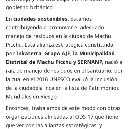
gobierno británico.
En
ciudades sostenibles
, estamos
contribuyendo a promover el adecuado
manejo de residuos en la ciudad de Machu
Picchu. Esta alianza estratégica constituida
por
Inkaterra, Grupo AJE, la Municipalidad
Distrital de Machu Picchu y SERNANP,
nació a
raíz de manejo de residuos en el santuario, por
la cual en el 2016 UNESCO evaluó la inclusión
de la ciudadela inca en la lista de Patrimonios
Mundiales en Riesgo.
Entonces, trabajamos de este modo con otras
organizaciones alineadas al ODS-17 que tiene
que ver con las alianzas estratégicas, y