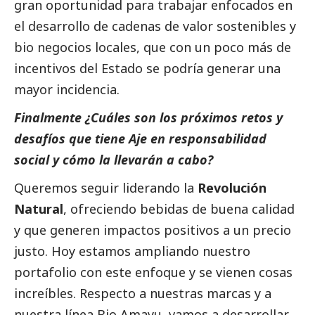
gran oportunidad para trabajar enfocados en
el desarrollo de cadenas de valor sostenibles y
bio negocios locales, que con un poco más de
incentivos del Estado se podría generar una
mayor incidencia.
Finalmente ¿Cuáles son los próximos retos y
desafíos que tiene Aje en responsabilidad
social
y cómo la llevarán a cabo?
Queremos seguir liderando la
Revolución
Natural
, ofreciendo bebidas de buena calidad
y que generen impactos positivos a un precio
justo. Hoy estamos ampliando nuestro
portafolio con este enfoque y se vienen cosas
increíbles. Respecto a nuestras marcas y a
nuestra línea Bio Amayu, vamos a desarrollar