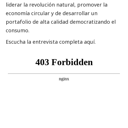
liderar la revolución natural, promover la
economía circular y de desarrollar un
portafolio de alta calidad democratizando el
consumo.
Escucha la entrevista completa aquí.