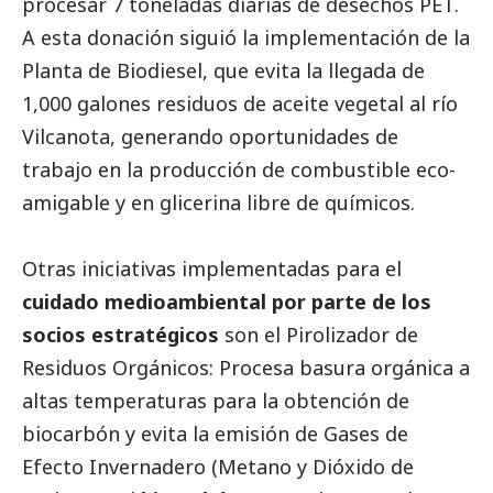
procesar 7 toneladas diarias de desechos PET.
A esta donación siguió la implementación de la
Planta de Biodiesel, que evita la llegada de
1,000 galones residuos de aceite vegetal al río
Vilcanota, generando oportunidades de
trabajo en la producción de combustible eco-
amigable y en glicerina libre de químicos.
Otras iniciativas implementadas para el
cuidado medioambiental por parte de los
socios estratégicos
son el Pirolizador de
Residuos Orgánicos: Procesa basura orgánica a
altas temperaturas para la obtención de
biocarbón y evita la emisión de Gases de
Efecto Invernadero (Metano y Dióxido de