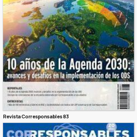
Revista Corresponsables 83