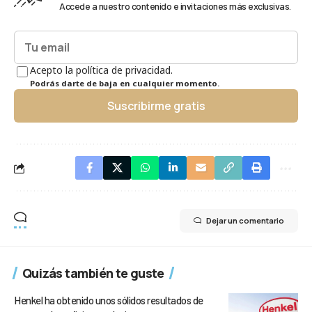
Accede a nuestro contenido e invitaciones más exclusivas.
Acepto la política de privacidad.
Podrás darte de baja en cualquier momento.
Suscribirme gratis
Dejar un comentario
Quizás también te guste
Henkel ha obtenido unos sólidos resultados de