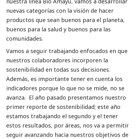
nuestra línea Bio Amayu, vamos a desarrollar
nuevas categorías con la visión de hacer
productos que sean buenos para el planeta,
buenos para la salud y buenos para las
comunidades.
Vamos a seguir trabajando enfocados en que
nuestros colaboradores incorporen la
sostenibilidad en todas sus decisiones.
Además, es importante tener en cuenta los
indicadores porque lo que no se mide, no se
avanza. El año pasado presentamos nuestro
primer reporte de sostenibilidad; este año
estamos trabajando el segundo y el tener
estos resultados, por áreas, nos va a permitir
seguir avanzando hacia nuestros objetivos de