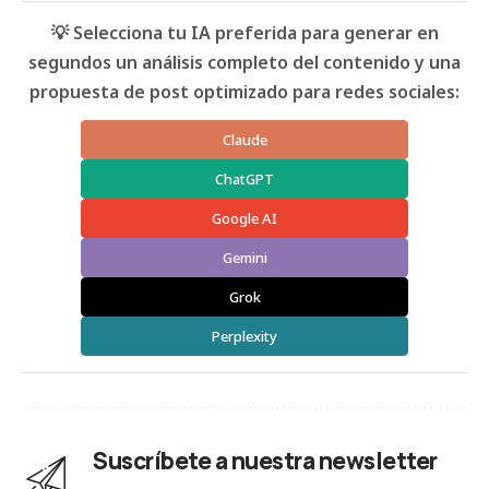
💡 Selecciona tu IA preferida para generar en
segundos un análisis completo del contenido y una
propuesta de post optimizado para redes sociales:
Claude
ChatGPT
Google AI
Gemini
Grok
Perplexity
Suscríbete a nuestra newsletter