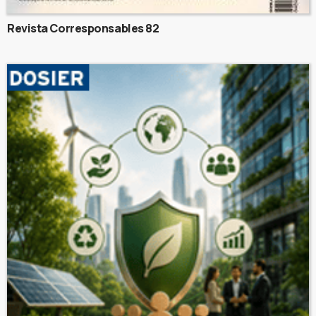
Revista Corresponsables 82