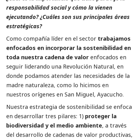
responsabilidad
social
y cómo la vienen
ejecutando? ¿Cuáles son sus principales áreas
estratégicas?
Como compañía líder en el sector
trabajamos
enfocados en incorporar la sostenibilidad en
toda nuestra cadena de valor
enfocados en
seguir liderando una Revolución Natural, en
donde podamos atender las necesidades de la
madre naturaleza, como lo hicimos en
nuestros orígenes en San Miguel, Ayacucho.
Nuestra estrategia de sostenibilidad se enfoca
en desarrollar tres pilares: 1)
proteger la
biodiversidad y el medio ambiente
, a través
del desarrollo de cadenas de valor productivas,