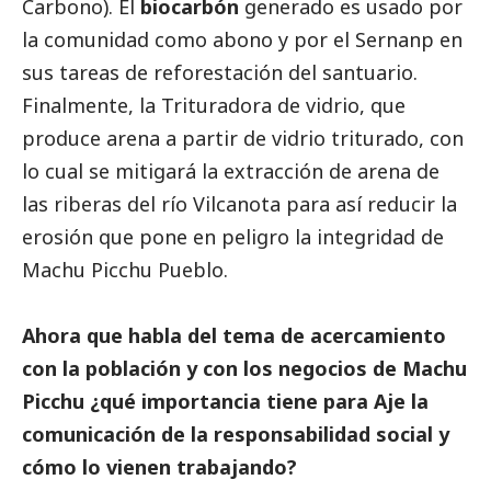
Carbono). El
biocarbón
generado es usado por
la comunidad como abono y por el Sernanp en
sus tareas de reforestación del santuario.
Finalmente, la Trituradora de vidrio, que
produce arena a partir de vidrio triturado, con
lo cual se mitigará la extracción de arena de
las riberas del río Vilcanota para así reducir la
erosión que pone en peligro la integridad de
Machu Picchu Pueblo.
Ahora que habla del tema de acercamiento
con la población y con los negocios de Machu
Picchu ¿qué importancia tiene para Aje la
comunicación de la responsabilidad
social
y
cómo lo vienen trabajando?