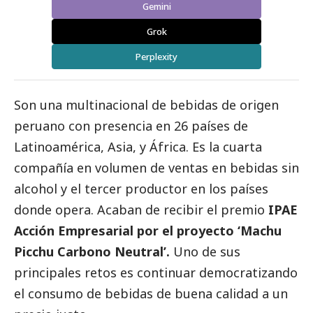
Gemini
Grok
Perplexity
Son una multinacional de bebidas de origen
peruano con presencia en 26 países de
Latinoamérica, Asia, y África. Es la cuarta
compañía en volumen de ventas en bebidas sin
alcohol y el tercer productor en los países
donde opera. Acaban de recibir el premio
IPAE
Acción Empresarial por el proyecto ‘Machu
Picchu Carbono Neutral’.
Uno de sus
principales retos es continuar democratizando
el consumo de bebidas de buena calidad a un