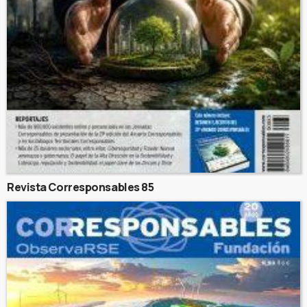
Revista Corresponsables 85