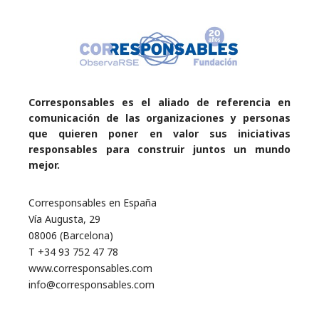
Corresponsables es el aliado de referencia en
comunicación de las organizaciones y personas
que quieren poner en valor sus iniciativas
responsables para construir juntos un mundo
mejor.
Corresponsables en España
Vía Augusta, 29
08006 (Barcelona)
T +34 93 752 47 78
www.corresponsables.com
info@corresponsables.com