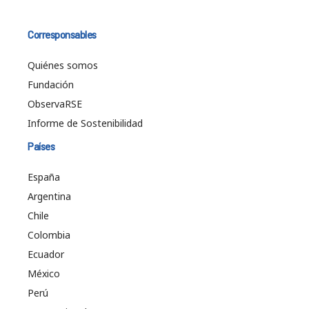
Corresponsables
Quiénes somos
Fundación
ObservaRSE
Informe de Sostenibilidad
Países
España
Argentina
Chile
Colombia
Ecuador
México
Perú