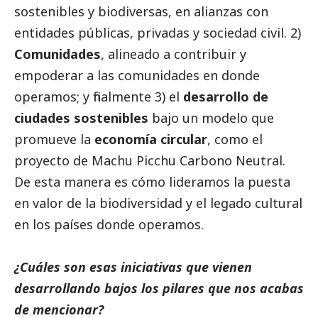
sostenibles y biodiversas, en alianzas con
entidades públicas, privadas y sociedad civil. 2)
Comunidades
, alineado a contribuir y
empoderar a las comunidades en donde
operamos; y finalmente 3) el
desarrollo de
ciudades sostenibles
bajo un modelo que
promueve la
economía circular
, como el
proyecto de Machu Picchu Carbono Neutral.
De esta manera es cómo lideramos la puesta
en valor de la biodiversidad y el legado cultural
en los países donde operamos.
¿Cuáles son esas iniciativas que vienen
desarrollando bajos los pilares que nos acabas
de mencionar?