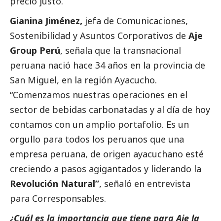
precio justo.
Gianina Jiménez,
jefa de Comunicaciones,
Sostenibilidad y Asuntos Corporativos de
Aje
Group Perú
, señala que la transnacional
peruana nació hace 34 años en la provincia de
San Miguel, en la región Ayacucho.
“Comenzamos nuestras operaciones en el
sector de bebidas carbonatadas y al día de hoy
contamos con un amplio portafolio. Es un
orgullo para todos los peruanos que una
empresa peruana, de origen ayacuchano esté
creciendo a pasos agigantados y liderando la
Revolución Natural”
, señaló en entrevista
para
Corresponsables
.
¿Cuál es la importancia que tiene para Aje la