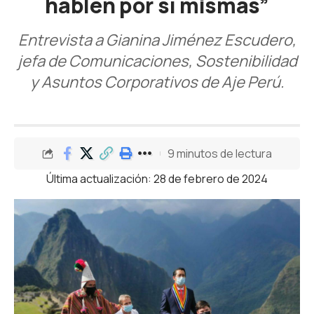
hablen por sí mismas”
Entrevista a Gianina Jiménez Escudero,
jefa de Comunicaciones, Sostenibilidad
y Asuntos Corporativos de Aje Perú.
9 minutos de lectura
Última actualización: 28 de febrero de 2024