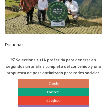
Escuchar
💡 Selecciona tu IA preferida para generar en
segundos un análisis completo del contenido y una
propuesta de post optimizado para redes sociales:
Claude
ChatGPT
Google AI