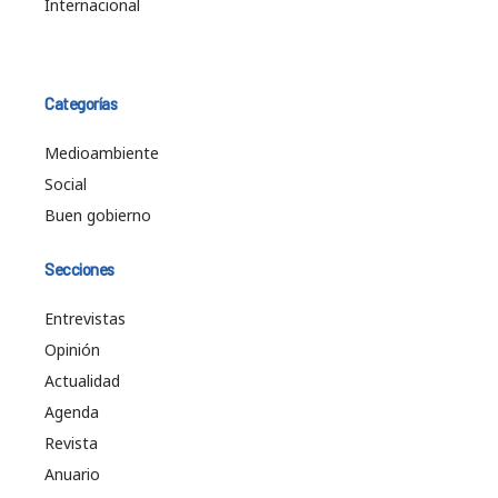
Internacional
Categorías
Medioambiente
Social
Buen gobierno
Secciones
Entrevistas
Opinión
Actualidad
Agenda
Revista
Anuario