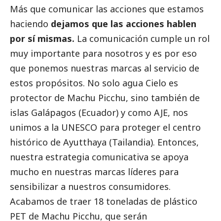
Más que comunicar las acciones que estamos
haciendo
dejamos que las acciones hablen
por sí mismas.
La comunicación cumple un rol
muy importante para nosotros y es por eso
que ponemos nuestras marcas al servicio de
estos propósitos. No solo agua Cielo es
protector de Machu Picchu, sino también de
islas Galápagos (Ecuador) y como AJE, nos
unimos a la UNESCO para proteger el centro
histórico de Ayutthaya (Tailandia). Entonces,
nuestra estrategia comunicativa se apoya
mucho en nuestras marcas líderes para
sensibilizar a nuestros consumidores.
Acabamos de traer 18 toneladas de plástico
PET de Machu Picchu, que serán