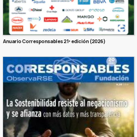
Anuario Corresponsables 21ª edición (2026)