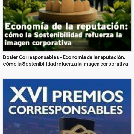
Dosier Corresponsables – Economía de la reputación:
cómo la Sostenibilidad refuerza la imagen corporativa