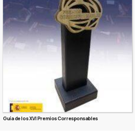
Guía de los XVI Premios Corresponsables