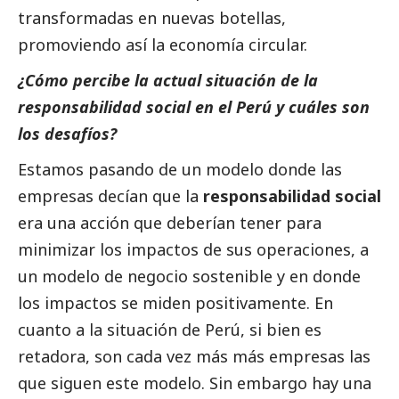
transformadas en nuevas botellas,
promoviendo así la economía circular.
¿Cómo percibe la actual situación de la
responsabilidad
social
en el Perú y cuáles son
los desafíos?
Estamos pasando de un modelo donde las
empresas decían que la
responsabilidad
social
era una acción que deberían tener para
minimizar los impactos de sus operaciones, a
un modelo de negocio sostenible y en donde
los impactos se miden positivamente. En
cuanto a la situación de Perú, si bien es
retadora, son cada vez más más empresas las
que siguen este modelo. Sin embargo hay una