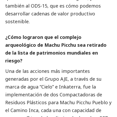
también al ODS-15, que es cómo podemos
desarrollar cadenas de valor productivo
sostenible.
¿Cómo lograron que el complejo
arqueológico de Machu Picchu sea retirado
de la lista de patrimonios mundiales en
riesgo?
Una de las acciones más importantes
generadas por el Grupo AJE, a través de su
marca de agua “Cielo” e Inkaterra, fue la
implementación de dos Compactadoras de
Residuos Plásticos para Machu Picchu Pueblo y
el Camino Inca, cada una con capacidad de