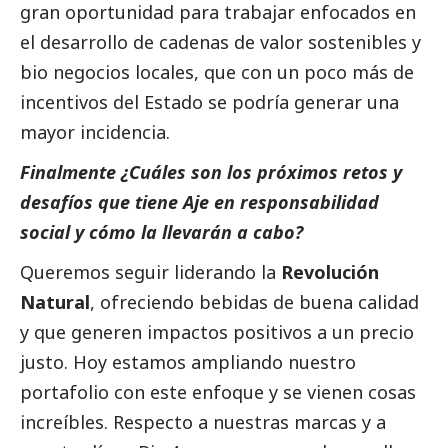
gran oportunidad para trabajar enfocados en
el desarrollo de cadenas de valor sostenibles y
bio negocios locales, que con un poco más de
incentivos del Estado se podría generar una
mayor incidencia.
Finalmente ¿Cuáles son los próximos retos y
desafíos que tiene Aje en responsabilidad
social
y cómo la llevarán a cabo?
Queremos seguir liderando la
Revolución
Natural
, ofreciendo bebidas de buena calidad
y que generen impactos positivos a un precio
justo. Hoy estamos ampliando nuestro
portafolio con este enfoque y se vienen cosas
increíbles. Respecto a nuestras marcas y a