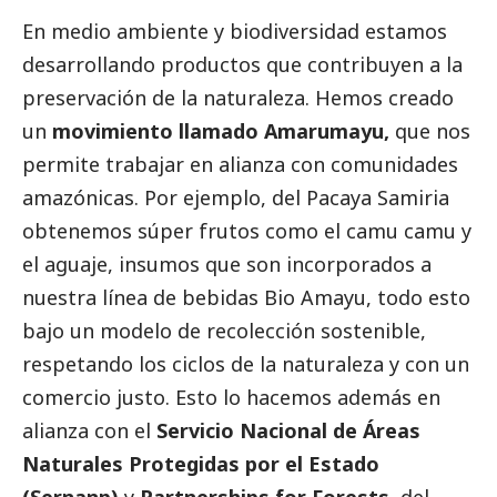
En medio ambiente y biodiversidad estamos
desarrollando productos que contribuyen a la
preservación de la naturaleza. Hemos creado
un
movimiento llamado Amarumayu,
que nos
permite trabajar en alianza con comunidades
amazónicas. Por ejemplo, del Pacaya Samiria
obtenemos súper frutos como el camu camu y
el aguaje, insumos que son incorporados a
nuestra línea de bebidas Bio Amayu, todo esto
bajo un modelo de recolección sostenible,
respetando los ciclos de la naturaleza y con un
comercio justo. Esto lo hacemos además en
alianza con el
Servicio Nacional de Áreas
Naturales Protegidas por el Estado