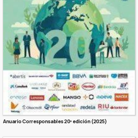
Anuario Corresponsables 20ª edición (2025)