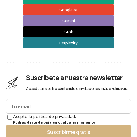
Google AI
Gemini
Grok
Perplexity
Suscríbete a nuestra newsletter
Accede a nuestro contenido e invitaciones más exclusivas.
Acepto la política de privacidad.
Podrás darte de baja en cualquier momento.
Suscribirme gratis