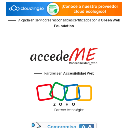
Alojada en servidores responsables certificados por la
Green Web
Foundation
Partners en
Accesibilidad Web
Partner tecnológico