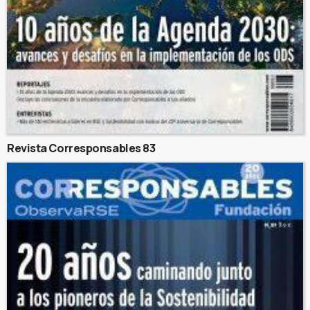
Revista Corresponsables 83