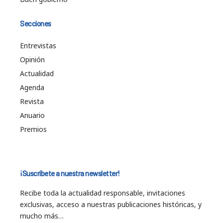
Secciones
Entrevistas
Opinión
Actualidad
Agenda
Revista
Anuario
Premios
¡Suscríbete a nuestra newsletter!
Recibe toda la actualidad responsable, invitaciones
exclusivas, acceso a nuestras publicaciones históricas, y
mucho más…