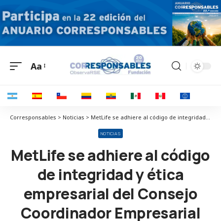
Aa
Corresponsables > Noticias > MetLife se adhiere al código de integridad y ética empresarial del Consejo Coordinador Empresarial
NOTICIAS
MetLife se adhiere al código
de integridad y ética
empresarial del Consejo
Coordinador Empresarial