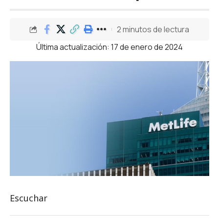
2 minutos de lectura
Última actualización: 17 de enero de 2024
Escuchar