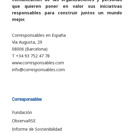
que quieren poner en valor sus iniciativas
responsables para construir juntos un mundo
mejor.
Corresponsables en España
Vía Augusta, 29
08006 (Barcelona)
T +34 93 752 47 78
www.corresponsables.com
info@corresponsables.com
Corresponsables
Fundación
ObservaRSE
Informe de Sostenibilidad