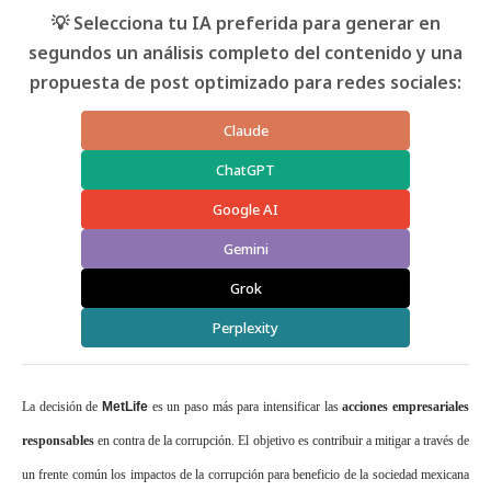
💡 Selecciona tu IA preferida para generar en
segundos un análisis completo del contenido y una
propuesta de post optimizado para redes sociales:
Claude
ChatGPT
Google AI
Gemini
Grok
Perplexity
La decisión de
MetLife
es un paso más para intensificar las
acciones empresariales
responsables
en contra de la corrupción. El objetivo es contribuir a mitigar a través de
un frente común los impactos de la corrupción para beneficio de la sociedad mexicana