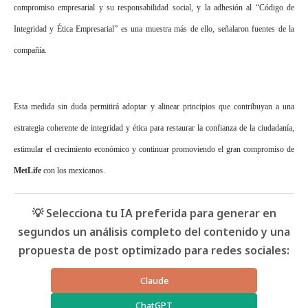
compromiso empresarial y su responsabilidad
social
, y la adhesión al “Código de
Integridad y Ética Empresarial” es una muestra más de ello, señalaron fuentes de la
compañía.
Esta medida sin duda permitirá adoptar y alinear principios que contribuyan a una
estrategia coherente de integridad y ética para restaurar la confianza de la ciudadanía,
estimular el crecimiento económico y continuar promoviendo el gran compromiso de
MetLife
con los mexicanos.
💡 Selecciona tu IA preferida para generar en
segundos un análisis completo del contenido y una
propuesta de post optimizado para redes sociales:
Claude
ChatGPT