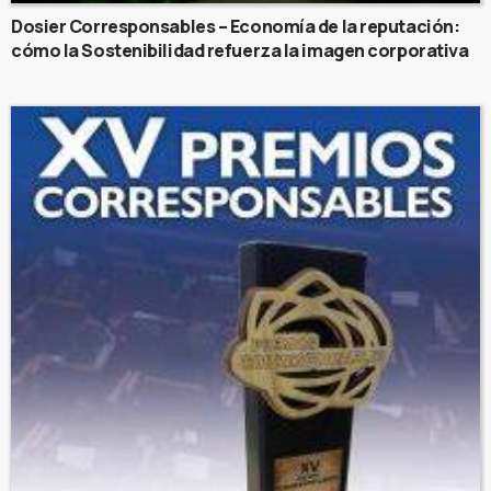
Dosier Corresponsables – Economía de la reputación:
cómo la Sostenibilidad refuerza la imagen corporativa