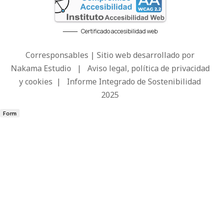
Certificado accesibilidad web
Corresponsables | Sitio web desarrollado por
Nakama Estudio
|
Aviso legal, política de privacidad
y cookies
|
Informe Integrado de Sostenibilidad
2025
Form