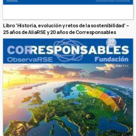
Libro ‘Historia, evolución y retos de la sostenibilidad’ –
25 años de AliaRSE y 20 años de Corresponsables