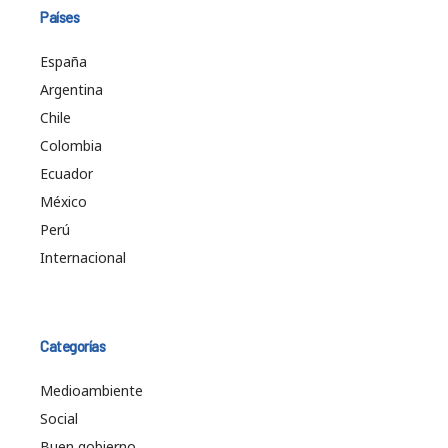
Países
España
Argentina
Chile
Colombia
Ecuador
México
Perú
Internacional
Categorías
Medioambiente
Social
Buen gobierno