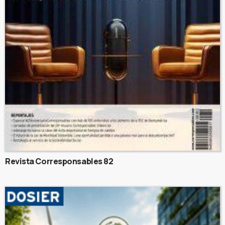
Revista Corresponsables 82