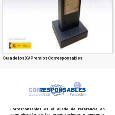
Guía de los XV Premios Corresponsables
Corresponsables es el aliado de referencia en
comunicación de las organizaciones y personas