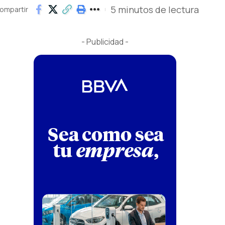
5 minutos de lectura
ompartir
- Publicidad -