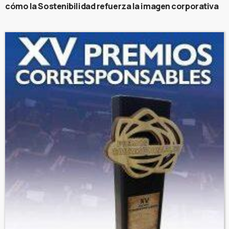
cómo la Sostenibilidad refuerza la imagen corporativa