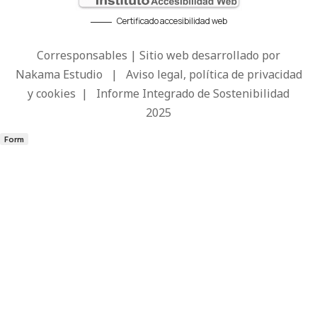
Certificado accesibilidad web
Corresponsables | Sitio web desarrollado por
Nakama Estudio
|
Aviso legal, política de privacidad
y cookies
|
Informe Integrado de Sostenibilidad
2025
Form