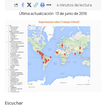
4 minutos de lectura
Última actualización: 13 de junio de 2016
Escuchar