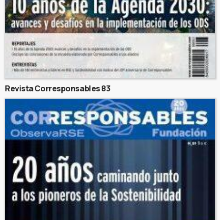
Revista Corresponsables 83