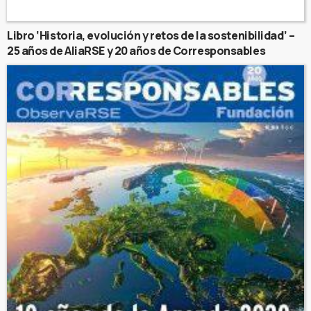
Libro ‘Historia, evolución y retos de la sostenibilidad’ –
25 años de AliaRSE y 20 años de Corresponsables