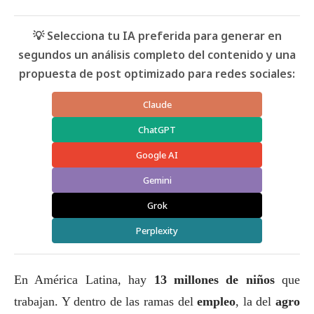
💡 Selecciona tu IA preferida para generar en
segundos un análisis completo del contenido y una
propuesta de post optimizado para redes sociales:
Claude
ChatGPT
Google AI
Gemini
Grok
Perplexity
En América Latina, hay
13 millones de niños
que
trabajan. Y dentro de las ramas del
empleo
, la del
agro