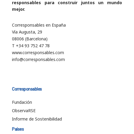
responsables para construir juntos un mundo
mejor.
Corresponsables en España
Vía Augusta, 29
08006 (Barcelona)
T +34 93 752 47 78
www.corresponsables.com
info@corresponsables.com
Corresponsables
Fundación
ObservaRSE
Informe de Sostenibilidad
Países