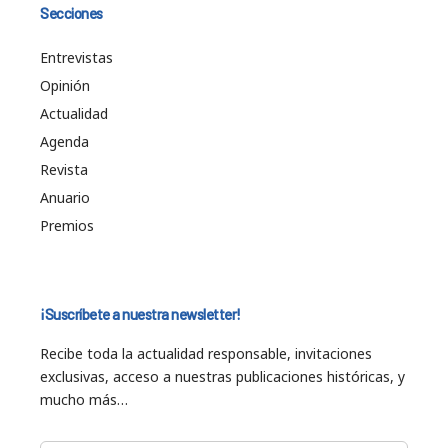
Secciones
Entrevistas
Opinión
Actualidad
Agenda
Revista
Anuario
Premios
¡Suscríbete a nuestra newsletter!
Recibe toda la actualidad responsable, invitaciones
exclusivas, acceso a nuestras publicaciones históricas, y
mucho más…