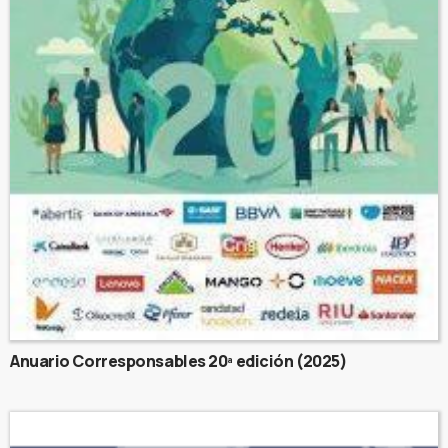
Anuario Corresponsables 20ª edición (2025)