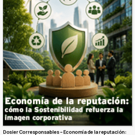
Dosier Corresponsables – Economía de la reputación: