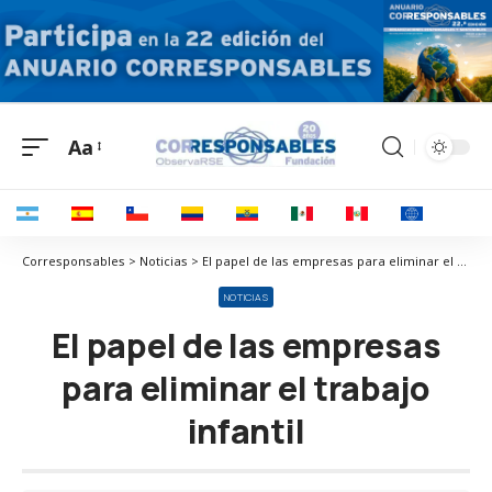
Aa
Corresponsables > Noticias > El papel de las empresas para eliminar el trabajo infantil
NOTICIAS
El papel de las empresas
para eliminar el trabajo
infantil