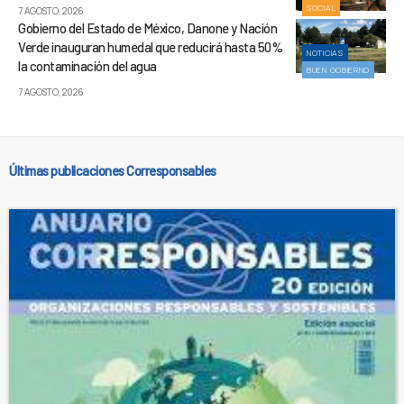
SOCIAL
7 AGOSTO, 2026
Gobierno del Estado de México, Danone y Nación
Verde inauguran humedal que reducirá hasta 50%
NOTICIAS
la contaminación del agua
BUEN GOBIERNO
7 AGOSTO, 2026
Últimas publicaciones Corresponsables