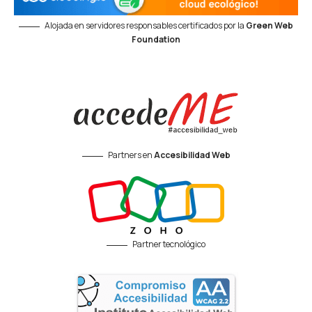
Alojada en servidores responsables certificados por la
Green Web
Foundation
Partners en
Accesibilidad Web
Partner tecnológico