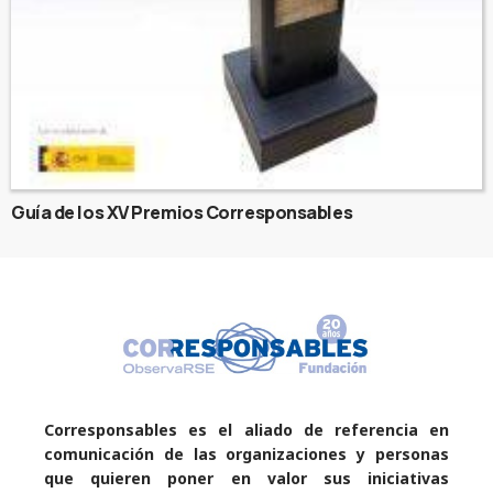
Guía de los XV Premios Corresponsables
Corresponsables es el aliado de referencia en
comunicación de las organizaciones y personas
que quieren poner en valor sus iniciativas