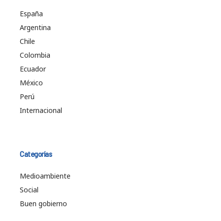
España
Argentina
Chile
Colombia
Ecuador
México
Perú
Internacional
Categorías
Medioambiente
Social
Buen gobierno