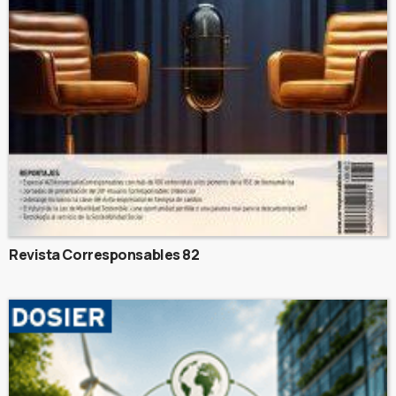
Revista Corresponsables 82