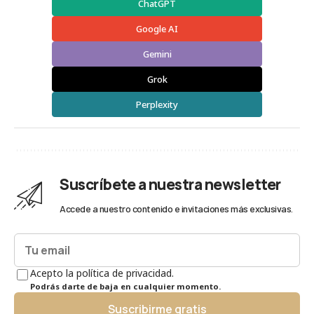
ChatGPT
Google AI
Gemini
Grok
Perplexity
Suscríbete a nuestra newsletter
Accede a nuestro contenido e invitaciones más exclusivas.
Acepto la política de privacidad.
Podrás darte de baja en cualquier momento.
Suscribirme gratis