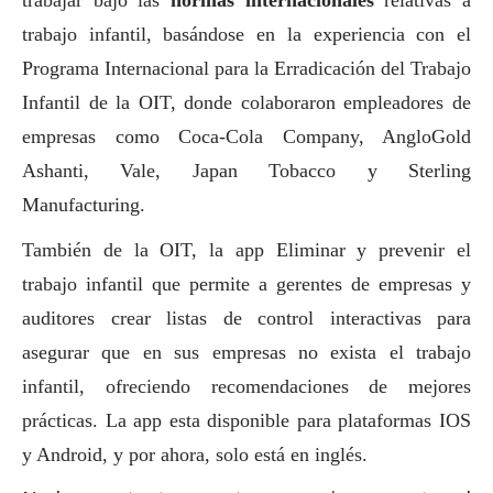
trabajo infantil, basándose en la experiencia con el
Programa Internacional para la Erradicación del Trabajo
Infantil de la OIT, donde colaboraron empleadores de
empresas como Coca-Cola Company, AngloGold
Ashanti, Vale, Japan Tobacco y Sterling
Manufacturing.
También de la OIT, la app
Eliminar y prevenir el
trabajo infantil
que permite a gerentes de empresas y
auditores crear listas de control interactivas para
asegurar que en sus empresas no exista el trabajo
infantil, ofreciendo recomendaciones de mejores
prácticas. La app esta disponible para plataformas IOS
y Android, y por ahora, solo está en inglés.