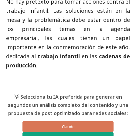
No hay pretexto para tomar acciones contra el
trabajo infantil. Las soluciones están en la
mesa y la problemática debe estar dentro de
los principales temas en la agenda
empresarial, las cuales tienen un papel
importante en la conmemoración de este año,
dedicada al
trabajo infantil
en las
cadenas de
producción
.
💡 Selecciona tu IA preferida para generar en
segundos un análisis completo del contenido y una
propuesta de post optimizado para redes sociales:
Claude