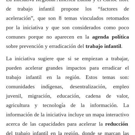
de trabajo infantil propone los “factores de
aceleración”, que son 8 temas vinculados retomados
por la iniciativa y que son considerados como poco
comunes porque no aparecen en la
agenda política
sobre prevención y erradicación del
trabajo infantil
.
La iniciativa sugiere que si se empiezan a trabajar,
pueden acelerar grandes impactos para erradicar el
trabajo infantil en la región. Estos temas son:
comunidades indígenas, desentralización, empleo
juvenil, migración, educación, cadena de valor,
agricultura y tecnología de la información. La
información de la iniciativa incluye
un mapa interactivo
acerca de las capacidades para acelerar la
reducción
del trabajo infantil en la región, donde se marcan las