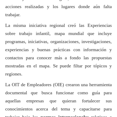
acciones realizadas y los lugares donde aún falta
trabajar.
La misma iniciativa regional creó las
Experiencias
sobre trabajo infantil
, mapa mundial que incluye
programas, iniciativas, organizaciones, investigaciones,
experiencias y buenas prácticas con información y
contactos para conocer más a fondo las propuestas
mostradas en el mapa. Se puede filtar por tópicos y
regiones.
La OIT de Empleadores (OIE) crearon una
herramienta
documental
que busca funcionar como guía para
aquellas empresas que quieran fortalecer sus
conocimientos acerca del tema y capacitarse para
trabajar bajo las
normas internacionales
relativas a